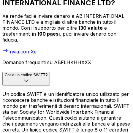
INTERNATIONAL FINANCE LTD?
Xe rende facile inviare denaro a AB INTERNATIONAL
FINANCE LTD e a migliaia di altre banche in tutto il
mondo. Con il supporto per oltre
130 valute
e
trasferimenti in
190 paesi
, puoi inviare denaro con
fiducia.
Invia con Xe
Domande frequenti su ABFLHKHHXXX
Cos'è un codice SWIFT?
Un codice SWIFT è un identificatore unico utilizzato per
riconoscere banche e istituzioni finanziarie in tutto il
mondo per trasferimenti di denaro internazionali. SWIFT
sta per Society for Worldwide Interbank Financial
Telecommunication. Questi codici aiutano a garantire
che i pagamenti vengano indirizzati alla banca e al paese
corretti. Un tipico codice SWIFT è lungo 8 o 11 caratteri