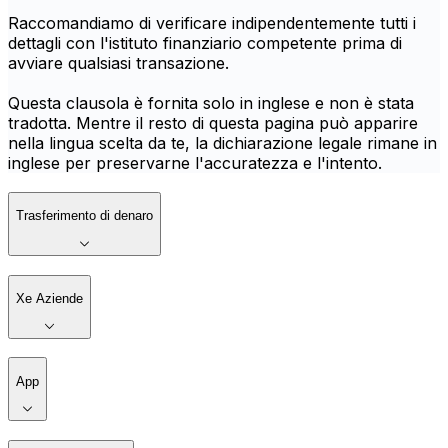
Raccomandiamo di verificare indipendentemente tutti i
dettagli con l'istituto finanziario competente prima di
avviare qualsiasi transazione.
Questa clausola è fornita solo in inglese e non è stata
tradotta. Mentre il resto di questa pagina può apparire
nella lingua scelta da te, la dichiarazione legale rimane in
inglese per preservarne l'accuratezza e l'intento.
Trasferimento di denaro
Xe Aziende
App