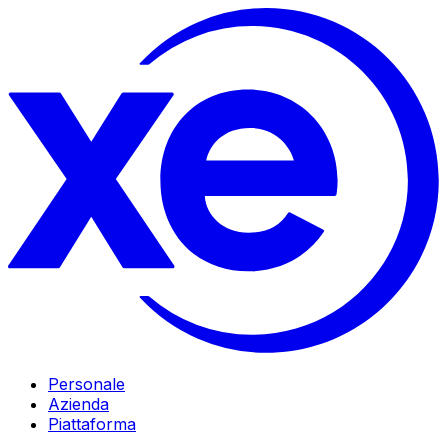
Personale
Azienda
Piattaforma