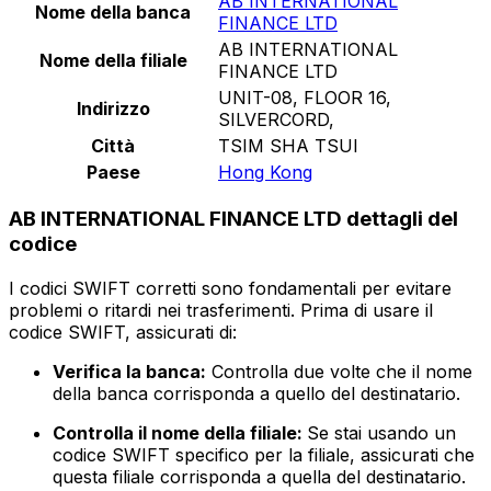
AB INTERNATIONAL
Nome della banca
FINANCE LTD
AB INTERNATIONAL
Nome della filiale
FINANCE LTD
UNIT-08, FLOOR 16,
Indirizzo
SILVERCORD,
Città
TSIM SHA TSUI
Paese
Hong Kong
AB INTERNATIONAL FINANCE LTD dettagli del
codice
I codici SWIFT corretti sono fondamentali per evitare
problemi o ritardi nei trasferimenti. Prima di usare il
codice SWIFT, assicurati di:
Verifica la banca:
Controlla due volte che il nome
della banca corrisponda a quello del destinatario.
Controlla il nome della filiale:
Se stai usando un
codice SWIFT specifico per la filiale, assicurati che
questa filiale corrisponda a quella del destinatario.