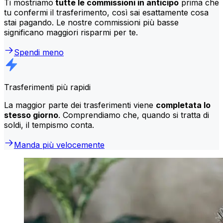
Ti mostriamo
tutte le commissioni in anticipo
prima che
tu confermi il trasferimento, così sai esattamente cosa
stai pagando. Le nostre commissioni più basse
significano maggiori risparmi per te.
Spendi meno
Trasferimenti più rapidi
La maggior parte dei trasferimenti viene
completata lo
stesso giorno
. Comprendiamo che, quando si tratta di
soldi, il tempismo conta.
Manda più velocemente