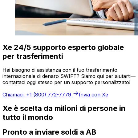
Xe 24/5 supporto esperto globale
per trasferimenti
Hai bisogno di assistenza con il tuo trasferimento
internazionale di denaro SWIFT? Siamo qui per aiutarti—
contattaci oggi stesso per un supporto personalizzato!
Chiamaci: +1 (800) 772-7779
Invia con Xe
Xe è scelta da milioni di persone in
tutto il mondo
Pronto a inviare soldi a AB