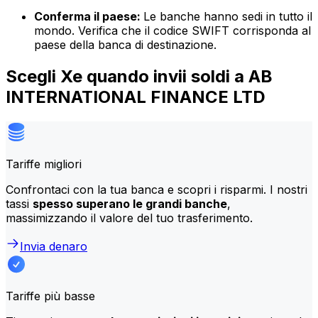
Conferma il paese:
Le banche hanno sedi in tutto il
mondo. Verifica che il codice SWIFT corrisponda al
paese della banca di destinazione.
Scegli Xe quando invii soldi a AB
INTERNATIONAL FINANCE LTD
Tariffe migliori
Confrontaci con la tua banca e scopri i risparmi. I nostri
tassi
spesso superano le grandi banche
,
massimizzando il valore del tuo trasferimento.
Invia denaro
Tariffe più basse