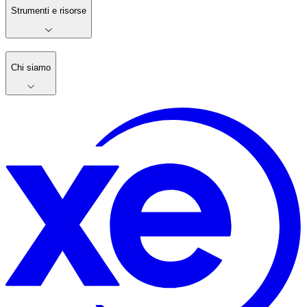
Strumenti e risorse
Chi siamo