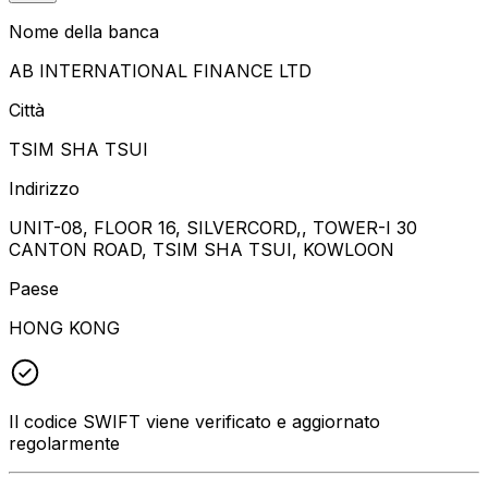
Nome della banca
AB INTERNATIONAL FINANCE LTD
Città
TSIM SHA TSUI
Indirizzo
UNIT-08, FLOOR 16, SILVERCORD,, TOWER-I 30
CANTON ROAD, TSIM SHA TSUI, KOWLOON
Paese
HONG KONG
Il codice SWIFT viene verificato e aggiornato
regolarmente