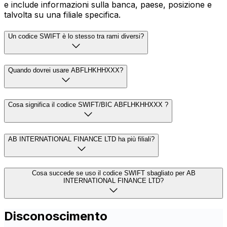
e include informazioni sulla banca, paese, posizione e
talvolta su una filiale specifica.
Un codice SWIFT è lo stesso tra rami diversi?
Quando dovrei usare ABFLHKHHXXX?
Cosa significa il codice SWIFT/BIC ABFLHKHHXXX ?
AB INTERNATIONAL FINANCE LTD ha più filiali?
Cosa succede se uso il codice SWIFT sbagliato per AB
INTERNATIONAL FINANCE LTD?
Disconoscimento