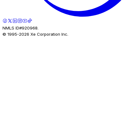
NMLS ID#920968.
© 1995-
2026
Xe Corporation Inc.