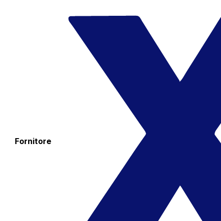
Fornitore