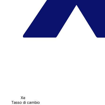
Xe
Tasso di cambio