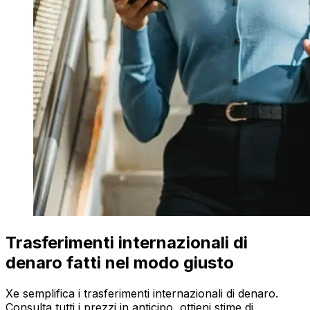
Trasferimenti internazionali di
denaro fatti nel modo giusto
Xe semplifica i trasferimenti internazionali di denaro.
Consulta tutti i prezzi in anticipo, ottieni stime di