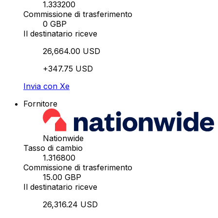
1.333200
Commissione di trasferimento
0 GBP
Il destinatario riceve
26,664.00 USD
+347.75 USD
Invia con Xe
Fornitore
Nationwide
Tasso di cambio
1.316800
Commissione di trasferimento
15.00 GBP
Il destinatario riceve
26,316.24 USD