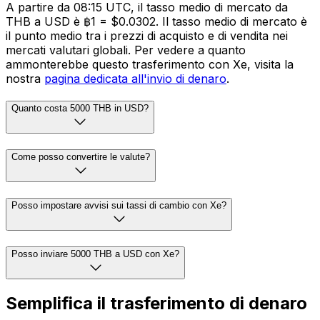
A partire da 08:15 UTC, il tasso medio di mercato da
THB a USD è ฿1 = $0.0302. Il tasso medio di mercato è
il punto medio tra i prezzi di acquisto e di vendita nei
mercati valutari globali. Per vedere a quanto
ammonterebbe questo trasferimento con Xe, visita la
nostra
pagina dedicata all'invio di denaro
.
Quanto costa 5000 THB in USD?
Come posso convertire le valute?
Posso impostare avvisi sui tassi di cambio con Xe?
Posso inviare 5000 THB a USD con Xe?
Semplifica il trasferimento di denaro