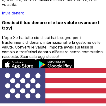
volatilità.
Invia denaro
Gestisci il tuo denaro e le tue valute ovunque ti
trovi
L'app Xe ha tutto ciò di cui hai bisogno per i
trasferimenti di denaro internazionali e la gestione delle
valute. Converti le valute, imposta avvisi sui tassi di
cambio e trasferisci denaro all'estero senza commissioni
nascoste. Scaricala oggi stesso!