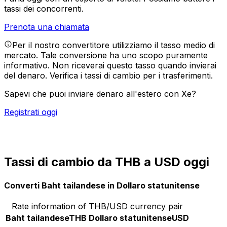
tassi dei concorrenti.
Prenota una chiamata
Per il nostro convertitore utilizziamo il tasso medio di
mercato. Tale conversione ha uno scopo puramente
informativo. Non riceverai questo tasso quando invierai
del denaro.
Verifica i tassi di cambio per i trasferimenti.
Sapevi che puoi inviare denaro all'estero con Xe?
Registrati oggi
Tassi di cambio da THB a USD oggi
Converti Baht tailandese in Dollaro statunitense
Rate information of THB/USD currency pair
Baht tailandese
THB
Dollaro statunitense
USD