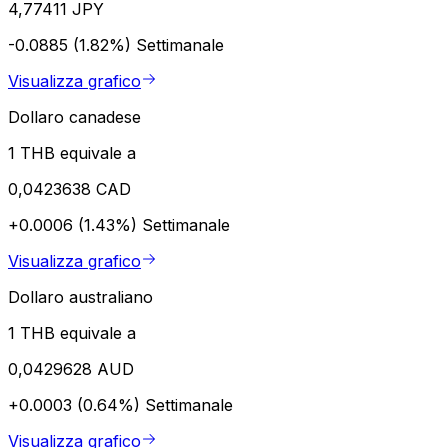
4,77411 JPY
-0.0885 (1.82%)
Settimanale
Visualizza grafico
Dollaro canadese
1 THB equivale a
0,0423638 CAD
+0.0006 (1.43%)
Settimanale
Visualizza grafico
Dollaro australiano
1 THB equivale a
0,0429628 AUD
+0.0003 (0.64%)
Settimanale
Visualizza grafico