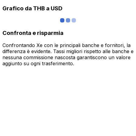
Grafico da THB a USD
Confronta e risparmia
Confrontando Xe con le principali banche e fornitori, la
differenza è evidente. Tassi migliori rispetto alle banche e
nessuna commissione nascosta garantiscono un valore
aggiunto su ogni trasferimento.