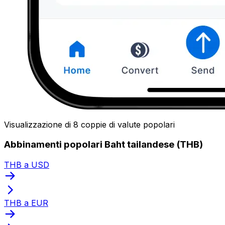
Visualizzazione di 8 coppie di valute popolari
Abbinamenti popolari Baht tailandese (THB)
THB a USD
THB a EUR