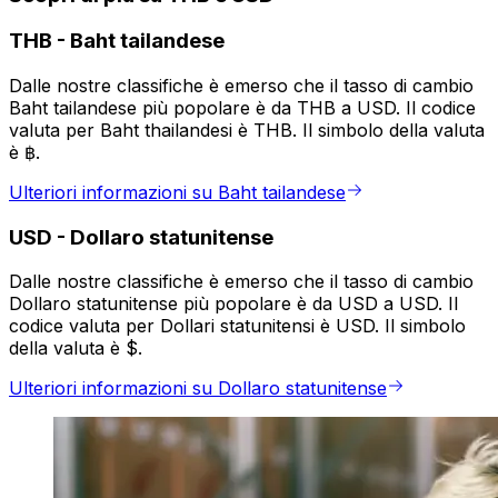
THB
-
Baht tailandese
Dalle nostre classifiche è emerso che il tasso di cambio
Baht tailandese più popolare è da THB a USD. Il codice
valuta per Baht thailandesi è THB. Il simbolo della valuta
è ฿.
Ulteriori informazioni su Baht tailandese
USD
-
Dollaro statunitense
Dalle nostre classifiche è emerso che il tasso di cambio
Dollaro statunitense più popolare è da USD a USD. Il
codice valuta per Dollari statunitensi è USD. Il simbolo
della valuta è $.
Ulteriori informazioni su Dollaro statunitense