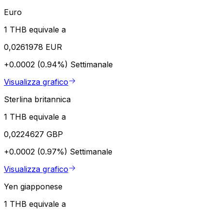
Euro
1 THB equivale a
0,0261978 EUR
+0.0002 (0.94%)
Settimanale
Visualizza grafico
Sterlina britannica
1 THB equivale a
0,0224627 GBP
+0.0002 (0.97%)
Settimanale
Visualizza grafico
Yen giapponese
1 THB equivale a