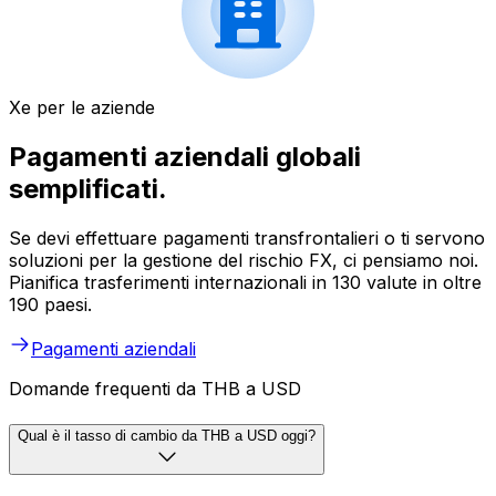
Xe per le aziende
Pagamenti aziendali globali
semplificati.
Se devi effettuare pagamenti transfrontalieri o ti servono
soluzioni per la gestione del rischio FX, ci pensiamo noi.
Pianifica trasferimenti internazionali in 130 valute in oltre
190 paesi.
Pagamenti aziendali
Domande frequenti da THB a USD
Qual è il tasso di cambio da THB a USD oggi?