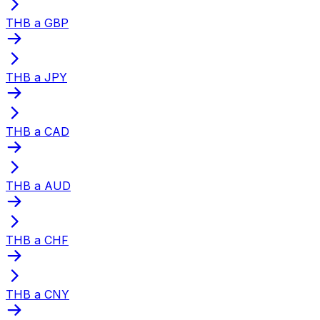
THB a GBP
THB a JPY
THB a CAD
THB a AUD
THB a CHF
THB a CNY