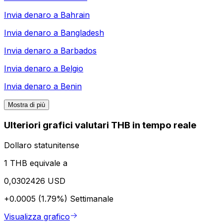
Invia denaro a
Bahrain
Invia denaro a
Bangladesh
Invia denaro a
Barbados
Invia denaro a
Belgio
Invia denaro a
Benin
Mostra di più
Ulteriori grafici valutari THB in tempo reale
Dollaro statunitense
1 THB equivale a
0,0302426 USD
+0.0005 (1.79%)
Settimanale
Visualizza grafico