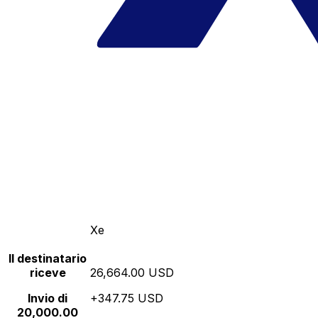
Xe
Il destinatario
riceve
26,664.00 USD
Invio di
+347.75 USD
20,000.00