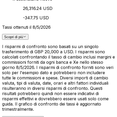
26,316.24 USD
-347.75 USD
Tassi ottenuti il 8/5/2026
Scopri di più
I risparmi di confronto sono basati su un singolo
trasferimento di GBP 20,000 a USD. I risparmi sono
calcolati confrontando il tasso di cambio inclusi margini e
commissioni forniti da ogni banca e Xe nello stesso
giorno 8/5/2026. I risparmi di confronto forniti sono veri
solo per l'esempio dato e potrebbero non includere
tutte le commissioni e spese. Diversi importi di cambio
valuta, tipi di valuta, date, orari e altri fattori individuali
risulteranno in diversi risparmi di confronto. Questi
risultati potrebbero quindi non essere indicativi di
risparmi effettivi e dovrebbero essere usati solo come
guida. Il grafico di confronto dei tassi è aggiornato
trimestralmente.