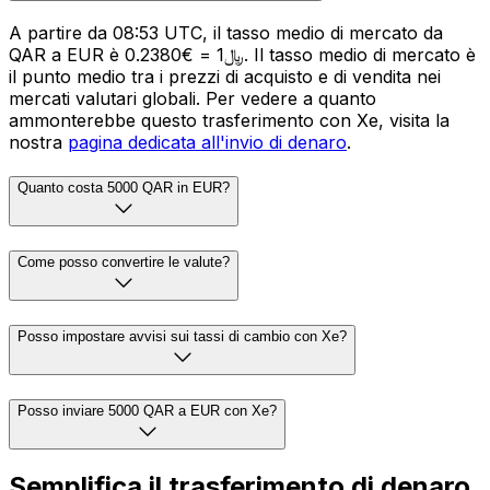
A partire da 08:53 UTC, il tasso medio di mercato da
QAR a EUR è ﷼1 = €0.2380. Il tasso medio di mercato è
il punto medio tra i prezzi di acquisto e di vendita nei
mercati valutari globali. Per vedere a quanto
ammonterebbe questo trasferimento con Xe, visita la
nostra
pagina dedicata all'invio di denaro
.
Quanto costa 5000 QAR in EUR?
Come posso convertire le valute?
Posso impostare avvisi sui tassi di cambio con Xe?
Posso inviare 5000 QAR a EUR con Xe?
Semplifica il trasferimento di denaro