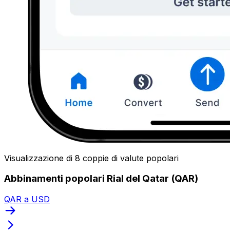
Visualizzazione di 8 coppie di valute popolari
Abbinamenti popolari Rial del Qatar (QAR)
QAR a USD