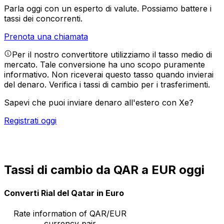
Parla oggi con un esperto di valute.
Possiamo battere i
tassi dei concorrenti.
Prenota una chiamata
Per il nostro convertitore utilizziamo il tasso medio di
mercato. Tale conversione ha uno scopo puramente
informativo. Non riceverai questo tasso quando invierai
del denaro.
Verifica i tassi di cambio per i trasferimenti.
Sapevi che puoi inviare denaro all'estero con Xe?
Registrati oggi
Tassi di cambio da QAR a EUR oggi
Converti Rial del Qatar in Euro
Rate information of QAR/EUR
currency pair