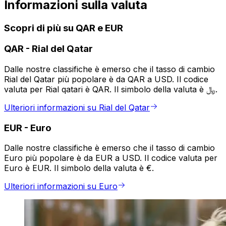
Informazioni sulla valuta
Scopri di più su QAR e EUR
QAR
-
Rial del Qatar
Dalle nostre classifiche è emerso che il tasso di cambio
Rial del Qatar più popolare è da QAR a USD. Il codice
valuta per Rial qatari è QAR. Il simbolo della valuta è ﷼.
Ulteriori informazioni su Rial del Qatar
EUR
-
Euro
Dalle nostre classifiche è emerso che il tasso di cambio
Euro più popolare è da EUR a USD. Il codice valuta per
Euro è EUR. Il simbolo della valuta è €.
Ulteriori informazioni su Euro