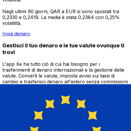
Negli ultimi 90 giorni, QAR a EUR si sono spostati tra
0,2330 e 0,2419. La media è stata 0,2384 con 0,25%
volatilità.
Invia denaro
Gestisci il tuo denaro e le tue valute ovunque ti
trovi
L'app Xe ha tutto ciò di cui hai bisogno per i
trasferimenti di denaro internazionali e la gestione delle
valute. Converti le valute, imposta avvisi sui tassi di
cambio e trasferisci denaro all'estero senza commissioni
nascoste. Scaricala oggi stesso!