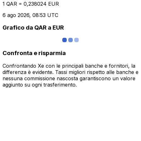
1 QAR = 0,238024 EUR
6 ago 2026, 08:53 UTC
Grafico da QAR a EUR
Confronta e risparmia
Confrontando Xe con le principali banche e fornitori, la
differenza è evidente. Tassi migliori rispetto alle banche e
nessuna commissione nascosta garantiscono un valore
aggiunto su ogni trasferimento.