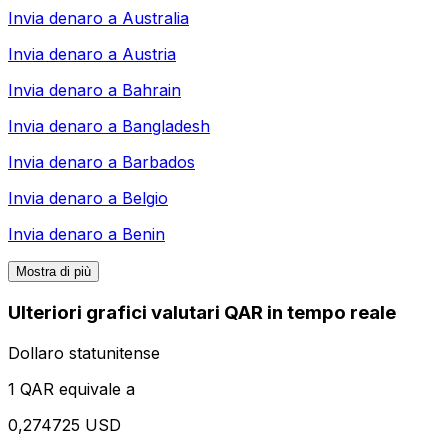
Invia denaro a
Australia
Invia denaro a
Austria
Invia denaro a
Bahrain
Invia denaro a
Bangladesh
Invia denaro a
Barbados
Invia denaro a
Belgio
Invia denaro a
Benin
Mostra di più
Ulteriori grafici valutari QAR in tempo reale
Dollaro statunitense
1 QAR equivale a
0,274725 USD