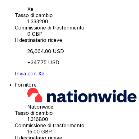
Xe
Tasso di cambio
1.333200
Commissione di trasferimento
0 GBP
Il destinatario riceve
26,664.00 USD
+347.75 USD
Invia con Xe
Fornitore
Nationwide
Tasso di cambio
1.316800
Commissione di trasferimento
15.00 GBP
Il destinatario riceve