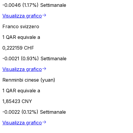
-0.0046 (1.17%)
Settimanale
Visualizza grafico
Franco svizzero
1 QAR equivale a
0,222159 CHF
-0.0021 (0.93%)
Settimanale
Visualizza grafico
Renminbi cinese (yuan)
1 QAR equivale a
1,85423 CNY
-0.0022 (0.12%)
Settimanale
Visualizza grafico