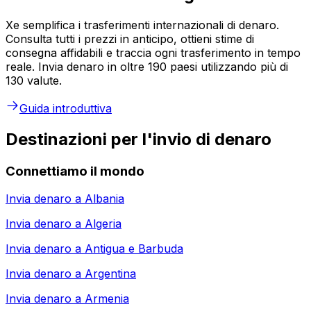
Xe semplifica i trasferimenti internazionali di denaro.
Consulta tutti i prezzi in anticipo, ottieni stime di
consegna affidabili e traccia ogni trasferimento in tempo
reale. Invia denaro in oltre 190 paesi utilizzando più di
130 valute.
Guida introduttiva
Destinazioni per l'invio di denaro
Connettiamo il mondo
Invia denaro a
Albania
Invia denaro a
Algeria
Invia denaro a
Antigua e Barbuda
Invia denaro a
Argentina
Invia denaro a
Armenia