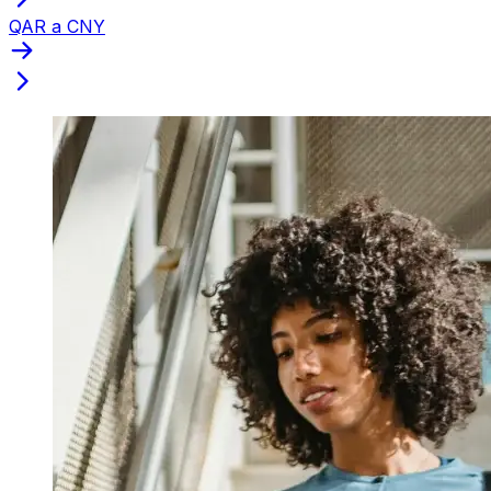
QAR a CNY