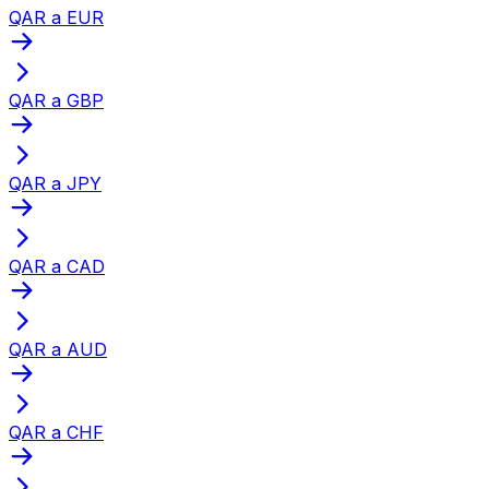
QAR a EUR
QAR a GBP
QAR a JPY
QAR a CAD
QAR a AUD
QAR a CHF