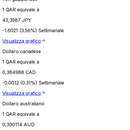
1 QAR equivale a
43,3587 JPY
-1.6021 (3.56%)
Settimanale
Visualizza grafico
Dollaro canadese
1 QAR equivale a
0,384988 CAD
-0.0012 (0.31%)
Settimanale
Visualizza grafico
Dollaro australiano
1 QAR equivale a
0,390114 AUD