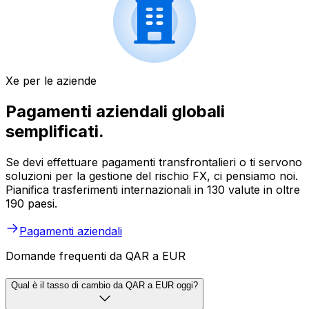
Xe per le aziende
Pagamenti aziendali globali
semplificati.
Se devi effettuare pagamenti transfrontalieri o ti servono
soluzioni per la gestione del rischio FX, ci pensiamo noi.
Pianifica trasferimenti internazionali in 130 valute in oltre
190 paesi.
Pagamenti aziendali
Domande frequenti da QAR a EUR
Qual è il tasso di cambio da QAR a EUR oggi?