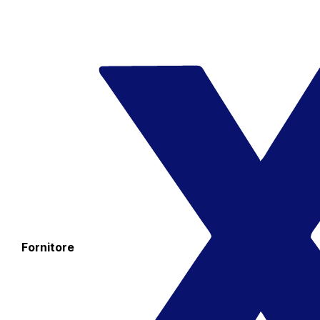
Fornitore