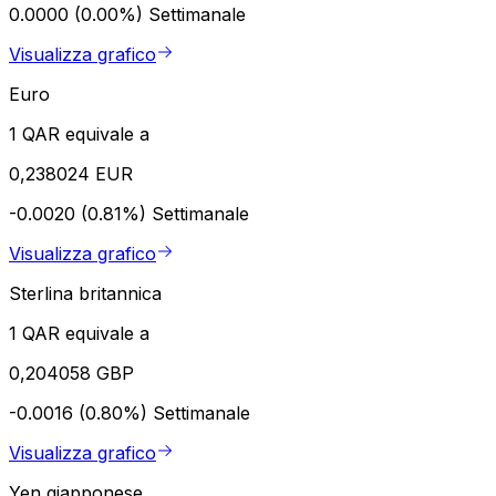
0.0000 (0.00%)
Settimanale
Visualizza grafico
Euro
1 QAR equivale a
0,238024 EUR
-0.0020 (0.81%)
Settimanale
Visualizza grafico
Sterlina britannica
1 QAR equivale a
0,204058 GBP
-0.0016 (0.80%)
Settimanale
Visualizza grafico
Yen giapponese