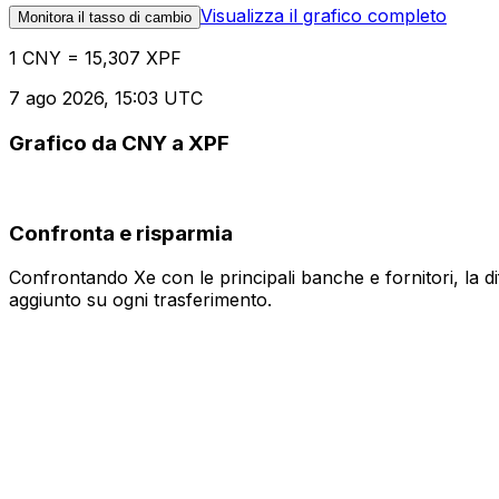
Visualizza il grafico completo
Monitora il tasso di cambio
1 CNY = 15,307 XPF
7 ago 2026, 15:03 UTC
Grafico da CNY a XPF
Confronta e risparmia
Confrontando Xe con le principali banche e fornitori, la 
aggiunto su ogni trasferimento.