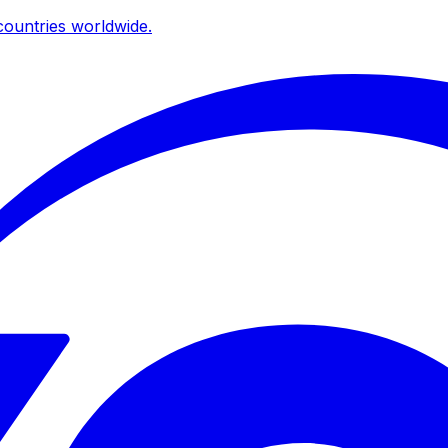
ountries worldwide.