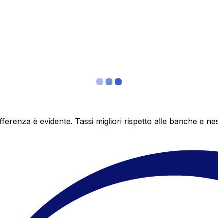
differenza è evidente. Tassi migliori rispetto alle banche 