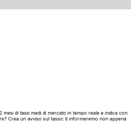
mesi di tassi medi di mercato in tempo reale e indica con
ore? Crea un avviso sul tasso: ti informeremo non appena