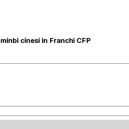
inbi cinesi in Franchi CFP