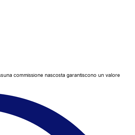
e nessuna commissione nascosta garantiscono un valore