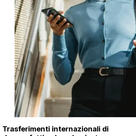
Trasferimenti internazionali di