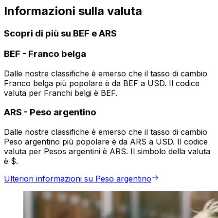
Informazioni sulla valuta
Scopri di più su BEF e ARS
BEF
-
Franco belga
Dalle nostre classifiche è emerso che il tasso di cambio
Franco belga più popolare è da BEF a USD. Il codice
valuta per Franchi belgi è BEF.
ARS
-
Peso argentino
Dalle nostre classifiche è emerso che il tasso di cambio
Peso argentino più popolare è da ARS a USD. Il codice
valuta per Pesos argentini è ARS. Il simbolo della valuta
è $.
Ulteriori informazioni su Peso argentino