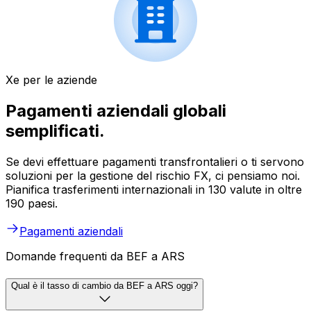
Xe per le aziende
Pagamenti aziendali globali
semplificati.
Se devi effettuare pagamenti transfrontalieri o ti servono
soluzioni per la gestione del rischio FX, ci pensiamo noi.
Pianifica trasferimenti internazionali in 130 valute in oltre
190 paesi.
Pagamenti aziendali
Domande frequenti da BEF a ARS
Qual è il tasso di cambio da BEF a ARS oggi?