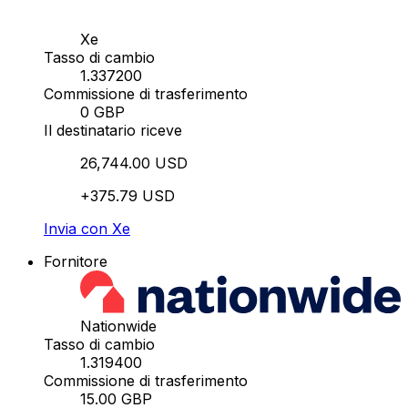
Xe
Tasso di cambio
1.337200
Commissione di trasferimento
0 GBP
Il destinatario riceve
26,744.00 USD
+375.79 USD
Invia con Xe
Fornitore
Nationwide
Tasso di cambio
1.319400
Commissione di trasferimento
15.00 GBP