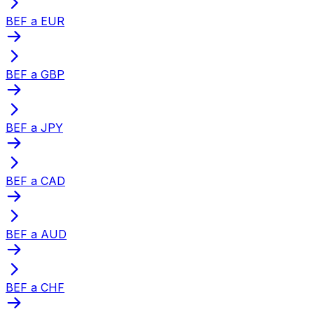
BEF a EUR
BEF a GBP
BEF a JPY
BEF a CAD
BEF a AUD
BEF a CHF