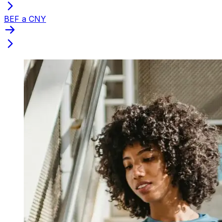
BEF a CNY