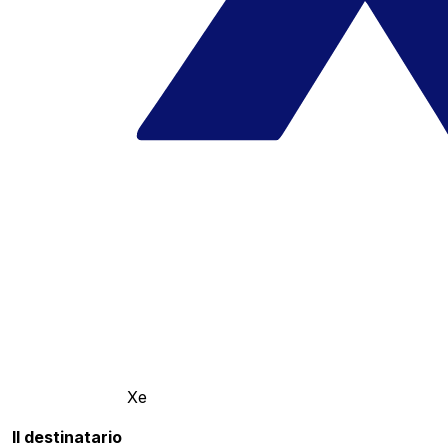
Xe
Il destinatario