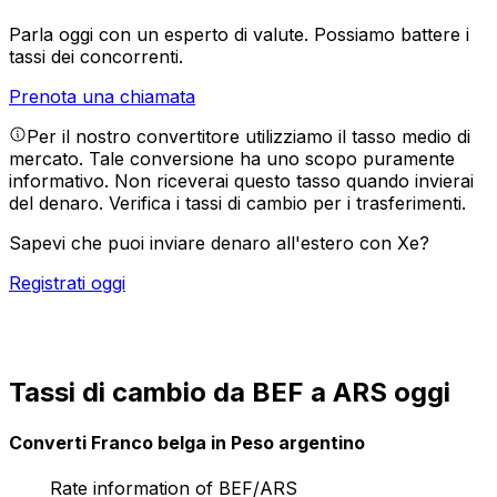
Parla oggi con un esperto di valute.
Possiamo battere i
tassi dei concorrenti.
Prenota una chiamata
Per il nostro convertitore utilizziamo il tasso medio di
mercato. Tale conversione ha uno scopo puramente
informativo. Non riceverai questo tasso quando invierai
del denaro.
Verifica i tassi di cambio per i trasferimenti.
Sapevi che puoi inviare denaro all'estero con Xe?
Registrati oggi
Tassi di cambio da BEF a ARS oggi
Converti Franco belga in Peso argentino
Rate information of BEF/ARS