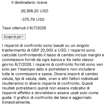
Il destinatario riceve
26,368.20 USD
-375.79 USD
Tassi ottenuti il 8/7/2026
Scopri di più
I risparmi di confronto sono basati su un singolo
trasferimento di GBP 20,000 a USD. I risparmi sono
calcolati confrontando il tasso di cambio inclusi margini e
commissioni forniti da ogni banca e Xe nello stesso
giorno 8/7/2026. I risparmi di confronto forniti sono veri
solo per l'esempio dato e potrebbero non includere
tutte le commissioni e spese. Diversi importi di cambio
valuta, tipi di valuta, date, orari e altri fattori individuali
risulteranno in diversi risparmi di confronto. Questi
risultati potrebbero quindi non essere indicativi di
risparmi effettivi e dovrebbero essere usati solo come
guida. Il grafico di confronto dei tassi è aggiornato
trimestralmente.