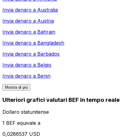
Invia denaro a
Australia
Invia denaro a
Austria
Invia denaro a
Bahrain
Invia denaro a
Bangladesh
Invia denaro a
Barbados
Invia denaro a
Belgio
Invia denaro a
Benin
Mostra di più
Ulteriori grafici valutari BEF in tempo reale
Dollaro statunitense
1 BEF equivale a
0,0286537 USD