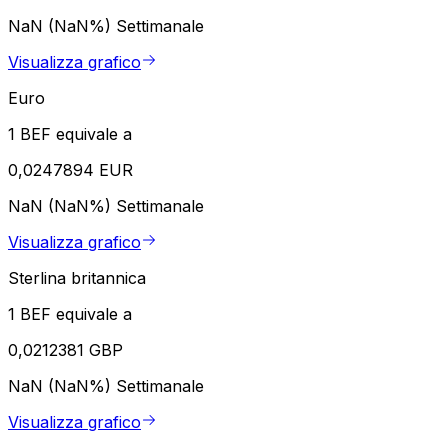
NaN (NaN%)
Settimanale
Visualizza grafico
Euro
1 BEF equivale a
0,0247894 EUR
NaN (NaN%)
Settimanale
Visualizza grafico
Sterlina britannica
1 BEF equivale a
0,0212381 GBP
NaN (NaN%)
Settimanale
Visualizza grafico