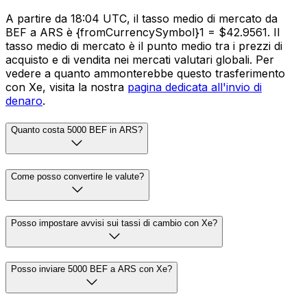
A partire da 18:04 UTC, il tasso medio di mercato da
BEF a ARS è {fromCurrencySymbol}1 = $42.9561. Il
tasso medio di mercato è il punto medio tra i prezzi di
acquisto e di vendita nei mercati valutari globali. Per
vedere a quanto ammonterebbe questo trasferimento
con Xe, visita la nostra
pagina dedicata all'invio di
denaro
.
Quanto costa 5000 BEF in ARS?
Come posso convertire le valute?
Posso impostare avvisi sui tassi di cambio con Xe?
Posso inviare 5000 BEF a ARS con Xe?