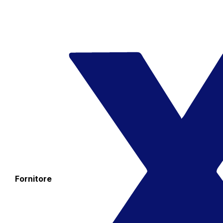
Fornitore