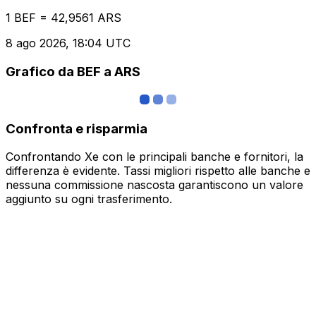
1 BEF = 42,9561 ARS
8 ago 2026, 18:04 UTC
Grafico da BEF a ARS
Confronta e risparmia
Confrontando Xe con le principali banche e fornitori, la
differenza è evidente. Tassi migliori rispetto alle banche e
nessuna commissione nascosta garantiscono un valore
aggiunto su ogni trasferimento.