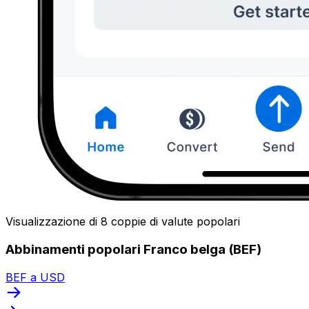
Visualizzazione di 8 coppie di valute popolari
Abbinamenti popolari Franco belga (BEF)
BEF a USD