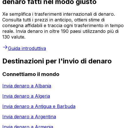
denaro fatti nel modo giusto
Xe semplifica i trasferimenti internazionali di denaro.
Consulta tutti i prezzi in anticipo, ottieni stime di
consegna affidabili e traccia ogni trasferimento in tempo
reale. Invia denaro in oltre 190 paesi utilizzando più di
130 valute.
Guida introduttiva
Destinazioni per l'invio di denaro
Connettiamo il mondo
Invia denaro a
Albania
Invia denaro a
Algeria
Invia denaro a
Antigua e Barbuda
Invia denaro a
Argentina
Invia denaro a
Armenia