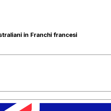
raliani in Franchi francesi