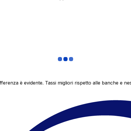
differenza è evidente. Tassi migliori rispetto alle banche 