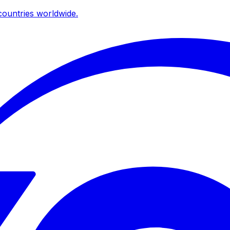
ountries worldwide.