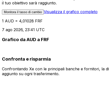
il tuo obiettivo sarà raggiunto.
Visualizza il grafico completo
Monitora il tasso di cambio
1 AUD = 4,01028 FRF
7 ago 2026, 23:41 UTC
Grafico da AUD a FRF
Confronta e risparmia
Confrontando Xe con le principali banche e fornitori, la 
aggiunto su ogni trasferimento.