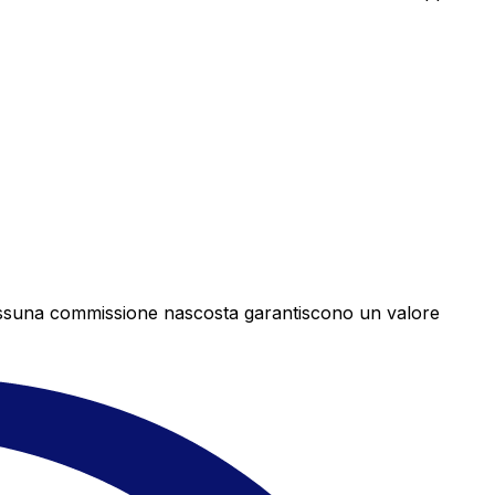
e nessuna commissione nascosta garantiscono un valore