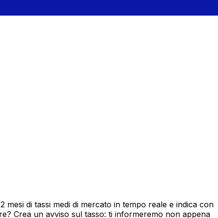
mesi di tassi medi di mercato in tempo reale e indica con
ore? Crea un avviso sul tasso: ti informeremo non appena