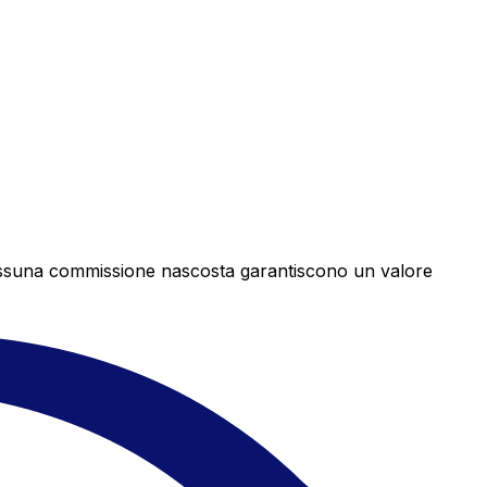
e nessuna commissione nascosta garantiscono un valore