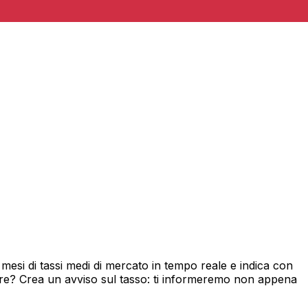
esi di tassi medi di mercato in tempo reale e indica con
ore? Crea un avviso sul tasso: ti informeremo non appena