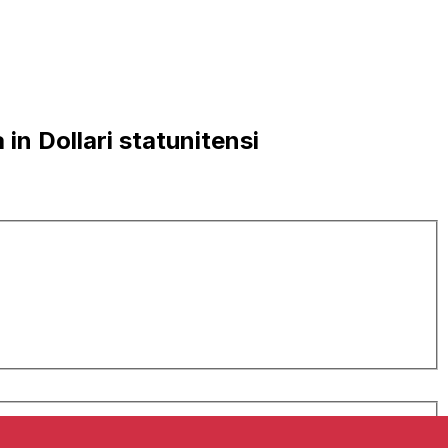
n Dollari statunitensi