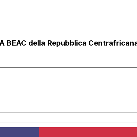
 BEAC della Repubblica Centrafricana i