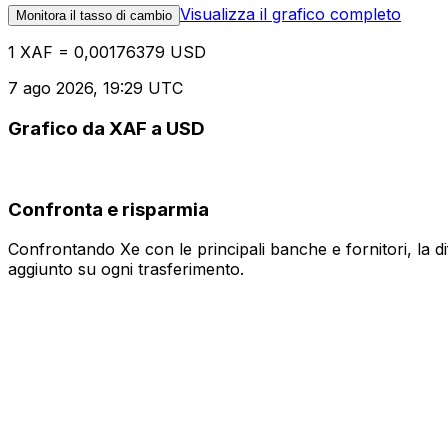
Visualizza il grafico completo
Monitora il tasso di cambio
1 XAF = 0,00176379 USD
7 ago 2026, 19:29 UTC
Grafico da XAF a USD
Confronta e risparmia
Confrontando Xe con le principali banche e fornitori, la 
aggiunto su ogni trasferimento.