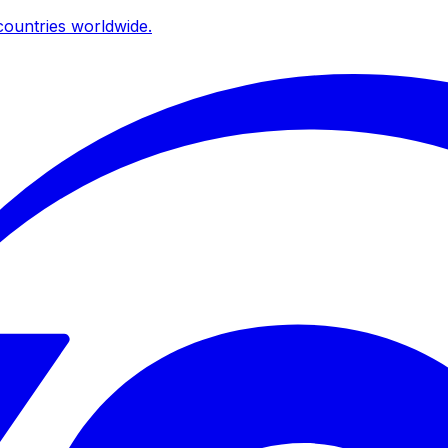
ountries worldwide.