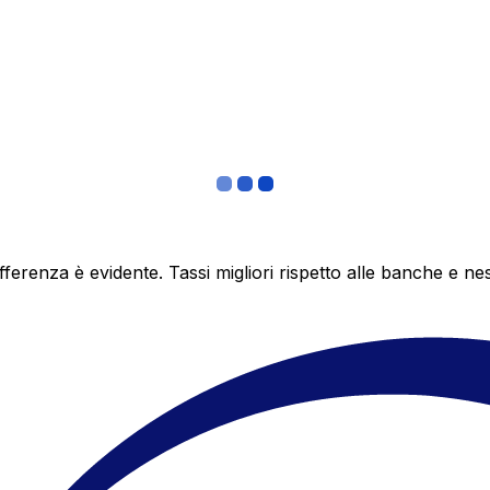
differenza è evidente. Tassi migliori rispetto alle banche 