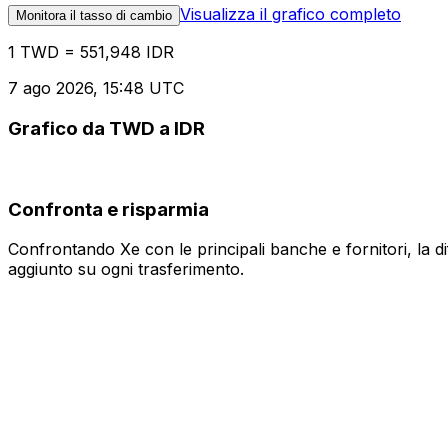
Visualizza il grafico completo
Monitora il tasso di cambio
1 TWD = 551,948 IDR
7 ago 2026, 15:48 UTC
Grafico da TWD a IDR
Confronta e risparmia
Confrontando Xe con le principali banche e fornitori, la 
aggiunto su ogni trasferimento.