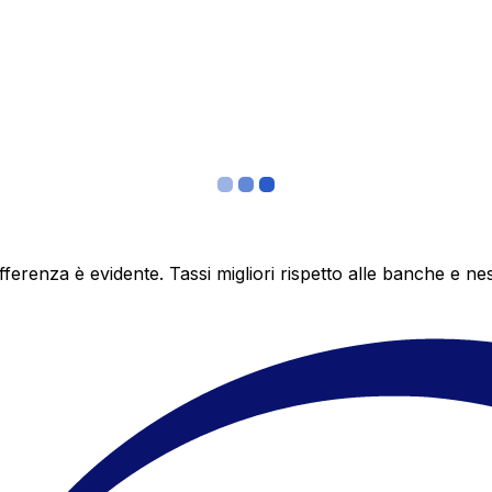
differenza è evidente. Tassi migliori rispetto alle banche 