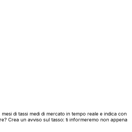
esi di tassi medi di mercato in tempo reale e indica con
ore? Crea un avviso sul tasso: ti informeremo non appena