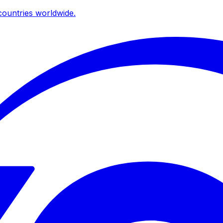
ountries worldwide.