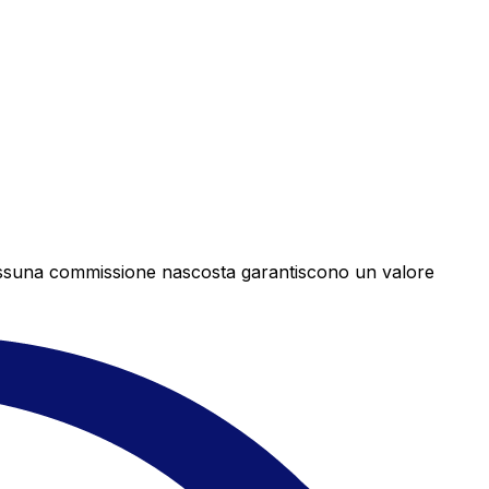
e nessuna commissione nascosta garantiscono un valore