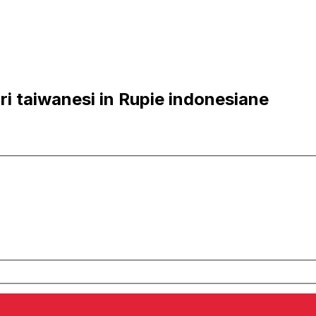
ri taiwanesi in Rupie indonesiane