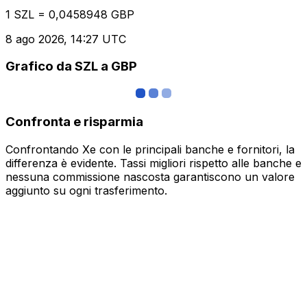
1 SZL = 0,0458948 GBP
8 ago 2026, 14:27 UTC
Grafico da SZL a GBP
Confronta e risparmia
Confrontando Xe con le principali banche e fornitori, la
differenza è evidente. Tassi migliori rispetto alle banche e
nessuna commissione nascosta garantiscono un valore
aggiunto su ogni trasferimento.