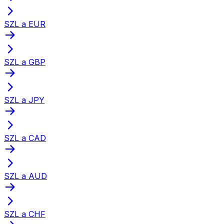
SZL a EUR
SZL a GBP
SZL a JPY
SZL a CAD
SZL a AUD
SZL a CHF