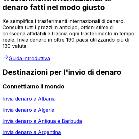
denaro fatti nel modo giusto
Xe semplifica i trasferimenti internazionali di denaro.
Consulta tutti i prezzi in anticipo, ottieni stime di
consegna affidabili e traccia ogni trasferimento in tempo
reale. Invia denaro in oltre 190 paesi utilizzando più di
130 valute.
Guida introduttiva
Destinazioni per l'invio di denaro
Connettiamo il mondo
Invia denaro a
Albania
Invia denaro a
Algeria
Invia denaro a
Antigua e Barbuda
Invia denaro a
Argentina