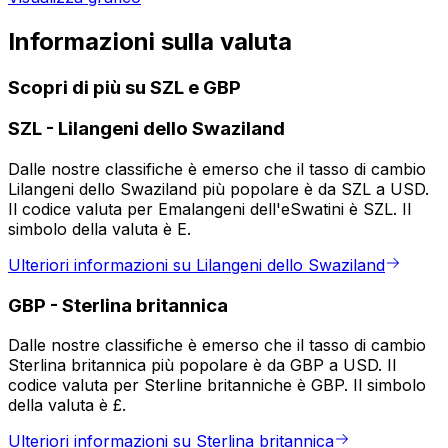
Informazioni sulla valuta
Scopri di più su SZL e GBP
SZL
-
Lilangeni dello Swaziland
Dalle nostre classifiche è emerso che il tasso di cambio
Lilangeni dello Swaziland più popolare è da SZL a USD.
Il codice valuta per Emalangeni dell'eSwatini è SZL. Il
simbolo della valuta è E.
Ulteriori informazioni su Lilangeni dello Swaziland
GBP
-
Sterlina britannica
Dalle nostre classifiche è emerso che il tasso di cambio
Sterlina britannica più popolare è da GBP a USD. Il
codice valuta per Sterline britanniche è GBP. Il simbolo
della valuta è £.
Ulteriori informazioni su Sterlina britannica