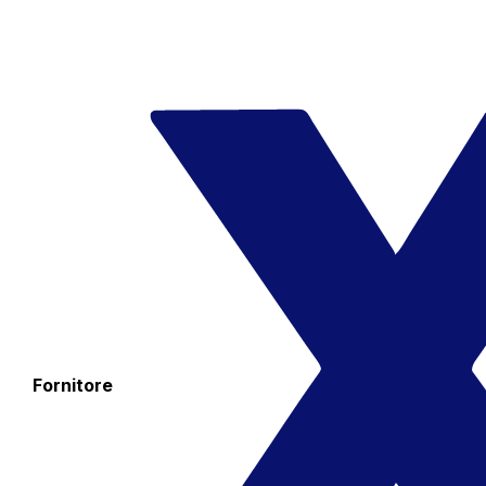
Fornitore