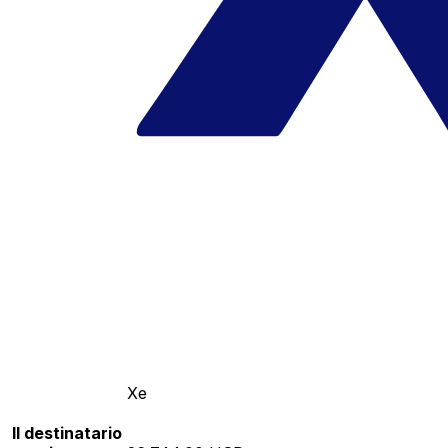
Xe
Il destinatario