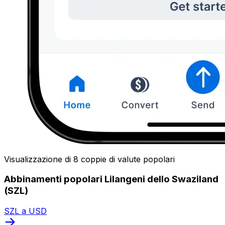
Visualizzazione di 8 coppie di valute popolari
Abbinamenti popolari Lilangeni dello Swaziland
(SZL)
SZL a USD