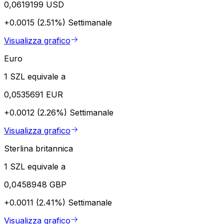
0,0619199 USD
+0.0015 (2.51%)
Settimanale
Visualizza grafico
Euro
1 SZL equivale a
0,0535691 EUR
+0.0012 (2.26%)
Settimanale
Visualizza grafico
Sterlina britannica
1 SZL equivale a
0,0458948 GBP
+0.0011 (2.41%)
Settimanale
Visualizza grafico