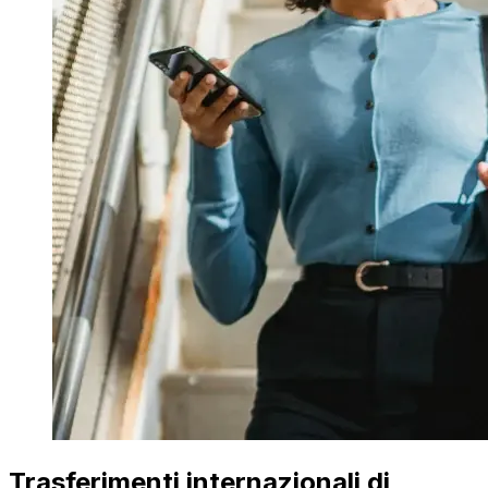
Trasferimenti internazionali di