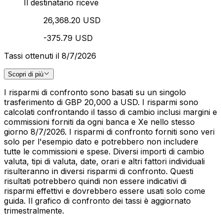
Il destinatario riceve
26,368.20 USD
-375.79 USD
Tassi ottenuti il 8/7/2026
Scopri di più
I risparmi di confronto sono basati su un singolo
trasferimento di GBP 20,000 a USD. I risparmi sono
calcolati confrontando il tasso di cambio inclusi margini e
commissioni forniti da ogni banca e Xe nello stesso
giorno 8/7/2026. I risparmi di confronto forniti sono veri
solo per l'esempio dato e potrebbero non includere
tutte le commissioni e spese. Diversi importi di cambio
valuta, tipi di valuta, date, orari e altri fattori individuali
risulteranno in diversi risparmi di confronto. Questi
risultati potrebbero quindi non essere indicativi di
risparmi effettivi e dovrebbero essere usati solo come
guida. Il grafico di confronto dei tassi è aggiornato
trimestralmente.