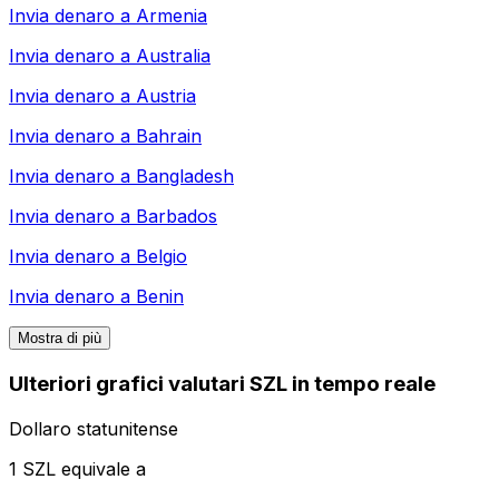
Invia denaro a
Armenia
Invia denaro a
Australia
Invia denaro a
Austria
Invia denaro a
Bahrain
Invia denaro a
Bangladesh
Invia denaro a
Barbados
Invia denaro a
Belgio
Invia denaro a
Benin
Mostra di più
Ulteriori grafici valutari SZL in tempo reale
Dollaro statunitense
1 SZL equivale a