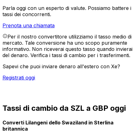
Parla oggi con un esperto di valute.
Possiamo battere i
tassi dei concorrenti.
Prenota una chiamata
Per il nostro convertitore utilizziamo il tasso medio di
mercato. Tale conversione ha uno scopo puramente
informativo. Non riceverai questo tasso quando invierai
del denaro.
Verifica i tassi di cambio per i trasferimenti.
Sapevi che puoi inviare denaro all'estero con Xe?
Registrati oggi
Tassi di cambio da SZL a GBP oggi
Converti Lilangeni dello Swaziland in Sterlina
britannica