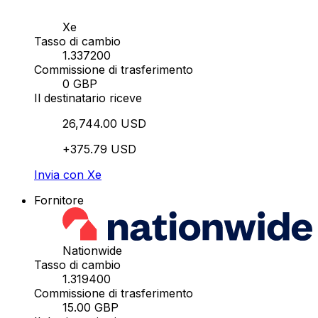
Xe
Tasso di cambio
1.337200
Commissione di trasferimento
0 GBP
Il destinatario riceve
26,744.00 USD
+375.79 USD
Invia con Xe
Fornitore
Nationwide
Tasso di cambio
1.319400
Commissione di trasferimento
15.00 GBP