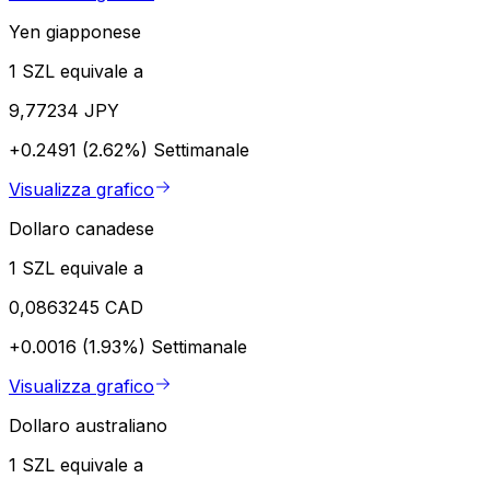
Yen giapponese
1 SZL equivale a
9,77234 JPY
+0.2491 (2.62%)
Settimanale
Visualizza grafico
Dollaro canadese
1 SZL equivale a
0,0863245 CAD
+0.0016 (1.93%)
Settimanale
Visualizza grafico
Dollaro australiano
1 SZL equivale a