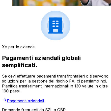
Xe per le aziende
Pagamenti aziendali globali
semplificati.
Se devi effettuare pagamenti transfrontalieri o ti servono
soluzioni per la gestione del rischio FX, ci pensiamo noi.
Pianifica trasferimenti internazionali in 130 valute in oltre
190 paesi.
Pagamenti aziendali
Domande frequenti da SZL a GBP