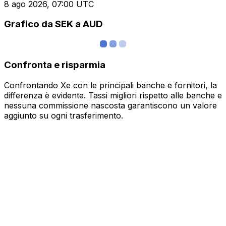
8 ago 2026, 07:00 UTC
Grafico da SEK a AUD
Confronta e risparmia
Confrontando Xe con le principali banche e fornitori, la
differenza è evidente. Tassi migliori rispetto alle banche e
nessuna commissione nascosta garantiscono un valore
aggiunto su ogni trasferimento.