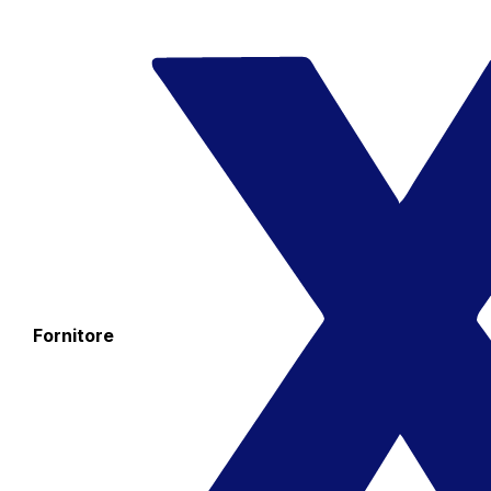
Fornitore