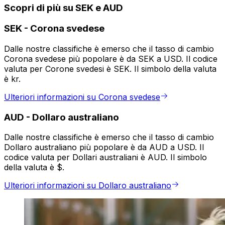
Scopri di più su SEK e AUD
SEK
-
Corona svedese
Dalle nostre classifiche è emerso che il tasso di cambio
Corona svedese più popolare è da SEK a USD. Il codice
valuta per Corone svedesi è SEK. Il simbolo della valuta
è kr.
Ulteriori informazioni su Corona svedese
AUD
-
Dollaro australiano
Dalle nostre classifiche è emerso che il tasso di cambio
Dollaro australiano più popolare è da AUD a USD. Il
codice valuta per Dollari australiani è AUD. Il simbolo
della valuta è $.
Ulteriori informazioni su Dollaro australiano