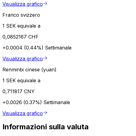
Visualizza grafico
Franco svizzero
1 SEK equivale a
0,0852167 CHF
+0.0004 (0.44%)
Settimanale
Visualizza grafico
Renminbi cinese (yuan)
1 SEK equivale a
0,711817 CNY
+0.0026 (0.37%)
Settimanale
Visualizza grafico
Informazioni sulla valuta