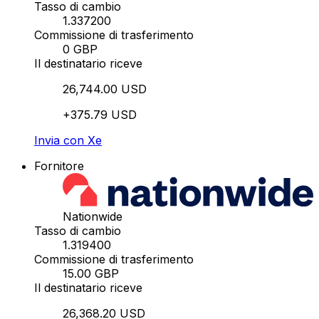
Tasso di cambio
1.337200
Commissione di trasferimento
0 GBP
Il destinatario riceve
26,744.00 USD
+375.79 USD
Invia con Xe
Fornitore
Nationwide
Tasso di cambio
1.319400
Commissione di trasferimento
15.00 GBP
Il destinatario riceve
26,368.20 USD