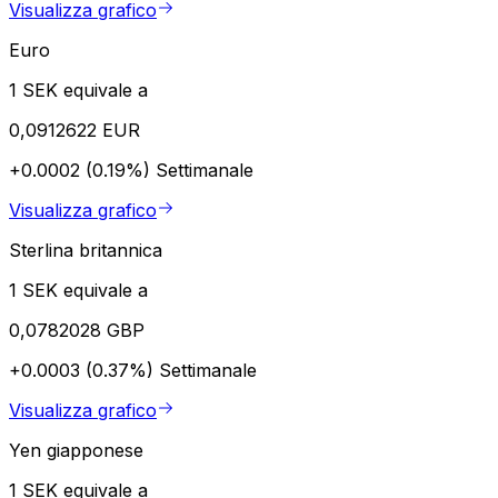
Visualizza grafico
Euro
1 SEK equivale a
0,0912622 EUR
+0.0002 (0.19%)
Settimanale
Visualizza grafico
Sterlina britannica
1 SEK equivale a
0,0782028 GBP
+0.0003 (0.37%)
Settimanale
Visualizza grafico
Yen giapponese
1 SEK equivale a