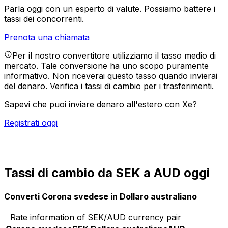
Parla oggi con un esperto di valute.
Possiamo battere i
tassi dei concorrenti.
Prenota una chiamata
Per il nostro convertitore utilizziamo il tasso medio di
mercato. Tale conversione ha uno scopo puramente
informativo. Non riceverai questo tasso quando invierai
del denaro.
Verifica i tassi di cambio per i trasferimenti.
Sapevi che puoi inviare denaro all'estero con Xe?
Registrati oggi
Tassi di cambio da SEK a AUD oggi
Converti Corona svedese in Dollaro australiano
Rate information of SEK/AUD currency pair