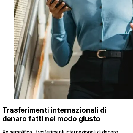
Trasferimenti internazionali di
denaro fatti nel modo giusto
Xe semplifica i trasferimenti internazionali di denaro.