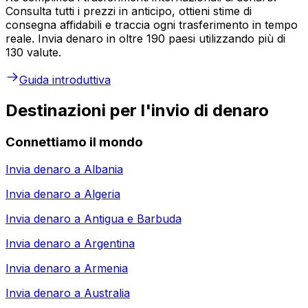
Consulta tutti i prezzi in anticipo, ottieni stime di
consegna affidabili e traccia ogni trasferimento in tempo
reale. Invia denaro in oltre 190 paesi utilizzando più di
130 valute.
Guida introduttiva
Destinazioni per l'invio di denaro
Connettiamo il mondo
Invia denaro a
Albania
Invia denaro a
Algeria
Invia denaro a
Antigua e Barbuda
Invia denaro a
Argentina
Invia denaro a
Armenia
Invia denaro a
Australia