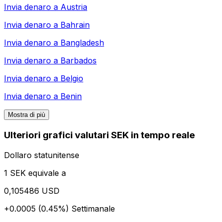
Invia denaro a
Austria
Invia denaro a
Bahrain
Invia denaro a
Bangladesh
Invia denaro a
Barbados
Invia denaro a
Belgio
Invia denaro a
Benin
Mostra di più
Ulteriori grafici valutari SEK in tempo reale
Dollaro statunitense
1 SEK equivale a
0,105486 USD
+0.0005 (0.45%)
Settimanale