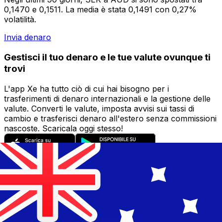
0,1470 e 0,1511. La media è stata 0,1491 con 0,27%
volatilità.
Invia denaro
Gestisci il tuo denaro e le tue valute ovunque ti
trovi
L'app Xe ha tutto ciò di cui hai bisogno per i
trasferimenti di denaro internazionali e la gestione delle
valute. Converti le valute, imposta avvisi sui tassi di
cambio e trasferisci denaro all'estero senza commissioni
nascoste. Scaricala oggi stesso!