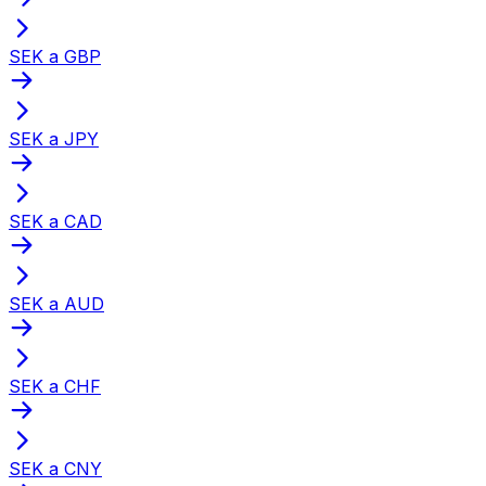
SEK a GBP
SEK a JPY
SEK a CAD
SEK a AUD
SEK a CHF
SEK a CNY