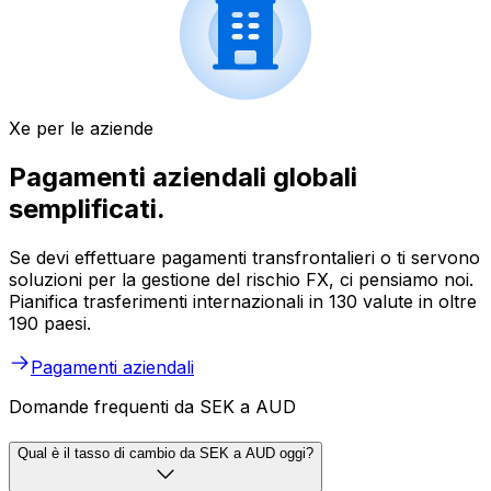
Xe per le aziende
Pagamenti aziendali globali
semplificati.
Se devi effettuare pagamenti transfrontalieri o ti servono
soluzioni per la gestione del rischio FX, ci pensiamo noi.
Pianifica trasferimenti internazionali in 130 valute in oltre
190 paesi.
Pagamenti aziendali
Domande frequenti da SEK a AUD
Qual è il tasso di cambio da SEK a AUD oggi?