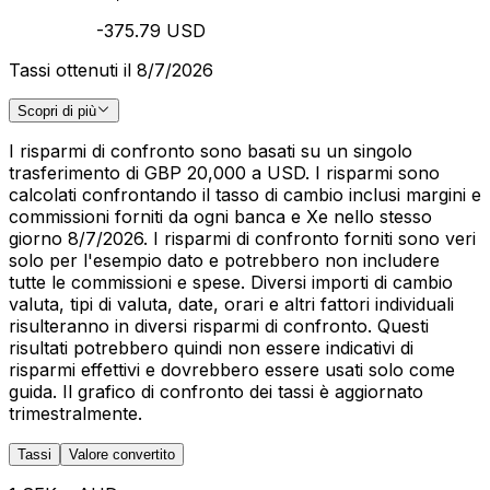
-375.79 USD
Tassi ottenuti il 8/7/2026
Scopri di più
I risparmi di confronto sono basati su un singolo
trasferimento di GBP 20,000 a USD. I risparmi sono
calcolati confrontando il tasso di cambio inclusi margini e
commissioni forniti da ogni banca e Xe nello stesso
giorno 8/7/2026. I risparmi di confronto forniti sono veri
solo per l'esempio dato e potrebbero non includere
tutte le commissioni e spese. Diversi importi di cambio
valuta, tipi di valuta, date, orari e altri fattori individuali
risulteranno in diversi risparmi di confronto. Questi
risultati potrebbero quindi non essere indicativi di
risparmi effettivi e dovrebbero essere usati solo come
guida. Il grafico di confronto dei tassi è aggiornato
trimestralmente.
Tassi
Valore convertito