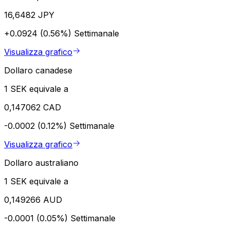
16,6482 JPY
+0.0924 (0.56%)
Settimanale
Visualizza grafico
Dollaro canadese
1 SEK equivale a
0,147062 CAD
-0.0002 (0.12%)
Settimanale
Visualizza grafico
Dollaro australiano
1 SEK equivale a
0,149266 AUD
-0.0001 (0.05%)
Settimanale