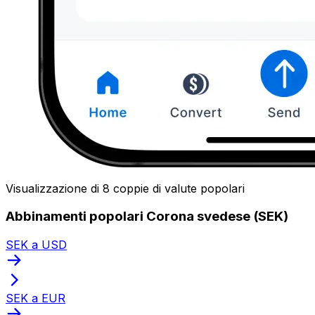
Visualizzazione di 8 coppie di valute popolari
Abbinamenti popolari Corona svedese (SEK)
SEK a USD
SEK a EUR