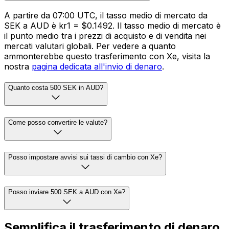
A partire da 07:00 UTC, il tasso medio di mercato da
SEK a AUD è kr1 = $0.1492. Il tasso medio di mercato è
il punto medio tra i prezzi di acquisto e di vendita nei
mercati valutari globali. Per vedere a quanto
ammonterebbe questo trasferimento con Xe, visita la
nostra
pagina dedicata all'invio di denaro
.
Quanto costa 500 SEK in AUD?
Come posso convertire le valute?
Posso impostare avvisi sui tassi di cambio con Xe?
Posso inviare 500 SEK a AUD con Xe?
Semplifica il trasferimento di denaro