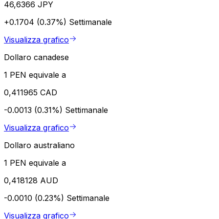
46,6366 JPY
+0.1704 (0.37%)
Settimanale
Visualizza grafico
Dollaro canadese
1 PEN equivale a
0,411965 CAD
-0.0013 (0.31%)
Settimanale
Visualizza grafico
Dollaro australiano
1 PEN equivale a
0,418128 AUD
-0.0010 (0.23%)
Settimanale
Visualizza grafico