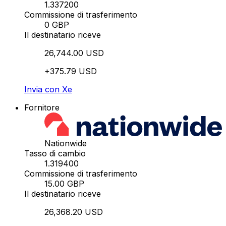
1.337200
Commissione di trasferimento
0 GBP
Il destinatario riceve
26,744.00 USD
+375.79 USD
Invia con Xe
Fornitore
Nationwide
Tasso di cambio
1.319400
Commissione di trasferimento
15.00 GBP
Il destinatario riceve
26,368.20 USD