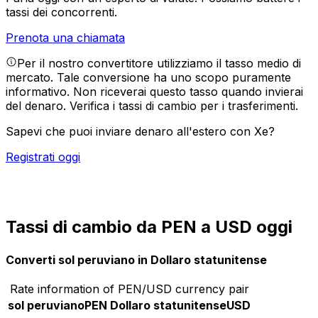
tassi dei concorrenti.
Prenota una chiamata
Per il nostro convertitore utilizziamo il tasso medio di
mercato. Tale conversione ha uno scopo puramente
informativo. Non riceverai questo tasso quando invierai
del denaro.
Verifica i tassi di cambio per i trasferimenti.
Sapevi che puoi inviare denaro all'estero con Xe?
Registrati oggi
Tassi di cambio da PEN a USD oggi
Converti sol peruviano in Dollaro statunitense
Rate information of PEN/USD currency pair
sol peruviano
PEN
Dollaro statunitense
USD