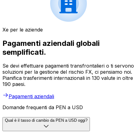
Xe per le aziende
Pagamenti aziendali globali
semplificati.
Se devi effettuare pagamenti transfrontalieri o ti servono
soluzioni per la gestione del rischio FX, ci pensiamo noi.
Pianifica trasferimenti internazionali in 130 valute in oltre
190 paesi.
Pagamenti aziendali
Domande frequenti da PEN a USD
Qual è il tasso di cambio da PEN a USD oggi?