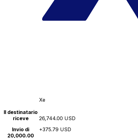
Xe
Il destinatario
riceve
26,744.00 USD
Invio di
+375.79 USD
20,000.00