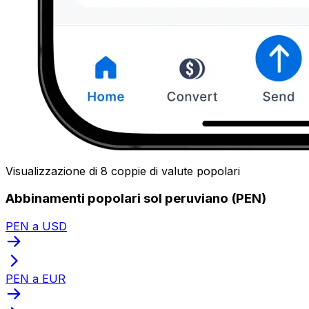
Visualizzazione di 8 coppie di valute popolari
Abbinamenti popolari sol peruviano (PEN)
PEN a USD
PEN a EUR