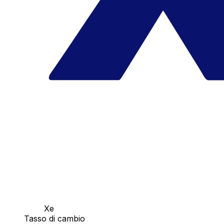
Xe
Tasso di cambio