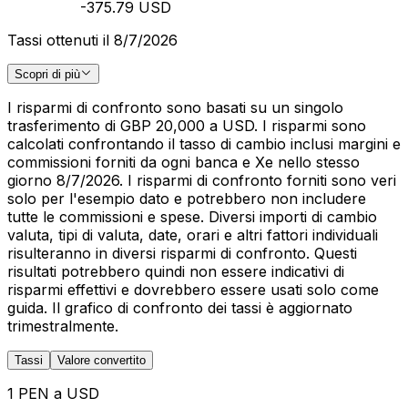
-375.79 USD
Tassi ottenuti il 8/7/2026
Scopri di più
I risparmi di confronto sono basati su un singolo
trasferimento di GBP 20,000 a USD. I risparmi sono
calcolati confrontando il tasso di cambio inclusi margini e
commissioni forniti da ogni banca e Xe nello stesso
giorno 8/7/2026. I risparmi di confronto forniti sono veri
solo per l'esempio dato e potrebbero non includere
tutte le commissioni e spese. Diversi importi di cambio
valuta, tipi di valuta, date, orari e altri fattori individuali
risulteranno in diversi risparmi di confronto. Questi
risultati potrebbero quindi non essere indicativi di
risparmi effettivi e dovrebbero essere usati solo come
guida. Il grafico di confronto dei tassi è aggiornato
trimestralmente.
Tassi
Valore convertito
1 PEN a USD