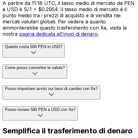
A partire da 11:18 UTC, il tasso medio di mercato da PEN
a USD è S/.1 = $0.2954. Il tasso medio di mercato è il
punto medio tra i prezzi di acquisto e di vendita nei
mercati valutari globali. Per vedere a quanto
ammonterebbe questo trasferimento con Xe, visita la
nostra
pagina dedicata all'invio di denaro
.
Quanto costa 500 PEN in USD?
Come posso convertire le valute?
Posso impostare avvisi sui tassi di cambio con Xe?
Posso inviare 500 PEN a USD con Xe?
Semplifica il trasferimento di denaro