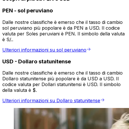
PEN
-
sol peruviano
Dalle nostre classifiche è emerso che il tasso di cambio
sol peruviano più popolare è da PEN a USD. Il codice
valuta per Soles peruviani è PEN. Il simbolo della valuta
è S/..
Ulteriori informazioni su sol peruviano
USD
-
Dollaro statunitense
Dalle nostre classifiche è emerso che il tasso di cambio
Dollaro statunitense più popolare è da USD a USD. Il
codice valuta per Dollari statunitensi è USD. Il simbolo
della valuta è $.
Ulteriori informazioni su Dollaro statunitense