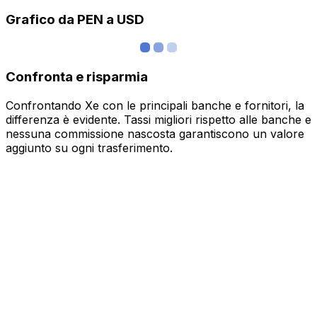
Grafico da PEN a USD
Confronta e risparmia
Confrontando Xe con le principali banche e fornitori, la
differenza è evidente. Tassi migliori rispetto alle banche e
nessuna commissione nascosta garantiscono un valore
aggiunto su ogni trasferimento.