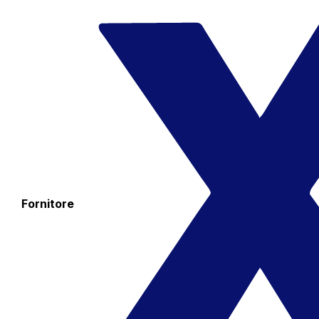
Fornitore