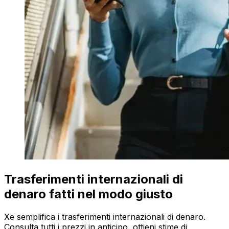
Trasferimenti internazionali di
denaro fatti nel modo giusto
Xe semplifica i trasferimenti internazionali di denaro.
Consulta tutti i prezzi in anticipo, ottieni stime di