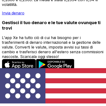
volatilità.
Invia denaro
Gestisci il tuo denaro e le tue valute ovunque ti
trovi
L'app Xe ha tutto ciò di cui hai bisogno per i
trasferimenti di denaro internazionali e la gestione delle
valute. Converti le valute, imposta avvisi sui tassi di
cambio e trasferisci denaro all'estero senza commissioni
nascoste. Scaricala oggi stesso!