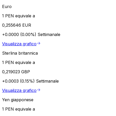
Euro
1 PEN equivale a
0,255646 EUR
+0.0000 (0.00%)
Settimanale
Visualizza grafico
Sterlina britannica
1 PEN equivale a
0,219023 GBP
+0.0003 (0.15%)
Settimanale
Visualizza grafico
Yen giapponese
1 PEN equivale a