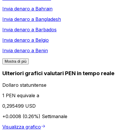
Invia denaro a
Bahrain
Invia denaro a
Bangladesh
Invia denaro a
Barbados
Invia denaro a
Belgio
Invia denaro a
Benin
Mostra di più
Ulteriori grafici valutari PEN in tempo reale
Dollaro statunitense
1 PEN equivale a
0,295499 USD
+0.0008 (0.26%)
Settimanale
Visualizza grafico