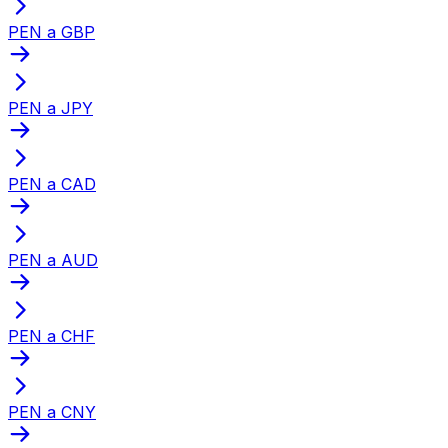
PEN a GBP
PEN a JPY
PEN a CAD
PEN a AUD
PEN a CHF
PEN a CNY