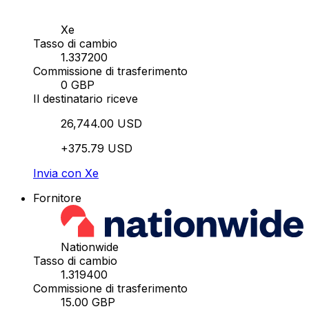
Xe
Tasso di cambio
1.337200
Commissione di trasferimento
0 GBP
Il destinatario riceve
26,744.00 USD
+375.79 USD
Invia con Xe
Fornitore
Nationwide
Tasso di cambio
1.319400
Commissione di trasferimento
15.00 GBP