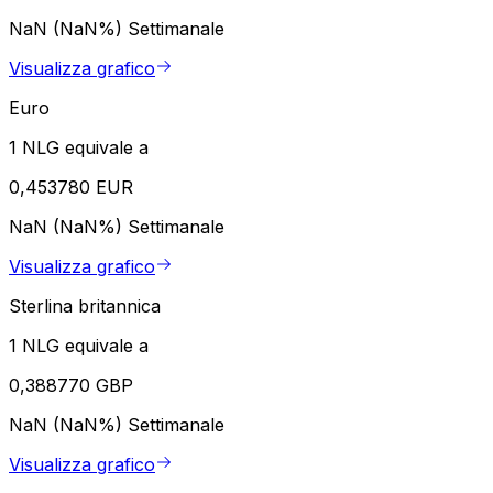
NaN (NaN%)
Settimanale
Visualizza grafico
Euro
1 NLG equivale a
0,453780 EUR
NaN (NaN%)
Settimanale
Visualizza grafico
Sterlina britannica
1 NLG equivale a
0,388770 GBP
NaN (NaN%)
Settimanale
Visualizza grafico