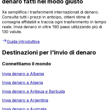
denaro fatti nel modo giusto
Xe semplifica i trasferimenti internazionali di denaro.
Consulta tutti i prezzi in anticipo, ottieni stime di
consegna affidabili e traccia ogni trasferimento in tempo
reale. Invia denaro in oltre 190 paesi utilizzando più di
130 valute.
Guida introduttiva
Destinazioni per l'invio di denaro
Connettiamo il mondo
Invia denaro a
Albania
Invia denaro a
Algeria
Invia denaro a
Antigua e Barbuda
Invia denaro a
Argentina
Invia denaro a
Australia