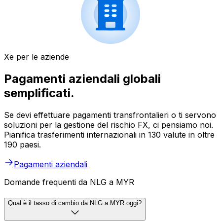
Xe per le aziende
Pagamenti aziendali globali
semplificati.
Se devi effettuare pagamenti transfrontalieri o ti servono
soluzioni per la gestione del rischio FX, ci pensiamo noi.
Pianifica trasferimenti internazionali in 130 valute in oltre
190 paesi.
Pagamenti aziendali
Domande frequenti da NLG a MYR
Qual è il tasso di cambio da NLG a MYR oggi?