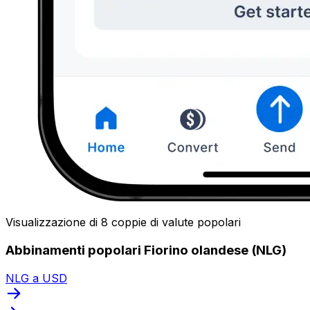
Visualizzazione di 8 coppie di valute popolari
Abbinamenti popolari Fiorino olandese (NLG)
NLG a USD