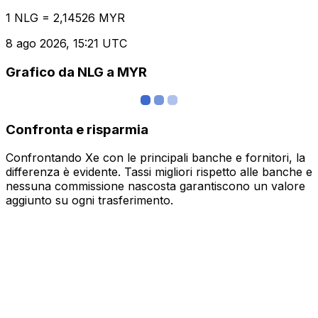
1 NLG = 2,14526 MYR
8 ago 2026, 15:21 UTC
Grafico da NLG a MYR
Confronta e risparmia
Confrontando Xe con le principali banche e fornitori, la
differenza è evidente. Tassi migliori rispetto alle banche e
nessuna commissione nascosta garantiscono un valore
aggiunto su ogni trasferimento.