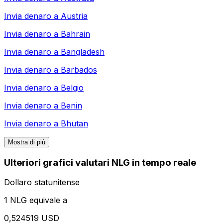
Invia denaro a
Austria
Invia denaro a
Bahrain
Invia denaro a
Bangladesh
Invia denaro a
Barbados
Invia denaro a
Belgio
Invia denaro a
Benin
Invia denaro a
Bhutan
Mostra di più
Ulteriori grafici valutari NLG in tempo reale
Dollaro statunitense
1 NLG equivale a
0,524519 USD