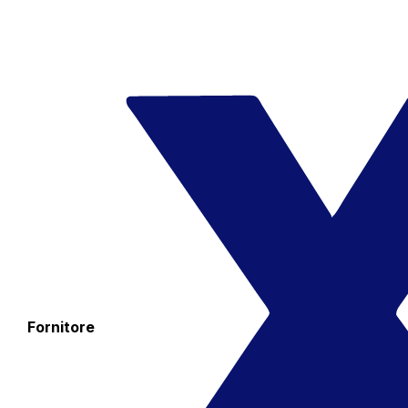
Fornitore