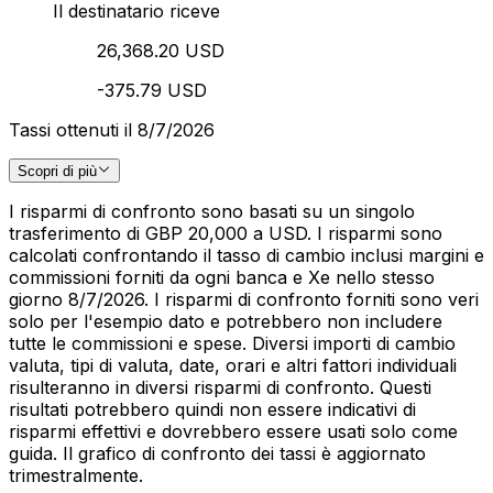
Il destinatario riceve
26,368.20 USD
-375.79 USD
Tassi ottenuti il 8/7/2026
Scopri di più
I risparmi di confronto sono basati su un singolo
trasferimento di GBP 20,000 a USD. I risparmi sono
calcolati confrontando il tasso di cambio inclusi margini e
commissioni forniti da ogni banca e Xe nello stesso
giorno 8/7/2026. I risparmi di confronto forniti sono veri
solo per l'esempio dato e potrebbero non includere
tutte le commissioni e spese. Diversi importi di cambio
valuta, tipi di valuta, date, orari e altri fattori individuali
risulteranno in diversi risparmi di confronto. Questi
risultati potrebbero quindi non essere indicativi di
risparmi effettivi e dovrebbero essere usati solo come
guida. Il grafico di confronto dei tassi è aggiornato
trimestralmente.