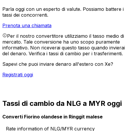
Parla oggi con un esperto di valute.
Possiamo battere i
tassi dei concorrenti.
Prenota una chiamata
Per il nostro convertitore utilizziamo il tasso medio di
mercato. Tale conversione ha uno scopo puramente
informativo. Non riceverai questo tasso quando invierai
del denaro.
Verifica i tassi di cambio per i trasferimenti.
Sapevi che puoi inviare denaro all'estero con Xe?
Registrati oggi
Tassi di cambio da NLG a MYR oggi
Converti Fiorino olandese in Ringgit malese
Rate information of NLG/MYR currency