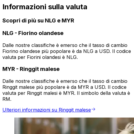
Informazioni sulla valuta
Scopri di più su NLG e MYR
NLG
-
Fiorino olandese
Dalle nostre classifiche è emerso che il tasso di cambio
Fiorino olandese più popolare è da NLG a USD. Il codice
valuta per Fiorini olandesi è NLG.
MYR
-
Ringgit malese
Dalle nostre classifiche è emerso che il tasso di cambio
Ringgit malese più popolare è da MYR a USD. Il codice
valuta per Ringgit malesi è MYR. Il simbolo della valuta è
RM.
Ulteriori informazioni su Ringgit malese