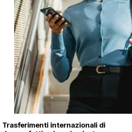
Trasferimenti internazionali di