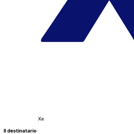
Xe
Il destinatario