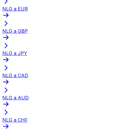
NLG a EUR
NLG a GBP
NLG a JPY
NLG a CAD
NLG a AUD
NLG a CHF