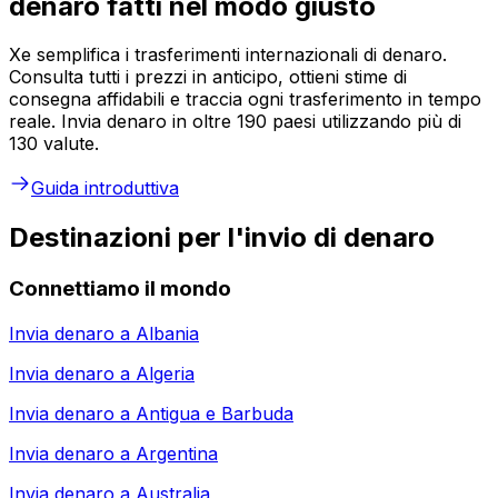
denaro fatti nel modo giusto
Xe semplifica i trasferimenti internazionali di denaro.
Consulta tutti i prezzi in anticipo, ottieni stime di
consegna affidabili e traccia ogni trasferimento in tempo
reale. Invia denaro in oltre 190 paesi utilizzando più di
130 valute.
Guida introduttiva
Destinazioni per l'invio di denaro
Connettiamo il mondo
Invia denaro a
Albania
Invia denaro a
Algeria
Invia denaro a
Antigua e Barbuda
Invia denaro a
Argentina
Invia denaro a
Australia