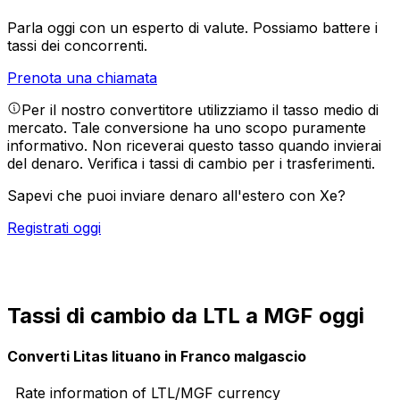
Parla oggi con un esperto di valute.
Possiamo battere i
tassi dei concorrenti.
Prenota una chiamata
Per il nostro convertitore utilizziamo il tasso medio di
mercato. Tale conversione ha uno scopo puramente
informativo. Non riceverai questo tasso quando invierai
del denaro.
Verifica i tassi di cambio per i trasferimenti.
Sapevi che puoi inviare denaro all'estero con Xe?
Registrati oggi
Tassi di cambio da LTL a MGF oggi
Converti Litas lituano in Franco malgascio
Rate information of LTL/MGF currency