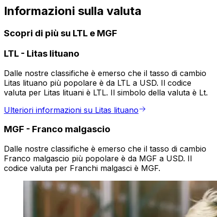
Informazioni sulla valuta
Scopri di più su LTL e MGF
LTL
-
Litas lituano
Dalle nostre classifiche è emerso che il tasso di cambio
Litas lituano più popolare è da LTL a USD. Il codice
valuta per Litas lituani è LTL. Il simbolo della valuta è Lt.
Ulteriori informazioni su Litas lituano
MGF
-
Franco malgascio
Dalle nostre classifiche è emerso che il tasso di cambio
Franco malgascio più popolare è da MGF a USD. Il
codice valuta per Franchi malgasci è MGF.