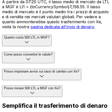
A partire da 07:20 UTC, il tasso medio di mercato da LTL
a MGF è Lt1 = {toCurrencySymbol}7,158.55. Il tasso
medio di mercato è il punto medio tra i prezzi di acquisto
e di vendita nei mercati valutari globali. Per vedere a
quanto ammonterebbe questo trasferimento con Xe,
visita la nostra
pagina dedicata all'invio di denaro
.
Quanto costa 500 LTL in MGF?
Come posso convertire le valute?
Posso impostare avvisi sui tassi di cambio con Xe?
Posso inviare 500 LTL a MGF con Xe?
Semplifica il trasferimento di denaro