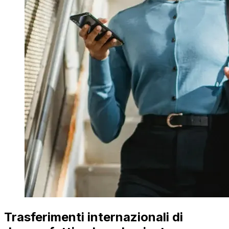
Trasferimenti internazionali di