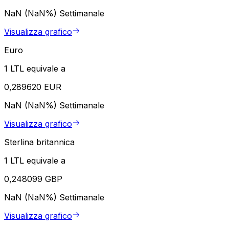
NaN (NaN%)
Settimanale
Visualizza grafico
Euro
1 LTL equivale a
0,289620 EUR
NaN (NaN%)
Settimanale
Visualizza grafico
Sterlina britannica
1 LTL equivale a
0,248099 GBP
NaN (NaN%)
Settimanale
Visualizza grafico