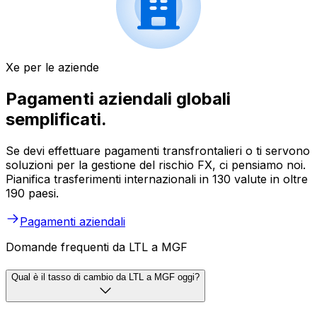
Xe per le aziende
Pagamenti aziendali globali
semplificati.
Se devi effettuare pagamenti transfrontalieri o ti servono
soluzioni per la gestione del rischio FX, ci pensiamo noi.
Pianifica trasferimenti internazionali in 130 valute in oltre
190 paesi.
Pagamenti aziendali
Domande frequenti da LTL a MGF
Qual è il tasso di cambio da LTL a MGF oggi?