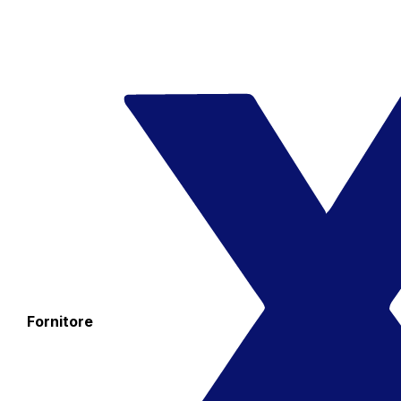
Fornitore