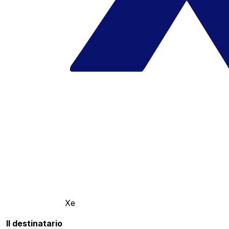
Xe
Il destinatario