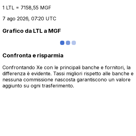
1 LTL = 7158,55 MGF
7 ago 2026, 07:20 UTC
Grafico da LTL a MGF
Confronta e risparmia
Confrontando Xe con le principali banche e fornitori, la
differenza è evidente. Tassi migliori rispetto alle banche e
nessuna commissione nascosta garantiscono un valore
aggiunto su ogni trasferimento.