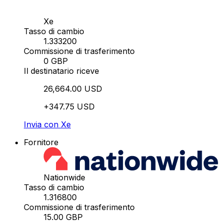
Xe
Tasso di cambio
1.333200
Commissione di trasferimento
0 GBP
Il destinatario riceve
26,664.00 USD
+347.75 USD
Invia con Xe
Fornitore
Nationwide
Tasso di cambio
1.316800
Commissione di trasferimento
15.00 GBP