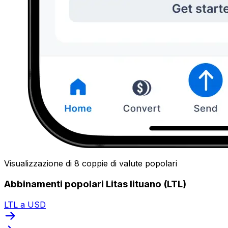
Visualizzazione di 8 coppie di valute popolari
Abbinamenti popolari Litas lituano (LTL)
LTL a USD