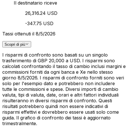
Il destinatario riceve
26,316.24 USD
-347.75 USD
Tassi ottenuti il 8/5/2026
Scopri di più
I risparmi di confronto sono basati su un singolo
trasferimento di GBP 20,000 a USD. I risparmi sono
calcolati confrontando il tasso di cambio inclusi margini e
commissioni forniti da ogni banca e Xe nello stesso
giorno 8/5/2026. I risparmi di confronto forniti sono veri
solo per l'esempio dato e potrebbero non includere
tutte le commissioni e spese. Diversi importi di cambio
valuta, tipi di valuta, date, orari e altri fattori individuali
risulteranno in diversi risparmi di confronto. Questi
risultati potrebbero quindi non essere indicativi di
risparmi effettivi e dovrebbero essere usati solo come
guida. Il grafico di confronto dei tassi è aggiornato
trimestralmente.