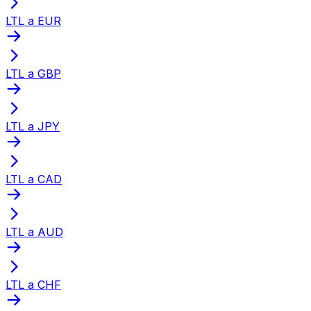
LTL a EUR
LTL a GBP
LTL a JPY
LTL a CAD
LTL a AUD
LTL a CHF