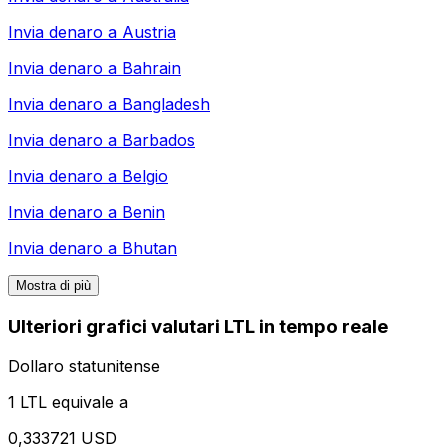
Invia denaro a
Austria
Invia denaro a
Bahrain
Invia denaro a
Bangladesh
Invia denaro a
Barbados
Invia denaro a
Belgio
Invia denaro a
Benin
Invia denaro a
Bhutan
Mostra di più
Ulteriori grafici valutari LTL in tempo reale
Dollaro statunitense
1 LTL equivale a
0,333721 USD