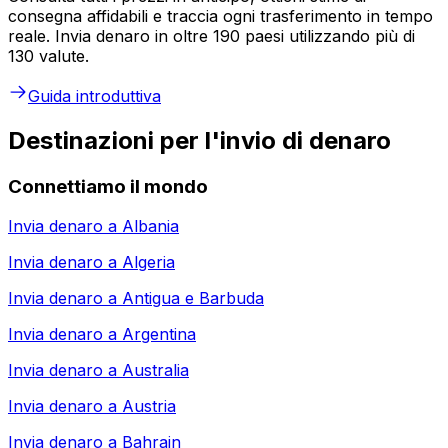
consegna affidabili e traccia ogni trasferimento in tempo
reale. Invia denaro in oltre 190 paesi utilizzando più di
130 valute.
Guida introduttiva
Destinazioni per l'invio di denaro
Connettiamo il mondo
Invia denaro a
Albania
Invia denaro a
Algeria
Invia denaro a
Antigua e Barbuda
Invia denaro a
Argentina
Invia denaro a
Australia
Invia denaro a
Austria
Invia denaro a
Bahrain