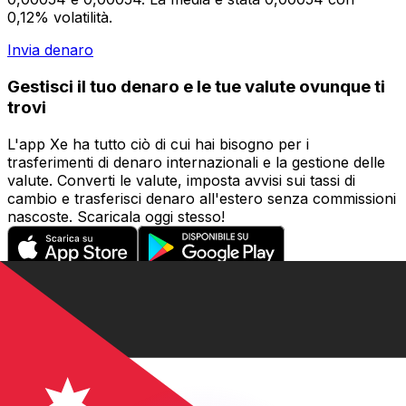
0,12% volatilità.
Invia denaro
Gestisci il tuo denaro e le tue valute ovunque ti
trovi
L'app Xe ha tutto ciò di cui hai bisogno per i
trasferimenti di denaro internazionali e la gestione delle
valute. Converti le valute, imposta avvisi sui tassi di
cambio e trasferisci denaro all'estero senza commissioni
nascoste. Scaricala oggi stesso!