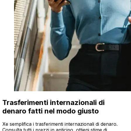
Trasferimenti internazionali di
denaro fatti nel modo giusto
Xe semplifica i trasferimenti internazionali di denaro.
Consulta tutti i prezzi in anticipo, ottieni stime di