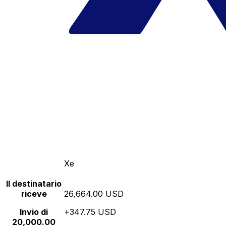
Xe
Il destinatario
riceve
26,664.00 USD
Invio di
+347.75 USD
20,000.00