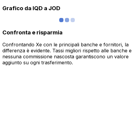
Grafico da IQD a JOD
Confronta e risparmia
Confrontando Xe con le principali banche e fornitori, la
differenza è evidente. Tassi migliori rispetto alle banche e
nessuna commissione nascosta garantiscono un valore
aggiunto su ogni trasferimento.