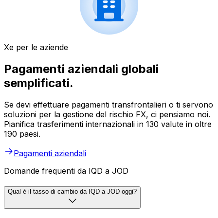
Xe per le aziende
Pagamenti aziendali globali
semplificati.
Se devi effettuare pagamenti transfrontalieri o ti servono
soluzioni per la gestione del rischio FX, ci pensiamo noi.
Pianifica trasferimenti internazionali in 130 valute in oltre
190 paesi.
Pagamenti aziendali
Domande frequenti da IQD a JOD
Qual è il tasso di cambio da IQD a JOD oggi?