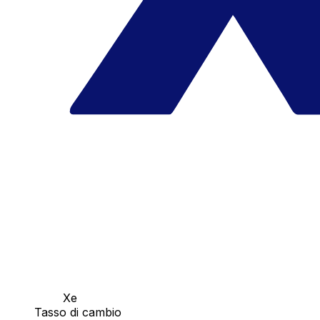
Xe
Tasso di cambio