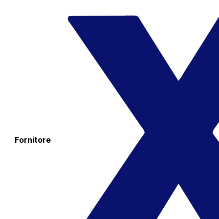
Fornitore