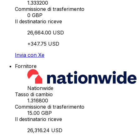
1.333200
Commissione di trasferimento
0 GBP
Il destinatario riceve
26,664.00 USD
+347.75 USD
Invia con Xe
Fornitore
Nationwide
Tasso di cambio
1.316800
Commissione di trasferimento
15.00 GBP
Il destinatario riceve
26,316.24 USD