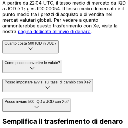
A partire da 22:04 UTC, il tasso medio di mercato da IQD
a JOD è ع.د1 = JD0.00054. Il tasso medio di mercato è il
punto medio tra i prezzi di acquisto e di vendita nei
mercati valutari globali. Per vedere a quanto
ammonterebbe questo trasferimento con Xe, visita la
nostra
pagina dedicata all'invio di denaro
.
Quanto costa 500 IQD in JOD?
Come posso convertire le valute?
Posso impostare avvisi sui tassi di cambio con Xe?
Posso inviare 500 IQD a JOD con Xe?
Semplifica il trasferimento di denaro