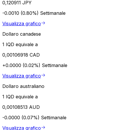
0,120911 JPY
-0.0010 (0.80%)
Settimanale
Visualizza grafico
Dollaro canadese
1 IQD equivale a
0,00106918 CAD
+0.0000 (0.02%)
Settimanale
Visualizza grafico
Dollaro australiano
1 IQD equivale a
0,00108513 AUD
-0.0000 (0.07%)
Settimanale
Visualizza grafico