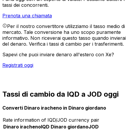
tassi dei concorrenti.
Prenota una chiamata
Per il nostro convertitore utilizziamo il tasso medio di
mercato. Tale conversione ha uno scopo puramente
informativo. Non riceverai questo tasso quando invierai
del denaro.
Verifica i tassi di cambio per i trasferimenti.
Sapevi che puoi inviare denaro all'estero con Xe?
Registrati oggi
Tassi di cambio da IQD a JOD oggi
Converti Dinaro iracheno in Dinaro giordano
Rate information of IQD/JOD currency pair
Dinaro iracheno
IQD
Dinaro giordano
JOD