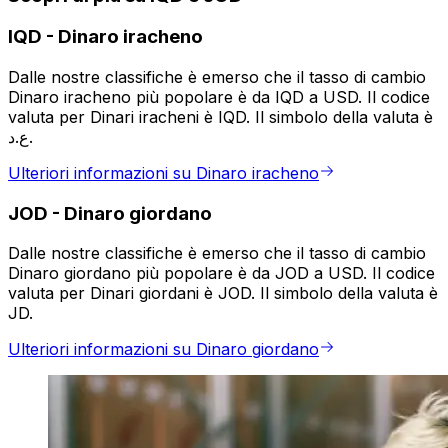
IQD
-
Dinaro iracheno
Dalle nostre classifiche è emerso che il tasso di cambio
Dinaro iracheno più popolare è da IQD a USD. Il codice
valuta per Dinari iracheni è IQD. Il simbolo della valuta è
ع.د.
Ulteriori informazioni su Dinaro iracheno
JOD
-
Dinaro giordano
Dalle nostre classifiche è emerso che il tasso di cambio
Dinaro giordano più popolare è da JOD a USD. Il codice
valuta per Dinari giordani è JOD. Il simbolo della valuta è
JD.
Ulteriori informazioni su Dinaro giordano