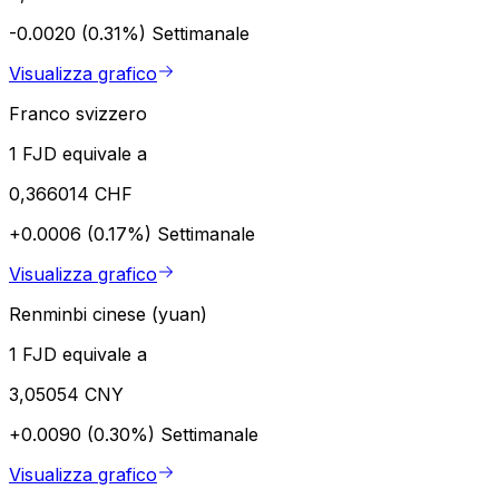
-0.0020 (0.31%)
Settimanale
Visualizza grafico
Franco svizzero
1 FJD equivale a
0,366014 CHF
+0.0006 (0.17%)
Settimanale
Visualizza grafico
Renminbi cinese (yuan)
1 FJD equivale a
3,05054 CNY
+0.0090 (0.30%)
Settimanale
Visualizza grafico