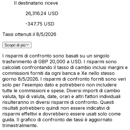
Il destinatario riceve
26,316.24 USD
-347.75 USD
Tassi ottenuti il 8/5/2026
Scopri di più
I risparmi di confronto sono basati su un singolo
trasferimento di GBP 20,000 a USD. I risparmi sono
calcolati confrontando il tasso di cambio inclusi margini e
commissioni forniti da ogni banca e Xe nello stesso
giorno 8/5/2026. I risparmi di confronto forniti sono veri
solo per l'esempio dato e potrebbero non includere
tutte le commissioni e spese. Diversi importi di cambio
valuta, tipi di valuta, date, orari e altri fattori individuali
risulteranno in diversi risparmi di confronto. Questi
risultati potrebbero quindi non essere indicativi di
risparmi effettivi e dovrebbero essere usati solo come
guida. Il grafico di confronto dei tassi è aggiornato
trimestralmente.