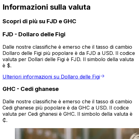
Informazioni sulla valuta
Scopri di più su FJD e GHC
FJD
-
Dollaro delle Figi
Dalle nostre classifiche è emerso che il tasso di cambio
Dollaro delle Figi più popolare è da FJD a USD. Il codice
valuta per Dollari delle Figi è FJD. Il simbolo della valuta
è $.
Ulteriori informazioni su Dollaro delle Figi
GHC
-
Cedi ghanese
Dalle nostre classifiche è emerso che il tasso di cambio
Cedi ghanese più popolare è da GHC a USD. Il codice
valuta per Cedi ghanesi è GHC. Il simbolo della valuta è
₵.