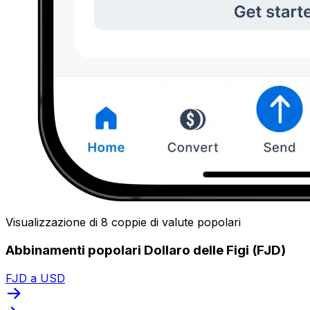
Visualizzazione di 8 coppie di valute popolari
Abbinamenti popolari Dollaro delle Figi (FJD)
FJD a USD