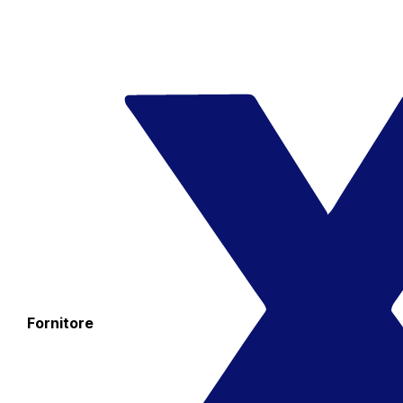
Fornitore