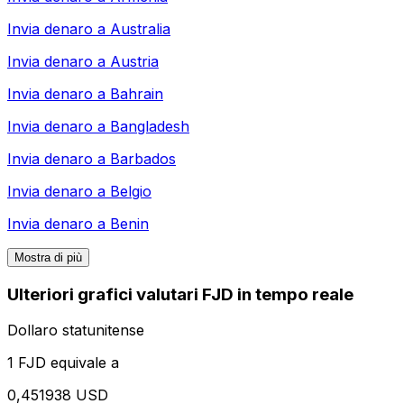
Invia denaro a
Australia
Invia denaro a
Austria
Invia denaro a
Bahrain
Invia denaro a
Bangladesh
Invia denaro a
Barbados
Invia denaro a
Belgio
Invia denaro a
Benin
Mostra di più
Ulteriori grafici valutari FJD in tempo reale
Dollaro statunitense
1 FJD equivale a
0,451938 USD