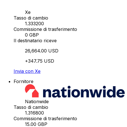
Xe
Tasso di cambio
1.333200
Commissione di trasferimento
0 GBP
Il destinatario riceve
26,664.00 USD
+347.75 USD
Invia con Xe
Fornitore
Nationwide
Tasso di cambio
1.316800
Commissione di trasferimento
15.00 GBP