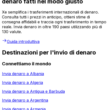
denaro fatti nel modo giusto
Xe semplifica i trasferimenti internazionali di denaro.
Consulta tutti i prezzi in anticipo, ottieni stime di
consegna affidabili e traccia ogni trasferimento in tempo
reale. Invia denaro in oltre 190 paesi utilizzando più di
130 valute.
Guida introduttiva
Destinazioni per l'invio di denaro
Connettiamo il mondo
Invia denaro a
Albania
Invia denaro a
Algeria
Invia denaro a
Antigua e Barbuda
Invia denaro a
Argentina
Invia denaro a
Armenia