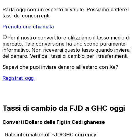
Parla oggi con un esperto di valute.
Possiamo battere i
tassi dei concorrenti.
Prenota una chiamata
Per il nostro convertitore utilizziamo il tasso medio di
mercato. Tale conversione ha uno scopo puramente
informativo. Non riceverai questo tasso quando invierai
del denaro.
Verifica i tassi di cambio per i trasferimenti.
Sapevi che puoi inviare denaro all'estero con Xe?
Registrati oggi
Tassi di cambio da FJD a GHC oggi
Converti Dollaro delle Figi in Cedi ghanese
Rate information of FJD/GHC currency