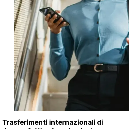
Trasferimenti internazionali di