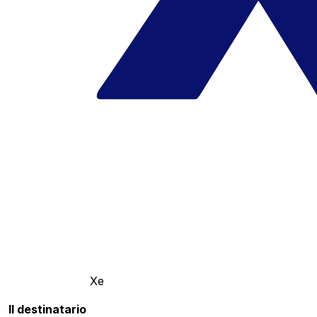
Xe
Il destinatario