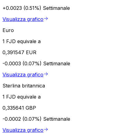
+0.0023 (0.51%)
Settimanale
Visualizza grafico
Euro
1 FJD equivale a
0,391547 EUR
-0.0003 (0.07%)
Settimanale
Visualizza grafico
Sterlina britannica
1 FJD equivale a
0,335641 GBP
-0.0002 (0.07%)
Settimanale
Visualizza grafico