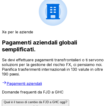
Xe per le aziende
Pagamenti aziendali globali
semplificati.
Se devi effettuare pagamenti transfrontalieri o ti servono
soluzioni per la gestione del rischio FX, ci pensiamo noi.
Pianifica trasferimenti internazionali in 130 valute in oltre
190 paesi.
Pagamenti aziendali
Domande frequenti da FJD a GHC
Qual è il tasso di cambio da FJD a GHC oggi?