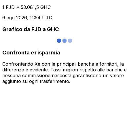
1 FJD = 53.081,5 GHC
6 ago 2026, 11:54 UTC
Grafico da FJD a GHC
Confronta e risparmia
Confrontando Xe con le principali banche e fornitori, la
differenza è evidente. Tassi migliori rispetto alle banche e
nessuna commissione nascosta garantiscono un valore
aggiunto su ogni trasferimento.