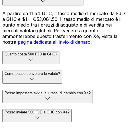
A partire da 11:54 UTC, il tasso medio di mercato da FJD
a GHC è $1 = ₵53,081.50. Il tasso medio di mercato è il
punto medio tra i prezzi di acquisto e di vendita nei
mercati valutari globali. Per vedere a quanto
ammonterebbe questo trasferimento con Xe, visita la
nostra
pagina dedicata all'invio di denaro
.
Quanto costa 500 FJD in GHC?
Come posso convertire le valute?
Posso impostare avvisi sui tassi di cambio con Xe?
Posso inviare 500 FJD a GHC con Xe?