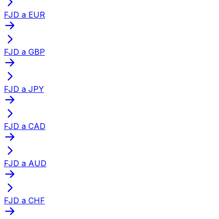
FJD a EUR
FJD a GBP
FJD a JPY
FJD a CAD
FJD a AUD
FJD a CHF