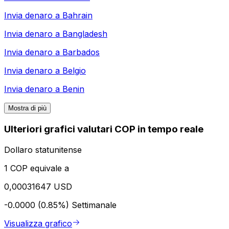
Invia denaro a
Bahrain
Invia denaro a
Bangladesh
Invia denaro a
Barbados
Invia denaro a
Belgio
Invia denaro a
Benin
Mostra di più
Ulteriori grafici valutari COP in tempo reale
Dollaro statunitense
1 COP equivale a
0,00031647 USD
-0.0000 (0.85%)
Settimanale
Visualizza grafico