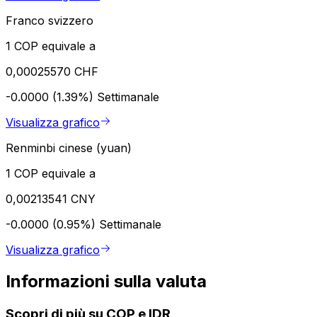
Franco svizzero
1 COP equivale a
0,00025570 CHF
-0.0000 (1.39%)
Settimanale
Visualizza grafico
Renminbi cinese (yuan)
1 COP equivale a
0,00213541 CNY
-0.0000 (0.95%)
Settimanale
Visualizza grafico
Informazioni sulla valuta
Scopri di più su COP e IDR