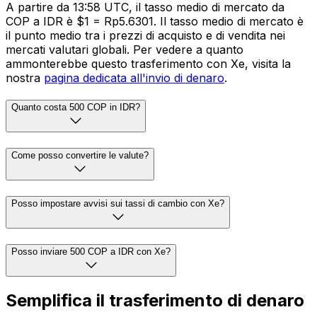
A partire da 13:58 UTC, il tasso medio di mercato da
COP a IDR è $1 = Rp5.6301. Il tasso medio di mercato è
il punto medio tra i prezzi di acquisto e di vendita nei
mercati valutari globali. Per vedere a quanto
ammonterebbe questo trasferimento con Xe, visita la
nostra
pagina dedicata all'invio di denaro
.
Quanto costa 500 COP in IDR?
Come posso convertire le valute?
Posso impostare avvisi sui tassi di cambio con Xe?
Posso inviare 500 COP a IDR con Xe?
Semplifica il trasferimento di denaro