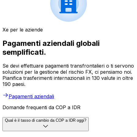
Xe per le aziende
Pagamenti aziendali globali
semplificati.
Se devi effettuare pagamenti transfrontalieri o ti servono
soluzioni per la gestione del rischio FX, ci pensiamo noi.
Pianifica trasferimenti internazionali in 130 valute in oltre
190 paesi.
Pagamenti aziendali
Domande frequenti da COP a IDR
Qual è il tasso di cambio da COP a IDR oggi?