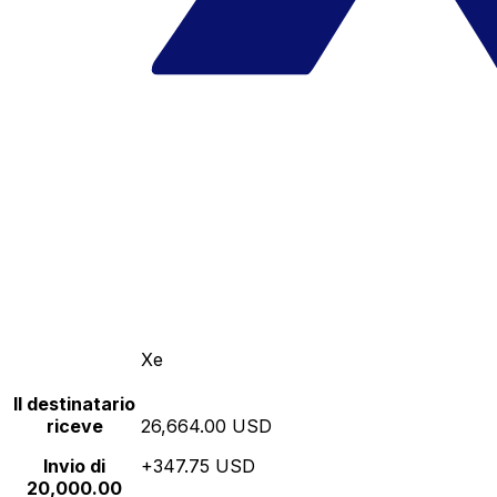
Xe
Il destinatario
riceve
26,664.00 USD
Invio di
+347.75 USD
20,000.00