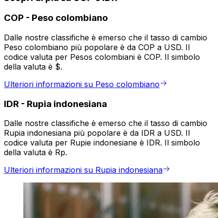
COP
-
Peso colombiano
Dalle nostre classifiche è emerso che il tasso di cambio
Peso colombiano più popolare è da COP a USD. Il
codice valuta per Pesos colombiani è COP. Il simbolo
della valuta è $.
Ulteriori informazioni su Peso colombiano
IDR
-
Rupia indonesiana
Dalle nostre classifiche è emerso che il tasso di cambio
Rupia indonesiana più popolare è da IDR a USD. Il
codice valuta per Rupie indonesiane è IDR. Il simbolo
della valuta è Rp.
Ulteriori informazioni su Rupia indonesiana