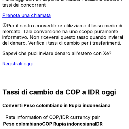
tassi dei concorrenti.
Prenota una chiamata
Per il nostro convertitore utilizziamo il tasso medio di
mercato. Tale conversione ha uno scopo puramente
informativo. Non riceverai questo tasso quando invierai
del denaro.
Verifica i tassi di cambio per i trasferimenti.
Sapevi che puoi inviare denaro all'estero con Xe?
Registrati oggi
Tassi di cambio da COP a IDR oggi
Converti Peso colombiano in Rupia indonesiana
Rate information of COP/IDR currency pair
Peso colombiano
COP
Rupia indonesiana
IDR