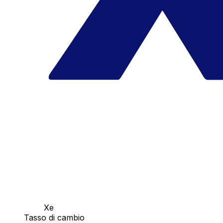
Xe
Tasso di cambio