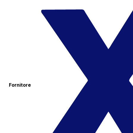
Fornitore