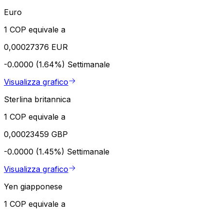
Euro
1 COP equivale a
0,00027376 EUR
-0.0000 (1.64%)
Settimanale
Visualizza grafico
Sterlina britannica
1 COP equivale a
0,00023459 GBP
-0.0000 (1.45%)
Settimanale
Visualizza grafico
Yen giapponese
1 COP equivale a