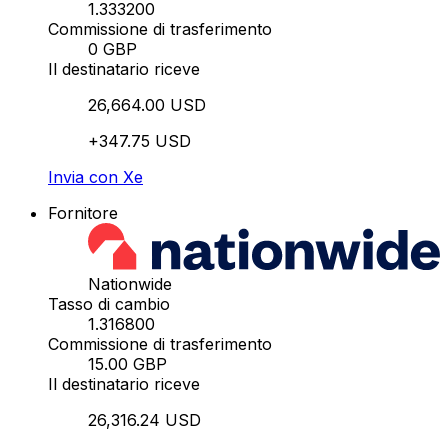
1.333200
Commissione di trasferimento
0 GBP
Il destinatario riceve
26,664.00 USD
+347.75 USD
Invia con Xe
Fornitore
Nationwide
Tasso di cambio
1.316800
Commissione di trasferimento
15.00 GBP
Il destinatario riceve
26,316.24 USD