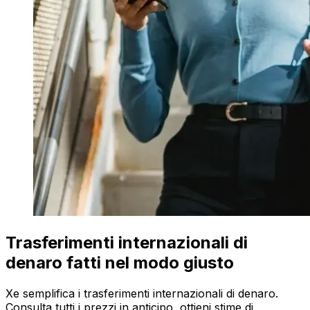
Trasferimenti internazionali di
denaro fatti nel modo giusto
Xe semplifica i trasferimenti internazionali di denaro.
Consulta tutti i prezzi in anticipo, ottieni stime di