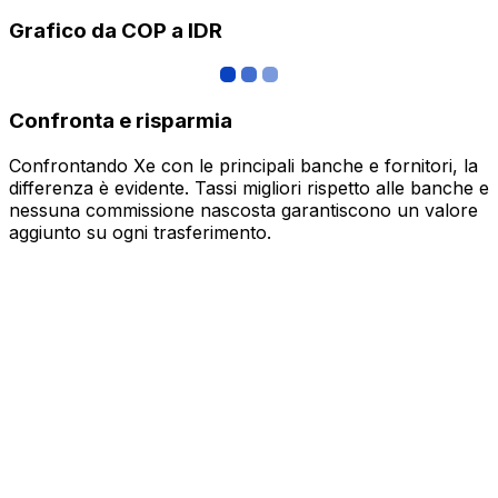
Grafico da COP a IDR
Confronta e risparmia
Confrontando Xe con le principali banche e fornitori, la
differenza è evidente. Tassi migliori rispetto alle banche e
nessuna commissione nascosta garantiscono un valore
aggiunto su ogni trasferimento.