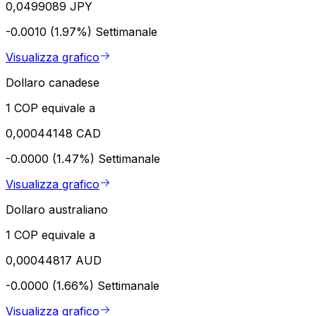
0,0499089 JPY
-0.0010 (1.97%)
Settimanale
Visualizza grafico
Dollaro canadese
1 COP equivale a
0,00044148 CAD
-0.0000 (1.47%)
Settimanale
Visualizza grafico
Dollaro australiano
1 COP equivale a
0,00044817 AUD
-0.0000 (1.66%)
Settimanale
Visualizza grafico