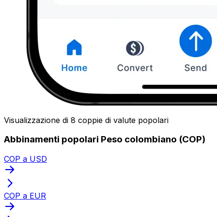
Visualizzazione di 8 coppie di valute popolari
Abbinamenti popolari Peso colombiano (COP)
COP a USD
COP a EUR