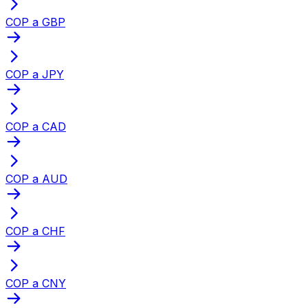
COP a GBP
COP a JPY
COP a CAD
COP a AUD
COP a CHF
COP a CNY