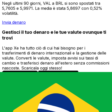
Negli ultimi 90 giorni, VAL a BRL si sono spostati tra
5,7605 e 5,9971. La media è stata 5,8697 con 0,52%
volatilità.
Invia denaro
Gestisci il tuo denaro e le tue valute ovunque ti
trovi
L'app Xe ha tutto ciò di cui hai bisogno per i
trasferimenti di denaro internazionali e la gestione delle
valute. Converti le valute, imposta avvisi sui tassi di
cambio e trasferisci denaro all'estero senza commissioni
nascoste. Scaricala oggi stesso!