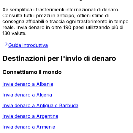
Xe semplifica i trasferimenti internazionali di denaro.
Consulta tutti i prezzi in anticipo, ottieni stime di
consegna affidabili e traccia ogni trasferimento in tempo
reale. Invia denaro in oltre 190 paesi utilizzando più di
130 valute.
Guida introduttiva
Destinazioni per l'invio di denaro
Connettiamo il mondo
Invia denaro a
Albania
Invia denaro a
Algeria
Invia denaro a
Antigua e Barbuda
Invia denaro a
Argentina
Invia denaro a
Armenia