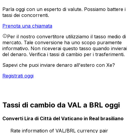
Parla oggi con un esperto di valute.
Possiamo battere i
tassi dei concorrenti.
Prenota una chiamata
Per il nostro convertitore utilizziamo il tasso medio di
mercato. Tale conversione ha uno scopo puramente
informativo. Non riceverai questo tasso quando invierai
del denaro.
Verifica i tassi di cambio per i trasferimenti.
Sapevi che puoi inviare denaro all'estero con Xe?
Registrati oggi
Tassi di cambio da VAL a BRL oggi
Converti Lira di Città del Vaticano in Real brasiliano
Rate information of VAL/BRL currency pair