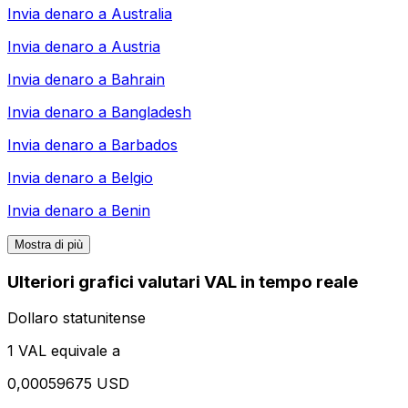
Invia denaro a
Australia
Invia denaro a
Austria
Invia denaro a
Bahrain
Invia denaro a
Bangladesh
Invia denaro a
Barbados
Invia denaro a
Belgio
Invia denaro a
Benin
Mostra di più
Ulteriori grafici valutari VAL in tempo reale
Dollaro statunitense
1 VAL equivale a
0,00059675 USD