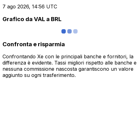
7 ago 2026, 14:56 UTC
Grafico da VAL a BRL
Confronta e risparmia
Confrontando Xe con le principali banche e fornitori, la
differenza è evidente. Tassi migliori rispetto alle banche e
nessuna commissione nascosta garantiscono un valore
aggiunto su ogni trasferimento.