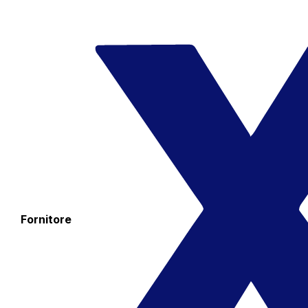
Fornitore