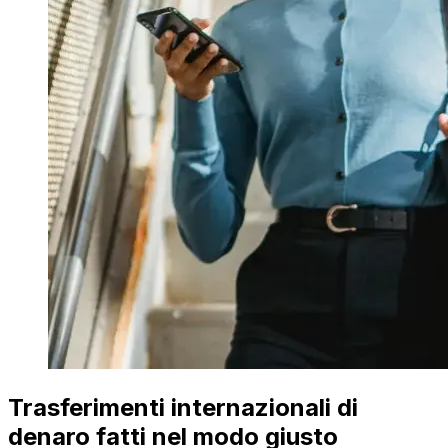
Trasferimenti internazionali di
denaro fatti nel modo giusto