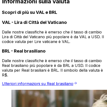
Informazioni sulla valuta
Scopri di più su VAL e BRL
VAL
-
Lira di Città del Vaticano
Dalle nostre classifiche è emerso che il tasso di cambio
Lira di Città del Vaticano più popolare è da VAL a USD. Il
codice valuta per Lire vaticane è VAL.
BRL
-
Real brasiliano
Dalle nostre classifiche è emerso che il tasso di cambio
Real brasiliano più popolare è da BRL a USD. Il codice
valuta per Real brasiliani è BRL. Il simbolo della valuta è
R$.
Ulteriori informazioni su Real brasiliano