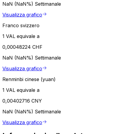
NaN (NaN%)
Settimanale
Visualizza grafico
Franco svizzero
1 VAL equivale a
0,00048224 CHF
NaN (NaN%)
Settimanale
Visualizza grafico
Renminbi cinese (yuan)
1 VAL equivale a
0,00402716 CNY
NaN (NaN%)
Settimanale
Visualizza grafico