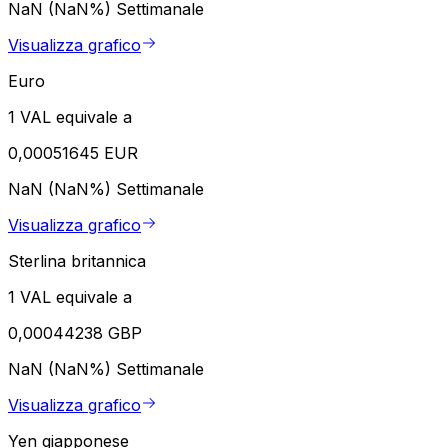
NaN (NaN%)
Settimanale
Visualizza grafico
Euro
1 VAL equivale a
0,00051645 EUR
NaN (NaN%)
Settimanale
Visualizza grafico
Sterlina britannica
1 VAL equivale a
0,00044238 GBP
NaN (NaN%)
Settimanale
Visualizza grafico
Yen giapponese