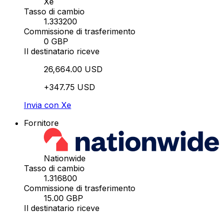
Xe
Tasso di cambio
1.333200
Commissione di trasferimento
0 GBP
Il destinatario riceve
26,664.00 USD
+347.75 USD
Invia con Xe
Fornitore
Nationwide
Tasso di cambio
1.316800
Commissione di trasferimento
15.00 GBP
Il destinatario riceve