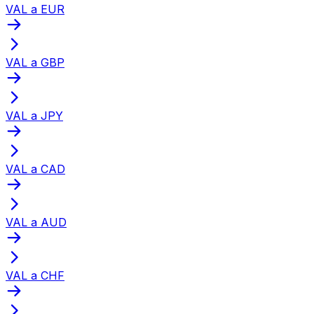
VAL a EUR
VAL a GBP
VAL a JPY
VAL a CAD
VAL a AUD
VAL a CHF