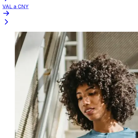
VAL a CNY