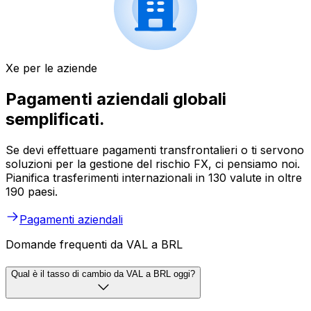
Xe per le aziende
Pagamenti aziendali globali
semplificati.
Se devi effettuare pagamenti transfrontalieri o ti servono
soluzioni per la gestione del rischio FX, ci pensiamo noi.
Pianifica trasferimenti internazionali in 130 valute in oltre
190 paesi.
Pagamenti aziendali
Domande frequenti da VAL a BRL
Qual è il tasso di cambio da VAL a BRL oggi?