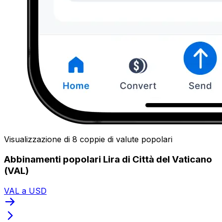
Visualizzazione di 8 coppie di valute popolari
Abbinamenti popolari Lira di Città del Vaticano
(VAL)
VAL a USD