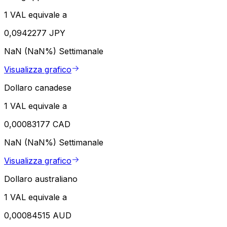
1 VAL equivale a
0,0942277 JPY
NaN (NaN%)
Settimanale
Visualizza grafico
Dollaro canadese
1 VAL equivale a
0,00083177 CAD
NaN (NaN%)
Settimanale
Visualizza grafico
Dollaro australiano
1 VAL equivale a
0,00084515 AUD