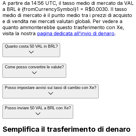
A partire da 14:56 UTC, il tasso medio di mercato da VAL
a BRL è {fromCurrencySymbol}1 = R$0.0030. Il tasso
medio di mercato è il punto medio tra i prezzi di acquisto
e di vendita nei mercati valutari globali. Per vedere a
quanto ammonterebbe questo trasferimento con Xe,
visita la nostra
pagina dedicata all'invio di denaro
.
Quanto costa 50 VAL in BRL?
Come posso convertire le valute?
Posso impostare avvisi sui tassi di cambio con Xe?
Posso inviare 50 VAL a BRL con Xe?
Semplifica il trasferimento di denaro