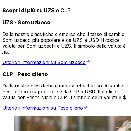
Scopri di più su UZS e CLP
UZS
-
Som uzbeco
Dalle nostre classifiche è emerso che il tasso di cambio
Som uzbeco più popolare è da UZS a USD. Il codice
valuta per Som uzbechi è UZS. Il simbolo della valuta è
лв.
Ulteriori informazioni su Som uzbeco
CLP
-
Peso cileno
Dalle nostre classifiche è emerso che il tasso di cambio
Peso cileno più popolare è da CLP a USD. Il codice
valuta per Pesos cileni è CLP. Il simbolo della valuta è $.
Ulteriori informazioni su Peso cileno