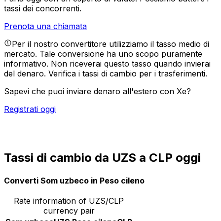
tassi dei concorrenti.
Prenota una chiamata
Per il nostro convertitore utilizziamo il tasso medio di
mercato. Tale conversione ha uno scopo puramente
informativo. Non riceverai questo tasso quando invierai
del denaro.
Verifica i tassi di cambio per i trasferimenti.
Sapevi che puoi inviare denaro all'estero con Xe?
Registrati oggi
Tassi di cambio da UZS a CLP oggi
Converti Som uzbeco in Peso cileno
Rate information of UZS/CLP
currency pair