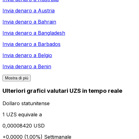
Invia denaro a
Austria
Invia denaro a
Bahrain
Invia denaro a
Bangladesh
Invia denaro a
Barbados
Invia denaro a
Belgio
Invia denaro a
Benin
Mostra di più
Ulteriori grafici valutari UZS in tempo reale
Dollaro statunitense
1 UZS equivale a
0,00008420 USD
+0.0000 (1.00%)
Settimanale