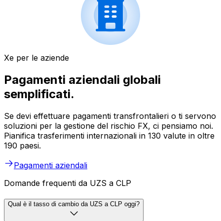
Xe per le aziende
Pagamenti aziendali globali
semplificati.
Se devi effettuare pagamenti transfrontalieri o ti servono
soluzioni per la gestione del rischio FX, ci pensiamo noi.
Pianifica trasferimenti internazionali in 130 valute in oltre
190 paesi.
Pagamenti aziendali
Domande frequenti da UZS a CLP
Qual è il tasso di cambio da UZS a CLP oggi?