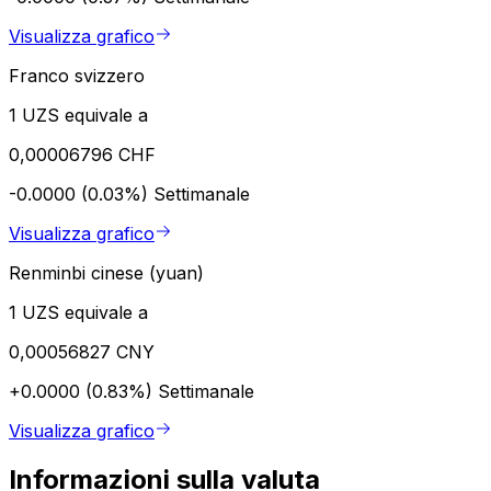
Visualizza grafico
Franco svizzero
1 UZS equivale a
0,00006796 CHF
-0.0000 (0.03%)
Settimanale
Visualizza grafico
Renminbi cinese (yuan)
1 UZS equivale a
0,00056827 CNY
+0.0000 (0.83%)
Settimanale
Visualizza grafico
Informazioni sulla valuta