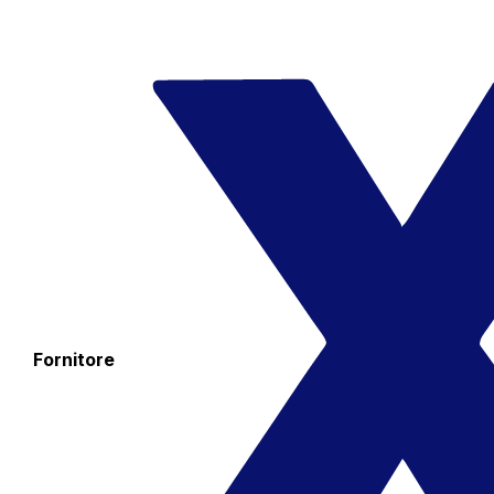
Fornitore