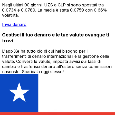
Negli ultimi 90 giorni, UZS a CLP si sono spostati tra
0,0734 e 0,0789. La media è stata 0,0759 con 0,66%
volatilità.
Invia denaro
Gestisci il tuo denaro e le tue valute ovunque ti
trovi
L'app Xe ha tutto ciò di cui hai bisogno per i
trasferimenti di denaro internazionali e la gestione delle
valute. Converti le valute, imposta avvisi sui tassi di
cambio e trasferisci denaro all'estero senza commissioni
nascoste. Scaricala oggi stesso!