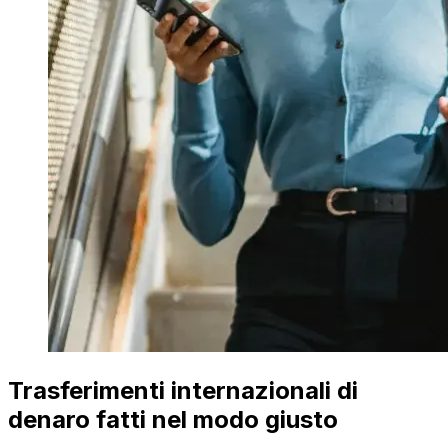
Trasferimenti internazionali di
denaro fatti nel modo giusto