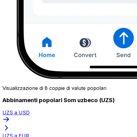
Visualizzazione di 8 coppie di valute popolari
Abbinamenti popolari Som uzbeco (UZS)
UZS a USD
UZS a EUR