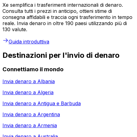
Xe semplifica i trasferimenti internazionali di denaro.
Consulta tutti i prezzi in anticipo, ottieni stime di
consegna affidabili e traccia ogni trasferimento in tempo
reale. Invia denaro in oltre 190 paesi utilizzando più di
130 valute.
Guida introduttiva
Destinazioni per l'invio di denaro
Connettiamo il mondo
Invia denaro a
Albania
Invia denaro a
Algeria
Invia denaro a
Antigua e Barbuda
Invia denaro a
Argentina
Invia denaro a
Armenia
Invia denaro a
Australia