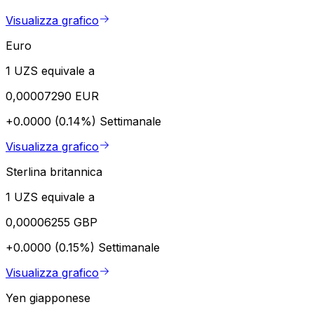
Visualizza grafico
Euro
1 UZS equivale a
0,00007290 EUR
+0.0000 (0.14%)
Settimanale
Visualizza grafico
Sterlina britannica
1 UZS equivale a
0,00006255 GBP
+0.0000 (0.15%)
Settimanale
Visualizza grafico
Yen giapponese