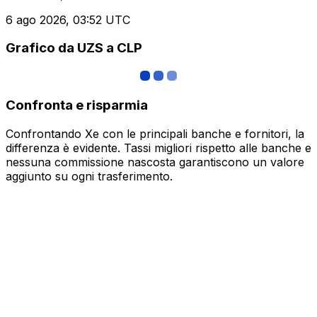
6 ago 2026, 03:52 UTC
Grafico da UZS a CLP
Confronta e risparmia
Confrontando Xe con le principali banche e fornitori, la
differenza è evidente. Tassi migliori rispetto alle banche e
nessuna commissione nascosta garantiscono un valore
aggiunto su ogni trasferimento.