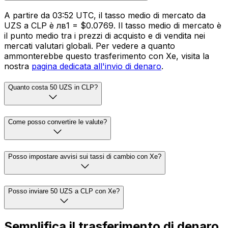
A partire da 03:52 UTC, il tasso medio di mercato da
UZS a CLP è лв1 = $0.0769. Il tasso medio di mercato è
il punto medio tra i prezzi di acquisto e di vendita nei
mercati valutari globali. Per vedere a quanto
ammonterebbe questo trasferimento con Xe, visita la
nostra
pagina dedicata all'invio di denaro
.
Quanto costa 50 UZS in CLP?
Come posso convertire le valute?
Posso impostare avvisi sui tassi di cambio con Xe?
Posso inviare 50 UZS a CLP con Xe?
Semplifica il trasferimento di denaro