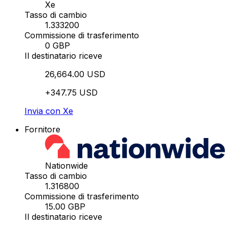
Xe
Tasso di cambio
1.333200
Commissione di trasferimento
0 GBP
Il destinatario riceve
26,664.00 USD
+347.75 USD
Invia con Xe
Fornitore
Nationwide
Tasso di cambio
1.316800
Commissione di trasferimento
15.00 GBP
Il destinatario riceve