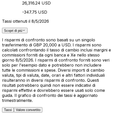
26,316.24 USD
-347.75 USD
Tassi ottenuti il 8/5/2026
Scopri di più
I risparmi di confronto sono basati su un singolo
trasferimento di GBP 20,000 a USD. I risparmi sono
calcolati confrontando il tasso di cambio inclusi margini e
commissioni forniti da ogni banca e Xe nello stesso
giorno 8/5/2026. I risparmi di confronto forniti sono veri
solo per l'esempio dato e potrebbero non includere
tutte le commissioni e spese. Diversi importi di cambio
valuta, tipi di valuta, date, orari e altri fattori individuali
risulteranno in diversi risparmi di confronto. Questi
risultati potrebbero quindi non essere indicativi di
risparmi effettivi e dovrebbero essere usati solo come
guida. Il grafico di confronto dei tassi è aggiornato
trimestralmente.
Tassi
Valore convertito