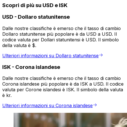
Scopri di più su USD e ISK
USD
-
Dollaro statunitense
Dalle nostre classifiche è emerso che il tasso di cambio
Dollaro statunitense più popolare è da USD a USD. Il
codice valuta per Dollari statunitensi è USD. Il simbolo
della valuta è $.
Ulteriori informazioni su Dollaro statunitense
ISK
-
Corona islandese
Dalle nostre classifiche è emerso che il tasso di cambio
Corona islandese più popolare è da ISK a USD. Il codice
valuta per Corone islandesi è ISK. Il simbolo della valuta
è kr.
Ulteriori informazioni su Corona islandese