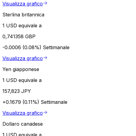
Visualizza grafico
Sterlina britannica
1 USD equivale a
0,741358 GBP
-0.0006 (0.08%)
Settimanale
Visualizza grafico
Yen giapponese
1 USD equivale a
157,823 JPY
+0.1679 (0.11%)
Settimanale
Visualizza grafico
Dollaro canadese
1 USD equivale a