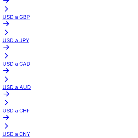
USD a GBP
USD a JPY
USD a CAD
USD a AUD
USD a CHF
USD a CNY