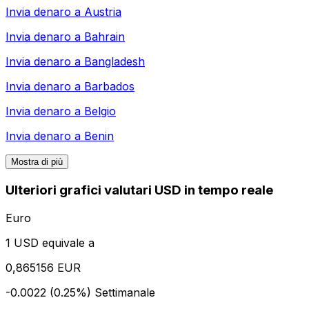
Invia denaro a
Austria
Invia denaro a
Bahrain
Invia denaro a
Bangladesh
Invia denaro a
Barbados
Invia denaro a
Belgio
Invia denaro a
Benin
Mostra di più
Ulteriori grafici valutari USD in tempo reale
Euro
1 USD equivale a
0,865156 EUR
-0.0022 (0.25%)
Settimanale