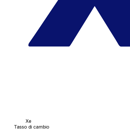
Xe
Tasso di cambio