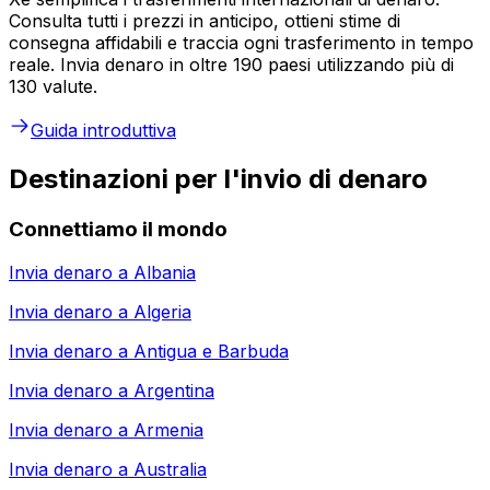
Consulta tutti i prezzi in anticipo, ottieni stime di
consegna affidabili e traccia ogni trasferimento in tempo
reale. Invia denaro in oltre 190 paesi utilizzando più di
130 valute.
Guida introduttiva
Destinazioni per l'invio di denaro
Connettiamo il mondo
Invia denaro a
Albania
Invia denaro a
Algeria
Invia denaro a
Antigua e Barbuda
Invia denaro a
Argentina
Invia denaro a
Armenia
Invia denaro a
Australia