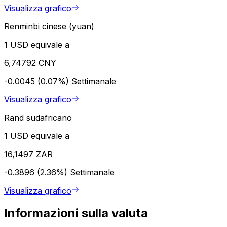
Visualizza grafico
Renminbi cinese (yuan)
1 USD equivale a
6,74792 CNY
-0.0045 (0.07%)
Settimanale
Visualizza grafico
Rand sudafricano
1 USD equivale a
16,1497 ZAR
-0.3896 (2.36%)
Settimanale
Visualizza grafico
Informazioni sulla valuta