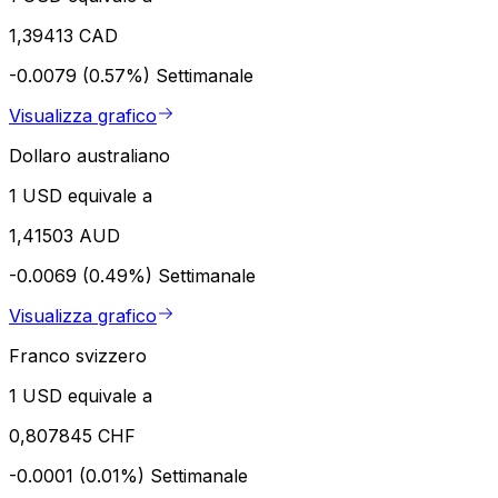
1,39413 CAD
-0.0079 (0.57%)
Settimanale
Visualizza grafico
Dollaro australiano
1 USD equivale a
1,41503 AUD
-0.0069 (0.49%)
Settimanale
Visualizza grafico
Franco svizzero
1 USD equivale a
0,807845 CHF
-0.0001 (0.01%)
Settimanale