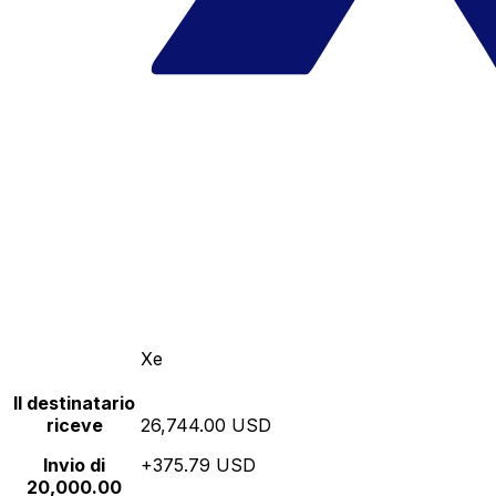
Xe
Il destinatario
riceve
26,744.00 USD
Invio di
+375.79 USD
20,000.00