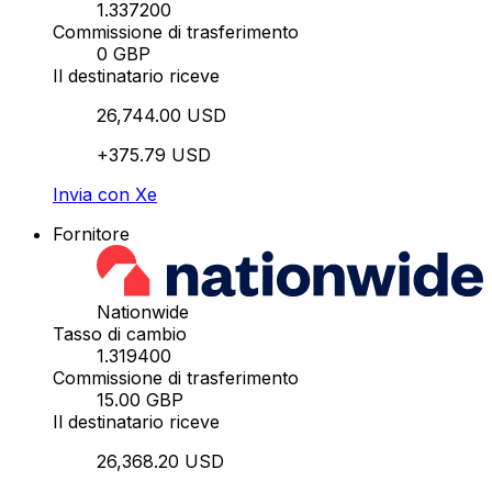
1.337200
Commissione di trasferimento
0 GBP
Il destinatario riceve
26,744.00 USD
+375.79 USD
Invia con Xe
Fornitore
Nationwide
Tasso di cambio
1.319400
Commissione di trasferimento
15.00 GBP
Il destinatario riceve
26,368.20 USD