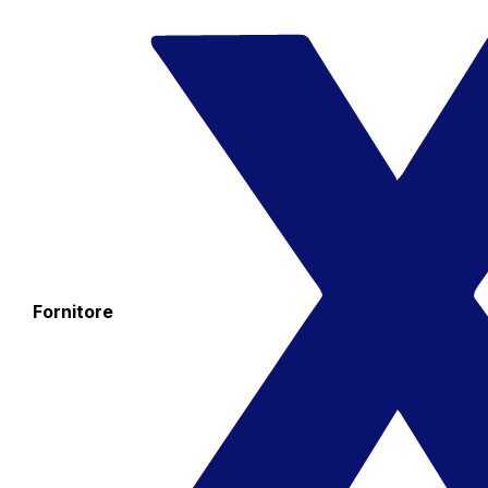
Fornitore