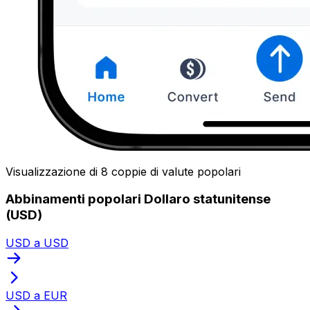
Visualizzazione di 8 coppie di valute popolari
Abbinamenti popolari Dollaro statunitense
(USD)
USD a USD
USD a EUR