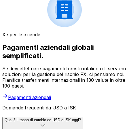
Xe per le aziende
Pagamenti aziendali globali
semplificati.
Se devi effettuare pagamenti transfrontalieri o ti servono
soluzioni per la gestione del rischio FX, ci pensiamo noi.
Pianifica trasferimenti internazionali in 130 valute in oltre
190 paesi.
Pagamenti aziendali
Domande frequenti da USD a ISK
Qual è il tasso di cambio da USD a ISK oggi?