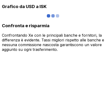
Grafico da USD a ISK
Confronta e risparmia
Confrontando Xe con le principali banche e fornitori, la
differenza è evidente. Tassi migliori rispetto alle banche e
nessuna commissione nascosta garantiscono un valore
aggiunto su ogni trasferimento.