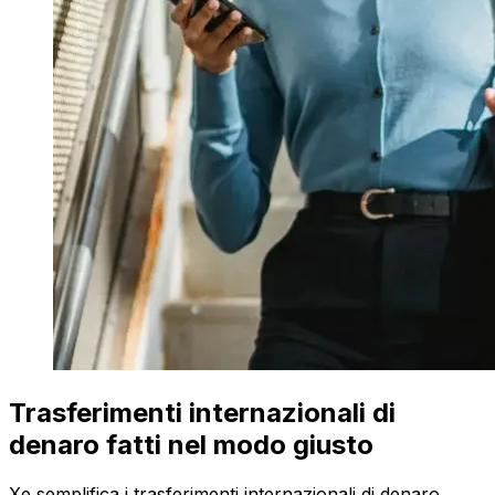
Trasferimenti internazionali di
denaro fatti nel modo giusto
Xe semplifica i trasferimenti internazionali di denaro.