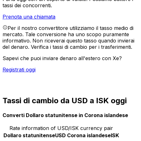
tassi dei concorrenti.
Prenota una chiamata
Per il nostro convertitore utilizziamo il tasso medio di
mercato. Tale conversione ha uno scopo puramente
informativo. Non riceverai questo tasso quando invierai
del denaro.
Verifica i tassi di cambio per i trasferimenti.
Sapevi che puoi inviare denaro all'estero con Xe?
Registrati oggi
Tassi di cambio da USD a ISK oggi
Converti Dollaro statunitense in Corona islandese
Rate information of USD/ISK currency pair
Dollaro statunitense
USD
Corona islandese
ISK