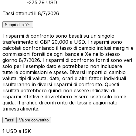
-375.79 USD
Tassi ottenuti il 8/7/2026
Scopri di più
I risparmi di confronto sono basati su un singolo
trasferimento di GBP 20,000 a USD. I risparmi sono
calcolati confrontando il tasso di cambio inclusi margini e
commissioni forniti da ogni banca e Xe nello stesso
giorno 8/7/2026. I risparmi di confronto forniti sono veri
solo per l'esempio dato e potrebbero non includere
tutte le commissioni e spese. Diversi importi di cambio
valuta, tipi di valuta, date, orari e altri fattori individuali
risulteranno in diversi risparmi di confronto. Questi
risultati potrebbero quindi non essere indicativi di
risparmi effettivi e dovrebbero essere usati solo come
guida. Il grafico di confronto dei tassi è aggiornato
trimestralmente.
Tassi
Valore convertito
1 USD a ISK