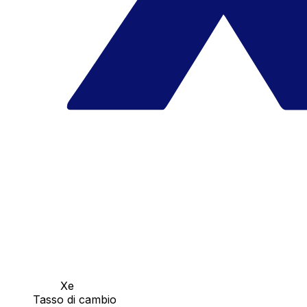
Xe
Tasso di cambio