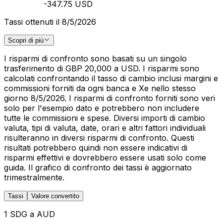
-347.75 USD
Tassi ottenuti il 8/5/2026
Scopri di più
I risparmi di confronto sono basati su un singolo
trasferimento di GBP 20,000 a USD. I risparmi sono
calcolati confrontando il tasso di cambio inclusi margini e
commissioni forniti da ogni banca e Xe nello stesso
giorno 8/5/2026. I risparmi di confronto forniti sono veri
solo per l'esempio dato e potrebbero non includere
tutte le commissioni e spese. Diversi importi di cambio
valuta, tipi di valuta, date, orari e altri fattori individuali
risulteranno in diversi risparmi di confronto. Questi
risultati potrebbero quindi non essere indicativi di
risparmi effettivi e dovrebbero essere usati solo come
guida. Il grafico di confronto dei tassi è aggiornato
trimestralmente.
Tassi
Valore convertito
1 SDG a AUD