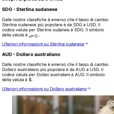
SDG
-
Sterlina sudanese
Dalle nostre classifiche è emerso che il tasso di cambio
Sterlina sudanese più popolare è da SDG a USD. Il
codice valuta per Sterline sudanesi è SDG. Il simbolo
della valuta è ج.س..
Ulteriori informazioni su Sterlina sudanese
AUD
-
Dollaro australiano
Dalle nostre classifiche è emerso che il tasso di cambio
Dollaro australiano più popolare è da AUD a USD. Il
codice valuta per Dollari australiani è AUD. Il simbolo
della valuta è $.
Ulteriori informazioni su Dollaro australiano