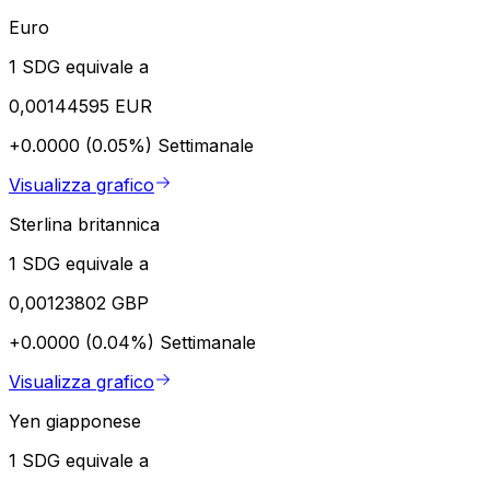
Euro
1 SDG equivale a
0,00144595 EUR
+0.0000 (0.05%)
Settimanale
Visualizza grafico
Sterlina britannica
1 SDG equivale a
0,00123802 GBP
+0.0000 (0.04%)
Settimanale
Visualizza grafico
Yen giapponese
1 SDG equivale a