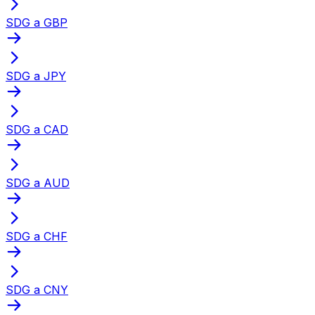
SDG a GBP
SDG a JPY
SDG a CAD
SDG a AUD
SDG a CHF
SDG a CNY