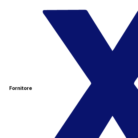
Fornitore