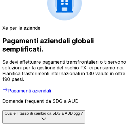
Xe per le aziende
Pagamenti aziendali globali
semplificati.
Se devi effettuare pagamenti transfrontalieri o ti servono
soluzioni per la gestione del rischio FX, ci pensiamo noi.
Pianifica trasferimenti internazionali in 130 valute in oltre
190 paesi.
Pagamenti aziendali
Domande frequenti da SDG a AUD
Qual è il tasso di cambio da SDG a AUD oggi?