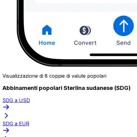
Visualizzazione di 8 coppie di valute popolari
Abbinamenti popolari Sterlina sudanese (SDG)
SDG a USD
SDG a EUR