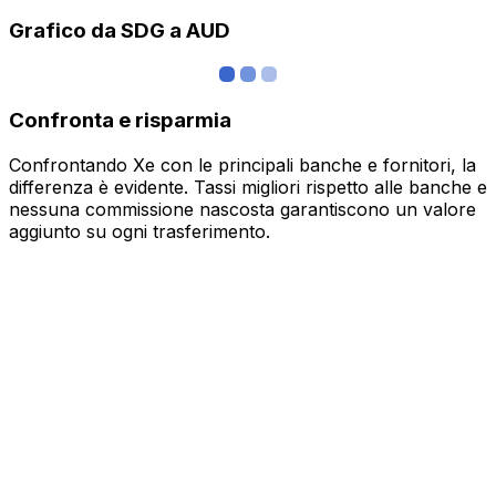
Grafico da SDG a AUD
Confronta e risparmia
Confrontando Xe con le principali banche e fornitori, la
differenza è evidente. Tassi migliori rispetto alle banche e
nessuna commissione nascosta garantiscono un valore
aggiunto su ogni trasferimento.