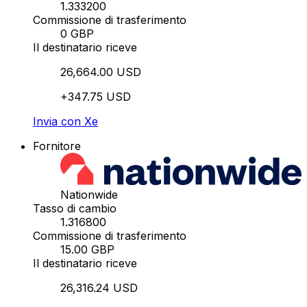
1.333200
Commissione di trasferimento
0 GBP
Il destinatario riceve
26,664.00 USD
+347.75 USD
Invia con Xe
Fornitore
Nationwide
Tasso di cambio
1.316800
Commissione di trasferimento
15.00 GBP
Il destinatario riceve
26,316.24 USD