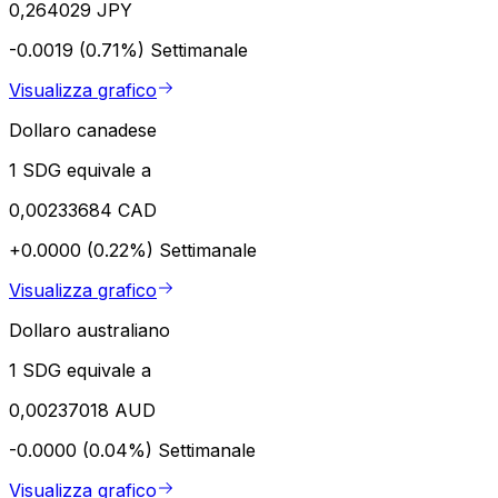
0,264029 JPY
-0.0019 (0.71%)
Settimanale
Visualizza grafico
Dollaro canadese
1 SDG equivale a
0,00233684 CAD
+0.0000 (0.22%)
Settimanale
Visualizza grafico
Dollaro australiano
1 SDG equivale a
0,00237018 AUD
-0.0000 (0.04%)
Settimanale
Visualizza grafico