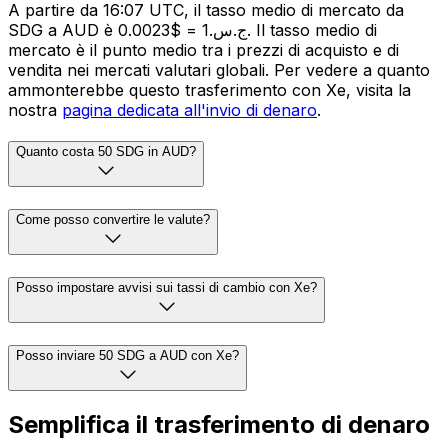
A partire da 16:07 UTC, il tasso medio di mercato da
SDG a AUD è ج.س.1 = $0.0023. Il tasso medio di
mercato è il punto medio tra i prezzi di acquisto e di
vendita nei mercati valutari globali. Per vedere a quanto
ammonterebbe questo trasferimento con Xe, visita la
nostra
pagina dedicata all'invio di denaro
.
Quanto costa 50 SDG in AUD?
Come posso convertire le valute?
Posso impostare avvisi sui tassi di cambio con Xe?
Posso inviare 50 SDG a AUD con Xe?
Semplifica il trasferimento di denaro