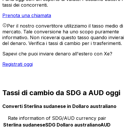
tassi dei concorrenti.
Prenota una chiamata
Per il nostro convertitore utilizziamo il tasso medio di
mercato. Tale conversione ha uno scopo puramente
informativo. Non riceverai questo tasso quando invierai
del denaro.
Verifica i tassi di cambio per i trasferimenti.
Sapevi che puoi inviare denaro all'estero con Xe?
Registrati oggi
Tassi di cambio da SDG a AUD oggi
Converti Sterlina sudanese in Dollaro australiano
Rate information of SDG/AUD currency pair
Sterlina sudanese
SDG
Dollaro australiano
AUD