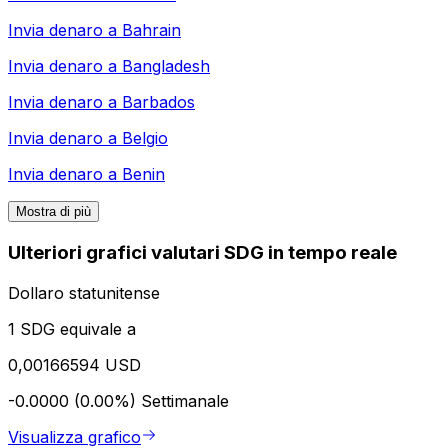
Invia denaro a
Bahrain
Invia denaro a
Bangladesh
Invia denaro a
Barbados
Invia denaro a
Belgio
Invia denaro a
Benin
Mostra di più
Ulteriori grafici valutari SDG in tempo reale
Dollaro statunitense
1 SDG equivale a
0,00166594 USD
-0.0000 (0.00%)
Settimanale
Visualizza grafico