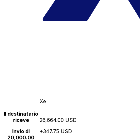
Xe
Il destinatario
riceve
26,664.00 USD
Invio di
+347.75 USD
20,000.00