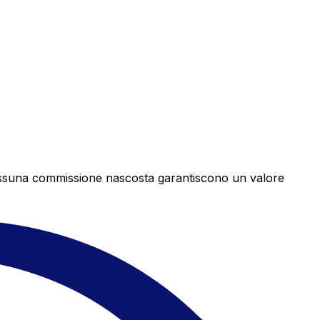
e nessuna commissione nascosta garantiscono un valore