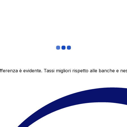
differenza è evidente. Tassi migliori rispetto alle banche 