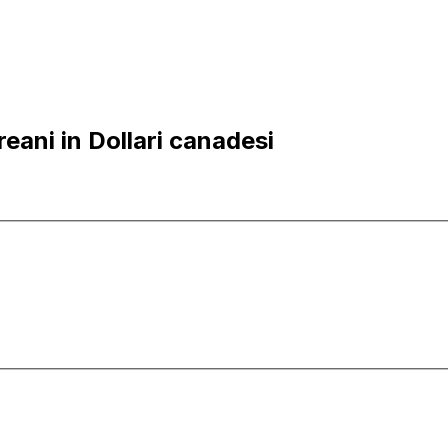
ani in Dollari canadesi