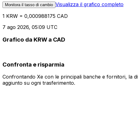
Visualizza il grafico completo
Monitora il tasso di cambio
1 KRW = 0,000988175 CAD
7 ago 2026, 05:09 UTC
Grafico da KRW a CAD
Confronta e risparmia
Confrontando Xe con le principali banche e fornitori, la 
aggiunto su ogni trasferimento.