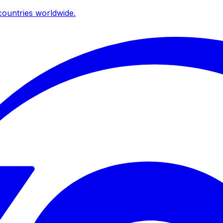
ountries worldwide.