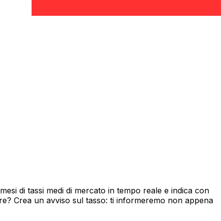
si di tassi medi di mercato in tempo reale e indica con
ore? Crea un avviso sul tasso: ti informeremo non appena