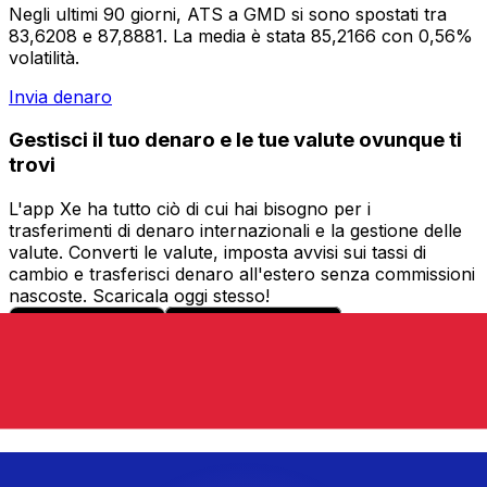
Negli ultimi 90 giorni, ATS a GMD si sono spostati tra
83,6208 e 87,8881. La media è stata 85,2166 con 0,56%
volatilità.
Invia denaro
Gestisci il tuo denaro e le tue valute ovunque ti
trovi
L'app Xe ha tutto ciò di cui hai bisogno per i
trasferimenti di denaro internazionali e la gestione delle
valute. Converti le valute, imposta avvisi sui tassi di
cambio e trasferisci denaro all'estero senza commissioni
nascoste. Scaricala oggi stesso!