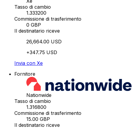
Xe
Tasso di cambio
1.333200
Commissione di trasferimento
0 GBP
Il destinatario riceve
26,664.00 USD
+347.75 USD
Invia con Xe
Fornitore
Nationwide
Tasso di cambio
1.316800
Commissione di trasferimento
15.00 GBP
Il destinatario riceve