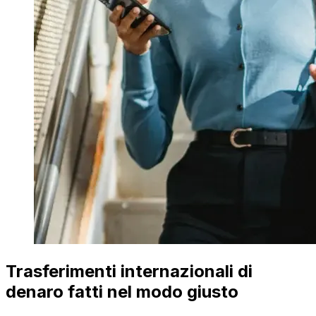
Trasferimenti internazionali di
denaro fatti nel modo giusto