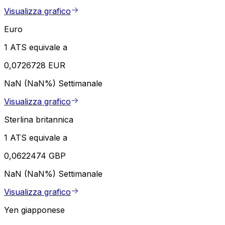
Visualizza grafico
Euro
1 ATS equivale a
0,0726728 EUR
NaN (NaN%)
Settimanale
Visualizza grafico
Sterlina britannica
1 ATS equivale a
0,0622474 GBP
NaN (NaN%)
Settimanale
Visualizza grafico
Yen giapponese