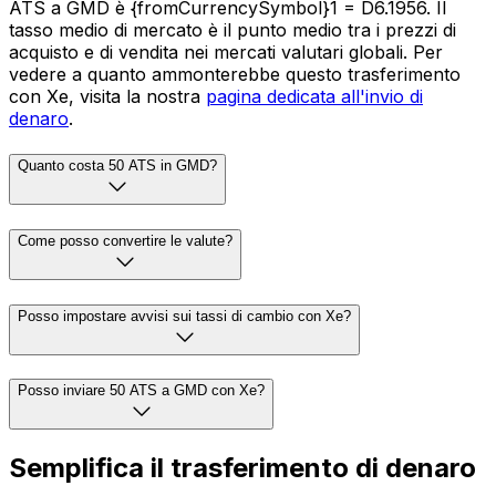
ATS a GMD è {fromCurrencySymbol}1 = D6.1956. Il
tasso medio di mercato è il punto medio tra i prezzi di
acquisto e di vendita nei mercati valutari globali. Per
vedere a quanto ammonterebbe questo trasferimento
con Xe, visita la nostra
pagina dedicata all'invio di
denaro
.
Quanto costa 50 ATS in GMD?
Come posso convertire le valute?
Posso impostare avvisi sui tassi di cambio con Xe?
Posso inviare 50 ATS a GMD con Xe?
Semplifica il trasferimento di denaro