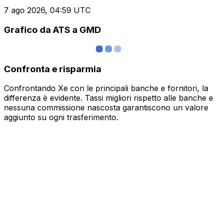
7 ago 2026, 04:59 UTC
Grafico da ATS a GMD
Confronta e risparmia
Confrontando Xe con le principali banche e fornitori, la
differenza è evidente. Tassi migliori rispetto alle banche e
nessuna commissione nascosta garantiscono un valore
aggiunto su ogni trasferimento.