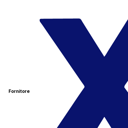
Fornitore