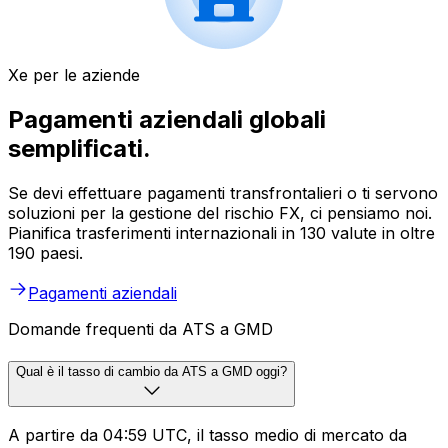
Xe per le aziende
Pagamenti aziendali globali
semplificati.
Se devi effettuare pagamenti transfrontalieri o ti servono
soluzioni per la gestione del rischio FX, ci pensiamo noi.
Pianifica trasferimenti internazionali in 130 valute in oltre
190 paesi.
Pagamenti aziendali
Domande frequenti da ATS a GMD
Qual è il tasso di cambio da ATS a GMD oggi?
A partire da 04:59 UTC, il tasso medio di mercato da