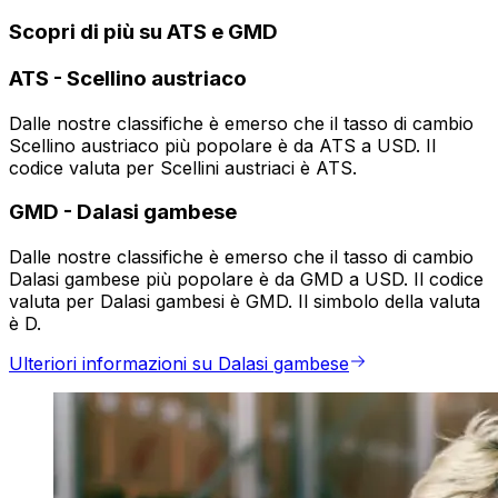
Scopri di più su ATS e GMD
ATS
-
Scellino austriaco
Dalle nostre classifiche è emerso che il tasso di cambio
Scellino austriaco più popolare è da ATS a USD. Il
codice valuta per Scellini austriaci è ATS.
GMD
-
Dalasi gambese
Dalle nostre classifiche è emerso che il tasso di cambio
Dalasi gambese più popolare è da GMD a USD. Il codice
valuta per Dalasi gambesi è GMD. Il simbolo della valuta
è D.
Ulteriori informazioni su Dalasi gambese