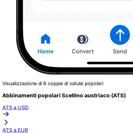
Visualizzazione di 8 coppie di valute popolari
Abbinamenti popolari Scellino austriaco (ATS)
ATS a USD
ATS a EUR