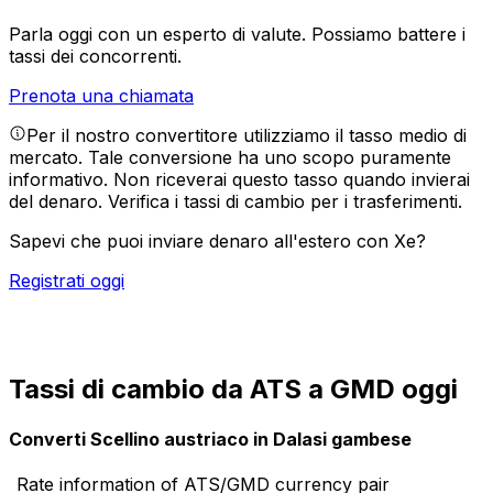
Parla oggi con un esperto di valute.
Possiamo battere i
tassi dei concorrenti.
Prenota una chiamata
Per il nostro convertitore utilizziamo il tasso medio di
mercato. Tale conversione ha uno scopo puramente
informativo. Non riceverai questo tasso quando invierai
del denaro.
Verifica i tassi di cambio per i trasferimenti.
Sapevi che puoi inviare denaro all'estero con Xe?
Registrati oggi
Tassi di cambio da ATS a GMD oggi
Converti Scellino austriaco in Dalasi gambese
Rate information of ATS/GMD currency pair