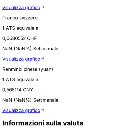
Visualizza grafico
Franco svizzero
1 ATS equivale a
0,0680552 CHF
NaN (NaN%)
Settimanale
Visualizza grafico
Renminbi cinese (yuan)
1 ATS equivale a
0,565114 CNY
NaN (NaN%)
Settimanale
Visualizza grafico
Informazioni sulla valuta