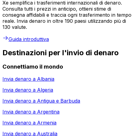
Xe semplifica i trasferimenti internazionali di denaro.
Consulta tutti i prezzi in anticipo, ottieni stime di
consegna affidabili e traccia ogni trasferimento in tempo
reale. Invia denaro in oltre 190 paesi utilizzando più di
130 valute.
Guida introduttiva
Destinazioni per l'invio di denaro
Connettiamo il mondo
Invia denaro a
Albania
Invia denaro a
Algeria
Invia denaro a
Antigua e Barbuda
Invia denaro a
Argentina
Invia denaro a
Armenia
Invia denaro a
Australia