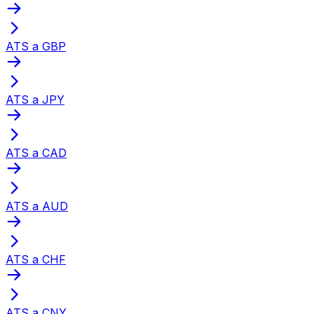
ATS a GBP
ATS a JPY
ATS a CAD
ATS a AUD
ATS a CHF
ATS a CNY