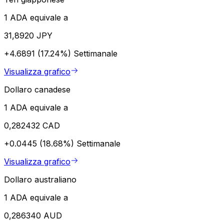
1 ADA equivale a
31,8920 JPY
+4.6891 (17.24%)
Settimanale
Visualizza grafico
Dollaro canadese
1 ADA equivale a
0,282432 CAD
+0.0445 (18.68%)
Settimanale
Visualizza grafico
Dollaro australiano
1 ADA equivale a
0,286340 AUD