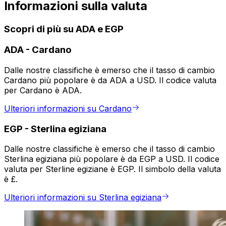
Informazioni sulla valuta
Scopri di più su ADA e EGP
ADA
-
Cardano
Dalle nostre classifiche è emerso che il tasso di cambio
Cardano più popolare è da ADA a USD. Il codice valuta
per Cardano è ADA.
Ulteriori informazioni su Cardano
EGP
-
Sterlina egiziana
Dalle nostre classifiche è emerso che il tasso di cambio
Sterlina egiziana più popolare è da EGP a USD. Il codice
valuta per Sterline egiziane è EGP. Il simbolo della valuta
è £.
Ulteriori informazioni su Sterlina egiziana