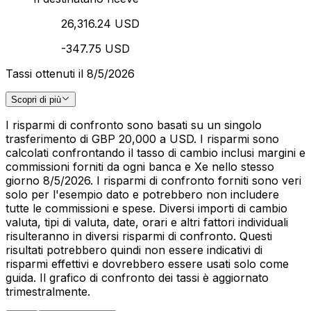
26,316.24 USD
-347.75 USD
Tassi ottenuti il 8/5/2026
Scopri di più
I risparmi di confronto sono basati su un singolo
trasferimento di GBP 20,000 a USD. I risparmi sono
calcolati confrontando il tasso di cambio inclusi margini e
commissioni forniti da ogni banca e Xe nello stesso
giorno 8/5/2026. I risparmi di confronto forniti sono veri
solo per l'esempio dato e potrebbero non includere
tutte le commissioni e spese. Diversi importi di cambio
valuta, tipi di valuta, date, orari e altri fattori individuali
risulteranno in diversi risparmi di confronto. Questi
risultati potrebbero quindi non essere indicativi di
risparmi effettivi e dovrebbero essere usati solo come
guida. Il grafico di confronto dei tassi è aggiornato
trimestralmente.