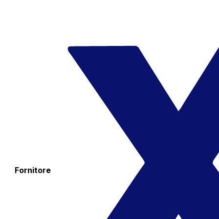
Fornitore