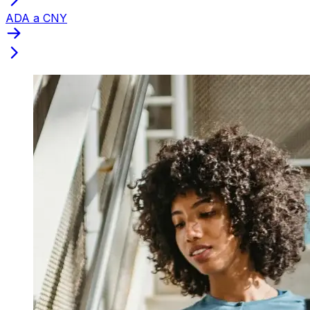
ADA a CNY