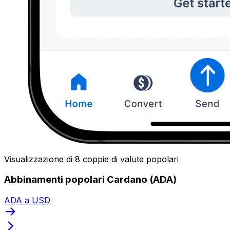
Visualizzazione di 8 coppie di valute popolari
Abbinamenti popolari Cardano (ADA)
ADA a USD