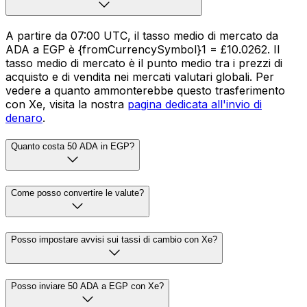
A partire da 07:00 UTC, il tasso medio di mercato da
ADA a EGP è {fromCurrencySymbol}1 = £10.0262. Il
tasso medio di mercato è il punto medio tra i prezzi di
acquisto e di vendita nei mercati valutari globali. Per
vedere a quanto ammonterebbe questo trasferimento
con Xe, visita la nostra
pagina dedicata all'invio di
denaro
.
Quanto costa 50 ADA in EGP?
Come posso convertire le valute?
Posso impostare avvisi sui tassi di cambio con Xe?
Posso inviare 50 ADA a EGP con Xe?