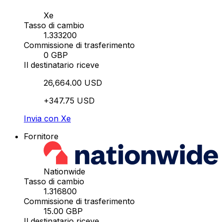
Xe
Tasso di cambio
1.333200
Commissione di trasferimento
0 GBP
Il destinatario riceve
26,664.00 USD
+347.75 USD
Invia con Xe
Fornitore
Nationwide
Tasso di cambio
1.316800
Commissione di trasferimento
15.00 GBP
Il destinatario riceve