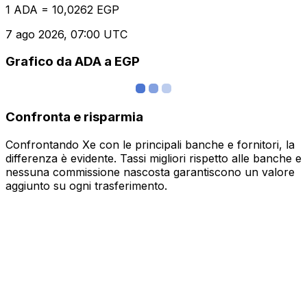
1 ADA = 10,0262 EGP
7 ago 2026, 07:00 UTC
Grafico da ADA a EGP
Confronta e risparmia
Confrontando Xe con le principali banche e fornitori, la
differenza è evidente. Tassi migliori rispetto alle banche e
nessuna commissione nascosta garantiscono un valore
aggiunto su ogni trasferimento.