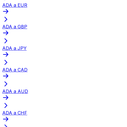
ADA a EUR
ADA a GBP
ADA a JPY
ADA a CAD
ADA a AUD
ADA a CHF