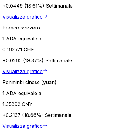
+0.0449 (18.61%)
Settimanale
Visualizza grafico
Franco svizzero
1 ADA equivale a
0,163521 CHF
+0.0265 (19.37%)
Settimanale
Visualizza grafico
Renminbi cinese (yuan)
1 ADA equivale a
1,35892 CNY
+0.2137 (18.66%)
Settimanale
Visualizza grafico