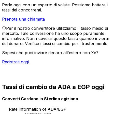
Parla oggi con un esperto di valute.
Possiamo battere i
tassi dei concorrenti.
Prenota una chiamata
Per il nostro convertitore utilizziamo il tasso medio di
mercato. Tale conversione ha uno scopo puramente
informativo. Non riceverai questo tasso quando invierai
del denaro.
Verifica i tassi di cambio per i trasferimenti.
Sapevi che puoi inviare denaro all'estero con Xe?
Registrati oggi
Tassi di cambio da ADA a EGP oggi
Converti Cardano in Sterlina egiziana
Rate information of ADA/EGP