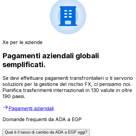
Xe per le aziende
Pagamenti aziendali globali
semplificati.
Se devi effettuare pagamenti transfrontalieri o ti servono
soluzioni per la gestione del rischio FX, ci pensiamo noi.
Pianifica trasferimenti internazionali in 130 valute in oltre
190 paesi.
Pagamenti aziendali
Domande frequenti da ADA a EGP
Qual è il tasso di cambio da ADA a EGP oggi?