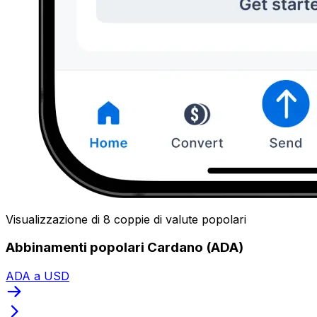
Visualizzazione di 8 coppie di valute popolari
Abbinamenti popolari Cardano (ADA)
ADA a USD