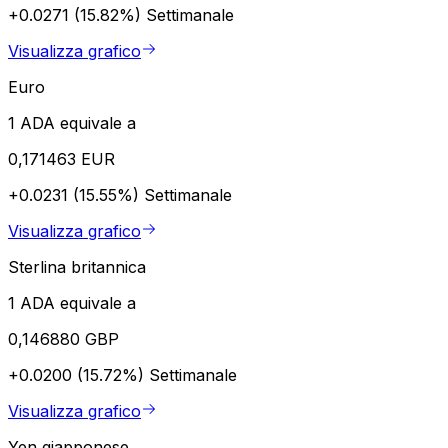
+0.0271 (15.82%)
Settimanale
Visualizza grafico
Euro
1 ADA equivale a
0,171463 EUR
+0.0231 (15.55%)
Settimanale
Visualizza grafico
Sterlina britannica
1 ADA equivale a
0,146880 GBP
+0.0200 (15.72%)
Settimanale
Visualizza grafico
Yen giapponese