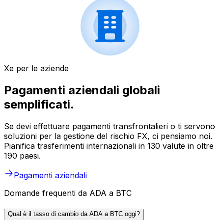
Xe per le aziende
Pagamenti aziendali globali
semplificati.
Se devi effettuare pagamenti transfrontalieri o ti servono
soluzioni per la gestione del rischio FX, ci pensiamo noi.
Pianifica trasferimenti internazionali in 130 valute in oltre
190 paesi.
Pagamenti aziendali
Domande frequenti da ADA a BTC
Qual è il tasso di cambio da ADA a BTC oggi?