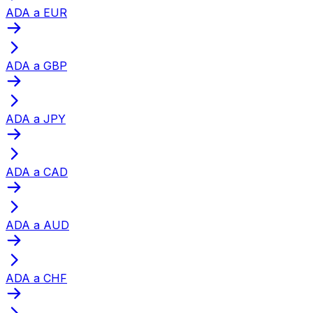
ADA a EUR
ADA a GBP
ADA a JPY
ADA a CAD
ADA a AUD
ADA a CHF