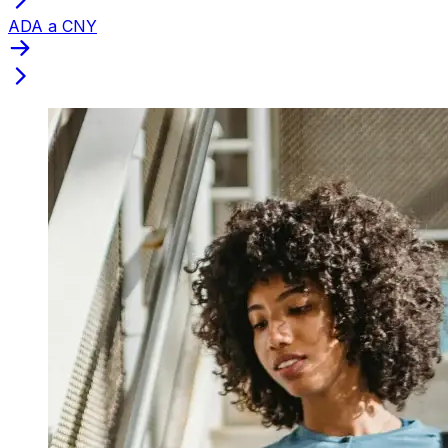
ADA a CNY