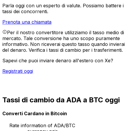
Parla oggi con un esperto di valute.
Possiamo battere i
tassi dei concorrenti.
Prenota una chiamata
Per il nostro convertitore utilizziamo il tasso medio di
mercato. Tale conversione ha uno scopo puramente
informativo. Non riceverai questo tasso quando invierai
del denaro.
Verifica i tassi di cambio per i trasferimenti.
Sapevi che puoi inviare denaro all'estero con Xe?
Registrati oggi
Tassi di cambio da ADA a BTC oggi
Converti Cardano in Bitcoin
Rate information of ADA/BTC