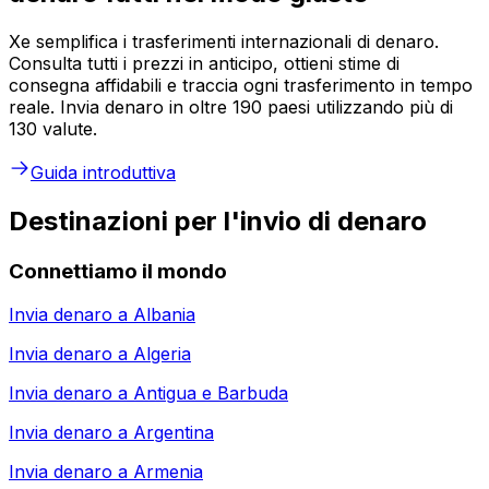
Xe semplifica i trasferimenti internazionali di denaro.
Consulta tutti i prezzi in anticipo, ottieni stime di
consegna affidabili e traccia ogni trasferimento in tempo
reale. Invia denaro in oltre 190 paesi utilizzando più di
130 valute.
Guida introduttiva
Destinazioni per l'invio di denaro
Connettiamo il mondo
Invia denaro a
Albania
Invia denaro a
Algeria
Invia denaro a
Antigua e Barbuda
Invia denaro a
Argentina
Invia denaro a
Armenia