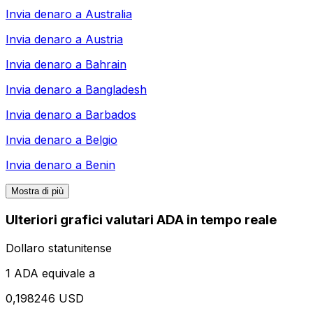
Invia denaro a
Australia
Invia denaro a
Austria
Invia denaro a
Bahrain
Invia denaro a
Bangladesh
Invia denaro a
Barbados
Invia denaro a
Belgio
Invia denaro a
Benin
Mostra di più
Ulteriori grafici valutari ADA in tempo reale
Dollaro statunitense
1 ADA equivale a
0,198246 USD