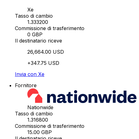
Xe
Tasso di cambio
1.333200
Commissione di trasferimento
0 GBP
Il destinatario riceve
26,664.00 USD
+347.75 USD
Invia con Xe
Fornitore
Nationwide
Tasso di cambio
1.316800
Commissione di trasferimento
15.00 GBP
Il destinatario riceve