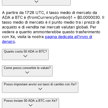
A partire da 17:28 UTC, il tasso medio di mercato da
ADA a BTC è {fromCurrencySymbol}1 = ₿0.0000030. Il
tasso medio di mercato è il punto medio tra i prezzi di
acquisto e di vendita nei mercati valutari globali. Per
vedere a quanto ammonterebbe questo trasferimento
con Xe, visita la nostra
pagina dedicata all'invio di
denaro
.
Quanto costa 50 ADA in BTC?
Come posso convertire le valute?
Posso impostare avvisi sui tassi di cambio con Xe?
Posso inviare 50 ADA a BTC con Xe?