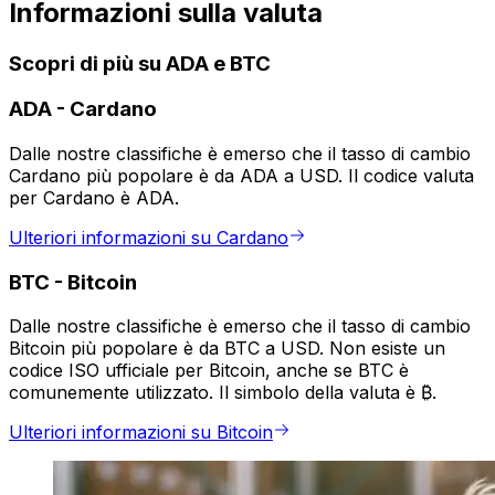
Informazioni sulla valuta
Scopri di più su ADA e BTC
ADA
-
Cardano
Dalle nostre classifiche è emerso che il tasso di cambio
Cardano più popolare è da ADA a USD. Il codice valuta
per Cardano è ADA.
Ulteriori informazioni su Cardano
BTC
-
Bitcoin
Dalle nostre classifiche è emerso che il tasso di cambio
Bitcoin più popolare è da BTC a USD. Non esiste un
codice ISO ufficiale per Bitcoin, anche se BTC è
comunemente utilizzato. Il simbolo della valuta è ₿.
Ulteriori informazioni su Bitcoin