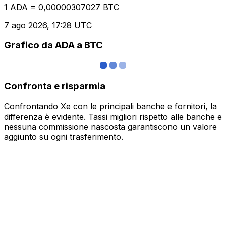
1 ADA = 0,00000307027 BTC
7 ago 2026, 17:28 UTC
Grafico da ADA a BTC
Confronta e risparmia
Confrontando Xe con le principali banche e fornitori, la
differenza è evidente. Tassi migliori rispetto alle banche e
nessuna commissione nascosta garantiscono un valore
aggiunto su ogni trasferimento.