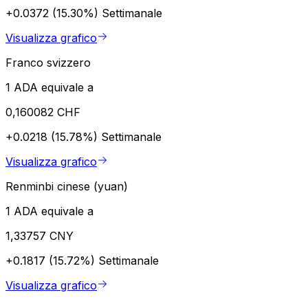
+0.0372 (15.30%)
Settimanale
Visualizza grafico
Franco svizzero
1 ADA equivale a
0,160082 CHF
+0.0218 (15.78%)
Settimanale
Visualizza grafico
Renminbi cinese (yuan)
1 ADA equivale a
1,33757 CNY
+0.1817 (15.72%)
Settimanale
Visualizza grafico