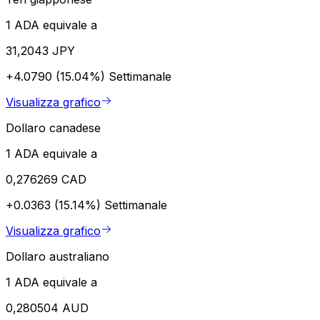
1 ADA equivale a
31,2043 JPY
+4.0790 (15.04%)
Settimanale
Visualizza grafico
Dollaro canadese
1 ADA equivale a
0,276269 CAD
+0.0363 (15.14%)
Settimanale
Visualizza grafico
Dollaro australiano
1 ADA equivale a
0,280504 AUD