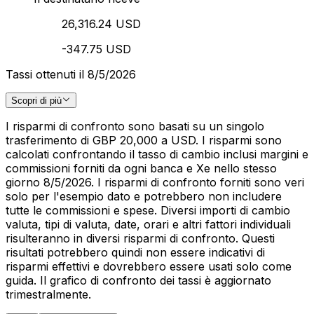
26,316.24 USD
-347.75 USD
Tassi ottenuti il 8/5/2026
Scopri di più
I risparmi di confronto sono basati su un singolo
trasferimento di GBP 20,000 a USD. I risparmi sono
calcolati confrontando il tasso di cambio inclusi margini e
commissioni forniti da ogni banca e Xe nello stesso
giorno 8/5/2026. I risparmi di confronto forniti sono veri
solo per l'esempio dato e potrebbero non includere
tutte le commissioni e spese. Diversi importi di cambio
valuta, tipi di valuta, date, orari e altri fattori individuali
risulteranno in diversi risparmi di confronto. Questi
risultati potrebbero quindi non essere indicativi di
risparmi effettivi e dovrebbero essere usati solo come
guida. Il grafico di confronto dei tassi è aggiornato
trimestralmente.