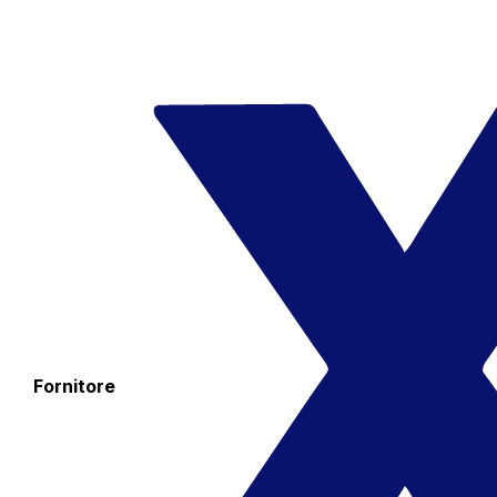
Fornitore