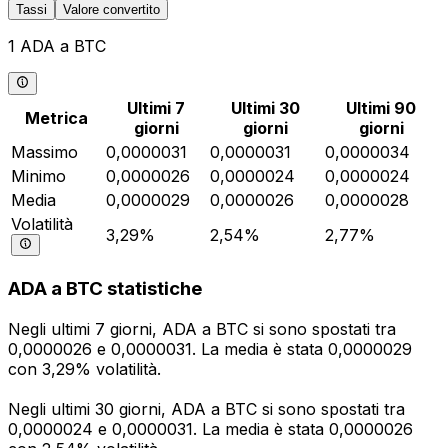
Tassi
Valore convertito
1 ADA a BTC
Ultimi 7
Ultimi 30
Ultimi 90
Metrica
giorni
giorni
giorni
Massimo
0,0000031
0,0000031
0,0000034
Minimo
0,0000026
0,0000024
0,0000024
Media
0,0000029
0,0000026
0,0000028
Volatilità
3,29%
2,54%
2,77%
ADA a BTC statistiche
Negli ultimi 7 giorni, ADA a BTC si sono spostati tra
0,0000026 e 0,0000031. La media è stata 0,0000029
con 3,29% volatilità.
Negli ultimi 30 giorni, ADA a BTC si sono spostati tra
0,0000024 e 0,0000031. La media è stata 0,0000026