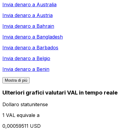
Invia denaro a
Australia
Invia denaro a
Austria
Invia denaro a
Bahrain
Invia denaro a
Bangladesh
Invia denaro a
Barbados
Invia denaro a
Belgio
Invia denaro a
Benin
Mostra di più
Ulteriori grafici valutari VAL in tempo reale
Dollaro statunitense
1 VAL equivale a
0,00059511 USD