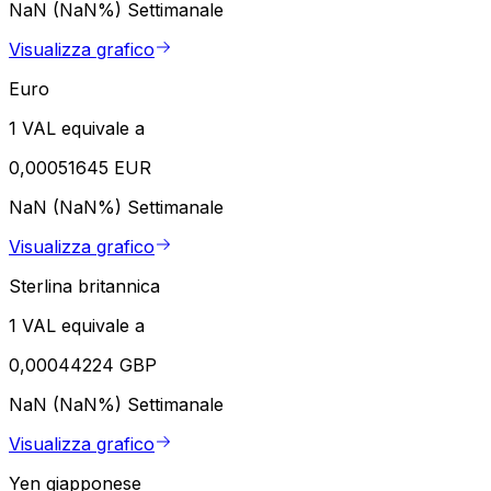
NaN (NaN%)
Settimanale
Visualizza grafico
Euro
1 VAL equivale a
0,00051645 EUR
NaN (NaN%)
Settimanale
Visualizza grafico
Sterlina britannica
1 VAL equivale a
0,00044224 GBP
NaN (NaN%)
Settimanale
Visualizza grafico
Yen giapponese