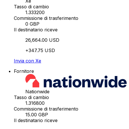
Xe
Tasso di cambio
1.333200
Commissione di trasferimento
0 GBP
Il destinatario riceve
26,664.00 USD
+347.75 USD
Invia con Xe
Fornitore
Nationwide
Tasso di cambio
1.316800
Commissione di trasferimento
15.00 GBP
Il destinatario riceve