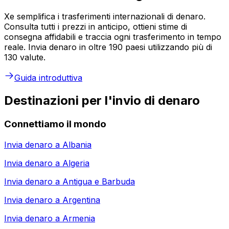
Xe semplifica i trasferimenti internazionali di denaro.
Consulta tutti i prezzi in anticipo, ottieni stime di
consegna affidabili e traccia ogni trasferimento in tempo
reale. Invia denaro in oltre 190 paesi utilizzando più di
130 valute.
Guida introduttiva
Destinazioni per l'invio di denaro
Connettiamo il mondo
Invia denaro a
Albania
Invia denaro a
Algeria
Invia denaro a
Antigua e Barbuda
Invia denaro a
Argentina
Invia denaro a
Armenia