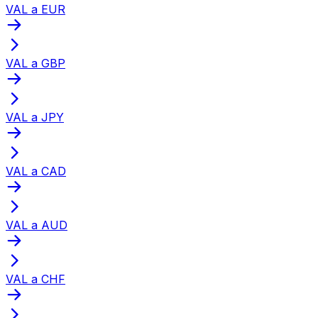
VAL a EUR
VAL a GBP
VAL a JPY
VAL a CAD
VAL a AUD
VAL a CHF