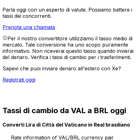
Parla oggi con un esperto di valute.
Possiamo battere i
tassi dei concorrenti.
Prenota una chiamata
Per il nostro convertitore utilizziamo il tasso medio di
mercato. Tale conversione ha uno scopo puramente
informativo. Non riceverai questo tasso quando invierai
del denaro.
Verifica i tassi di cambio per i trasferimenti.
Sapevi che puoi inviare denaro all'estero con Xe?
Registrati oggi
Tassi di cambio da VAL a BRL oggi
Converti Lira di Città del Vaticano in Real brasiliano
Rate information of VAL/BRL currency pair