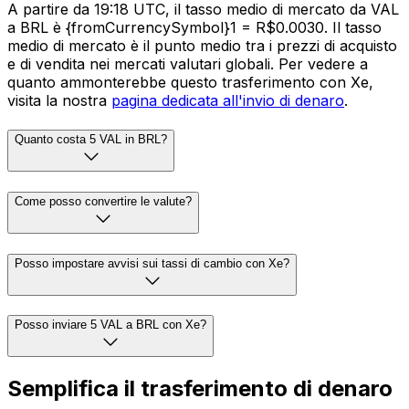
A partire da 19:18 UTC, il tasso medio di mercato da VAL
a BRL è {fromCurrencySymbol}1 = R$0.0030. Il tasso
medio di mercato è il punto medio tra i prezzi di acquisto
e di vendita nei mercati valutari globali. Per vedere a
quanto ammonterebbe questo trasferimento con Xe,
visita la nostra
pagina dedicata all'invio di denaro
.
Quanto costa 5 VAL in BRL?
Come posso convertire le valute?
Posso impostare avvisi sui tassi di cambio con Xe?
Posso inviare 5 VAL a BRL con Xe?
Semplifica il trasferimento di denaro