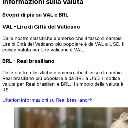
Informazioni sulla valuta
Scopri di più su VAL e BRL
VAL
-
Lira di Città del Vaticano
Dalle nostre classifiche è emerso che il tasso di cambio
Lira di Città del Vaticano più popolare è da VAL a USD. Il
codice valuta per Lire vaticane è VAL.
BRL
-
Real brasiliano
Dalle nostre classifiche è emerso che il tasso di cambio
Real brasiliano più popolare è da BRL a USD. Il codice
valuta per Real brasiliani è BRL. Il simbolo della valuta è
R$.
Ulteriori informazioni su Real brasiliano