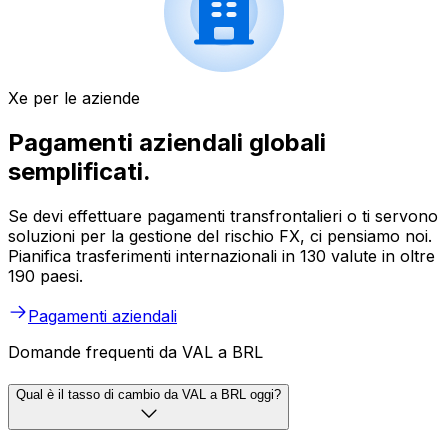
Xe per le aziende
Pagamenti aziendali globali
semplificati.
Se devi effettuare pagamenti transfrontalieri o ti servono
soluzioni per la gestione del rischio FX, ci pensiamo noi.
Pianifica trasferimenti internazionali in 130 valute in oltre
190 paesi.
Pagamenti aziendali
Domande frequenti da VAL a BRL
Qual è il tasso di cambio da VAL a BRL oggi?