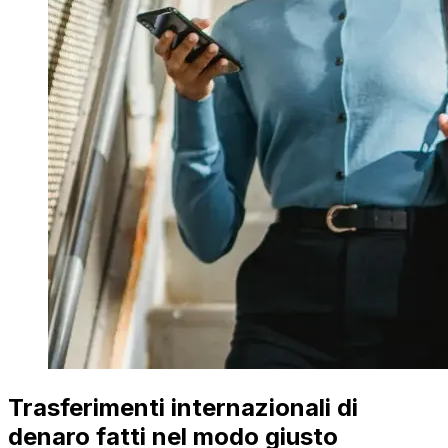
Trasferimenti internazionali di
denaro fatti nel modo giusto