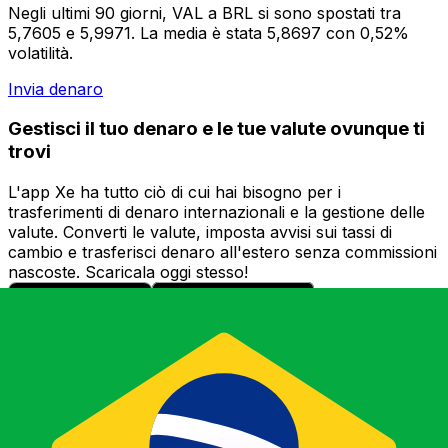
Negli ultimi 90 giorni, VAL a BRL si sono spostati tra
5,7605 e 5,9971. La media è stata 5,8697 con 0,52%
volatilità.
Invia denaro
Gestisci il tuo denaro e le tue valute ovunque ti
trovi
L'app Xe ha tutto ciò di cui hai bisogno per i
trasferimenti di denaro internazionali e la gestione delle
valute. Converti le valute, imposta avvisi sui tassi di
cambio e trasferisci denaro all'estero senza commissioni
nascoste. Scaricala oggi stesso!