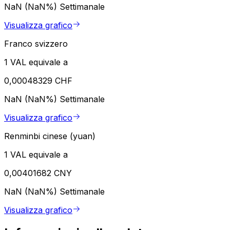
NaN (NaN%)
Settimanale
Visualizza grafico
Franco svizzero
1 VAL equivale a
0,00048329 CHF
NaN (NaN%)
Settimanale
Visualizza grafico
Renminbi cinese (yuan)
1 VAL equivale a
0,00401682 CNY
NaN (NaN%)
Settimanale
Visualizza grafico