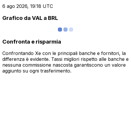
6 ago 2026, 19:18 UTC
Grafico da VAL a BRL
Confronta e risparmia
Confrontando Xe con le principali banche e fornitori, la
differenza è evidente. Tassi migliori rispetto alle banche e
nessuna commissione nascosta garantiscono un valore
aggiunto su ogni trasferimento.