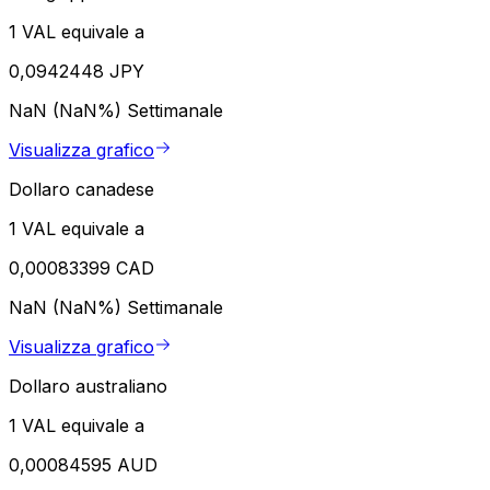
1 VAL equivale a
0,0942448 JPY
NaN (NaN%)
Settimanale
Visualizza grafico
Dollaro canadese
1 VAL equivale a
0,00083399 CAD
NaN (NaN%)
Settimanale
Visualizza grafico
Dollaro australiano
1 VAL equivale a
0,00084595 AUD