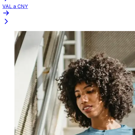
VAL a CNY