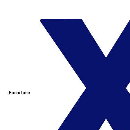
Fornitore