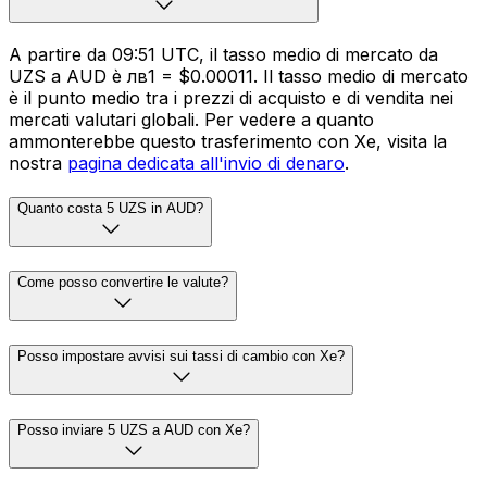
A partire da 09:51 UTC, il tasso medio di mercato da
UZS a AUD è лв1 = $0.00011. Il tasso medio di mercato
è il punto medio tra i prezzi di acquisto e di vendita nei
mercati valutari globali. Per vedere a quanto
ammonterebbe questo trasferimento con Xe, visita la
nostra
pagina dedicata all'invio di denaro
.
Quanto costa 5 UZS in AUD?
Come posso convertire le valute?
Posso impostare avvisi sui tassi di cambio con Xe?
Posso inviare 5 UZS a AUD con Xe?