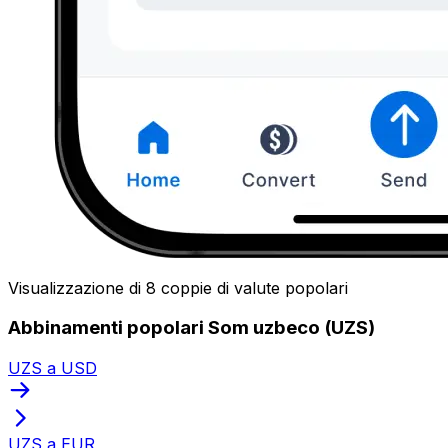
Visualizzazione di 8 coppie di valute popolari
Abbinamenti popolari Som uzbeco (UZS)
UZS a USD
UZS a EUR