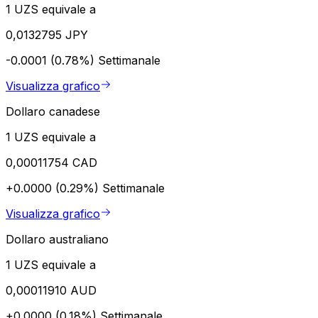
1 UZS equivale a
0,0132795 JPY
-0.0001 (0.78%)
Settimanale
Visualizza grafico
Dollaro canadese
1 UZS equivale a
0,00011754 CAD
+0.0000 (0.29%)
Settimanale
Visualizza grafico
Dollaro australiano
1 UZS equivale a
0,00011910 AUD
+0.0000 (0.18%)
Settimanale