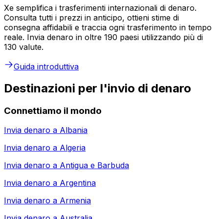
Xe semplifica i trasferimenti internazionali di denaro.
Consulta tutti i prezzi in anticipo, ottieni stime di
consegna affidabili e traccia ogni trasferimento in tempo
reale. Invia denaro in oltre 190 paesi utilizzando più di
130 valute.
Guida introduttiva
Destinazioni per l'invio di denaro
Connettiamo il mondo
Invia denaro a
Albania
Invia denaro a
Algeria
Invia denaro a
Antigua e Barbuda
Invia denaro a
Argentina
Invia denaro a
Armenia
Invia denaro a
Australia