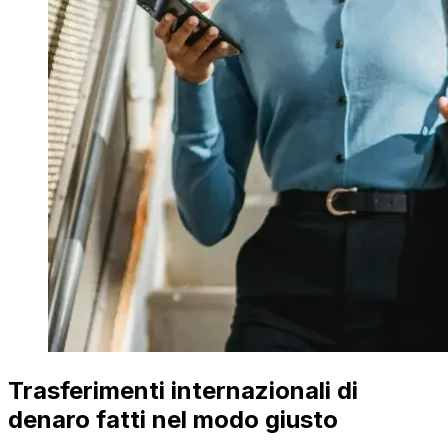
Trasferimenti internazionali di
denaro fatti nel modo giusto