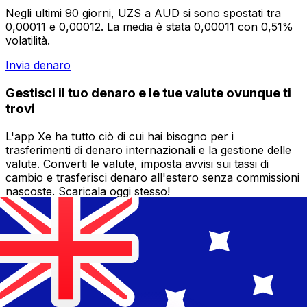
Negli ultimi 90 giorni, UZS a AUD si sono spostati tra
0,00011 e 0,00012. La media è stata 0,00011 con 0,51%
volatilità.
Invia denaro
Gestisci il tuo denaro e le tue valute ovunque ti
trovi
L'app Xe ha tutto ciò di cui hai bisogno per i
trasferimenti di denaro internazionali e la gestione delle
valute. Converti le valute, imposta avvisi sui tassi di
cambio e trasferisci denaro all'estero senza commissioni
nascoste. Scaricala oggi stesso!