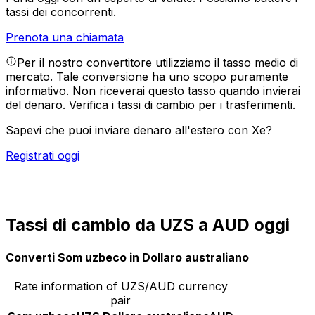
tassi dei concorrenti.
Prenota una chiamata
Per il nostro convertitore utilizziamo il tasso medio di
mercato. Tale conversione ha uno scopo puramente
informativo. Non riceverai questo tasso quando invierai
del denaro.
Verifica i tassi di cambio per i trasferimenti.
Sapevi che puoi inviare denaro all'estero con Xe?
Registrati oggi
Tassi di cambio da UZS a AUD oggi
Converti Som uzbeco in Dollaro australiano
Rate information of UZS/AUD currency
pair