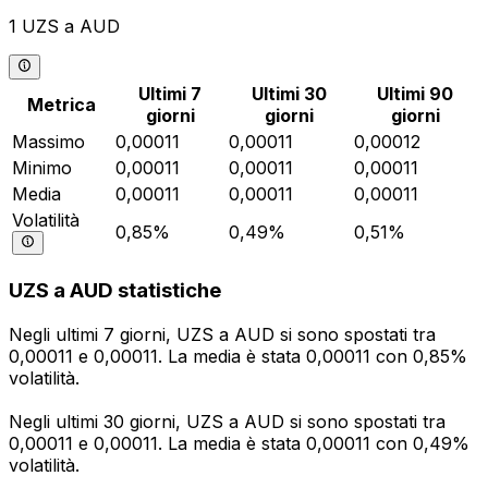
1 UZS a AUD
Ultimi 7
Ultimi 30
Ultimi 90
Metrica
giorni
giorni
giorni
Massimo
0,00011
0,00011
0,00012
Minimo
0,00011
0,00011
0,00011
Media
0,00011
0,00011
0,00011
Volatilità
0,85%
0,49%
0,51%
UZS a AUD statistiche
Negli ultimi 7 giorni, UZS a AUD si sono spostati tra
0,00011 e 0,00011. La media è stata 0,00011 con 0,85%
volatilità.
Negli ultimi 30 giorni, UZS a AUD si sono spostati tra
0,00011 e 0,00011. La media è stata 0,00011 con 0,49%
volatilità.