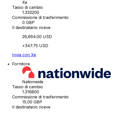
Xe
Tasso di cambio
1.333200
Commissione di trasferimento
0 GBP
Il destinatario riceve
26,664.00 USD
+347.75 USD
Invia con Xe
Fornitore
Nationwide
Tasso di cambio
1.316800
Commissione di trasferimento
15.00 GBP
Il destinatario riceve