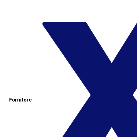
Fornitore