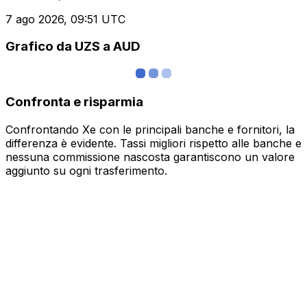
7 ago 2026, 09:51 UTC
Grafico da UZS a AUD
Confronta e risparmia
Confrontando Xe con le principali banche e fornitori, la
differenza è evidente. Tassi migliori rispetto alle banche e
nessuna commissione nascosta garantiscono un valore
aggiunto su ogni trasferimento.