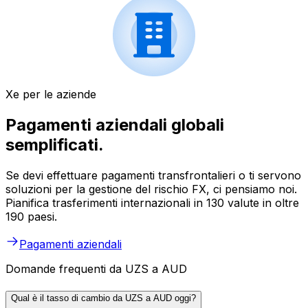
Xe per le aziende
Pagamenti aziendali globali
semplificati.
Se devi effettuare pagamenti transfrontalieri o ti servono
soluzioni per la gestione del rischio FX, ci pensiamo noi.
Pianifica trasferimenti internazionali in 130 valute in oltre
190 paesi.
Pagamenti aziendali
Domande frequenti da UZS a AUD
Qual è il tasso di cambio da UZS a AUD oggi?