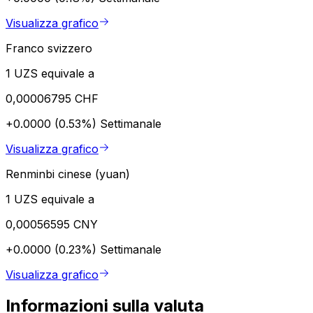
Visualizza grafico
Franco svizzero
1 UZS equivale a
0,00006795 CHF
+0.0000 (0.53%)
Settimanale
Visualizza grafico
Renminbi cinese (yuan)
1 UZS equivale a
0,00056595 CNY
+0.0000 (0.23%)
Settimanale
Visualizza grafico
Informazioni sulla valuta