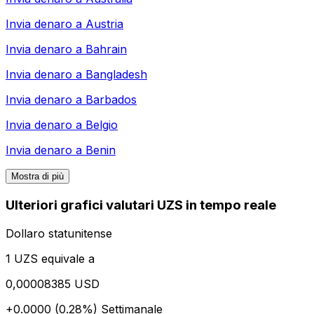
Invia denaro a
Austria
Invia denaro a
Bahrain
Invia denaro a
Bangladesh
Invia denaro a
Barbados
Invia denaro a
Belgio
Invia denaro a
Benin
Mostra di più
Ulteriori grafici valutari UZS in tempo reale
Dollaro statunitense
1 UZS equivale a
0,00008385 USD
+0.0000 (0.28%)
Settimanale