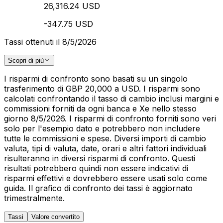
26,316.24 USD
-347.75 USD
Tassi ottenuti il 8/5/2026
Scopri di più
I risparmi di confronto sono basati su un singolo
trasferimento di GBP 20,000 a USD. I risparmi sono
calcolati confrontando il tasso di cambio inclusi margini e
commissioni forniti da ogni banca e Xe nello stesso
giorno 8/5/2026. I risparmi di confronto forniti sono veri
solo per l'esempio dato e potrebbero non includere
tutte le commissioni e spese. Diversi importi di cambio
valuta, tipi di valuta, date, orari e altri fattori individuali
risulteranno in diversi risparmi di confronto. Questi
risultati potrebbero quindi non essere indicativi di
risparmi effettivi e dovrebbero essere usati solo come
guida. Il grafico di confronto dei tassi è aggiornato
trimestralmente.
Tassi
Valore convertito