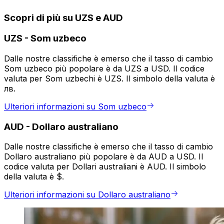
Scopri di più su UZS e AUD
UZS
-
Som uzbeco
Dalle nostre classifiche è emerso che il tasso di cambio
Som uzbeco più popolare è da UZS a USD. Il codice
valuta per Som uzbechi è UZS. Il simbolo della valuta è
лв.
Ulteriori informazioni su Som uzbeco
AUD
-
Dollaro australiano
Dalle nostre classifiche è emerso che il tasso di cambio
Dollaro australiano più popolare è da AUD a USD. Il
codice valuta per Dollari australiani è AUD. Il simbolo
della valuta è $.
Ulteriori informazioni su Dollaro australiano