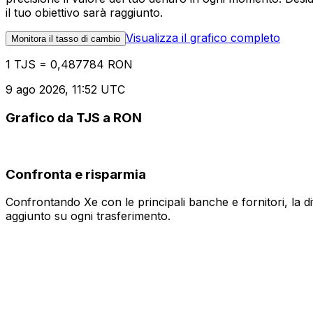
il tuo obiettivo sarà raggiunto.
Visualizza il grafico completo
Monitora il tasso di cambio
1 TJS = 0,487784 RON
9 ago 2026, 11:52 UTC
Grafico da TJS a RON
Confronta e risparmia
Confrontando Xe con le principali banche e fornitori, la 
aggiunto su ogni trasferimento.