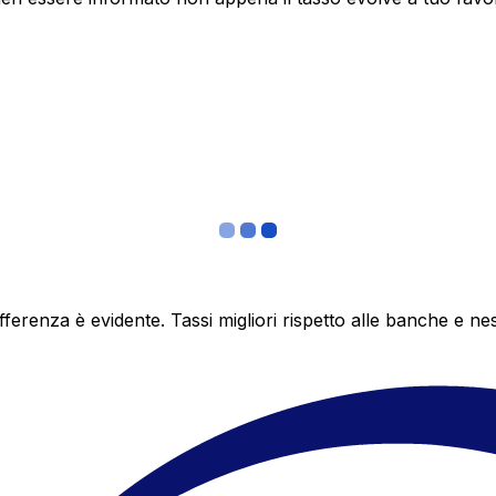
differenza è evidente. Tassi migliori rispetto alle banche 