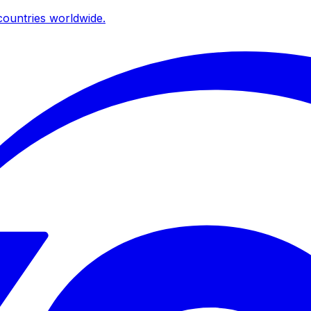
ountries worldwide.