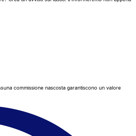
e nessuna commissione nascosta garantiscono un valore