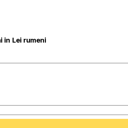
 in Lei rumeni