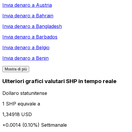
Invia denaro a
Austria
Invia denaro a
Bahrain
Invia denaro a
Bangladesh
Invia denaro a
Barbados
Invia denaro a
Belgio
Invia denaro a
Benin
Mostra di più
Ulteriori grafici valutari SHP in tempo reale
Dollaro statunitense
1 SHP equivale a
1,34918 USD
+0.0014 (0.10%)
Settimanale