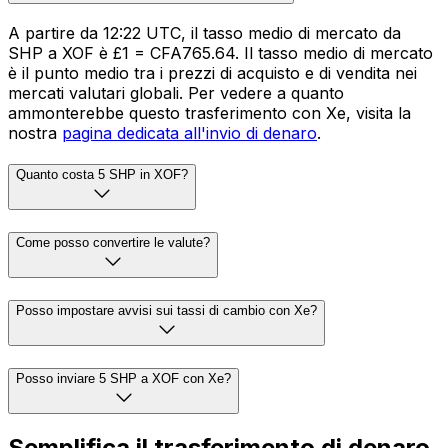
A partire da 12:22 UTC, il tasso medio di mercato da
SHP a XOF è £1 = CFA765.64. Il tasso medio di mercato
è il punto medio tra i prezzi di acquisto e di vendita nei
mercati valutari globali. Per vedere a quanto
ammonterebbe questo trasferimento con Xe, visita la
nostra
pagina dedicata all'invio di denaro
.
Quanto costa 5 SHP in XOF?
Come posso convertire le valute?
Posso impostare avvisi sui tassi di cambio con Xe?
Posso inviare 5 SHP a XOF con Xe?
Semplifica il trasferimento di denaro