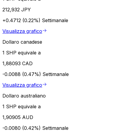
212,932 JPY
+0.4712 (0.22%)
Settimanale
Visualizza grafico
Dollaro canadese
1 SHP equivale a
1,88093 CAD
-0.0088 (0.47%)
Settimanale
Visualizza grafico
Dollaro australiano
1 SHP equivale a
1,90905 AUD
-0.0080 (0.42%)
Settimanale