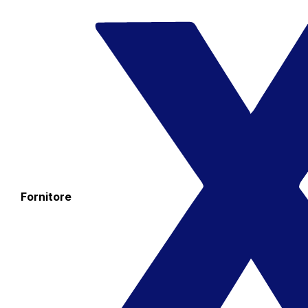
Fornitore