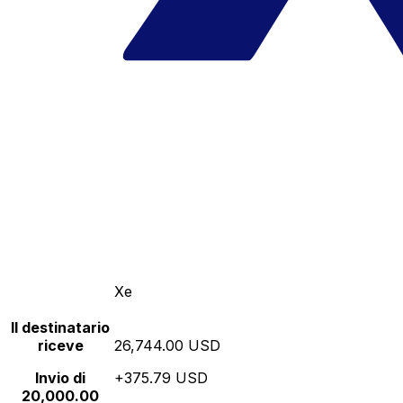
Xe
Il destinatario
riceve
26,744.00 USD
Invio di
+375.79 USD
20,000.00