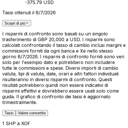
-375.79 USD
Tassi ottenuti il 8/7/2026
Scopri di più
I risparmi di confronto sono basati su un singolo
trasferimento di GBP 20,000 a USD. I risparmi sono
calcolati confrontando il tasso di cambio inclusi margini e
commissioni forniti da ogni banca e Xe nello stesso
giorno 8/7/2026. I risparmi di confronto forniti sono veri
solo per l'esempio dato e potrebbero non includere
tutte le commissioni e spese. Diversi importi di cambio
valuta, tipi di valuta, date, orari e altri fattori individuali
risulteranno in diversi risparmi di confronto. Questi
risultati potrebbero quindi non essere indicativi di
risparmi effettivi e dovrebbero essere usati solo come
guida. Il grafico di confronto dei tassi è aggiornato
trimestralmente.
Tassi
Valore convertito
1 SHP a XOF