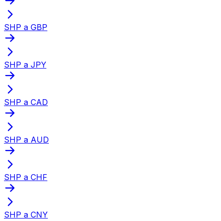
SHP a GBP
SHP a JPY
SHP a CAD
SHP a AUD
SHP a CHF
SHP a CNY