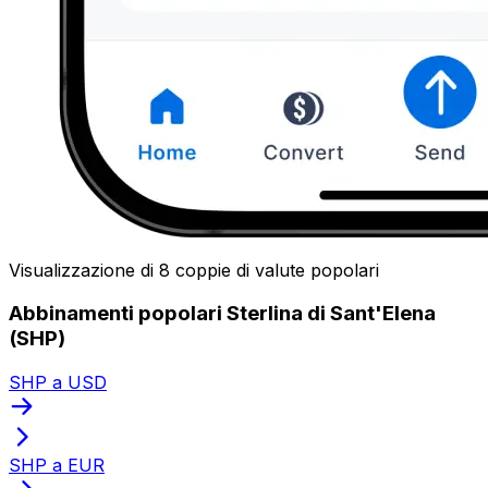
Visualizzazione di 8 coppie di valute popolari
Abbinamenti popolari Sterlina di Sant'Elena
(SHP)
SHP a USD
SHP a EUR