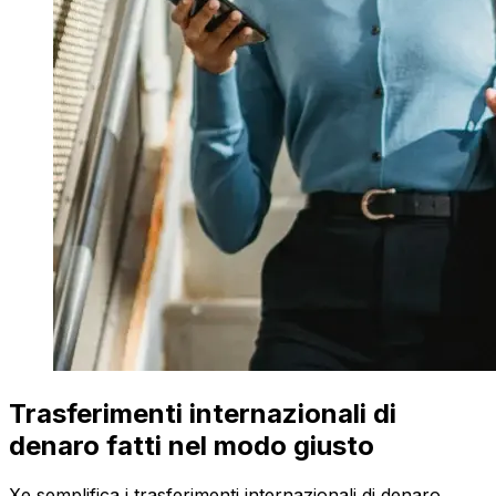
Trasferimenti internazionali di
denaro fatti nel modo giusto
Xe semplifica i trasferimenti internazionali di denaro.