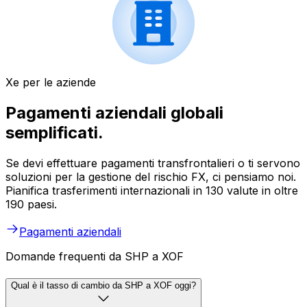
Xe per le aziende
Pagamenti aziendali globali
semplificati.
Se devi effettuare pagamenti transfrontalieri o ti servono
soluzioni per la gestione del rischio FX, ci pensiamo noi.
Pianifica trasferimenti internazionali in 130 valute in oltre
190 paesi.
Pagamenti aziendali
Domande frequenti da SHP a XOF
Qual è il tasso di cambio da SHP a XOF oggi?