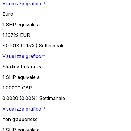
Visualizza grafico
Euro
1 SHP equivale a
1,16722 EUR
-0.0018 (0.15%)
Settimanale
Visualizza grafico
Sterlina britannica
1 SHP equivale a
1,00000 GBP
0.0000 (0.00%)
Settimanale
Visualizza grafico
Yen giapponese
1 SHP equivale a