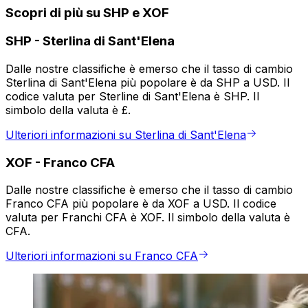
Scopri di più su SHP e XOF
SHP
-
Sterlina di Sant'Elena
Dalle nostre classifiche è emerso che il tasso di cambio
Sterlina di Sant'Elena più popolare è da SHP a USD. Il
codice valuta per Sterline di Sant'Elena è SHP. Il
simbolo della valuta è £.
Ulteriori informazioni su Sterlina di Sant'Elena
XOF
-
Franco CFA
Dalle nostre classifiche è emerso che il tasso di cambio
Franco CFA più popolare è da XOF a USD. Il codice
valuta per Franchi CFA è XOF. Il simbolo della valuta è
CFA.
Ulteriori informazioni su Franco CFA