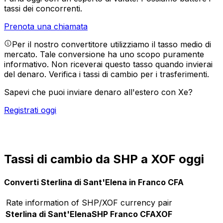
tassi dei concorrenti.
Prenota una chiamata
Per il nostro convertitore utilizziamo il tasso medio di
mercato. Tale conversione ha uno scopo puramente
informativo. Non riceverai questo tasso quando invierai
del denaro.
Verifica i tassi di cambio per i trasferimenti.
Sapevi che puoi inviare denaro all'estero con Xe?
Registrati oggi
Tassi di cambio da SHP a XOF oggi
Converti Sterlina di Sant'Elena in Franco CFA
Rate information of SHP/XOF currency pair
Sterlina di Sant'Elena
SHP
Franco CFA
XOF