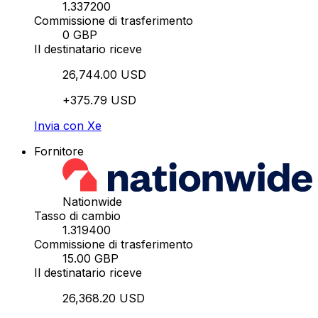
1.337200
Commissione di trasferimento
0 GBP
Il destinatario riceve
26,744.00 USD
+375.79 USD
Invia con Xe
Fornitore
Nationwide
Tasso di cambio
1.319400
Commissione di trasferimento
15.00 GBP
Il destinatario riceve
26,368.20 USD