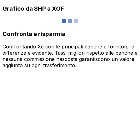
Grafico da SHP a XOF
Confronta e risparmia
Confrontando Xe con le principali banche e fornitori, la
differenza è evidente. Tassi migliori rispetto alle banche e
nessuna commissione nascosta garantiscono un valore
aggiunto su ogni trasferimento.