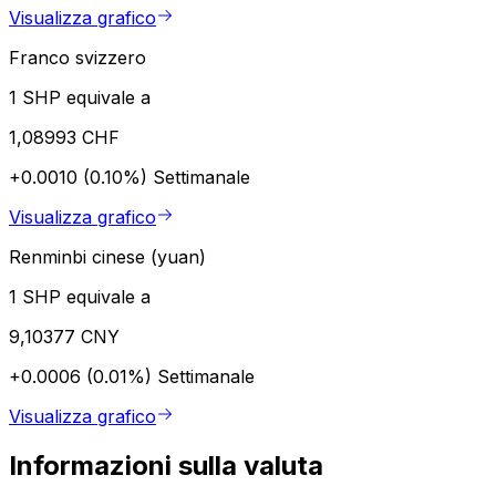
Visualizza grafico
Franco svizzero
1 SHP equivale a
1,08993 CHF
+0.0010 (0.10%)
Settimanale
Visualizza grafico
Renminbi cinese (yuan)
1 SHP equivale a
9,10377 CNY
+0.0006 (0.01%)
Settimanale
Visualizza grafico
Informazioni sulla valuta