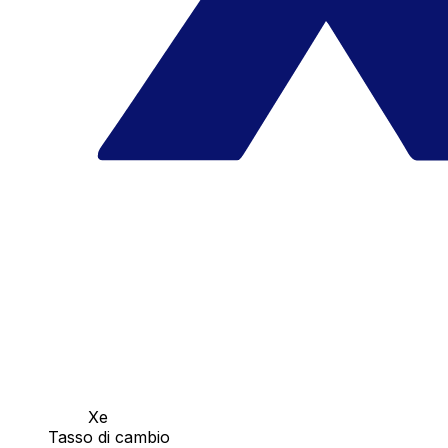
Xe
Tasso di cambio