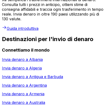
Consulta tutti i prezzi in anticipo, ottieni stime di
consegna affidabili e traccia ogni trasferimento in tempo
reale. Invia denaro in oltre 190 paesi utilizzando più di
130 valute.
Guida introduttiva
Destinazioni per l'invio di denaro
Connettiamo il mondo
Invia denaro a
Albania
Invia denaro a
Algeria
Invia denaro a
Antigua e Barbuda
Invia denaro a
Argentina
Invia denaro a
Armenia
Invia denaro a
Australia