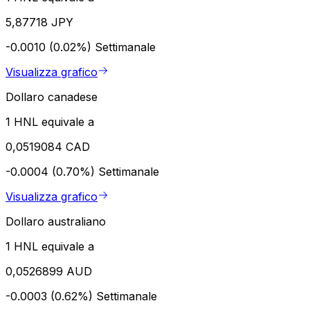
5,87718 JPY
-0.0010 (0.02%)
Settimanale
Visualizza grafico
Dollaro canadese
1 HNL equivale a
0,0519084 CAD
-0.0004 (0.70%)
Settimanale
Visualizza grafico
Dollaro australiano
1 HNL equivale a
0,0526899 AUD
-0.0003 (0.62%)
Settimanale