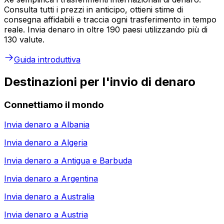
Consulta tutti i prezzi in anticipo, ottieni stime di
consegna affidabili e traccia ogni trasferimento in tempo
reale. Invia denaro in oltre 190 paesi utilizzando più di
130 valute.
Guida introduttiva
Destinazioni per l'invio di denaro
Connettiamo il mondo
Invia denaro a
Albania
Invia denaro a
Algeria
Invia denaro a
Antigua e Barbuda
Invia denaro a
Argentina
Invia denaro a
Australia
Invia denaro a
Austria