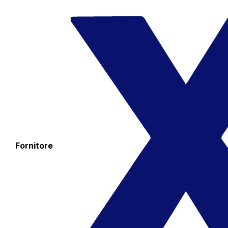
Fornitore