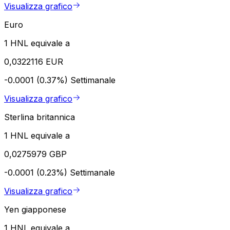
Visualizza grafico
Euro
1 HNL equivale a
0,0322116 EUR
-0.0001 (0.37%)
Settimanale
Visualizza grafico
Sterlina britannica
1 HNL equivale a
0,0275979 GBP
-0.0001 (0.23%)
Settimanale
Visualizza grafico
Yen giapponese
1 HNL equivale a