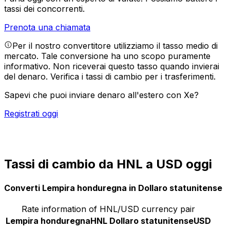
tassi dei concorrenti.
Prenota una chiamata
Per il nostro convertitore utilizziamo il tasso medio di
mercato. Tale conversione ha uno scopo puramente
informativo. Non riceverai questo tasso quando invierai
del denaro.
Verifica i tassi di cambio per i trasferimenti.
Sapevi che puoi inviare denaro all'estero con Xe?
Registrati oggi
Tassi di cambio da HNL a USD oggi
Converti Lempira honduregna in Dollaro statunitense
Rate information of HNL/USD currency pair
Lempira honduregna
HNL
Dollaro statunitense
USD