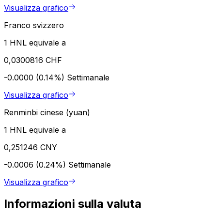
Visualizza grafico
Franco svizzero
1 HNL equivale a
0,0300816 CHF
-0.0000 (0.14%)
Settimanale
Visualizza grafico
Renminbi cinese (yuan)
1 HNL equivale a
0,251246 CNY
-0.0006 (0.24%)
Settimanale
Visualizza grafico
Informazioni sulla valuta