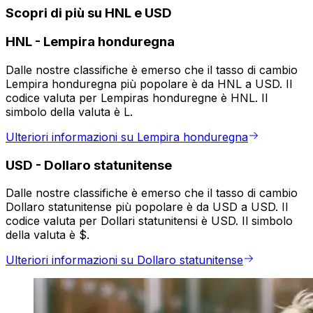
Scopri di più su HNL e USD
HNL
-
Lempira honduregna
Dalle nostre classifiche è emerso che il tasso di cambio
Lempira honduregna più popolare è da HNL a USD. Il
codice valuta per Lempiras honduregne è HNL. Il
simbolo della valuta è L.
Ulteriori informazioni su Lempira honduregna
USD
-
Dollaro statunitense
Dalle nostre classifiche è emerso che il tasso di cambio
Dollaro statunitense più popolare è da USD a USD. Il
codice valuta per Dollari statunitensi è USD. Il simbolo
della valuta è $.
Ulteriori informazioni su Dollaro statunitense