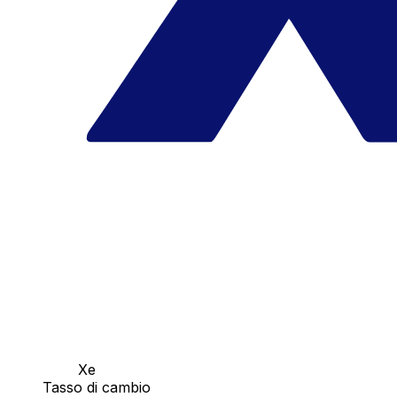
Xe
Tasso di cambio