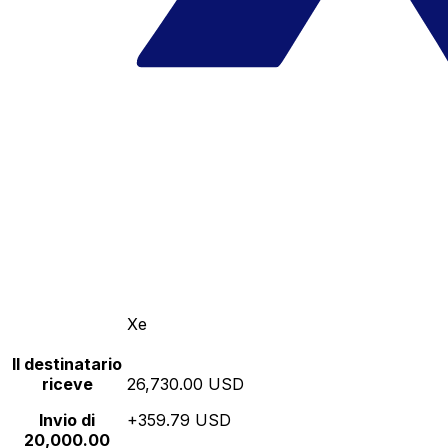
Xe
Il destinatario
riceve
26,730.00 USD
Invio di
+359.79 USD
20,000.00