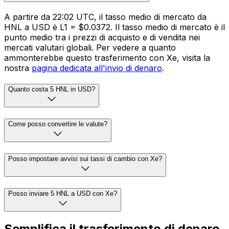
A partire da 22:02 UTC, il tasso medio di mercato da
HNL a USD è L1 = $0.0372. Il tasso medio di mercato è il
punto medio tra i prezzi di acquisto e di vendita nei
mercati valutari globali. Per vedere a quanto
ammonterebbe questo trasferimento con Xe, visita la
nostra
pagina dedicata all'invio di denaro
.
Quanto costa 5 HNL in USD?
Come posso convertire le valute?
Posso impostare avvisi sui tassi di cambio con Xe?
Posso inviare 5 HNL a USD con Xe?
Semplifica il trasferimento di denaro