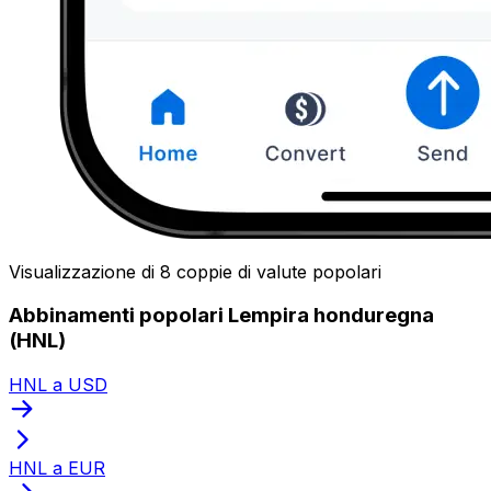
Visualizzazione di 8 coppie di valute popolari
Abbinamenti popolari Lempira honduregna
(HNL)
HNL a USD
HNL a EUR