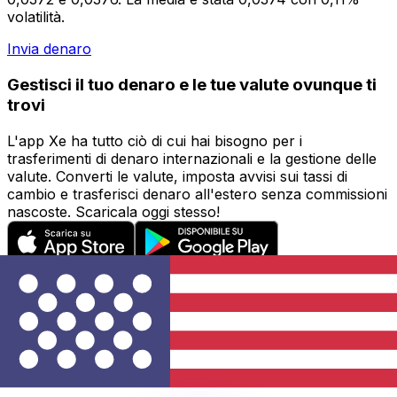
volatilità.
Invia denaro
Gestisci il tuo denaro e le tue valute ovunque ti
trovi
L'app Xe ha tutto ciò di cui hai bisogno per i
trasferimenti di denaro internazionali e la gestione delle
valute. Converti le valute, imposta avvisi sui tassi di
cambio e trasferisci denaro all'estero senza commissioni
nascoste. Scaricala oggi stesso!