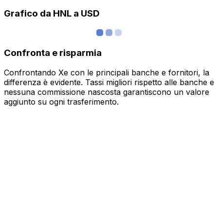
Grafico da HNL a USD
Confronta e risparmia
Confrontando Xe con le principali banche e fornitori, la
differenza è evidente. Tassi migliori rispetto alle banche e
nessuna commissione nascosta garantiscono un valore
aggiunto su ogni trasferimento.