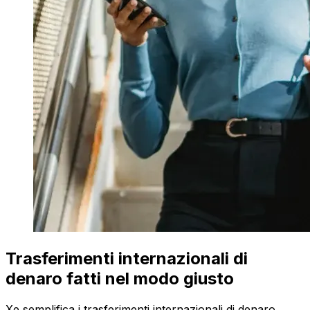
Trasferimenti internazionali di
denaro fatti nel modo giusto
Xe semplifica i trasferimenti internazionali di denaro.