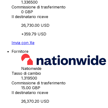
1.336500
Commissione di trasferimento
0 GBP
Il destinatario riceve
26,730.00 USD
+359.79 USD
Invia con Xe
Fornitore
Nationwide
Tasso di cambio
1.319500
Commissione di trasferimento
15.00 GBP
Il destinatario riceve
26,370.20 USD