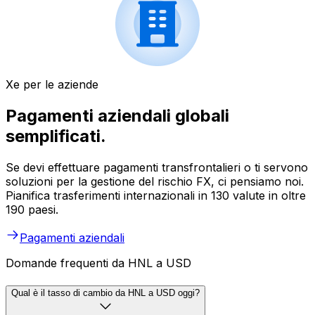
Xe per le aziende
Pagamenti aziendali globali
semplificati.
Se devi effettuare pagamenti transfrontalieri o ti servono
soluzioni per la gestione del rischio FX, ci pensiamo noi.
Pianifica trasferimenti internazionali in 130 valute in oltre
190 paesi.
Pagamenti aziendali
Domande frequenti da HNL a USD
Qual è il tasso di cambio da HNL a USD oggi?