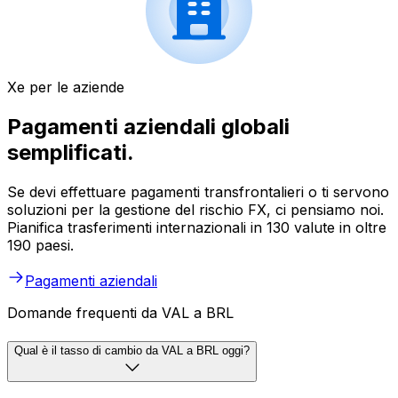
Xe per le aziende
Pagamenti aziendali globali
semplificati.
Se devi effettuare pagamenti transfrontalieri o ti servono
soluzioni per la gestione del rischio FX, ci pensiamo noi.
Pianifica trasferimenti internazionali in 130 valute in oltre
190 paesi.
Pagamenti aziendali
Domande frequenti da VAL a BRL
Qual è il tasso di cambio da VAL a BRL oggi?