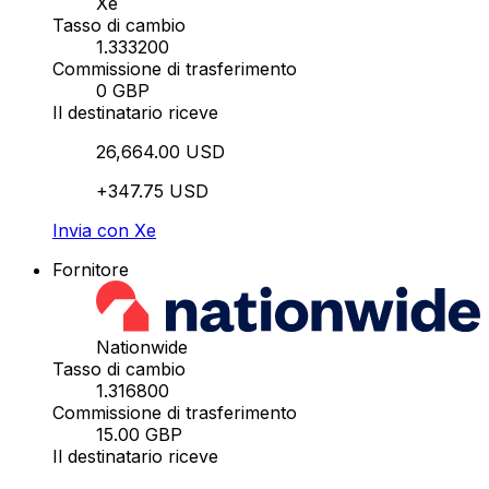
Xe
Tasso di cambio
1.333200
Commissione di trasferimento
0 GBP
Il destinatario riceve
26,664.00 USD
+347.75 USD
Invia con Xe
Fornitore
Nationwide
Tasso di cambio
1.316800
Commissione di trasferimento
15.00 GBP
Il destinatario riceve