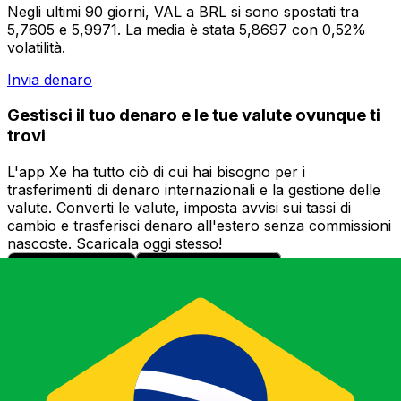
Negli ultimi 90 giorni, VAL a BRL si sono spostati tra
5,7605 e 5,9971. La media è stata 5,8697 con 0,52%
volatilità.
Invia denaro
Gestisci il tuo denaro e le tue valute ovunque ti
trovi
L'app Xe ha tutto ciò di cui hai bisogno per i
trasferimenti di denaro internazionali e la gestione delle
valute. Converti le valute, imposta avvisi sui tassi di
cambio e trasferisci denaro all'estero senza commissioni
nascoste. Scaricala oggi stesso!