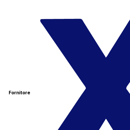
Fornitore