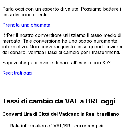
Parla oggi con un esperto di valute.
Possiamo battere i
tassi dei concorrenti.
Prenota una chiamata
Per il nostro convertitore utilizziamo il tasso medio di
mercato. Tale conversione ha uno scopo puramente
informativo. Non riceverai questo tasso quando invierai
del denaro.
Verifica i tassi di cambio per i trasferimenti.
Sapevi che puoi inviare denaro all'estero con Xe?
Registrati oggi
Tassi di cambio da VAL a BRL oggi
Converti Lira di Città del Vaticano in Real brasiliano
Rate information of VAL/BRL currency pair