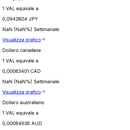
1 VAL equivale a
0,0942804 JPY
NaN (NaN%)
Settimanale
Visualizza grafico
Dollaro canadese
1 VAL equivale a
0,00083401 CAD
NaN (NaN%)
Settimanale
Visualizza grafico
Dollaro australiano
1 VAL equivale a
0,00084636 AUD