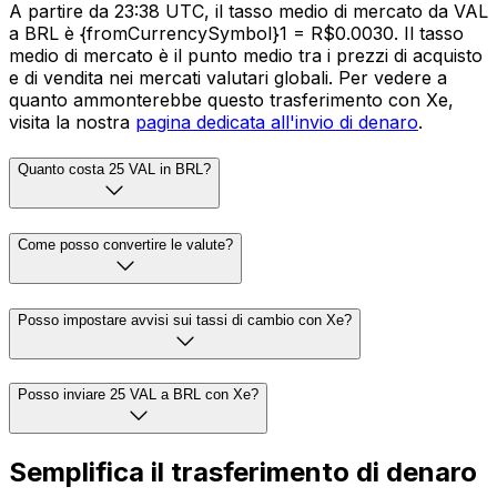
A partire da 23:38 UTC, il tasso medio di mercato da VAL
a BRL è {fromCurrencySymbol}1 = R$0.0030. Il tasso
medio di mercato è il punto medio tra i prezzi di acquisto
e di vendita nei mercati valutari globali. Per vedere a
quanto ammonterebbe questo trasferimento con Xe,
visita la nostra
pagina dedicata all'invio di denaro
.
Quanto costa 25 VAL in BRL?
Come posso convertire le valute?
Posso impostare avvisi sui tassi di cambio con Xe?
Posso inviare 25 VAL a BRL con Xe?
Semplifica il trasferimento di denaro