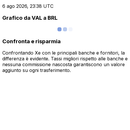
6 ago 2026, 23:38 UTC
Grafico da VAL a BRL
Confronta e risparmia
Confrontando Xe con le principali banche e fornitori, la
differenza è evidente. Tassi migliori rispetto alle banche e
nessuna commissione nascosta garantiscono un valore
aggiunto su ogni trasferimento.