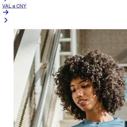
VAL a CNY