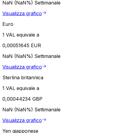
NaN (NaN%)
Settimanale
Visualizza grafico
Euro
1 VAL equivale a
0,00051645 EUR
NaN (NaN%)
Settimanale
Visualizza grafico
Sterlina britannica
1 VAL equivale a
0,00044234 GBP
NaN (NaN%)
Settimanale
Visualizza grafico
Yen giapponese