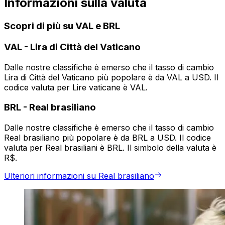
Informazioni sulla valuta
Scopri di più su VAL e BRL
VAL
-
Lira di Città del Vaticano
Dalle nostre classifiche è emerso che il tasso di cambio
Lira di Città del Vaticano più popolare è da VAL a USD. Il
codice valuta per Lire vaticane è VAL.
BRL
-
Real brasiliano
Dalle nostre classifiche è emerso che il tasso di cambio
Real brasiliano più popolare è da BRL a USD. Il codice
valuta per Real brasiliani è BRL. Il simbolo della valuta è
R$.
Ulteriori informazioni su Real brasiliano