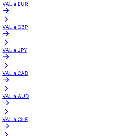
VAL a EUR
VAL a GBP
VAL a JPY
VAL a CAD
VAL a AUD
VAL a CHF