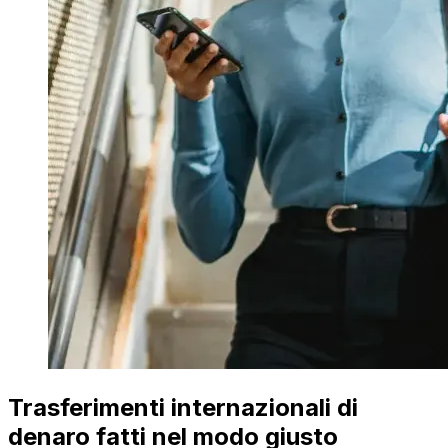
Trasferimenti internazionali di
denaro fatti nel modo giusto