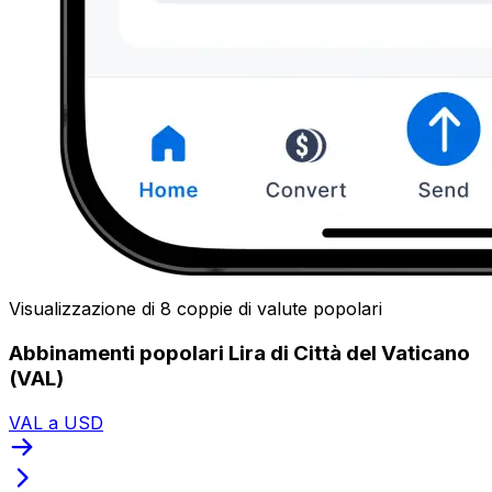
Visualizzazione di 8 coppie di valute popolari
Abbinamenti popolari Lira di Città del Vaticano
(VAL)
VAL a USD