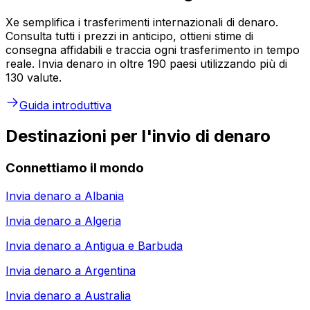
Xe semplifica i trasferimenti internazionali di denaro.
Consulta tutti i prezzi in anticipo, ottieni stime di
consegna affidabili e traccia ogni trasferimento in tempo
reale. Invia denaro in oltre 190 paesi utilizzando più di
130 valute.
Guida introduttiva
Destinazioni per l'invio di denaro
Connettiamo il mondo
Invia denaro a
Albania
Invia denaro a
Algeria
Invia denaro a
Antigua e Barbuda
Invia denaro a
Argentina
Invia denaro a
Australia