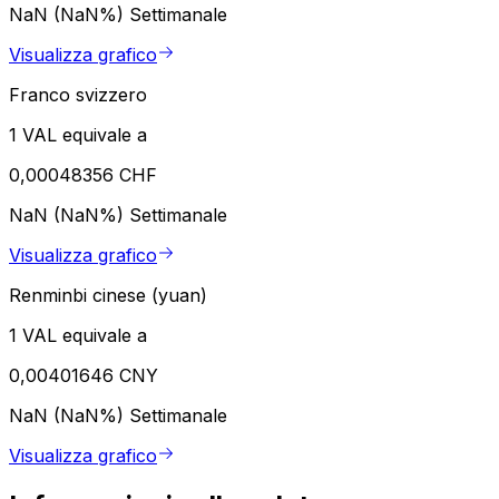
NaN (NaN%)
Settimanale
Visualizza grafico
Franco svizzero
1 VAL equivale a
0,00048356 CHF
NaN (NaN%)
Settimanale
Visualizza grafico
Renminbi cinese (yuan)
1 VAL equivale a
0,00401646 CNY
NaN (NaN%)
Settimanale
Visualizza grafico