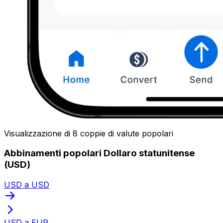
Visualizzazione di 8 coppie di valute popolari
Abbinamenti popolari Dollaro statunitense
(USD)
USD a USD
USD a EUR