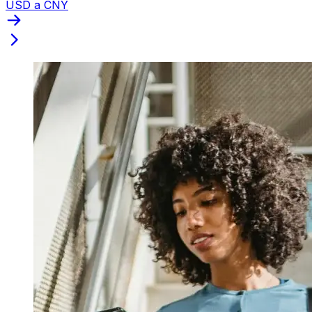
USD a CNY