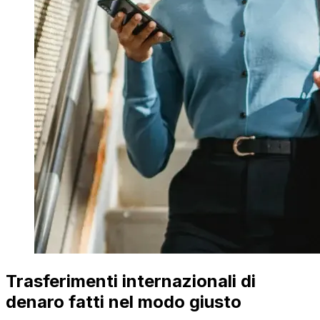
Trasferimenti internazionali di
denaro fatti nel modo giusto