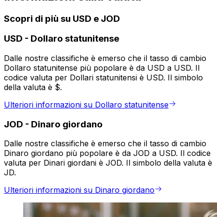
Scopri di più su USD e JOD
USD
-
Dollaro statunitense
Dalle nostre classifiche è emerso che il tasso di cambio
Dollaro statunitense più popolare è da USD a USD. Il
codice valuta per Dollari statunitensi è USD. Il simbolo
della valuta è $.
Ulteriori informazioni su Dollaro statunitense
JOD
-
Dinaro giordano
Dalle nostre classifiche è emerso che il tasso di cambio
Dinaro giordano più popolare è da JOD a USD. Il codice
valuta per Dinari giordani è JOD. Il simbolo della valuta è
JD.
Ulteriori informazioni su Dinaro giordano