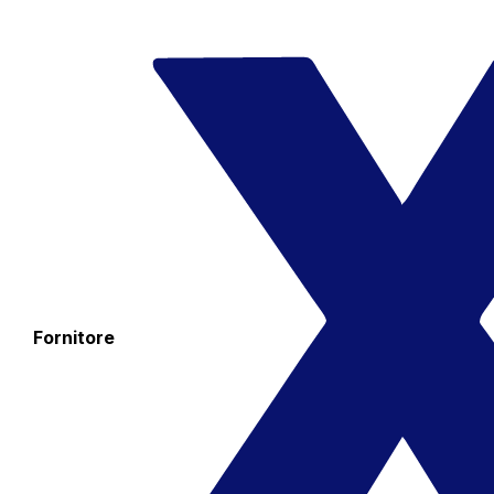
Fornitore