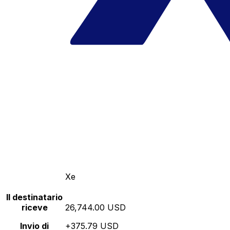
Xe
Il destinatario
riceve
26,744.00 USD
Invio di
+375.79 USD