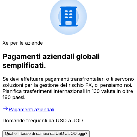
Xe per le aziende
Pagamenti aziendali globali
semplificati.
Se devi effettuare pagamenti transfrontalieri o ti servono
soluzioni per la gestione del rischio FX, ci pensiamo noi.
Pianifica trasferimenti internazionali in 130 valute in oltre
190 paesi.
Pagamenti aziendali
Domande frequenti da USD a JOD
Qual è il tasso di cambio da USD a JOD oggi?