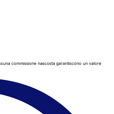
e nessuna commissione nascosta garantiscono un valore