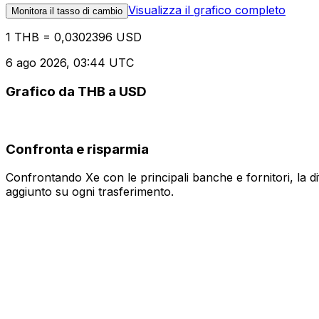
Visualizza il grafico completo
Monitora il tasso di cambio
1 THB = 0,0302396 USD
6 ago 2026, 03:44 UTC
Grafico da THB a USD
Confronta e risparmia
Confrontando Xe con le principali banche e fornitori, la 
aggiunto su ogni trasferimento.