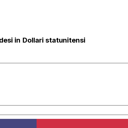
si in Dollari statunitensi