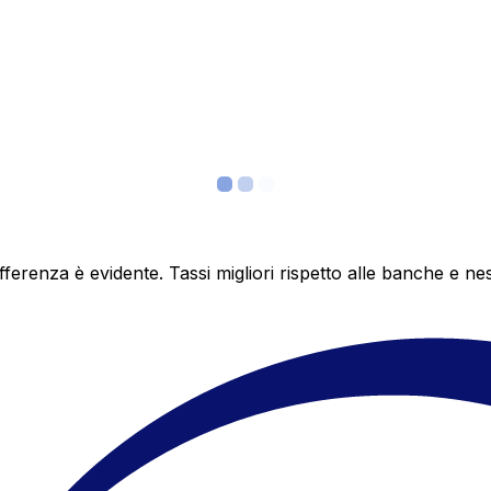
differenza è evidente. Tassi migliori rispetto alle banche 