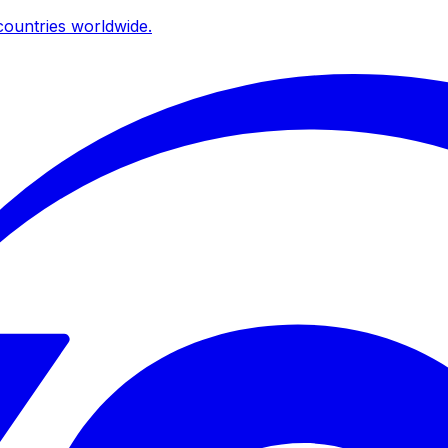
ountries worldwide.