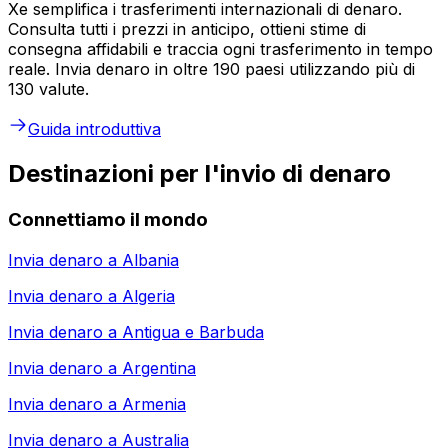
Xe semplifica i trasferimenti internazionali di denaro.
Consulta tutti i prezzi in anticipo, ottieni stime di
consegna affidabili e traccia ogni trasferimento in tempo
reale. Invia denaro in oltre 190 paesi utilizzando più di
130 valute.
Guida introduttiva
Destinazioni per l'invio di denaro
Connettiamo il mondo
Invia denaro a
Albania
Invia denaro a
Algeria
Invia denaro a
Antigua e Barbuda
Invia denaro a
Argentina
Invia denaro a
Armenia
Invia denaro a
Australia