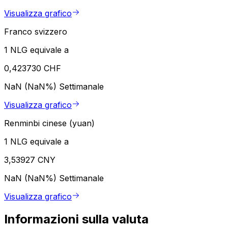
Visualizza grafico
Franco svizzero
1 NLG equivale a
0,423730 CHF
NaN (NaN%)
Settimanale
Visualizza grafico
Renminbi cinese (yuan)
1 NLG equivale a
3,53927 CNY
NaN (NaN%)
Settimanale
Visualizza grafico
Informazioni sulla valuta