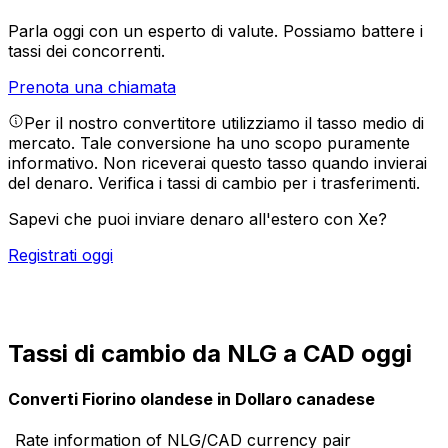
Parla oggi con un esperto di valute.
Possiamo battere i
tassi dei concorrenti.
Prenota una chiamata
Per il nostro convertitore utilizziamo il tasso medio di
mercato. Tale conversione ha uno scopo puramente
informativo. Non riceverai questo tasso quando invierai
del denaro.
Verifica i tassi di cambio per i trasferimenti.
Sapevi che puoi inviare denaro all'estero con Xe?
Registrati oggi
Tassi di cambio da NLG a CAD oggi
Converti Fiorino olandese in Dollaro canadese
Rate information of NLG/CAD currency pair