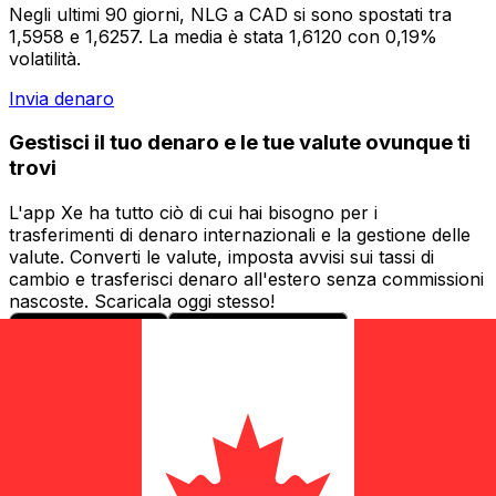
Negli ultimi 90 giorni, NLG a CAD si sono spostati tra
1,5958 e 1,6257. La media è stata 1,6120 con 0,19%
volatilità.
Invia denaro
Gestisci il tuo denaro e le tue valute ovunque ti
trovi
L'app Xe ha tutto ciò di cui hai bisogno per i
trasferimenti di denaro internazionali e la gestione delle
valute. Converti le valute, imposta avvisi sui tassi di
cambio e trasferisci denaro all'estero senza commissioni
nascoste. Scaricala oggi stesso!