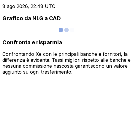
8 ago 2026, 22:48 UTC
Grafico da NLG a CAD
Confronta e risparmia
Confrontando Xe con le principali banche e fornitori, la
differenza è evidente. Tassi migliori rispetto alle banche e
nessuna commissione nascosta garantiscono un valore
aggiunto su ogni trasferimento.