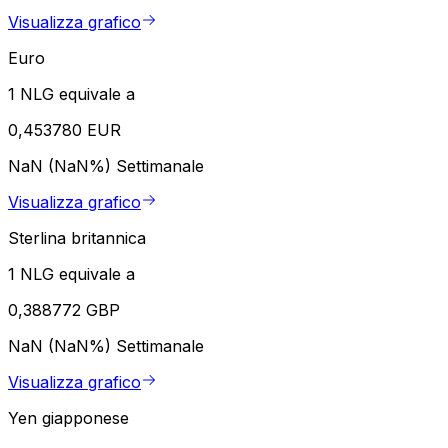
Visualizza grafico
Euro
1 NLG equivale a
0,453780 EUR
NaN (NaN%)
Settimanale
Visualizza grafico
Sterlina britannica
1 NLG equivale a
0,388772 GBP
NaN (NaN%)
Settimanale
Visualizza grafico
Yen giapponese