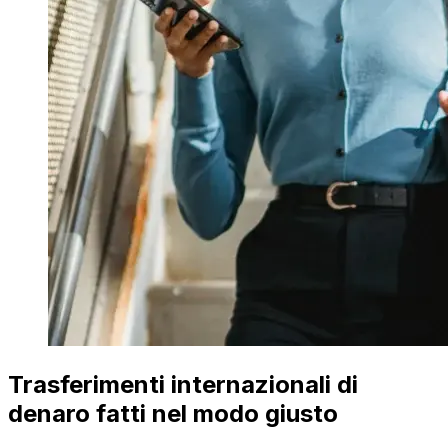
Trasferimenti internazionali di
denaro fatti nel modo giusto