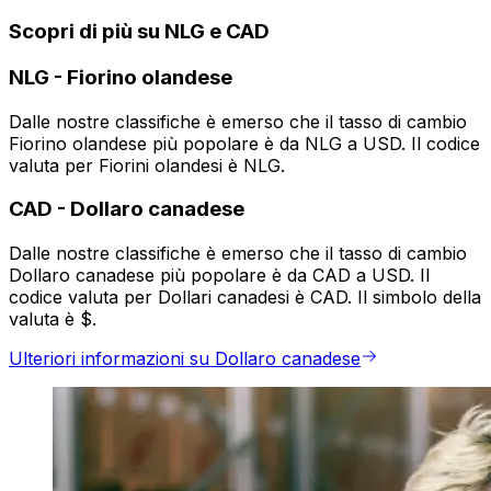
Scopri di più su NLG e CAD
NLG
-
Fiorino olandese
Dalle nostre classifiche è emerso che il tasso di cambio
Fiorino olandese più popolare è da NLG a USD. Il codice
valuta per Fiorini olandesi è NLG.
CAD
-
Dollaro canadese
Dalle nostre classifiche è emerso che il tasso di cambio
Dollaro canadese più popolare è da CAD a USD. Il
codice valuta per Dollari canadesi è CAD. Il simbolo della
valuta è $.
Ulteriori informazioni su Dollaro canadese