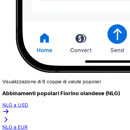
Visualizzazione di 8 coppie di valute popolari
Abbinamenti popolari Fiorino olandese (NLG)
NLG a USD
NLG a EUR