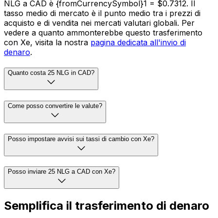
NLG a CAD è {fromCurrencySymbol}1 = $0.7312. Il
tasso medio di mercato è il punto medio tra i prezzi di
acquisto e di vendita nei mercati valutari globali. Per
vedere a quanto ammonterebbe questo trasferimento
con Xe, visita la nostra
pagina dedicata all'invio di
denaro
.
Quanto costa 25 NLG in CAD?
Come posso convertire le valute?
Posso impostare avvisi sui tassi di cambio con Xe?
Posso inviare 25 NLG a CAD con Xe?
Semplifica il trasferimento di denaro