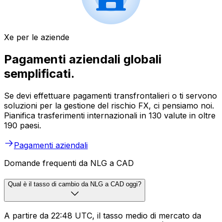
Xe per le aziende
Pagamenti aziendali globali
semplificati.
Se devi effettuare pagamenti transfrontalieri o ti servono
soluzioni per la gestione del rischio FX, ci pensiamo noi.
Pianifica trasferimenti internazionali in 130 valute in oltre
190 paesi.
Pagamenti aziendali
Domande frequenti da NLG a CAD
Qual è il tasso di cambio da NLG a CAD oggi?
A partire da 22:48 UTC, il tasso medio di mercato da