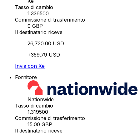
Xe
Tasso di cambio
1.336500
Commissione di trasferimento
0 GBP
Il destinatario riceve
26,730.00 USD
+359.79 USD
Invia con Xe
Fornitore
Nationwide
Tasso di cambio
1.319500
Commissione di trasferimento
15.00 GBP
Il destinatario riceve