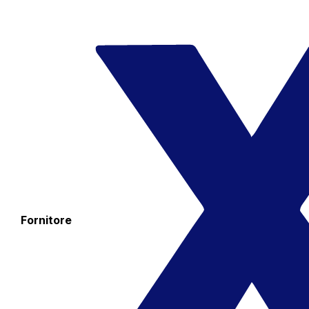
Fornitore