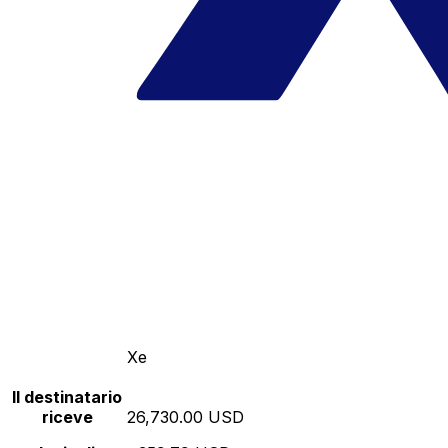
Xe
Il destinatario
riceve
26,730.00 USD