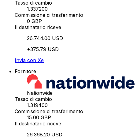
Tasso di cambio
1.337200
Commissione di trasferimento
0 GBP
Il destinatario riceve
26,744.00 USD
+375.79 USD
Invia con Xe
Fornitore
Nationwide
Tasso di cambio
1.319400
Commissione di trasferimento
15.00 GBP
Il destinatario riceve
26,368.20 USD