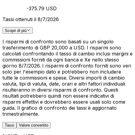
-375.79 USD
Tassi ottenuti il 8/7/2026
Scopri di più
I risparmi di confronto sono basati su un singolo
trasferimento di GBP 20,000 a USD. I risparmi sono
calcolati confrontando il tasso di cambio inclusi margini e
commissioni forniti da ogni banca e Xe nello stesso
giorno 8/7/2026. I risparmi di confronto forniti sono veri
solo per l'esempio dato e potrebbero non includere
tutte le commissioni e spese. Diversi importi di cambio
valuta, tipi di valuta, date, orari e altri fattori individuali
risulteranno in diversi risparmi di confronto. Questi
risultati potrebbero quindi non essere indicativi di
risparmi effettivi e dovrebbero essere usati solo come
guida. Il grafico di confronto dei tassi è aggiornato
trimestralmente.
Tassi
Valore convertito