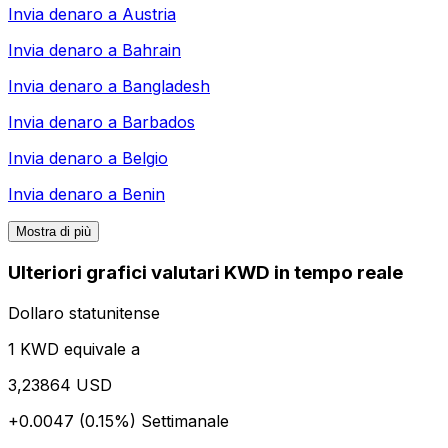
Invia denaro a
Austria
Invia denaro a
Bahrain
Invia denaro a
Bangladesh
Invia denaro a
Barbados
Invia denaro a
Belgio
Invia denaro a
Benin
Mostra di più
Ulteriori grafici valutari KWD in tempo reale
Dollaro statunitense
1 KWD equivale a
3,23864 USD
+0.0047 (0.15%)
Settimanale