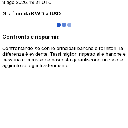
8 ago 2026, 19:31 UTC
Grafico da KWD a USD
Confronta e risparmia
Confrontando Xe con le principali banche e fornitori, la
differenza è evidente. Tassi migliori rispetto alle banche e
nessuna commissione nascosta garantiscono un valore
aggiunto su ogni trasferimento.