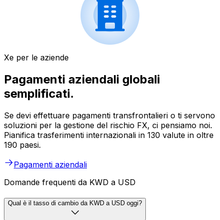
Xe per le aziende
Pagamenti aziendali globali
semplificati.
Se devi effettuare pagamenti transfrontalieri o ti servono
soluzioni per la gestione del rischio FX, ci pensiamo noi.
Pianifica trasferimenti internazionali in 130 valute in oltre
190 paesi.
Pagamenti aziendali
Domande frequenti da KWD a USD
Qual è il tasso di cambio da KWD a USD oggi?