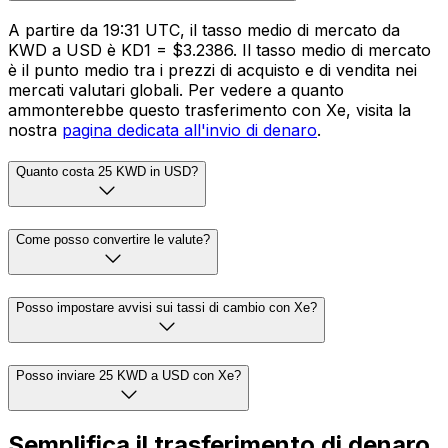
A partire da 19:31 UTC, il tasso medio di mercato da
KWD a USD è KD1 = $3.2386. Il tasso medio di mercato
è il punto medio tra i prezzi di acquisto e di vendita nei
mercati valutari globali. Per vedere a quanto
ammonterebbe questo trasferimento con Xe, visita la
nostra
pagina dedicata all'invio di denaro
.
Quanto costa 25 KWD in USD?
Come posso convertire le valute?
Posso impostare avvisi sui tassi di cambio con Xe?
Posso inviare 25 KWD a USD con Xe?
Semplifica il trasferimento di denaro