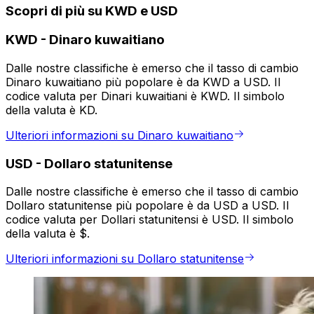
Scopri di più su KWD e USD
KWD
-
Dinaro kuwaitiano
Dalle nostre classifiche è emerso che il tasso di cambio
Dinaro kuwaitiano più popolare è da KWD a USD. Il
codice valuta per Dinari kuwaitiani è KWD. Il simbolo
della valuta è KD.
Ulteriori informazioni su Dinaro kuwaitiano
USD
-
Dollaro statunitense
Dalle nostre classifiche è emerso che il tasso di cambio
Dollaro statunitense più popolare è da USD a USD. Il
codice valuta per Dollari statunitensi è USD. Il simbolo
della valuta è $.
Ulteriori informazioni su Dollaro statunitense