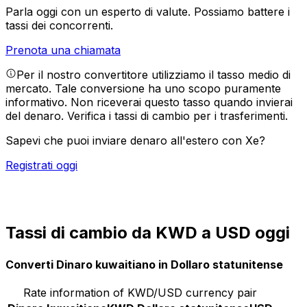
Parla oggi con un esperto di valute.
Possiamo battere i
tassi dei concorrenti.
Prenota una chiamata
Per il nostro convertitore utilizziamo il tasso medio di
mercato. Tale conversione ha uno scopo puramente
informativo. Non riceverai questo tasso quando invierai
del denaro.
Verifica i tassi di cambio per i trasferimenti.
Sapevi che puoi inviare denaro all'estero con Xe?
Registrati oggi
Tassi di cambio da KWD a USD oggi
Converti Dinaro kuwaitiano in Dollaro statunitense
Rate information of KWD/USD currency pair