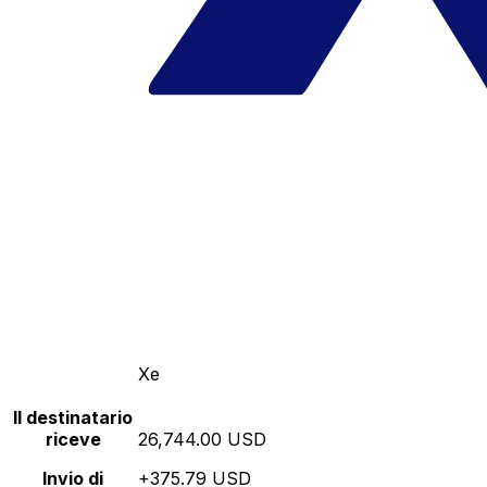
Xe
Il destinatario
riceve
26,744.00 USD
Invio di
+375.79 USD