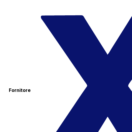
Fornitore