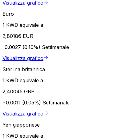
Visualizza grafico
Euro
1 KWD equivale a
2,80186 EUR
-0.0027 (0.10%)
Settimanale
Visualizza grafico
Sterlina britannica
1 KWD equivale a
2,40045 GBP
+0.0011 (0.05%)
Settimanale
Visualizza grafico
Yen giapponese
1 KWD equivale a