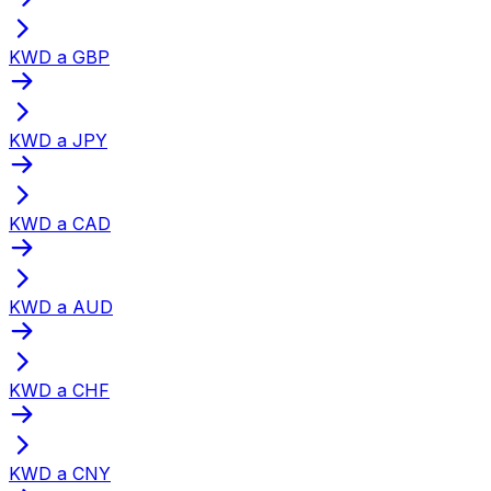
KWD a GBP
KWD a JPY
KWD a CAD
KWD a AUD
KWD a CHF
KWD a CNY