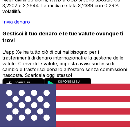
3,2207 e 3,2644. La media è stata 3,2389 con 0,29%
volatilità.
Invia denaro
Gestisci il tuo denaro e le tue valute ovunque ti
trovi
L'app Xe ha tutto ciò di cui hai bisogno per i
trasferimenti di denaro internazionali e la gestione delle
valute. Converti le valute, imposta avvisi sui tassi di
cambio e trasferisci denaro all'estero senza commissioni
nascoste. Scaricala oggi stesso!