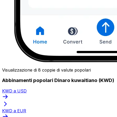
Visualizzazione di 8 coppie di valute popolari
Abbinamenti popolari Dinaro kuwaitiano (KWD)
KWD a USD
KWD a EUR