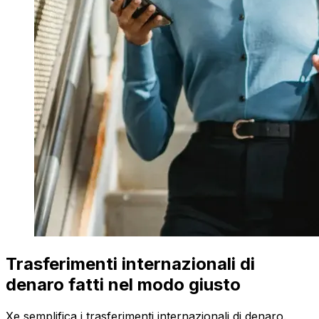
Trasferimenti internazionali di
denaro fatti nel modo giusto
Xe semplifica i trasferimenti internazionali di denaro.