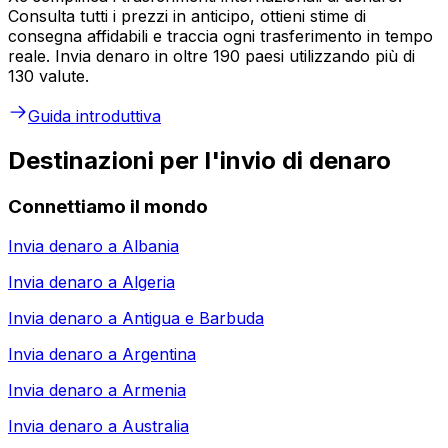
Consulta tutti i prezzi in anticipo, ottieni stime di
consegna affidabili e traccia ogni trasferimento in tempo
reale. Invia denaro in oltre 190 paesi utilizzando più di
130 valute.
Guida introduttiva
Destinazioni per l'invio di denaro
Connettiamo il mondo
Invia denaro a
Albania
Invia denaro a
Algeria
Invia denaro a
Antigua e Barbuda
Invia denaro a
Argentina
Invia denaro a
Armenia
Invia denaro a
Australia