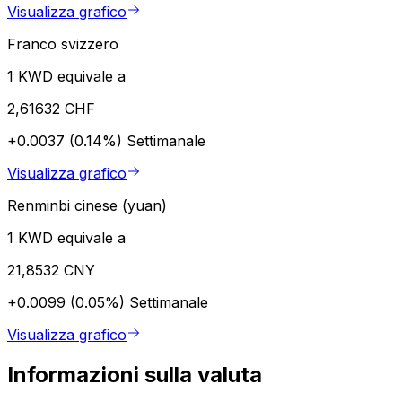
Visualizza grafico
Franco svizzero
1 KWD equivale a
2,61632 CHF
+0.0037 (0.14%)
Settimanale
Visualizza grafico
Renminbi cinese (yuan)
1 KWD equivale a
21,8532 CNY
+0.0099 (0.05%)
Settimanale
Visualizza grafico
Informazioni sulla valuta