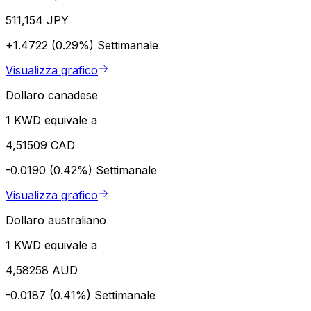
511,154 JPY
+1.4722 (0.29%)
Settimanale
Visualizza grafico
Dollaro canadese
1 KWD equivale a
4,51509 CAD
-0.0190 (0.42%)
Settimanale
Visualizza grafico
Dollaro australiano
1 KWD equivale a
4,58258 AUD
-0.0187 (0.41%)
Settimanale