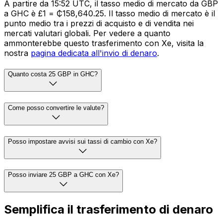
A partire da 15:52 UTC, il tasso medio di mercato da GBP
a GHC è £1 = ₵158,640.25. Il tasso medio di mercato è il
punto medio tra i prezzi di acquisto e di vendita nei
mercati valutari globali. Per vedere a quanto
ammonterebbe questo trasferimento con Xe, visita la
nostra
pagina dedicata all'invio di denaro
.
Quanto costa 25 GBP in GHC?
Come posso convertire le valute?
Posso impostare avvisi sui tassi di cambio con Xe?
Posso inviare 25 GBP a GHC con Xe?
Semplifica il trasferimento di denaro