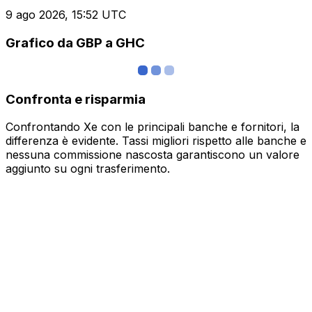
9 ago 2026, 15:52 UTC
Grafico da GBP a GHC
Confronta e risparmia
Confrontando Xe con le principali banche e fornitori, la
differenza è evidente. Tassi migliori rispetto alle banche e
nessuna commissione nascosta garantiscono un valore
aggiunto su ogni trasferimento.