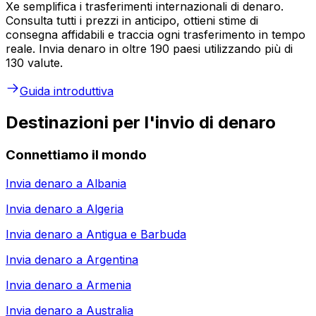
Xe semplifica i trasferimenti internazionali di denaro.
Consulta tutti i prezzi in anticipo, ottieni stime di
consegna affidabili e traccia ogni trasferimento in tempo
reale. Invia denaro in oltre 190 paesi utilizzando più di
130 valute.
Guida introduttiva
Destinazioni per l'invio di denaro
Connettiamo il mondo
Invia denaro a
Albania
Invia denaro a
Algeria
Invia denaro a
Antigua e Barbuda
Invia denaro a
Argentina
Invia denaro a
Armenia
Invia denaro a
Australia