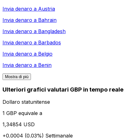
Invia denaro a
Austria
Invia denaro a
Bahrain
Invia denaro a
Bangladesh
Invia denaro a
Barbados
Invia denaro a
Belgio
Invia denaro a
Benin
Mostra di più
Ulteriori grafici valutari GBP in tempo reale
Dollaro statunitense
1 GBP equivale a
1,34854 USD
+0.0004 (0.03%)
Settimanale