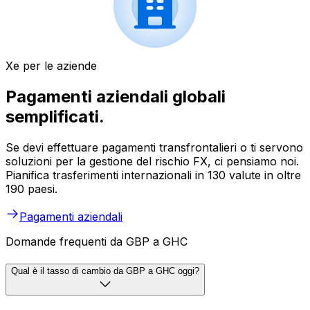
Xe per le aziende
Pagamenti aziendali globali
semplificati.
Se devi effettuare pagamenti transfrontalieri o ti servono
soluzioni per la gestione del rischio FX, ci pensiamo noi.
Pianifica trasferimenti internazionali in 130 valute in oltre
190 paesi.
Pagamenti aziendali
Domande frequenti da GBP a GHC
Qual è il tasso di cambio da GBP a GHC oggi?