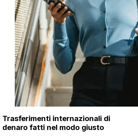
Trasferimenti internazionali di
denaro fatti nel modo giusto