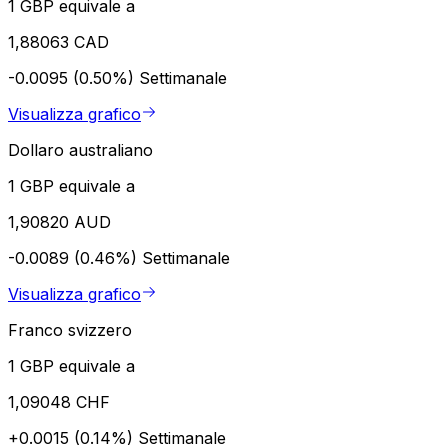
1 GBP equivale a
1,88063 CAD
-0.0095 (0.50%)
Settimanale
Visualizza grafico
Dollaro australiano
1 GBP equivale a
1,90820 AUD
-0.0089 (0.46%)
Settimanale
Visualizza grafico
Franco svizzero
1 GBP equivale a
1,09048 CHF
+0.0015 (0.14%)
Settimanale