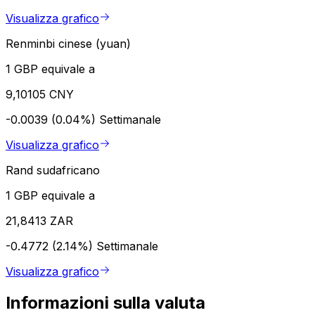
Visualizza grafico
Renminbi cinese (yuan)
1 GBP equivale a
9,10105 CNY
-0.0039 (0.04%)
Settimanale
Visualizza grafico
Rand sudafricano
1 GBP equivale a
21,8413 ZAR
-0.4772 (2.14%)
Settimanale
Visualizza grafico
Informazioni sulla valuta