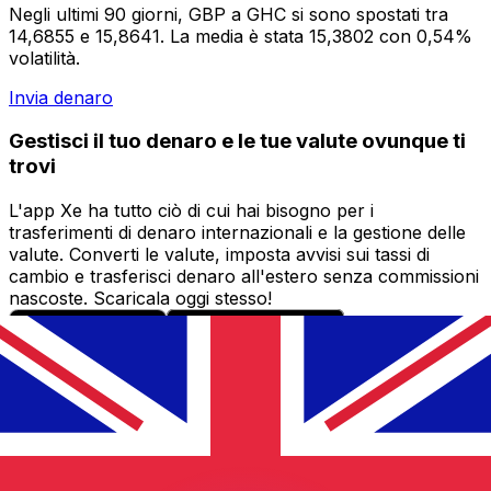
Negli ultimi 90 giorni, GBP a GHC si sono spostati tra
14,6855 e 15,8641. La media è stata 15,3802 con 0,54%
volatilità.
Invia denaro
Gestisci il tuo denaro e le tue valute ovunque ti
trovi
L'app Xe ha tutto ciò di cui hai bisogno per i
trasferimenti di denaro internazionali e la gestione delle
valute. Converti le valute, imposta avvisi sui tassi di
cambio e trasferisci denaro all'estero senza commissioni
nascoste. Scaricala oggi stesso!