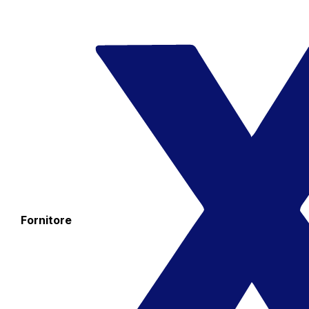
Fornitore