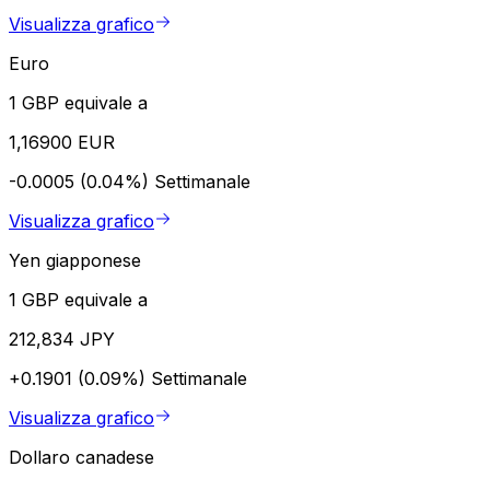
Visualizza grafico
Euro
1 GBP equivale a
1,16900 EUR
-0.0005 (0.04%)
Settimanale
Visualizza grafico
Yen giapponese
1 GBP equivale a
212,834 JPY
+0.1901 (0.09%)
Settimanale
Visualizza grafico
Dollaro canadese