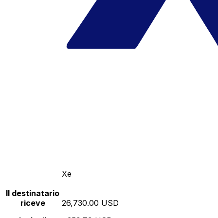
Xe
Il destinatario
riceve
26,730.00 USD