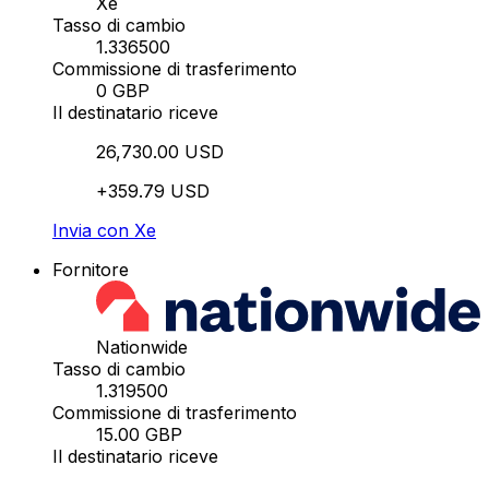
Xe
Tasso di cambio
1.336500
Commissione di trasferimento
0 GBP
Il destinatario riceve
26,730.00 USD
+359.79 USD
Invia con Xe
Fornitore
Nationwide
Tasso di cambio
1.319500
Commissione di trasferimento
15.00 GBP
Il destinatario riceve