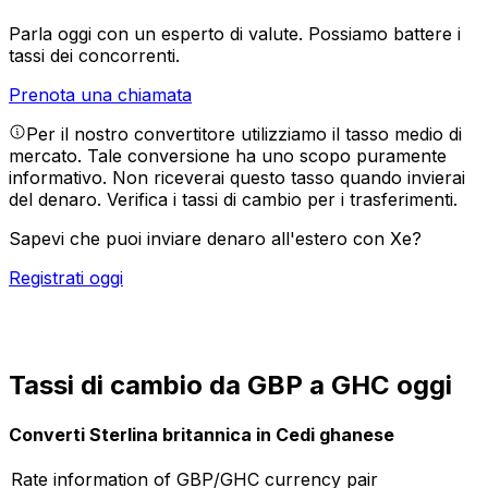
Parla oggi con un esperto di valute.
Possiamo battere i
tassi dei concorrenti.
Prenota una chiamata
Per il nostro convertitore utilizziamo il tasso medio di
mercato. Tale conversione ha uno scopo puramente
informativo. Non riceverai questo tasso quando invierai
del denaro.
Verifica i tassi di cambio per i trasferimenti.
Sapevi che puoi inviare denaro all'estero con Xe?
Registrati oggi
Tassi di cambio da GBP a GHC oggi
Converti Sterlina britannica in Cedi ghanese
Rate information of GBP/GHC currency pair