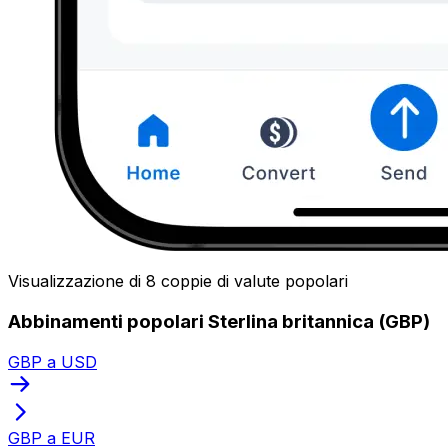
Visualizzazione di 8 coppie di valute popolari
Abbinamenti popolari Sterlina britannica (GBP)
GBP a USD
GBP a EUR