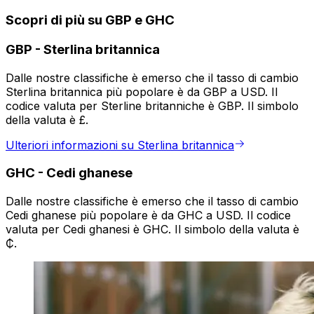
Scopri di più su GBP e GHC
GBP
-
Sterlina britannica
Dalle nostre classifiche è emerso che il tasso di cambio
Sterlina britannica più popolare è da GBP a USD. Il
codice valuta per Sterline britanniche è GBP. Il simbolo
della valuta è £.
Ulteriori informazioni su Sterlina britannica
GHC
-
Cedi ghanese
Dalle nostre classifiche è emerso che il tasso di cambio
Cedi ghanese più popolare è da GHC a USD. Il codice
valuta per Cedi ghanesi è GHC. Il simbolo della valuta è
₵.