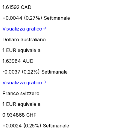
1,61592 CAD
+0.0044 (0.27%)
Settimanale
Visualizza grafico
Dollaro australiano
1 EUR equivale a
1,63984 AUD
-0.0037 (0.22%)
Settimanale
Visualizza grafico
Franco svizzero
1 EUR equivale a
0,934868 CHF
+0.0024 (0.25%)
Settimanale