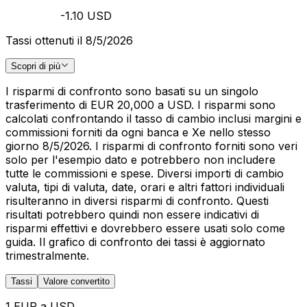
-1.10 USD
Tassi ottenuti il 8/5/2026
Scopri di più
I risparmi di confronto sono basati su un singolo
trasferimento di EUR 20,000 a USD. I risparmi sono
calcolati confrontando il tasso di cambio inclusi margini e
commissioni forniti da ogni banca e Xe nello stesso
giorno 8/5/2026. I risparmi di confronto forniti sono veri
solo per l'esempio dato e potrebbero non includere
tutte le commissioni e spese. Diversi importi di cambio
valuta, tipi di valuta, date, orari e altri fattori individuali
risulteranno in diversi risparmi di confronto. Questi
risultati potrebbero quindi non essere indicativi di
risparmi effettivi e dovrebbero essere usati solo come
guida. Il grafico di confronto dei tassi è aggiornato
trimestralmente.
Tassi
Valore convertito
1 EUR a USD