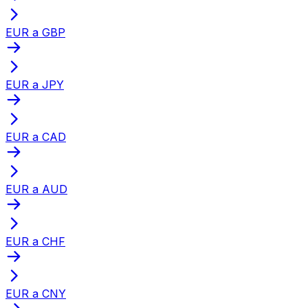
EUR a GBP
EUR a JPY
EUR a CAD
EUR a AUD
EUR a CHF
EUR a CNY