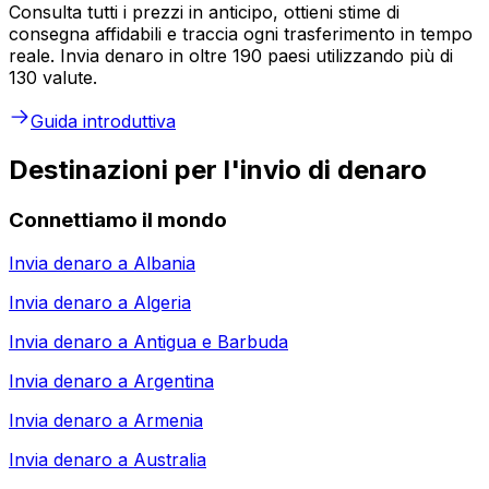
Consulta tutti i prezzi in anticipo, ottieni stime di
consegna affidabili e traccia ogni trasferimento in tempo
reale. Invia denaro in oltre 190 paesi utilizzando più di
130 valute.
Guida introduttiva
Destinazioni per l'invio di denaro
Connettiamo il mondo
Invia denaro a
Albania
Invia denaro a
Algeria
Invia denaro a
Antigua e Barbuda
Invia denaro a
Argentina
Invia denaro a
Armenia
Invia denaro a
Australia