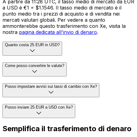
A partire da 11:28 UTC, il tasso medio di mercato da EUR
a USD è €1 = $1.1546. Il tasso medio di mercato è il
punto medio tra i prezzi di acquisto e di vendita nei
mercati valutari globali. Per vedere a quanto
ammonterebbe questo trasferimento con Xe, visita la
nostra
pagina dedicata all'invio di denaro
.
Quanto costa 25 EUR in USD?
Come posso convertire le valute?
Posso impostare avvisi sui tassi di cambio con Xe?
Posso inviare 25 EUR a USD con Xe?
Semplifica il trasferimento di denaro