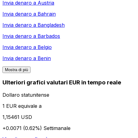
Invia denaro a
Austria
Invia denaro a
Bahrain
Invia denaro a
Bangladesh
Invia denaro a
Barbados
Invia denaro a
Belgio
Invia denaro a
Benin
Mostra di più
Ulteriori grafici valutari EUR in tempo reale
Dollaro statunitense
1 EUR equivale a
1,15461 USD
+0.0071 (0.62%)
Settimanale