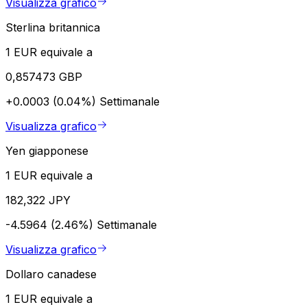
Visualizza grafico
Sterlina britannica
1 EUR equivale a
0,857473 GBP
+0.0003 (0.04%)
Settimanale
Visualizza grafico
Yen giapponese
1 EUR equivale a
182,322 JPY
-4.5964 (2.46%)
Settimanale
Visualizza grafico
Dollaro canadese
1 EUR equivale a