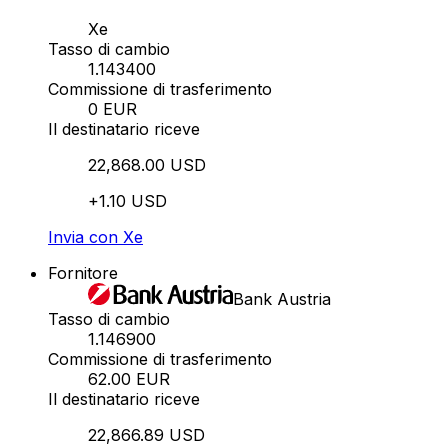
Xe
Tasso di cambio
1.143400
Commissione di trasferimento
0 EUR
Il destinatario riceve
22,868.00 USD
+1.10 USD
Invia con Xe
Fornitore
Bank Austria
Tasso di cambio
1.146900
Commissione di trasferimento
62.00 EUR
Il destinatario riceve
22,866.89 USD