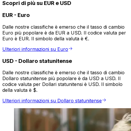
Scopri di più su EUR e USD
EUR
-
Euro
Dalle nostre classifiche è emerso che il tasso di cambio
Euro più popolare è da EUR a USD. Il codice valuta per
Euro è EUR. Il simbolo della valuta è €.
Ulteriori informazioni su Euro
USD
-
Dollaro statunitense
Dalle nostre classifiche è emerso che il tasso di cambio
Dollaro statunitense più popolare è da USD a USD. Il
codice valuta per Dollari statunitensi è USD. Il simbolo
della valuta è $.
Ulteriori informazioni su Dollaro statunitense