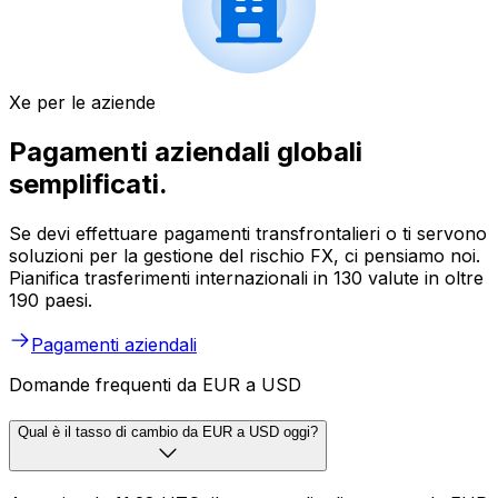
Xe per le aziende
Pagamenti aziendali globali
semplificati.
Se devi effettuare pagamenti transfrontalieri o ti servono
soluzioni per la gestione del rischio FX, ci pensiamo noi.
Pianifica trasferimenti internazionali in 130 valute in oltre
190 paesi.
Pagamenti aziendali
Domande frequenti da EUR a USD
Qual è il tasso di cambio da EUR a USD oggi?