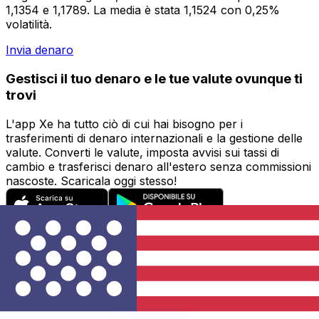
1,1354 e 1,1789. La media è stata 1,1524 con 0,25%
volatilità.
Invia denaro
Gestisci il tuo denaro e le tue valute ovunque ti
trovi
L'app Xe ha tutto ciò di cui hai bisogno per i
trasferimenti di denaro internazionali e la gestione delle
valute. Converti le valute, imposta avvisi sui tassi di
cambio e trasferisci denaro all'estero senza commissioni
nascoste. Scaricala oggi stesso!