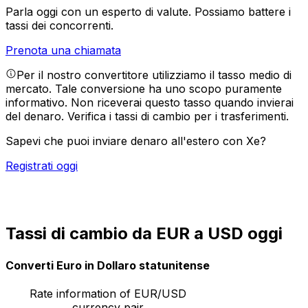
Parla oggi con un esperto di valute.
Possiamo battere i
tassi dei concorrenti.
Prenota una chiamata
Per il nostro convertitore utilizziamo il tasso medio di
mercato. Tale conversione ha uno scopo puramente
informativo. Non riceverai questo tasso quando invierai
del denaro.
Verifica i tassi di cambio per i trasferimenti.
Sapevi che puoi inviare denaro all'estero con Xe?
Registrati oggi
Tassi di cambio da EUR a USD oggi
Converti Euro in Dollaro statunitense
Rate information of EUR/USD
currency pair