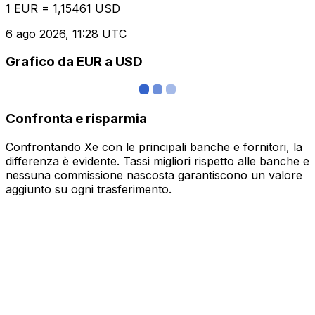
1 EUR = 1,15461 USD
6 ago 2026, 11:28 UTC
Grafico da EUR a USD
Confronta e risparmia
Confrontando Xe con le principali banche e fornitori, la
differenza è evidente. Tassi migliori rispetto alle banche e
nessuna commissione nascosta garantiscono un valore
aggiunto su ogni trasferimento.