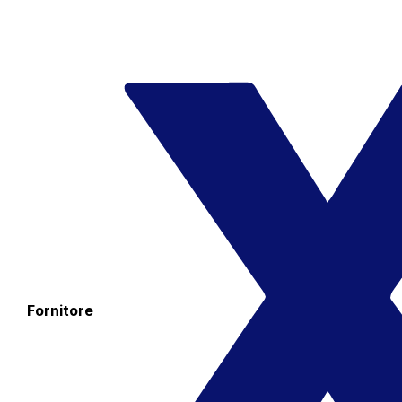
Fornitore