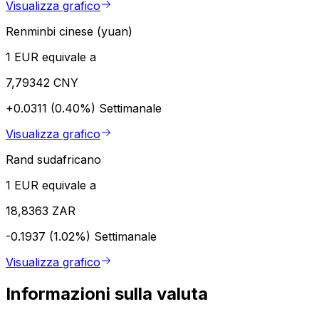
Visualizza grafico
Renminbi cinese (yuan)
1 EUR equivale a
7,79342 CNY
+0.0311 (0.40%)
Settimanale
Visualizza grafico
Rand sudafricano
1 EUR equivale a
18,8363 ZAR
-0.1937 (1.02%)
Settimanale
Visualizza grafico
Informazioni sulla valuta