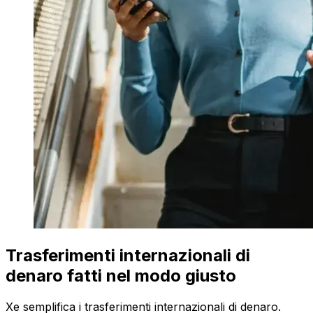
Trasferimenti internazionali di
denaro fatti nel modo giusto
Xe semplifica i trasferimenti internazionali di denaro.