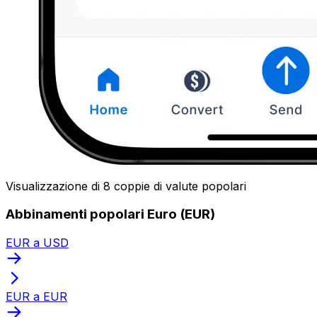
Visualizzazione di 8 coppie di valute popolari
Abbinamenti popolari Euro (EUR)
EUR a USD
EUR a EUR