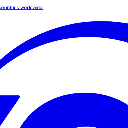
ountries worldwide.