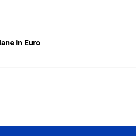
iane in Euro