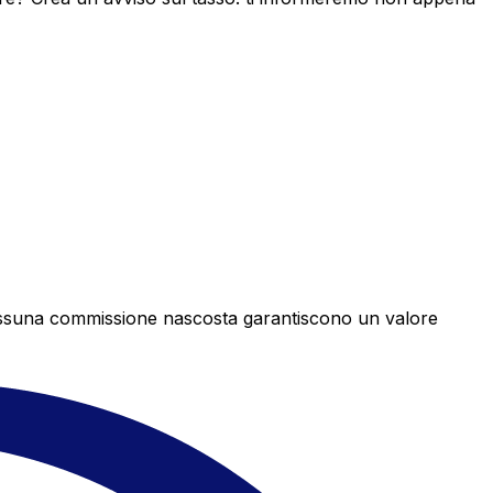
e nessuna commissione nascosta garantiscono un valore