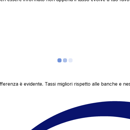
differenza è evidente. Tassi migliori rispetto alle banche 