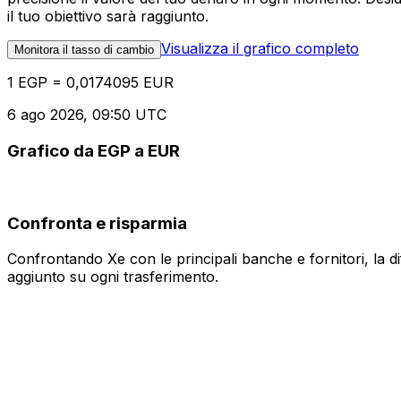
il tuo obiettivo sarà raggiunto.
Visualizza il grafico completo
Monitora il tasso di cambio
1 EGP = 0,0174095 EUR
6 ago 2026, 09:50 UTC
Grafico da EGP a EUR
Confronta e risparmia
Confrontando Xe con le principali banche e fornitori, la 
aggiunto su ogni trasferimento.