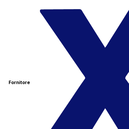
Fornitore