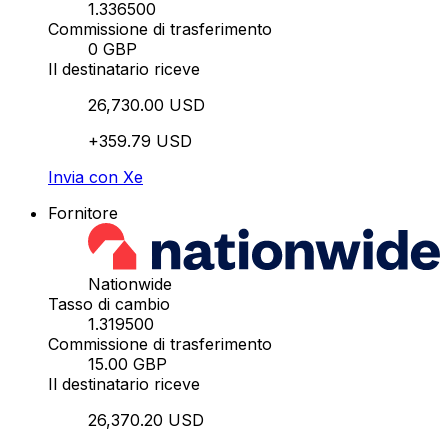
1.336500
Commissione di trasferimento
0 GBP
Il destinatario riceve
26,730.00 USD
+359.79 USD
Invia con Xe
Fornitore
Nationwide
Tasso di cambio
1.319500
Commissione di trasferimento
15.00 GBP
Il destinatario riceve
26,370.20 USD