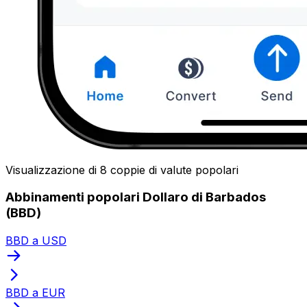
Visualizzazione di 8 coppie di valute popolari
Abbinamenti popolari Dollaro di Barbados
(BBD)
BBD a USD
BBD a EUR