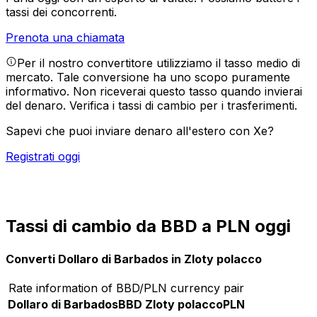
tassi dei concorrenti.
Prenota una chiamata
Per il nostro convertitore utilizziamo il tasso medio di
mercato. Tale conversione ha uno scopo puramente
informativo. Non riceverai questo tasso quando invierai
del denaro.
Verifica i tassi di cambio per i trasferimenti.
Sapevi che puoi inviare denaro all'estero con Xe?
Registrati oggi
Tassi di cambio da BBD a PLN oggi
Converti Dollaro di Barbados in Zloty polacco
Rate information of BBD/PLN currency pair
Dollaro di Barbados
BBD
Zloty polacco
PLN