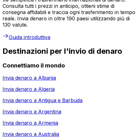
Consulta tutti i prezzi in anticipo, ottieni stime di
consegna affidabili e traccia ogni trasferimento in tempo
reale. Invia denaro in oltre 190 paesi utilizzando più di
130 valute.
Guida introduttiva
Destinazioni per l'invio di denaro
Connettiamo il mondo
Invia denaro a
Albania
Invia denaro a
Algeria
Invia denaro a
Antigua e Barbuda
Invia denaro a
Argentina
Invia denaro a
Armenia
Invia denaro a
Australia