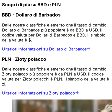
Scopri di più su BBD e PLN
BBD
-
Dollaro di Barbados
Dalle nostre classifiche è emerso che il tasso di cambio
Dollaro di Barbados più popolare è da BBD a USD. Il
codice valuta per Dollari di Barbados è BBD. Il simbolo
della valuta è $.
Ulteriori informazioni su Dollaro di Barbados
PLN
-
Zloty polacco
Dalle nostre classifiche è emerso che il tasso di cambio
Zloty polacco più popolare è da PLN a USD. Il codice
valuta per Zloty polacchi è PLN. Il simbolo della valuta è
zł.
Ulteriori informazioni su Zloty polacco