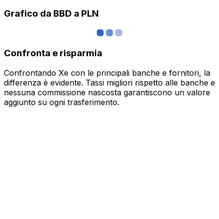
Grafico da BBD a PLN
Confronta e risparmia
Confrontando Xe con le principali banche e fornitori, la
differenza è evidente. Tassi migliori rispetto alle banche e
nessuna commissione nascosta garantiscono un valore
aggiunto su ogni trasferimento.