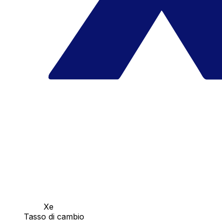
Xe
Tasso di cambio