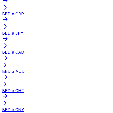
BBD a GBP
BBD a JPY
BBD a CAD
BBD a AUD
BBD a CHF
BBD a CNY