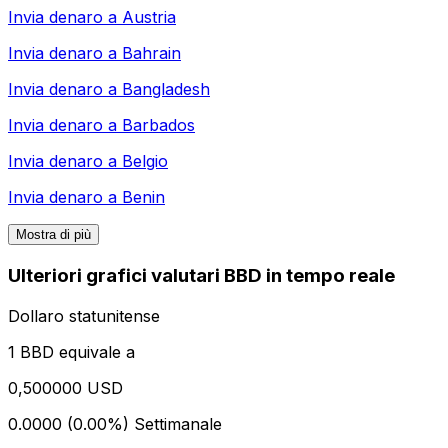
Invia denaro a
Austria
Invia denaro a
Bahrain
Invia denaro a
Bangladesh
Invia denaro a
Barbados
Invia denaro a
Belgio
Invia denaro a
Benin
Mostra di più
Ulteriori grafici valutari BBD in tempo reale
Dollaro statunitense
1 BBD equivale a
0,500000 USD
0.0000 (0.00%)
Settimanale