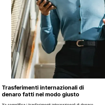
Trasferimenti internazionali di
denaro fatti nel modo giusto
Xe semplifica i trasferimenti internazionali di denaro.