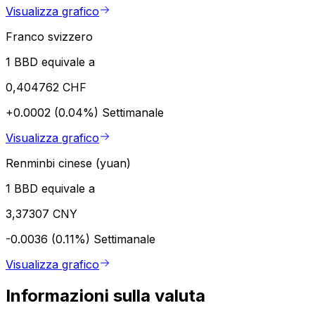
Visualizza grafico
Franco svizzero
1 BBD equivale a
0,404762 CHF
+0.0002 (0.04%)
Settimanale
Visualizza grafico
Renminbi cinese (yuan)
1 BBD equivale a
3,37307 CNY
-0.0036 (0.11%)
Settimanale
Visualizza grafico
Informazioni sulla valuta