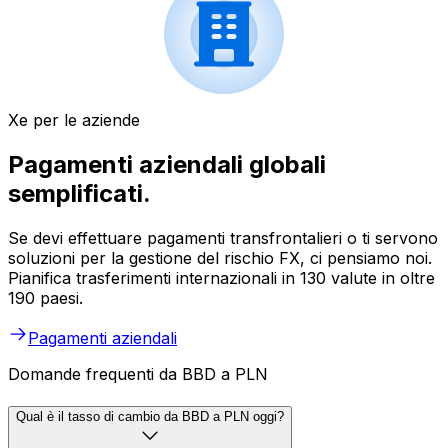
Xe per le aziende
Pagamenti aziendali globali
semplificati.
Se devi effettuare pagamenti transfrontalieri o ti servono
soluzioni per la gestione del rischio FX, ci pensiamo noi.
Pianifica trasferimenti internazionali in 130 valute in oltre
190 paesi.
Pagamenti aziendali
Domande frequenti da BBD a PLN
Qual è il tasso di cambio da BBD a PLN oggi?