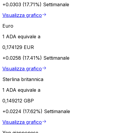
+0.0303 (17.71%)
Settimanale
Visualizza grafico
Euro
1 ADA equivale a
0,174129 EUR
+0.0258 (17.41%)
Settimanale
Visualizza grafico
Sterlina britannica
1 ADA equivale a
0,149212 GBP
+0.0224 (17.62%)
Settimanale
Visualizza grafico
Yen giapponese