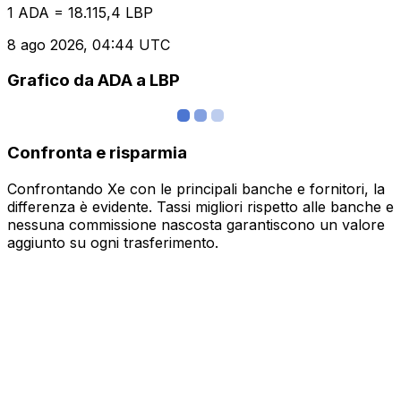
1 ADA = 18.115,4 LBP
8 ago 2026, 04:44 UTC
Grafico da ADA a LBP
Confronta e risparmia
Confrontando Xe con le principali banche e fornitori, la
differenza è evidente. Tassi migliori rispetto alle banche e
nessuna commissione nascosta garantiscono un valore
aggiunto su ogni trasferimento.