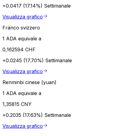
+0.0417 (17.14%)
Settimanale
Visualizza grafico
Franco svizzero
1 ADA equivale a
0,162594 CHF
+0.0245 (17.70%)
Settimanale
Visualizza grafico
Renminbi cinese (yuan)
1 ADA equivale a
1,35815 CNY
+0.2035 (17.63%)
Settimanale
Visualizza grafico