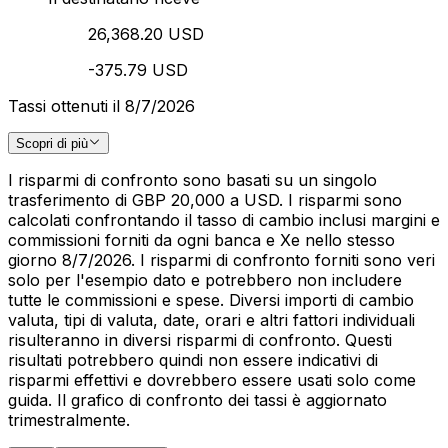
26,368.20 USD
-375.79 USD
Tassi ottenuti il 8/7/2026
Scopri di più
I risparmi di confronto sono basati su un singolo
trasferimento di GBP 20,000 a USD. I risparmi sono
calcolati confrontando il tasso di cambio inclusi margini e
commissioni forniti da ogni banca e Xe nello stesso
giorno 8/7/2026. I risparmi di confronto forniti sono veri
solo per l'esempio dato e potrebbero non includere
tutte le commissioni e spese. Diversi importi di cambio
valuta, tipi di valuta, date, orari e altri fattori individuali
risulteranno in diversi risparmi di confronto. Questi
risultati potrebbero quindi non essere indicativi di
risparmi effettivi e dovrebbero essere usati solo come
guida. Il grafico di confronto dei tassi è aggiornato
trimestralmente.