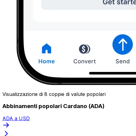
Visualizzazione di 8 coppie di valute popolari
Abbinamenti popolari Cardano (ADA)
ADA a USD