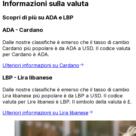
Informazioni sulla valuta
Scopri di più su ADA e LBP
ADA
-
Cardano
Dalle nostre classifiche è emerso che il tasso di cambio
Cardano più popolare è da ADA a USD. Il codice valuta
per Cardano è ADA.
Ulteriori informazioni su Cardano
LBP
-
Lira libanese
Dalle nostre classifiche è emerso che il tasso di cambio
Lira libanese più popolare è da LBP a USD. Il codice
valuta per Lire libanesi è LBP. Il simbolo della valuta è £.
Ulteriori informazioni su Lira libanese