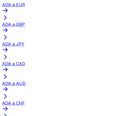
ADA a EUR
ADA a GBP
ADA a JPY
ADA a CAD
ADA a AUD
ADA a CHF