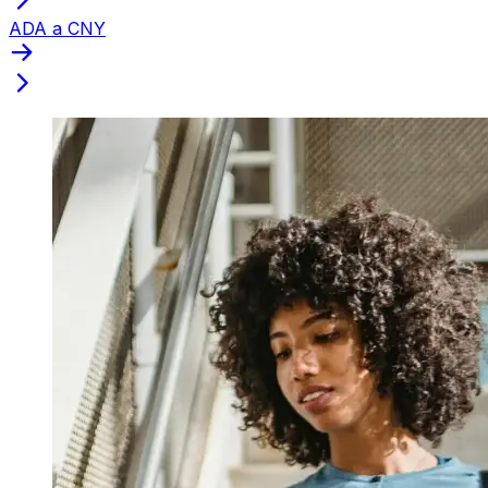
ADA a CNY