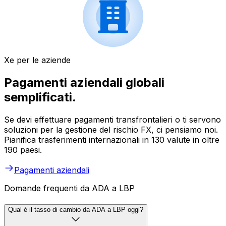
Xe per le aziende
Pagamenti aziendali globali
semplificati.
Se devi effettuare pagamenti transfrontalieri o ti servono
soluzioni per la gestione del rischio FX, ci pensiamo noi.
Pianifica trasferimenti internazionali in 130 valute in oltre
190 paesi.
Pagamenti aziendali
Domande frequenti da ADA a LBP
Qual è il tasso di cambio da ADA a LBP oggi?