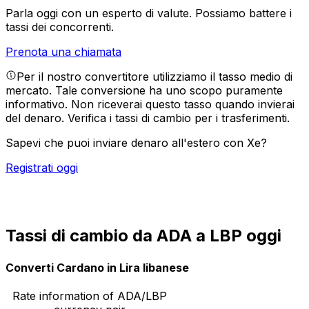
Parla oggi con un esperto di valute.
Possiamo battere i
tassi dei concorrenti.
Prenota una chiamata
Per il nostro convertitore utilizziamo il tasso medio di
mercato. Tale conversione ha uno scopo puramente
informativo. Non riceverai questo tasso quando invierai
del denaro.
Verifica i tassi di cambio per i trasferimenti.
Sapevi che puoi inviare denaro all'estero con Xe?
Registrati oggi
Tassi di cambio da ADA a LBP oggi
Converti Cardano in Lira libanese
Rate information of ADA/LBP