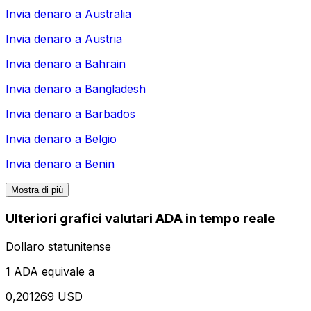
Invia denaro a
Australia
Invia denaro a
Austria
Invia denaro a
Bahrain
Invia denaro a
Bangladesh
Invia denaro a
Barbados
Invia denaro a
Belgio
Invia denaro a
Benin
Mostra di più
Ulteriori grafici valutari ADA in tempo reale
Dollaro statunitense
1 ADA equivale a
0,201269 USD