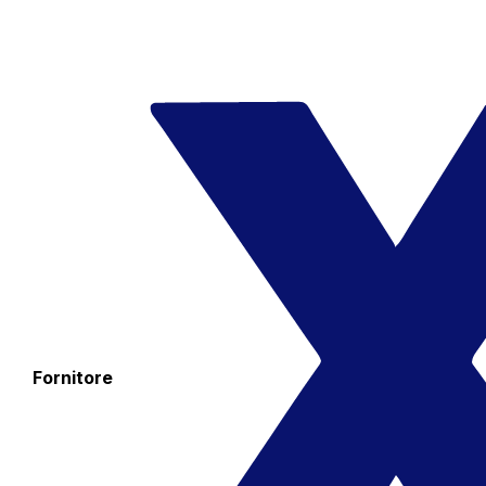
Fornitore