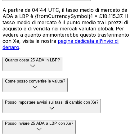
A partire da 04:44 UTC, il tasso medio di mercato da
ADA a LBP è {fromCurrencySymbol}1 = £18,115.37. Il
tasso medio di mercato è il punto medio tra i prezzi di
acquisto e di vendita nei mercati valutari globali. Per
vedere a quanto ammonterebbe questo trasferimento
con Xe, visita la nostra
pagina dedicata all'invio di
denaro
.
Quanto costa 25 ADA in LBP?
Come posso convertire le valute?
Posso impostare avvisi sui tassi di cambio con Xe?
Posso inviare 25 ADA a LBP con Xe?