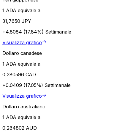
1 ADA equivale a
31,7650 JPY
+4.8084 (17.84%)
Settimanale
Visualizza grafico
Dollaro canadese
1 ADA equivale a
0,280596 CAD
+0.0409 (17.05%)
Settimanale
Visualizza grafico
Dollaro australiano
1 ADA equivale a
0,284802 AUD