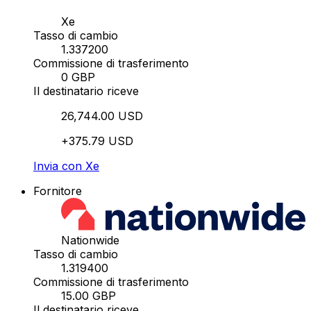
Xe
Tasso di cambio
1.337200
Commissione di trasferimento
0 GBP
Il destinatario riceve
26,744.00 USD
+375.79 USD
Invia con Xe
Fornitore
Nationwide
Tasso di cambio
1.319400
Commissione di trasferimento
15.00 GBP
Il destinatario riceve