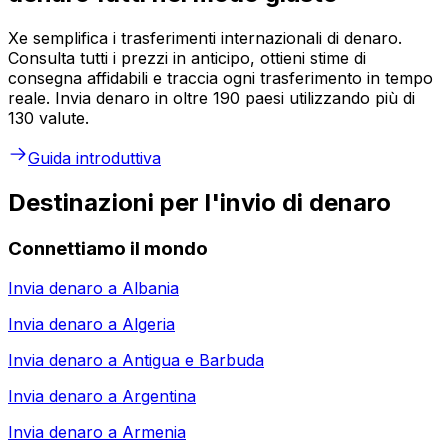
Xe semplifica i trasferimenti internazionali di denaro.
Consulta tutti i prezzi in anticipo, ottieni stime di
consegna affidabili e traccia ogni trasferimento in tempo
reale. Invia denaro in oltre 190 paesi utilizzando più di
130 valute.
Guida introduttiva
Destinazioni per l'invio di denaro
Connettiamo il mondo
Invia denaro a
Albania
Invia denaro a
Algeria
Invia denaro a
Antigua e Barbuda
Invia denaro a
Argentina
Invia denaro a
Armenia