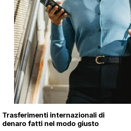
Trasferimenti internazionali di
denaro fatti nel modo giusto