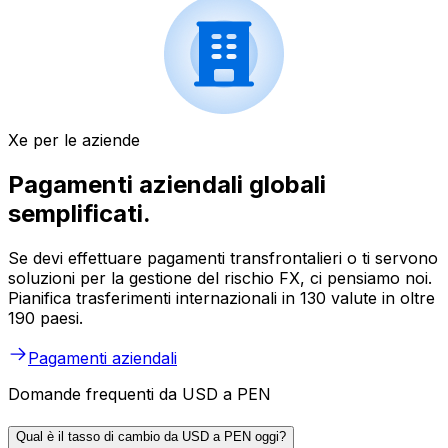
Xe per le aziende
Pagamenti aziendali globali
semplificati.
Se devi effettuare pagamenti transfrontalieri o ti servono
soluzioni per la gestione del rischio FX, ci pensiamo noi.
Pianifica trasferimenti internazionali in 130 valute in oltre
190 paesi.
Pagamenti aziendali
Domande frequenti da USD a PEN
Qual è il tasso di cambio da USD a PEN oggi?