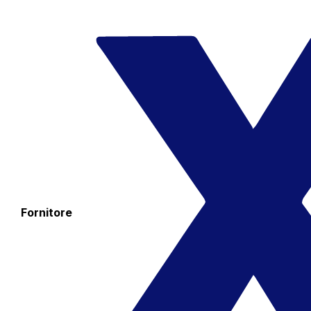
Fornitore