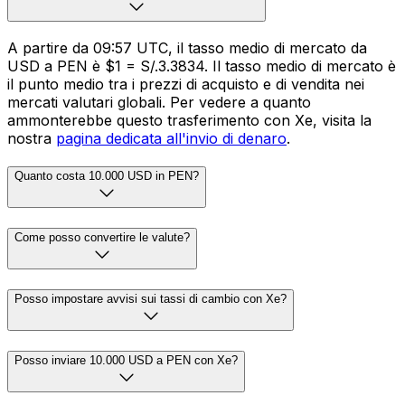
A partire da 09:57 UTC, il tasso medio di mercato da
USD a PEN è $1 = S/.3.3834. Il tasso medio di mercato è
il punto medio tra i prezzi di acquisto e di vendita nei
mercati valutari globali. Per vedere a quanto
ammonterebbe questo trasferimento con Xe, visita la
nostra
pagina dedicata all'invio di denaro
.
Quanto costa 10.000 USD in PEN?
Come posso convertire le valute?
Posso impostare avvisi sui tassi di cambio con Xe?
Posso inviare 10.000 USD a PEN con Xe?