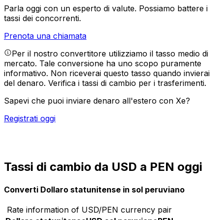
Parla oggi con un esperto di valute.
Possiamo battere i
tassi dei concorrenti.
Prenota una chiamata
Per il nostro convertitore utilizziamo il tasso medio di
mercato. Tale conversione ha uno scopo puramente
informativo. Non riceverai questo tasso quando invierai
del denaro.
Verifica i tassi di cambio per i trasferimenti.
Sapevi che puoi inviare denaro all'estero con Xe?
Registrati oggi
Tassi di cambio da USD a PEN oggi
Converti Dollaro statunitense in sol peruviano
Rate information of USD/PEN currency pair