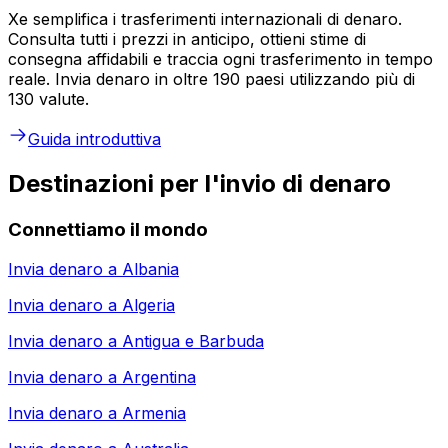
Xe semplifica i trasferimenti internazionali di denaro.
Consulta tutti i prezzi in anticipo, ottieni stime di
consegna affidabili e traccia ogni trasferimento in tempo
reale. Invia denaro in oltre 190 paesi utilizzando più di
130 valute.
Guida introduttiva
Destinazioni per l'invio di denaro
Connettiamo il mondo
Invia denaro a
Albania
Invia denaro a
Algeria
Invia denaro a
Antigua e Barbuda
Invia denaro a
Argentina
Invia denaro a
Armenia