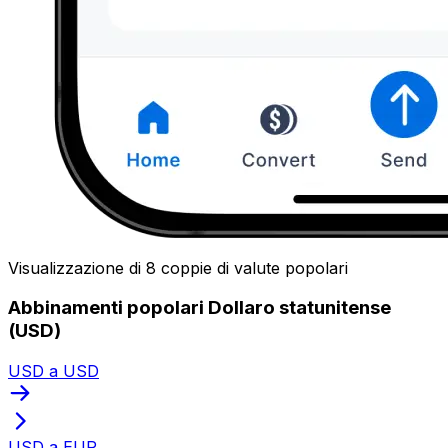
Visualizzazione di 8 coppie di valute popolari
Abbinamenti popolari Dollaro statunitense
(USD)
USD a USD
USD a EUR