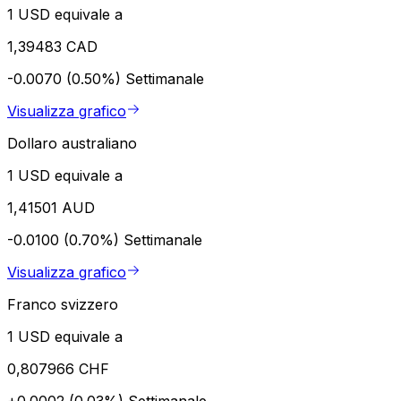
1 USD equivale a
1,39483 CAD
-0.0070 (0.50%)
Settimanale
Visualizza grafico
Dollaro australiano
1 USD equivale a
1,41501 AUD
-0.0100 (0.70%)
Settimanale
Visualizza grafico
Franco svizzero
1 USD equivale a
0,807966 CHF
+0.0002 (0.03%)
Settimanale