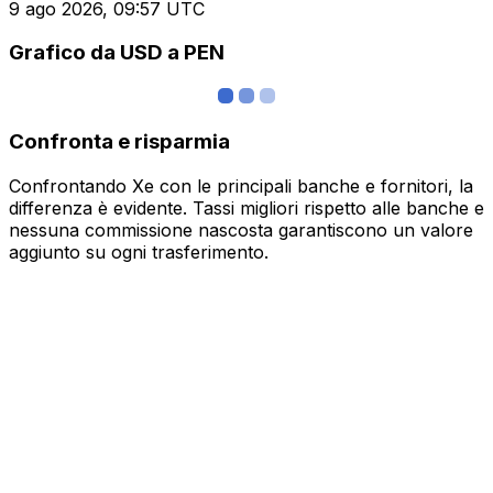
9 ago 2026, 09:57 UTC
Grafico da USD a PEN
Confronta e risparmia
Confrontando Xe con le principali banche e fornitori, la
differenza è evidente. Tassi migliori rispetto alle banche e
nessuna commissione nascosta garantiscono un valore
aggiunto su ogni trasferimento.