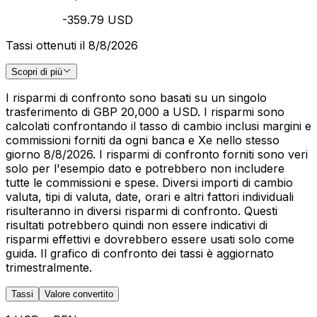
-359.79 USD
Tassi ottenuti il 8/8/2026
Scopri di più
I risparmi di confronto sono basati su un singolo
trasferimento di GBP 20,000 a USD. I risparmi sono
calcolati confrontando il tasso di cambio inclusi margini e
commissioni forniti da ogni banca e Xe nello stesso
giorno 8/8/2026. I risparmi di confronto forniti sono veri
solo per l'esempio dato e potrebbero non includere
tutte le commissioni e spese. Diversi importi di cambio
valuta, tipi di valuta, date, orari e altri fattori individuali
risulteranno in diversi risparmi di confronto. Questi
risultati potrebbero quindi non essere indicativi di
risparmi effettivi e dovrebbero essere usati solo come
guida. Il grafico di confronto dei tassi è aggiornato
trimestralmente.
Tassi
Valore convertito