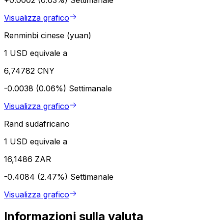
Visualizza grafico
Renminbi cinese (yuan)
1 USD equivale a
6,74782 CNY
-0.0038 (0.06%)
Settimanale
Visualizza grafico
Rand sudafricano
1 USD equivale a
16,1486 ZAR
-0.4084 (2.47%)
Settimanale
Visualizza grafico
Informazioni sulla valuta