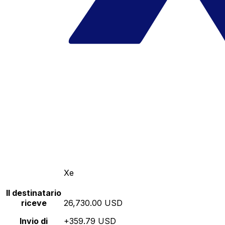
Xe
Il destinatario
riceve
26,730.00 USD
Invio di
+359.79 USD