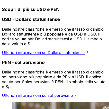
Scopri di più su USD e PEN
USD
-
Dollaro statunitense
Dalle nostre classifiche è emerso che il tasso di cambio
Dollaro statunitense più popolare è da USD a USD. Il
codice valuta per Dollari statunitensi è USD. Il simbolo
della valuta è $.
Ulteriori informazioni su Dollaro statunitense
PEN
-
sol peruviano
Dalle nostre classifiche è emerso che il tasso di cambio
sol peruviano più popolare è da PEN a USD. Il codice
valuta per Soles peruviani è PEN. Il simbolo della valuta
è S/..
Ulteriori informazioni su sol peruviano