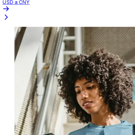
USD a CNY