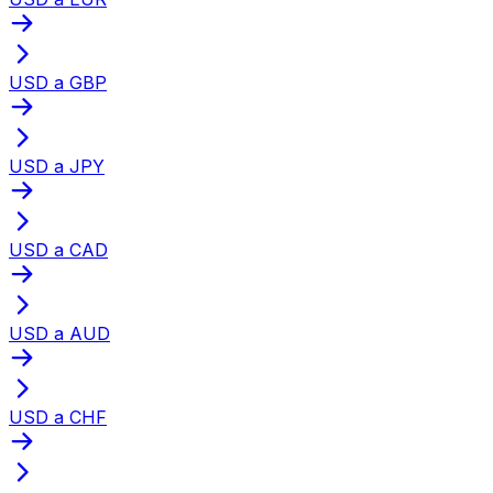
USD a GBP
USD a JPY
USD a CAD
USD a AUD
USD a CHF