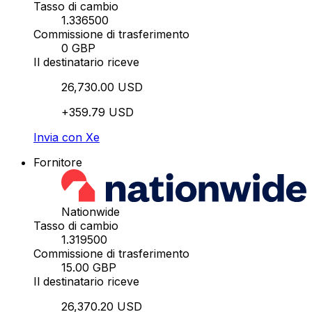
Tasso di cambio
1.336500
Commissione di trasferimento
0 GBP
Il destinatario riceve
26,730.00 USD
+359.79 USD
Invia con Xe
Fornitore
Nationwide
Tasso di cambio
1.319500
Commissione di trasferimento
15.00 GBP
Il destinatario riceve
26,370.20 USD