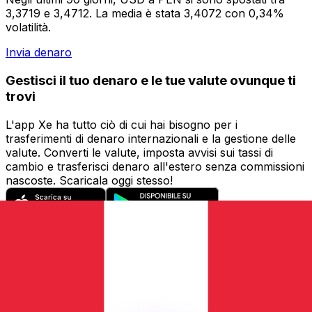
3,3719 e 3,4712. La media è stata 3,4072 con 0,34%
volatilità.
Invia denaro
Gestisci il tuo denaro e le tue valute ovunque ti
trovi
L'app Xe ha tutto ciò di cui hai bisogno per i
trasferimenti di denaro internazionali e la gestione delle
valute. Converti le valute, imposta avvisi sui tassi di
cambio e trasferisci denaro all'estero senza commissioni
nascoste. Scaricala oggi stesso!