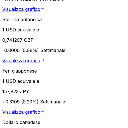
Visualizza grafico
Sterlina britannica
1 USD equivale a
0,741207 GBP
-0.0006 (0.08%)
Settimanale
Visualizza grafico
Yen giapponese
1 USD equivale a
157,823 JPY
+0.3109 (0.20%)
Settimanale
Visualizza grafico
Dollaro canadese