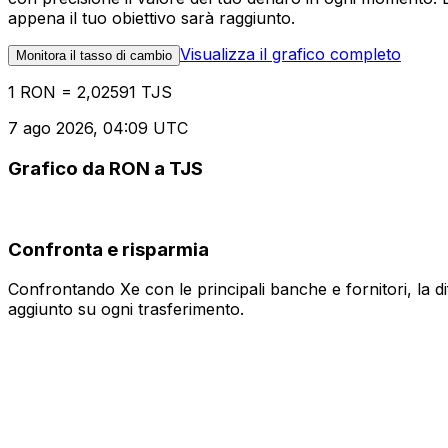
appena il tuo obiettivo sarà raggiunto.
Visualizza il grafico completo
Monitora il tasso di cambio
1 RON = 2,02591 TJS
7 ago 2026, 04:09 UTC
Grafico da RON a TJS
Confronta e risparmia
Confrontando Xe con le principali banche e fornitori, la 
aggiunto su ogni trasferimento.