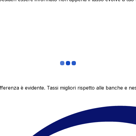
differenza è evidente. Tassi migliori rispetto alle banche 