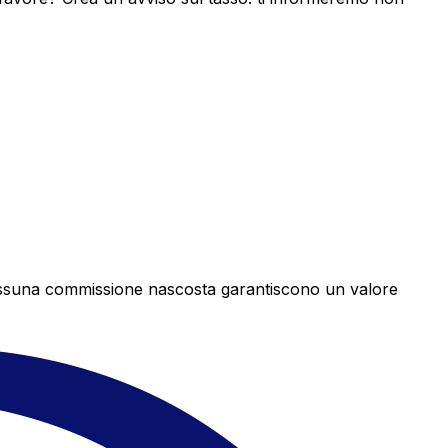
e nessuna commissione nascosta garantiscono un valore