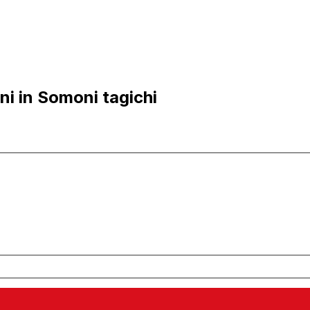
ni in Somoni tagichi