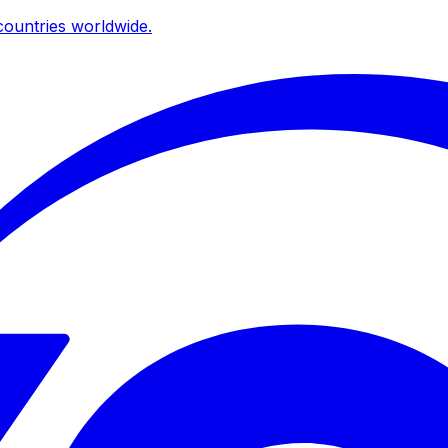
ountries worldwide.