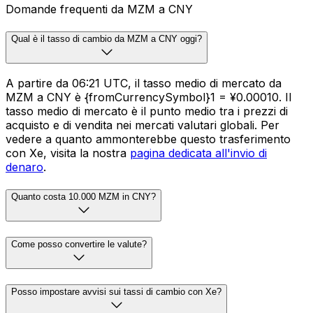
Domande frequenti da MZM a CNY
Qual è il tasso di cambio da MZM a CNY oggi?
A partire da 06:21 UTC, il tasso medio di mercato da
MZM a CNY è {fromCurrencySymbol}1 = ¥0.00010. Il
tasso medio di mercato è il punto medio tra i prezzi di
acquisto e di vendita nei mercati valutari globali. Per
vedere a quanto ammonterebbe questo trasferimento
con Xe, visita la nostra
pagina dedicata all'invio di
denaro
.
Quanto costa 10.000 MZM in CNY?
Come posso convertire le valute?
Posso impostare avvisi sui tassi di cambio con Xe?