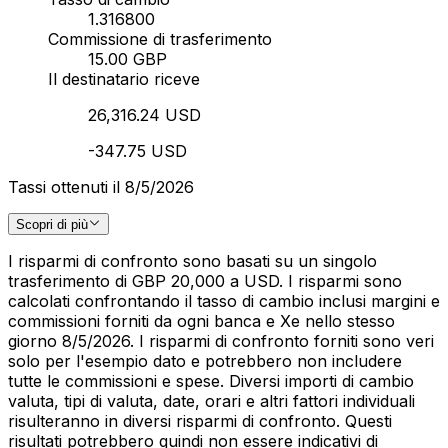
1.316800
Commissione di trasferimento
15.00 GBP
Il destinatario riceve
26,316.24 USD
-347.75 USD
Tassi ottenuti il 8/5/2026
Scopri di più
I risparmi di confronto sono basati su un singolo
trasferimento di GBP 20,000 a USD. I risparmi sono
calcolati confrontando il tasso di cambio inclusi margini e
commissioni forniti da ogni banca e Xe nello stesso
giorno 8/5/2026. I risparmi di confronto forniti sono veri
solo per l'esempio dato e potrebbero non includere
tutte le commissioni e spese. Diversi importi di cambio
valuta, tipi di valuta, date, orari e altri fattori individuali
risulteranno in diversi risparmi di confronto. Questi
risultati potrebbero quindi non essere indicativi di