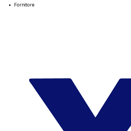
Fornitore