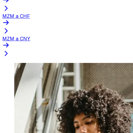
MZM a CHF
MZM a CNY