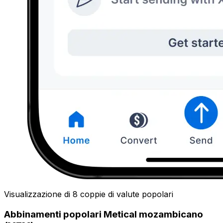
Visualizzazione di 8 coppie di valute popolari
Abbinamenti popolari Metical mozambicano