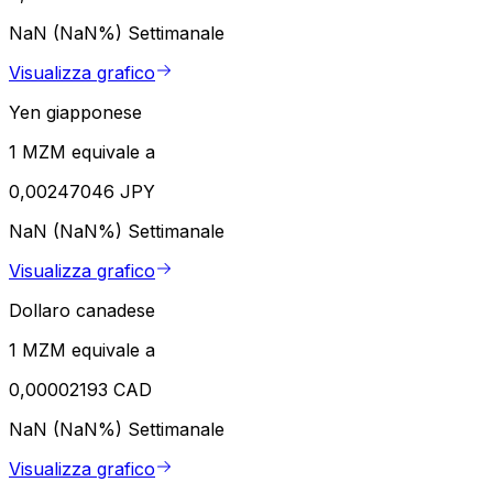
NaN (NaN%)
Settimanale
Visualizza grafico
Yen giapponese
1 MZM equivale a
0,00247046 JPY
NaN (NaN%)
Settimanale
Visualizza grafico
Dollaro canadese
1 MZM equivale a
0,00002193 CAD
NaN (NaN%)
Settimanale
Visualizza grafico