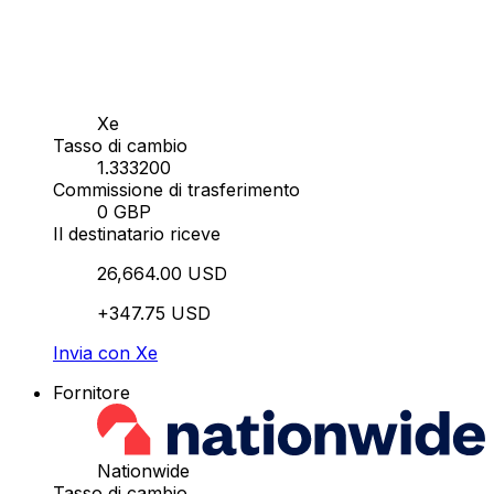
Xe
Tasso di cambio
1.333200
Commissione di trasferimento
0 GBP
Il destinatario riceve
26,664.00 USD
+347.75 USD
Invia con Xe
Fornitore
Nationwide
Tasso di cambio