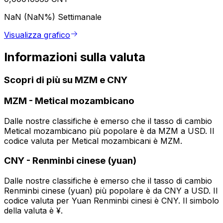
NaN (NaN%)
Settimanale
Visualizza grafico
Informazioni sulla valuta
Scopri di più su MZM e CNY
MZM
-
Metical mozambicano
Dalle nostre classifiche è emerso che il tasso di cambio
Metical mozambicano più popolare è da MZM a USD. Il
codice valuta per Metical mozambicani è MZM.
CNY
-
Renminbi cinese (yuan)
Dalle nostre classifiche è emerso che il tasso di cambio
Renminbi cinese (yuan) più popolare è da CNY a USD. Il
codice valuta per Yuan Renminbi cinesi è CNY. Il simbolo
della valuta è ¥.