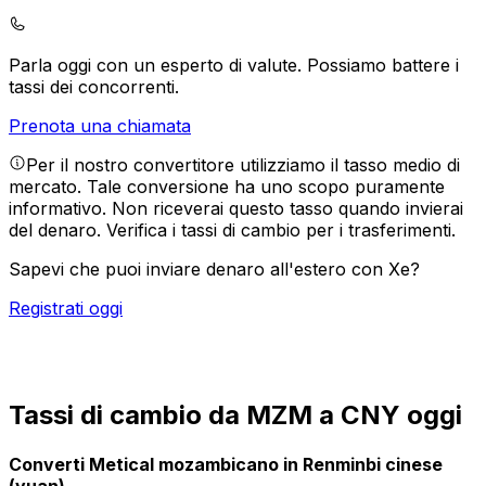
Parla oggi con un esperto di valute.
Possiamo battere i
tassi dei concorrenti.
Prenota una chiamata
Per il nostro convertitore utilizziamo il tasso medio di
mercato. Tale conversione ha uno scopo puramente
informativo. Non riceverai questo tasso quando invierai
del denaro.
Verifica i tassi di cambio per i trasferimenti.
Sapevi che puoi inviare denaro all'estero con Xe?
Registrati oggi
Tassi di cambio da MZM a CNY oggi
Converti Metical mozambicano in Renminbi cinese