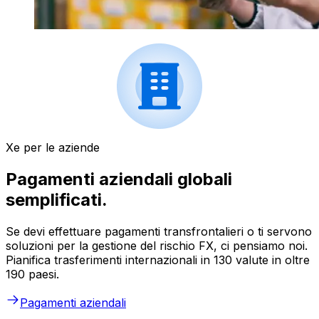
Xe per le aziende
Pagamenti aziendali globali
semplificati.
Se devi effettuare pagamenti transfrontalieri o ti servono
soluzioni per la gestione del rischio FX, ci pensiamo noi.
Pianifica trasferimenti internazionali in 130 valute in oltre
190 paesi.
Pagamenti aziendali