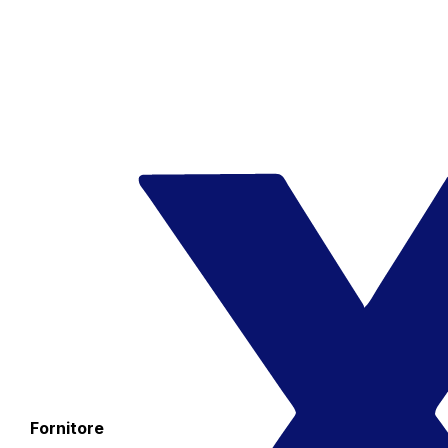
Fornitore