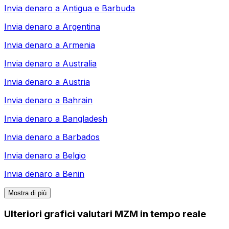
Invia denaro a
Antigua e Barbuda
Invia denaro a
Argentina
Invia denaro a
Armenia
Invia denaro a
Australia
Invia denaro a
Austria
Invia denaro a
Bahrain
Invia denaro a
Bangladesh
Invia denaro a
Barbados
Invia denaro a
Belgio
Invia denaro a
Benin
Mostra di più
Ulteriori grafici valutari MZM in tempo reale