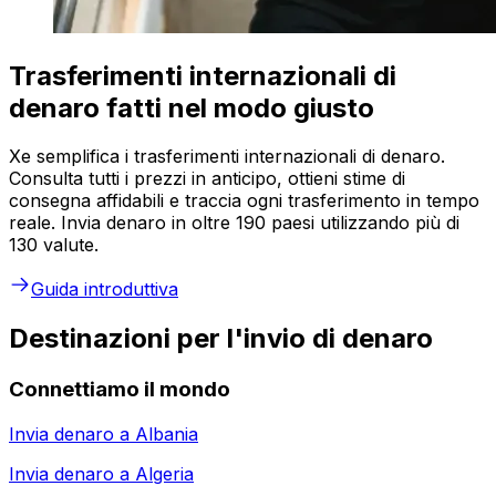
Trasferimenti internazionali di
denaro fatti nel modo giusto
Xe semplifica i trasferimenti internazionali di denaro.
Consulta tutti i prezzi in anticipo, ottieni stime di
consegna affidabili e traccia ogni trasferimento in tempo
reale. Invia denaro in oltre 190 paesi utilizzando più di
130 valute.
Guida introduttiva
Destinazioni per l'invio di denaro
Connettiamo il mondo
Invia denaro a
Albania
Invia denaro a
Algeria