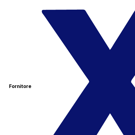
Fornitore