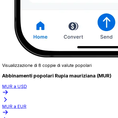
Visualizzazione di 8 coppie di valute popolari
Abbinamenti popolari Rupia mauriziana (MUR)
MUR a USD
MUR a EUR