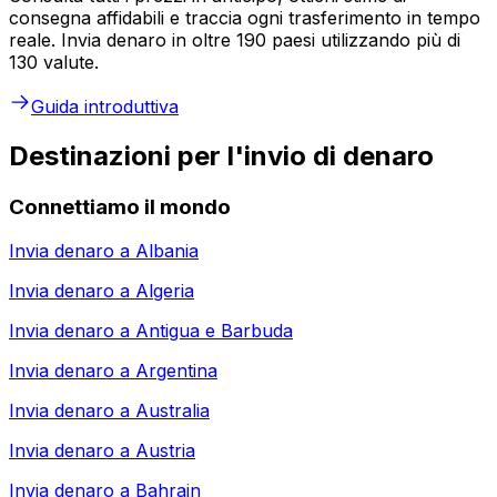
consegna affidabili e traccia ogni trasferimento in tempo
reale. Invia denaro in oltre 190 paesi utilizzando più di
130 valute.
Guida introduttiva
Destinazioni per l'invio di denaro
Connettiamo il mondo
Invia denaro a
Albania
Invia denaro a
Algeria
Invia denaro a
Antigua e Barbuda
Invia denaro a
Argentina
Invia denaro a
Australia
Invia denaro a
Austria
Invia denaro a
Bahrain