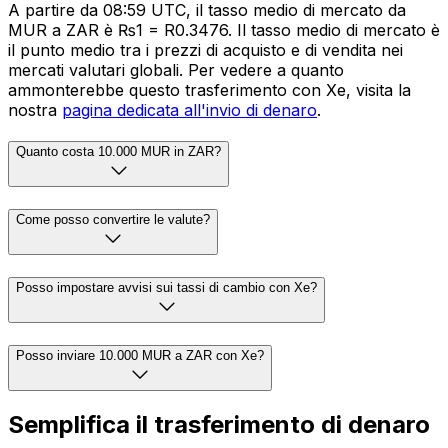
A partire da 08:59 UTC, il tasso medio di mercato da
MUR a ZAR è ₨1 = R0.3476. Il tasso medio di mercato è
il punto medio tra i prezzi di acquisto e di vendita nei
mercati valutari globali. Per vedere a quanto
ammonterebbe questo trasferimento con Xe, visita la
nostra
pagina dedicata all'invio di denaro
.
Quanto costa 10.000 MUR in ZAR?
Come posso convertire le valute?
Posso impostare avvisi sui tassi di cambio con Xe?
Posso inviare 10.000 MUR a ZAR con Xe?
Semplifica il trasferimento di denaro