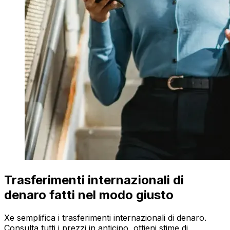
Trasferimenti internazionali di
denaro fatti nel modo giusto
Xe semplifica i trasferimenti internazionali di denaro.
Consulta tutti i prezzi in anticipo, ottieni stime di