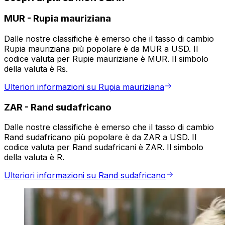
MUR
-
Rupia mauriziana
Dalle nostre classifiche è emerso che il tasso di cambio
Rupia mauriziana più popolare è da MUR a USD. Il
codice valuta per Rupie mauriziane è MUR. Il simbolo
della valuta è ₨.
Ulteriori informazioni su Rupia mauriziana
ZAR
-
Rand sudafricano
Dalle nostre classifiche è emerso che il tasso di cambio
Rand sudafricano più popolare è da ZAR a USD. Il
codice valuta per Rand sudafricani è ZAR. Il simbolo
della valuta è R.
Ulteriori informazioni su Rand sudafricano