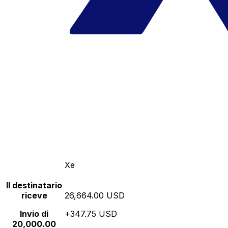
Xe
Il destinatario
riceve
26,664.00 USD
Invio di
+347.75 USD
20,000.00