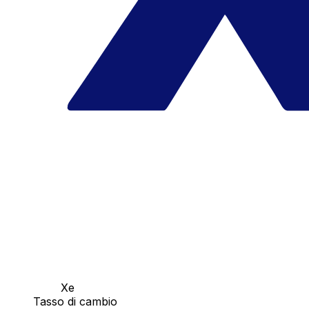
Xe
Tasso di cambio