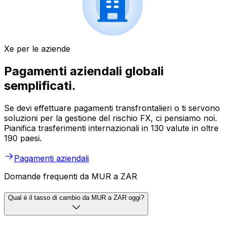
Xe per le aziende
Pagamenti aziendali globali
semplificati.
Se devi effettuare pagamenti transfrontalieri o ti servono
soluzioni per la gestione del rischio FX, ci pensiamo noi.
Pianifica trasferimenti internazionali in 130 valute in oltre
190 paesi.
Pagamenti aziendali
Domande frequenti da MUR a ZAR
Qual è il tasso di cambio da MUR a ZAR oggi?