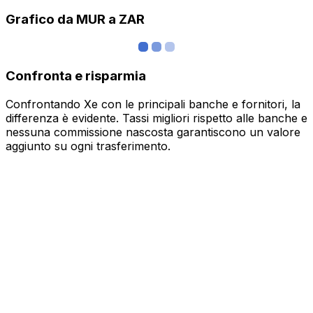
Grafico da MUR a ZAR
Confronta e risparmia
Confrontando Xe con le principali banche e fornitori, la
differenza è evidente. Tassi migliori rispetto alle banche e
nessuna commissione nascosta garantiscono un valore
aggiunto su ogni trasferimento.