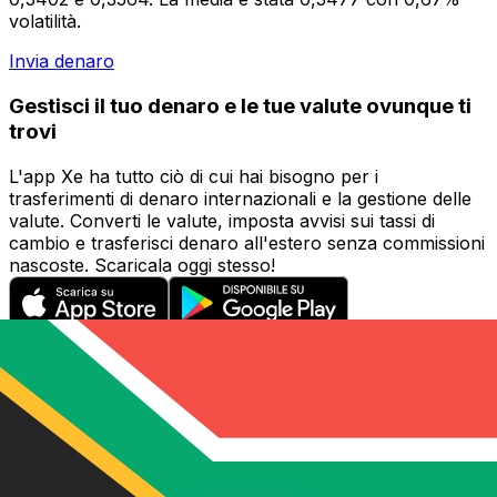
volatilità.
Invia denaro
Gestisci il tuo denaro e le tue valute ovunque ti
trovi
L'app Xe ha tutto ciò di cui hai bisogno per i
trasferimenti di denaro internazionali e la gestione delle
valute. Converti le valute, imposta avvisi sui tassi di
cambio e trasferisci denaro all'estero senza commissioni
nascoste. Scaricala oggi stesso!