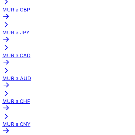
MUR a GBP
MUR a JPY
MUR a CAD
MUR a AUD
MUR a CHF
MUR a CNY