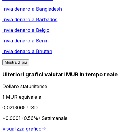
Invia denaro a
Bangladesh
Invia denaro a
Barbados
Invia denaro a
Belgio
Invia denaro a
Benin
Invia denaro a
Bhutan
Mostra di più
Ulteriori grafici valutari MUR in tempo reale
Dollaro statunitense
1 MUR equivale a
0,0213065 USD
+0.0001 (0.56%)
Settimanale
Visualizza grafico