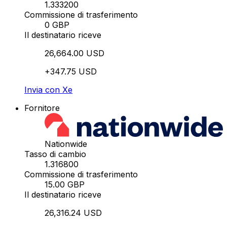
1.333200
Commissione di trasferimento
0 GBP
Il destinatario riceve
26,664.00 USD
+347.75 USD
Invia con Xe
Fornitore
Nationwide
Tasso di cambio
1.316800
Commissione di trasferimento
15.00 GBP
Il destinatario riceve
26,316.24 USD