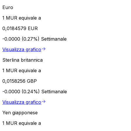
Euro
1 MUR equivale a
0,0184579 EUR
-0.0000 (0.27%)
Settimanale
Visualizza grafico
Sterlina britannica
1 MUR equivale a
0,0158256 GBP
-0.0000 (0.24%)
Settimanale
Visualizza grafico
Yen giapponese
1 MUR equivale a