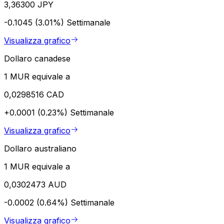
3,36300 JPY
-0.1045 (3.01%)
Settimanale
Visualizza grafico
Dollaro canadese
1 MUR equivale a
0,0298516 CAD
+0.0001 (0.23%)
Settimanale
Visualizza grafico
Dollaro australiano
1 MUR equivale a
0,0302473 AUD
-0.0002 (0.64%)
Settimanale
Visualizza grafico