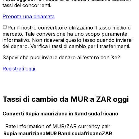
tassi dei concorrenti.
Prenota una chiamata
Per il nostro convertitore utilizziamo il tasso medio di
mercato. Tale conversione ha uno scopo puramente
informativo. Non riceverai questo tasso quando invierai
del denaro.
Verifica i tassi di cambio per i trasferimenti.
Sapevi che puoi inviare denaro all'estero con Xe?
Registrati oggi
Tassi di cambio da MUR a ZAR oggi
Converti Rupia mauriziana in Rand sudafricano
Rate information of MUR/ZAR currency pair
Rupia mauriziana
MUR
Rand sudafricano
ZAR