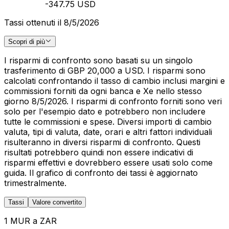
-347.75 USD
Tassi ottenuti il 8/5/2026
Scopri di più
I risparmi di confronto sono basati su un singolo
trasferimento di GBP 20,000 a USD. I risparmi sono
calcolati confrontando il tasso di cambio inclusi margini e
commissioni forniti da ogni banca e Xe nello stesso
giorno 8/5/2026. I risparmi di confronto forniti sono veri
solo per l'esempio dato e potrebbero non includere
tutte le commissioni e spese. Diversi importi di cambio
valuta, tipi di valuta, date, orari e altri fattori individuali
risulteranno in diversi risparmi di confronto. Questi
risultati potrebbero quindi non essere indicativi di
risparmi effettivi e dovrebbero essere usati solo come
guida. Il grafico di confronto dei tassi è aggiornato
trimestralmente.
Tassi
Valore convertito
1 MUR a ZAR