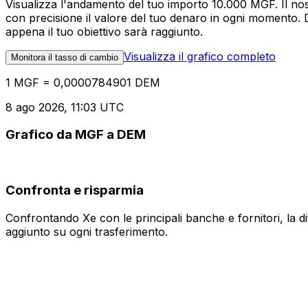
Visualizza l'andamento del tuo importo 10.000 MGF. Il nos
con precisione il valore del tuo denaro in ogni momento. 
appena il tuo obiettivo sarà raggiunto.
Visualizza il grafico completo
Monitora il tasso di cambio
1 MGF = 0,0000784901 DEM
8 ago 2026, 11:03 UTC
Grafico da MGF a DEM
Confronta e risparmia
Confrontando Xe con le principali banche e fornitori, la 
aggiunto su ogni trasferimento.