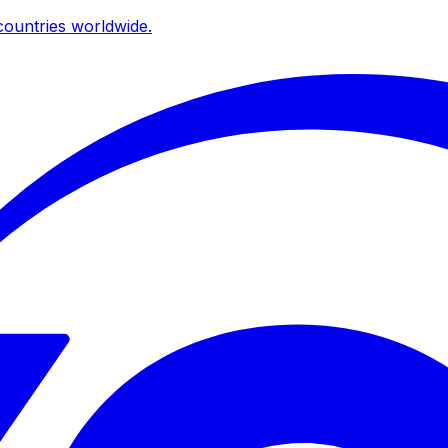
ountries worldwide.