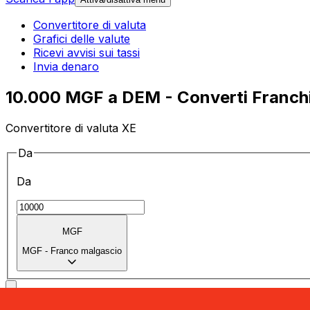
Convertitore di valuta
Grafici delle valute
Ricevi avvisi sui tassi
Invia denaro
10.000 MGF a DEM - Converti Franchi
Convertitore di valuta XE
Da
Da
MGF
MGF
-
Franco malgascio
a