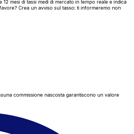
2 mesi di tassi medi di mercato in tempo reale e indica
 favore? Crea un avviso sul tasso: ti informeremo non
e nessuna commissione nascosta garantiscono un valore