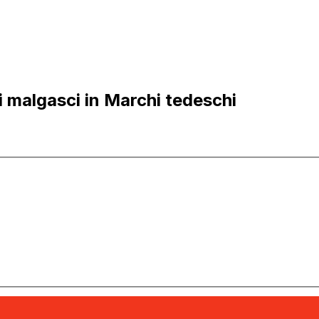
 malgasci in Marchi tedeschi