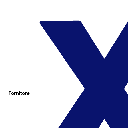
Fornitore