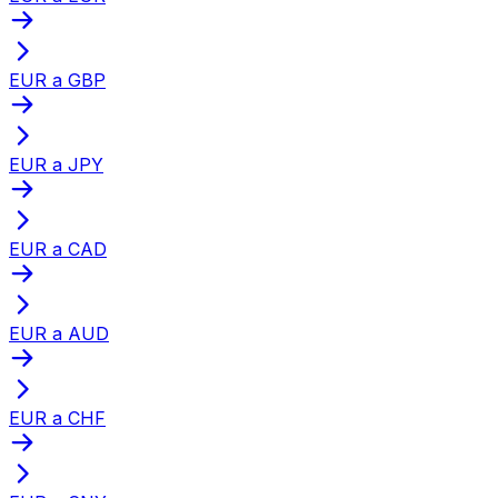
EUR a GBP
EUR a JPY
EUR a CAD
EUR a AUD
EUR a CHF