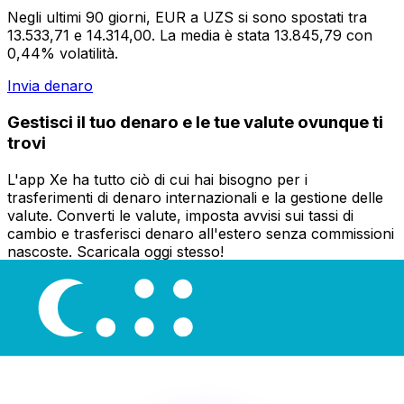
Negli ultimi 90 giorni, EUR a UZS si sono spostati tra
13.533,71 e 14.314,00. La media è stata 13.845,79 con
0,44% volatilità.
Invia denaro
Gestisci il tuo denaro e le tue valute ovunque ti
trovi
L'app Xe ha tutto ciò di cui hai bisogno per i
trasferimenti di denaro internazionali e la gestione delle
valute. Converti le valute, imposta avvisi sui tassi di
cambio e trasferisci denaro all'estero senza commissioni
nascoste. Scaricala oggi stesso!