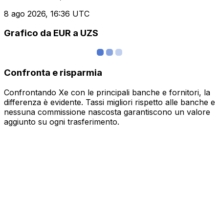
8 ago 2026, 16:36 UTC
Grafico da EUR a UZS
Confronta e risparmia
Confrontando Xe con le principali banche e fornitori, la
differenza è evidente. Tassi migliori rispetto alle banche e
nessuna commissione nascosta garantiscono un valore
aggiunto su ogni trasferimento.