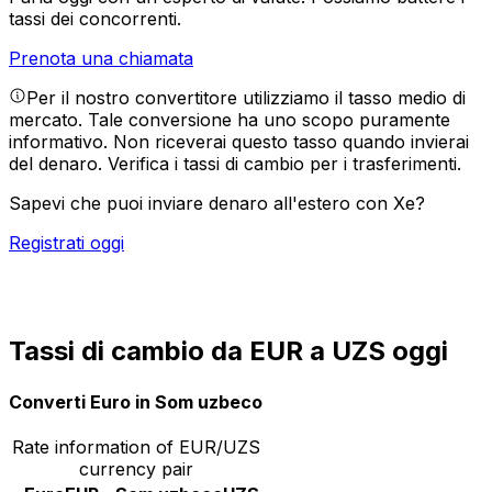
tassi dei concorrenti.
Prenota una chiamata
Per il nostro convertitore utilizziamo il tasso medio di
mercato. Tale conversione ha uno scopo puramente
informativo. Non riceverai questo tasso quando invierai
del denaro.
Verifica i tassi di cambio per i trasferimenti.
Sapevi che puoi inviare denaro all'estero con Xe?
Registrati oggi
Tassi di cambio da EUR a UZS oggi
Converti Euro in Som uzbeco
Rate information of EUR/UZS
currency pair