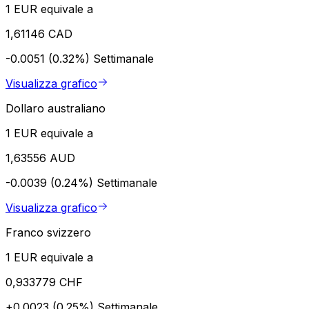
1 EUR equivale a
1,61146 CAD
-0.0051 (0.32%)
Settimanale
Visualizza grafico
Dollaro australiano
1 EUR equivale a
1,63556 AUD
-0.0039 (0.24%)
Settimanale
Visualizza grafico
Franco svizzero
1 EUR equivale a
0,933779 CHF
+0.0023 (0.25%)
Settimanale