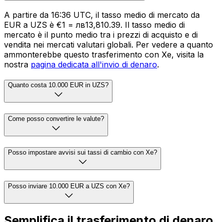
A partire da 16:36 UTC, il tasso medio di mercato da
EUR a UZS è €1 = лв13,810.39. Il tasso medio di
mercato è il punto medio tra i prezzi di acquisto e di
vendita nei mercati valutari globali. Per vedere a quanto
ammonterebbe questo trasferimento con Xe, visita la
nostra
pagina dedicata all'invio di denaro
.
Quanto costa 10.000 EUR in UZS?
Come posso convertire le valute?
Posso impostare avvisi sui tassi di cambio con Xe?
Posso inviare 10.000 EUR a UZS con Xe?
Semplifica il trasferimento di denaro