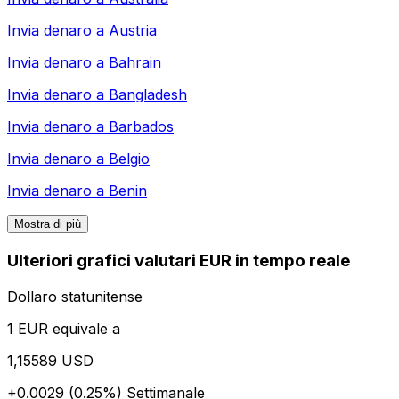
Invia denaro a
Austria
Invia denaro a
Bahrain
Invia denaro a
Bangladesh
Invia denaro a
Barbados
Invia denaro a
Belgio
Invia denaro a
Benin
Mostra di più
Ulteriori grafici valutari EUR in tempo reale
Dollaro statunitense
1 EUR equivale a
1,15589 USD
+0.0029 (0.25%)
Settimanale