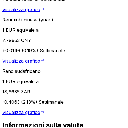
Visualizza grafico
Renminbi cinese (yuan)
1 EUR equivale a
7,79952 CNY
+0.0146 (0.19%)
Settimanale
Visualizza grafico
Rand sudafricano
1 EUR equivale a
18,6635 ZAR
-0.4063 (2.13%)
Settimanale
Visualizza grafico
Informazioni sulla valuta