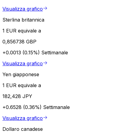
Visualizza grafico
Sterlina britannica
1 EUR equivale a
0,856738 GBP
+0.0013 (0.15%)
Settimanale
Visualizza grafico
Yen giapponese
1 EUR equivale a
182,428 JPY
+0.6528 (0.36%)
Settimanale
Visualizza grafico
Dollaro canadese