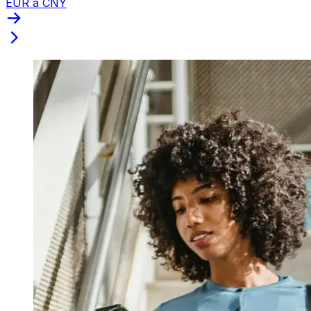
EUR a CNY