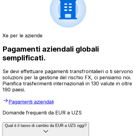
Xe per le aziende
Pagamenti aziendali globali
semplificati.
Se devi effettuare pagamenti transfrontalieri o ti servono
soluzioni per la gestione del rischio FX, ci pensiamo noi.
Pianifica trasferimenti internazionali in 130 valute in oltre
190 paesi.
Pagamenti aziendali
Domande frequenti da EUR a UZS
Qual è il tasso di cambio da EUR a UZS oggi?