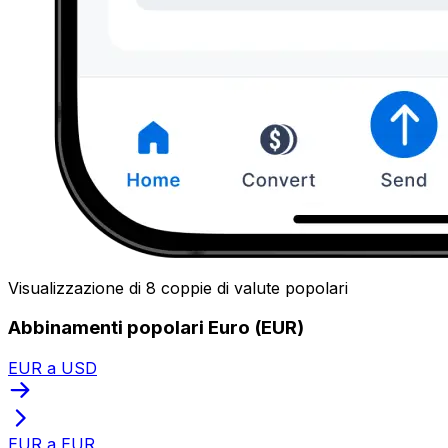
Visualizzazione di 8 coppie di valute popolari
Abbinamenti popolari Euro (EUR)
EUR a USD
EUR a EUR