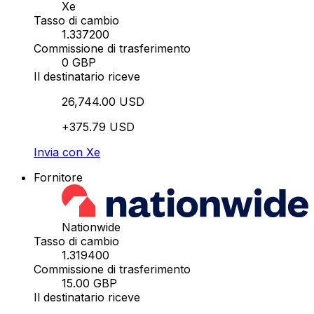
Xe
Tasso di cambio
1.337200
Commissione di trasferimento
0 GBP
Il destinatario riceve
26,744.00 USD
+375.79 USD
Invia con Xe
Fornitore
Nationwide
Tasso di cambio
1.319400
Commissione di trasferimento
15.00 GBP
Il destinatario riceve