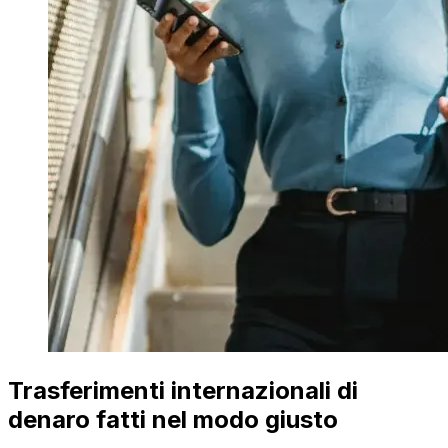
Trasferimenti internazionali di
denaro fatti nel modo giusto