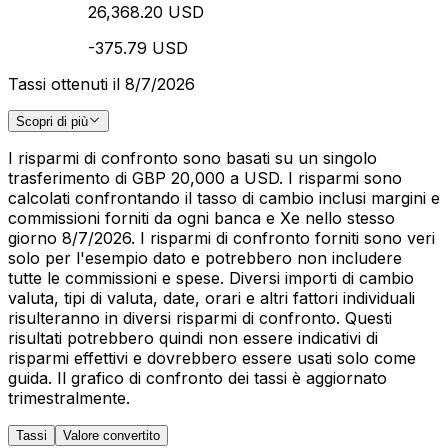
26,368.20 USD
-375.79 USD
Tassi ottenuti il 8/7/2026
Scopri di più
I risparmi di confronto sono basati su un singolo
trasferimento di GBP 20,000 a USD. I risparmi sono
calcolati confrontando il tasso di cambio inclusi margini e
commissioni forniti da ogni banca e Xe nello stesso
giorno 8/7/2026. I risparmi di confronto forniti sono veri
solo per l'esempio dato e potrebbero non includere
tutte le commissioni e spese. Diversi importi di cambio
valuta, tipi di valuta, date, orari e altri fattori individuali
risulteranno in diversi risparmi di confronto. Questi
risultati potrebbero quindi non essere indicativi di
risparmi effettivi e dovrebbero essere usati solo come
guida. Il grafico di confronto dei tassi è aggiornato
trimestralmente.
Tassi
Valore convertito