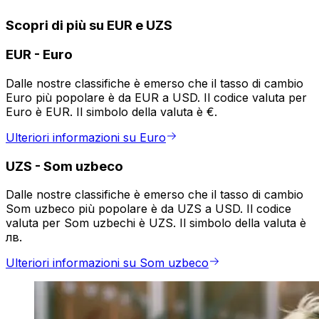
Scopri di più su EUR e UZS
EUR
-
Euro
Dalle nostre classifiche è emerso che il tasso di cambio
Euro più popolare è da EUR a USD. Il codice valuta per
Euro è EUR. Il simbolo della valuta è €.
Ulteriori informazioni su Euro
UZS
-
Som uzbeco
Dalle nostre classifiche è emerso che il tasso di cambio
Som uzbeco più popolare è da UZS a USD. Il codice
valuta per Som uzbechi è UZS. Il simbolo della valuta è
лв.
Ulteriori informazioni su Som uzbeco