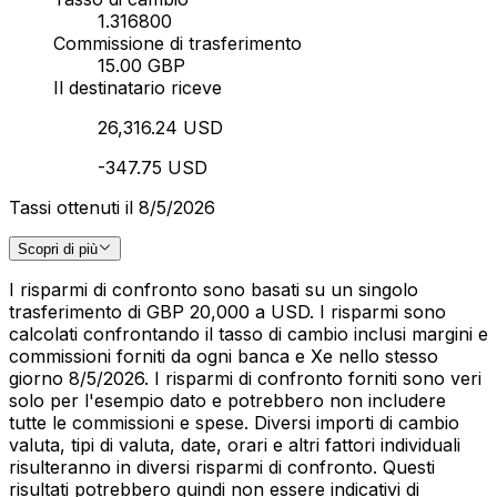
1.316800
Commissione di trasferimento
15.00 GBP
Il destinatario riceve
26,316.24 USD
-347.75 USD
Tassi ottenuti il 8/5/2026
Scopri di più
I risparmi di confronto sono basati su un singolo
trasferimento di GBP 20,000 a USD. I risparmi sono
calcolati confrontando il tasso di cambio inclusi margini e
commissioni forniti da ogni banca e Xe nello stesso
giorno 8/5/2026. I risparmi di confronto forniti sono veri
solo per l'esempio dato e potrebbero non includere
tutte le commissioni e spese. Diversi importi di cambio
valuta, tipi di valuta, date, orari e altri fattori individuali
risulteranno in diversi risparmi di confronto. Questi
risultati potrebbero quindi non essere indicativi di