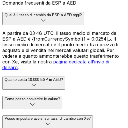
Domande frequenti da ESP a AED
Qual è il tasso di cambio da ESP a AED oggi?
A partire da 03:48 UTC, il tasso medio di mercato da
ESP a AED è {fromCurrencySymbol}1 = د.إ0.0254. Il
tasso medio di mercato è il punto medio tra i prezzi di
acquisto e di vendita nei mercati valutari globali. Per
vedere a quanto ammonterebbe questo trasferimento
con Xe, visita la nostra
pagina dedicata all'invio di
denaro
.
Quanto costa 10.000 ESP in AED?
Come posso convertire le valute?
Posso impostare avvisi sui tassi di cambio con Xe?