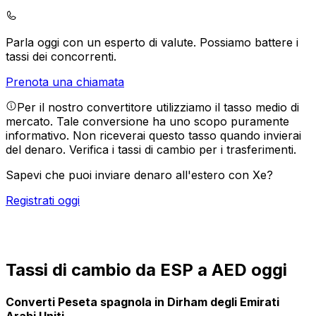
Parla oggi con un esperto di valute.
Possiamo battere i
tassi dei concorrenti.
Prenota una chiamata
Per il nostro convertitore utilizziamo il tasso medio di
mercato. Tale conversione ha uno scopo puramente
informativo. Non riceverai questo tasso quando invierai
del denaro.
Verifica i tassi di cambio per i trasferimenti.
Sapevi che puoi inviare denaro all'estero con Xe?
Registrati oggi
Tassi di cambio da ESP a AED oggi
Converti Peseta spagnola in Dirham degli Emirati