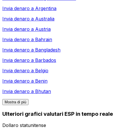
Invia denaro a
Argentina
Invia denaro a
Australia
Invia denaro a
Austria
Invia denaro a
Bahrain
Invia denaro a
Bangladesh
Invia denaro a
Barbados
Invia denaro a
Belgio
Invia denaro a
Benin
Invia denaro a
Bhutan
Mostra di più
Ulteriori grafici valutari ESP in tempo reale
Dollaro statunitense