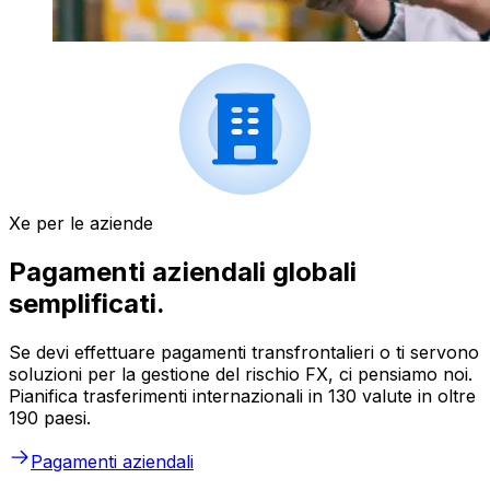
Xe per le aziende
Pagamenti aziendali globali
semplificati.
Se devi effettuare pagamenti transfrontalieri o ti servono
soluzioni per la gestione del rischio FX, ci pensiamo noi.
Pianifica trasferimenti internazionali in 130 valute in oltre
190 paesi.
Pagamenti aziendali