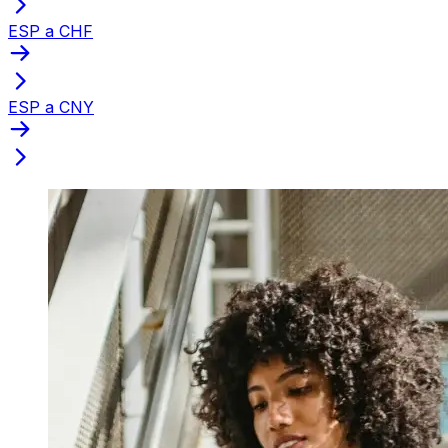
ESP a CHF
ESP a CNY