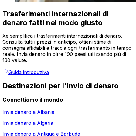
Trasferimenti internazionali di
denaro fatti nel modo giusto
Xe semplifica i trasferimenti internazionali di denaro.
Consulta tutti i prezzi in anticipo, ottieni stime di
consegna affidabili e traccia ogni trasferimento in tempo
reale. Invia denaro in oltre 190 paesi utilizzando più di
130 valute.
Guida introduttiva
Destinazioni per l'invio di denaro
Connettiamo il mondo
Invia denaro a
Albania
Invia denaro a
Algeria
Invia denaro a
Antigua e Barbuda