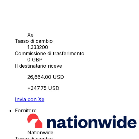
Xe
Tasso di cambio
1.333200
Commissione di trasferimento
0 GBP
Il destinatario riceve
26,664.00 USD
+347.75 USD
Invia con Xe
Fornitore
Nationwide
Tasso di cambio