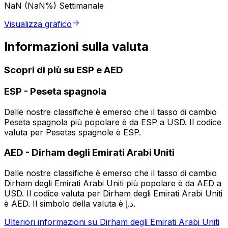
NaN (NaN%)
Settimanale
Visualizza grafico
Informazioni sulla valuta
Scopri di più su ESP e AED
ESP
-
Peseta spagnola
Dalle nostre classifiche è emerso che il tasso di cambio
Peseta spagnola più popolare è da ESP a USD. Il codice
valuta per Pesetas spagnole è ESP.
AED
-
Dirham degli Emirati Arabi Uniti
Dalle nostre classifiche è emerso che il tasso di cambio
Dirham degli Emirati Arabi Uniti più popolare è da AED a
USD. Il codice valuta per Dirham degli Emirati Arabi Uniti
è AED. Il simbolo della valuta è د.إ.
Ulteriori informazioni su Dirham degli Emirati Arabi Uniti