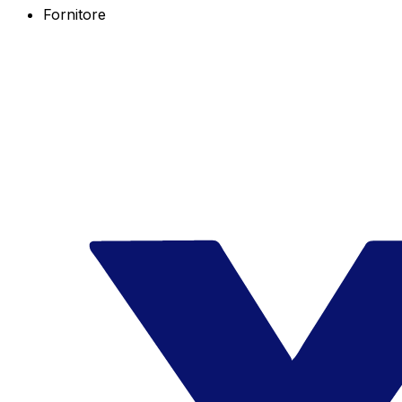
Fornitore