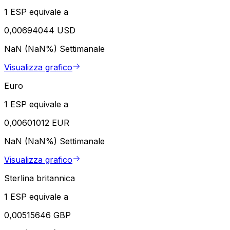
1 ESP equivale a
0,00694044 USD
NaN (NaN%)
Settimanale
Visualizza grafico
Euro
1 ESP equivale a
0,00601012 EUR
NaN (NaN%)
Settimanale
Visualizza grafico
Sterlina britannica
1 ESP equivale a
0,00515646 GBP