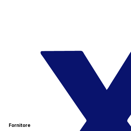
Fornitore