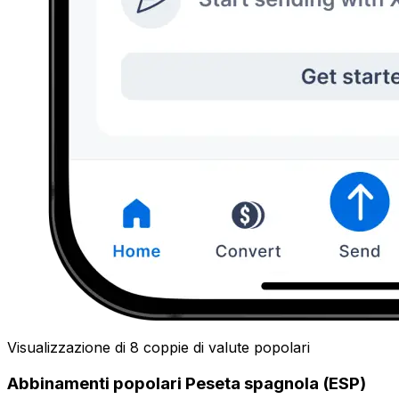
Visualizzazione di 8 coppie di valute popolari
Abbinamenti popolari Peseta spagnola (ESP)