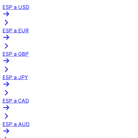
ESP a USD
ESP a EUR
ESP a GBP
ESP a JPY
ESP a CAD
ESP a AUD