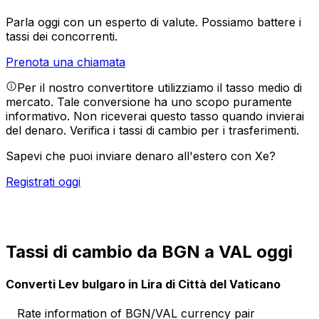
Parla oggi con un esperto di valute.
Possiamo battere i
tassi dei concorrenti.
Prenota una chiamata
Per il nostro convertitore utilizziamo il tasso medio di
mercato. Tale conversione ha uno scopo puramente
informativo. Non riceverai questo tasso quando invierai
del denaro.
Verifica i tassi di cambio per i trasferimenti.
Sapevi che puoi inviare denaro all'estero con Xe?
Registrati oggi
Tassi di cambio da BGN a VAL oggi
Converti Lev bulgaro in Lira di Città del Vaticano
Rate information of BGN/VAL currency pair