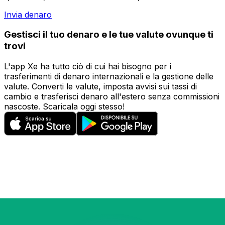
Invia denaro
Gestisci il tuo denaro e le tue valute ovunque ti
trovi
L'app Xe ha tutto ciò di cui hai bisogno per i
trasferimenti di denaro internazionali e la gestione delle
valute. Converti le valute, imposta avvisi sui tassi di
cambio e trasferisci denaro all'estero senza commissioni
nascoste. Scaricala oggi stesso!