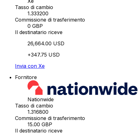
Xe
Tasso di cambio
1.333200
Commissione di trasferimento
0 GBP
Il destinatario riceve
26,664.00 USD
+347.75 USD
Invia con Xe
Fornitore
Nationwide
Tasso di cambio
1.316800
Commissione di trasferimento
15.00 GBP
Il destinatario riceve