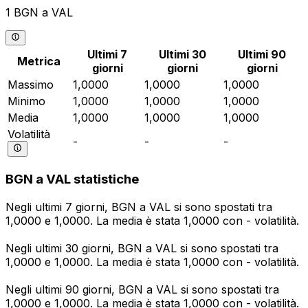
1 BGN a VAL
Ultimi 7
Ultimi 30
Ultimi 90
Metrica
giorni
giorni
giorni
Massimo
1,0000
1,0000
1,0000
Minimo
1,0000
1,0000
1,0000
Media
1,0000
1,0000
1,0000
Volatilità
-
-
-
BGN a VAL statistiche
Negli ultimi 7 giorni, BGN a VAL si sono spostati tra
1,0000 e 1,0000. La media è stata 1,0000 con - volatilità.
Negli ultimi 30 giorni, BGN a VAL si sono spostati tra
1,0000 e 1,0000. La media è stata 1,0000 con - volatilità.
Negli ultimi 90 giorni, BGN a VAL si sono spostati tra
1,0000 e 1,0000. La media è stata 1,0000 con - volatilità.