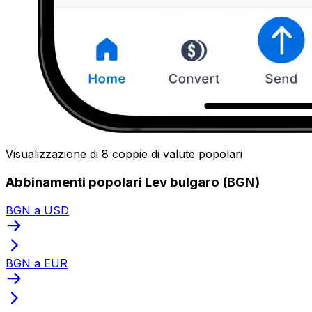
Visualizzazione di 8 coppie di valute popolari
Abbinamenti popolari Lev bulgaro (BGN)
BGN a USD
BGN a EUR