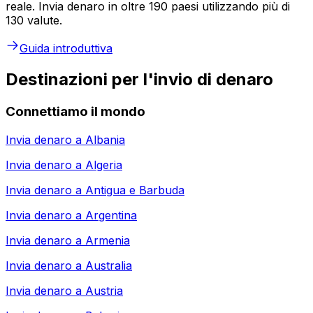
reale. Invia denaro in oltre 190 paesi utilizzando più di
130 valute.
Guida introduttiva
Destinazioni per l'invio di denaro
Connettiamo il mondo
Invia denaro a
Albania
Invia denaro a
Algeria
Invia denaro a
Antigua e Barbuda
Invia denaro a
Argentina
Invia denaro a
Armenia
Invia denaro a
Australia
Invia denaro a
Austria