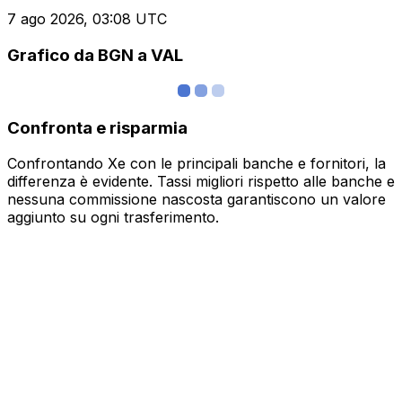
7 ago 2026, 03:08 UTC
Grafico da BGN a VAL
Confronta e risparmia
Confrontando Xe con le principali banche e fornitori, la
differenza è evidente. Tassi migliori rispetto alle banche e
nessuna commissione nascosta garantiscono un valore
aggiunto su ogni trasferimento.