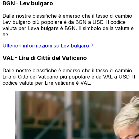
BGN
-
Lev bulgaro
Dalle nostre classifiche è emerso che il tasso di cambio
Lev bulgaro più popolare è da BGN a USD. Il codice
valuta per Leva bulgare è BGN. Il simbolo della valuta è
лв.
Ulteriori informazioni su Lev bulgaro
VAL
-
Lira di Città del Vaticano
Dalle nostre classifiche è emerso che il tasso di cambio
Lira di Città del Vaticano più popolare è da VAL a USD. Il
codice valuta per Lire vaticane è VAL.