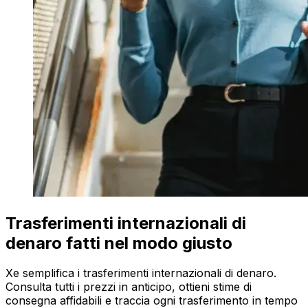
Trasferimenti internazionali di
denaro fatti nel modo giusto
Xe semplifica i trasferimenti internazionali di denaro.
Consulta tutti i prezzi in anticipo, ottieni stime di
consegna affidabili e traccia ogni trasferimento in tempo