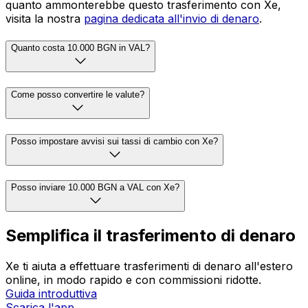
quanto ammonterebbe questo trasferimento con Xe,
visita la nostra
pagina dedicata all'invio di denaro
.
Quanto costa 10.000 BGN in VAL?
Come posso convertire le valute?
Posso impostare avvisi sui tassi di cambio con Xe?
Posso inviare 10.000 BGN a VAL con Xe?
Semplifica il trasferimento di denaro
Xe ti aiuta a effettuare trasferimenti di denaro all'estero
online, in modo rapido e con commissioni ridotte.
Guida introduttiva
Scarica l'app