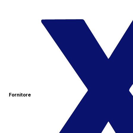
Fornitore