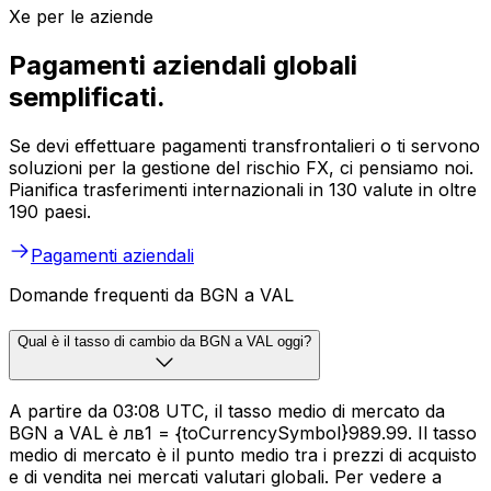
Xe per le aziende
Pagamenti aziendali globali
semplificati.
Se devi effettuare pagamenti transfrontalieri o ti servono
soluzioni per la gestione del rischio FX, ci pensiamo noi.
Pianifica trasferimenti internazionali in 130 valute in oltre
190 paesi.
Pagamenti aziendali
Domande frequenti da BGN a VAL
Qual è il tasso di cambio da BGN a VAL oggi?
A partire da 03:08 UTC, il tasso medio di mercato da
BGN a VAL è лв1 = {toCurrencySymbol}989.99. Il tasso
medio di mercato è il punto medio tra i prezzi di acquisto
e di vendita nei mercati valutari globali. Per vedere a