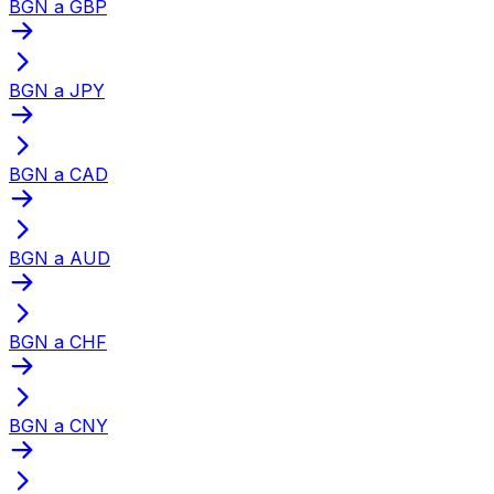
BGN a GBP
BGN a JPY
BGN a CAD
BGN a AUD
BGN a CHF
BGN a CNY