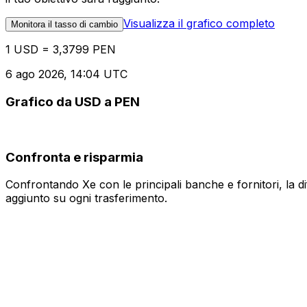
Visualizza il grafico completo
Monitora il tasso di cambio
1 USD = 3,3799 PEN
6 ago 2026, 14:04 UTC
Grafico da USD a PEN
Confronta e risparmia
Confrontando Xe con le principali banche e fornitori, la 
aggiunto su ogni trasferimento.