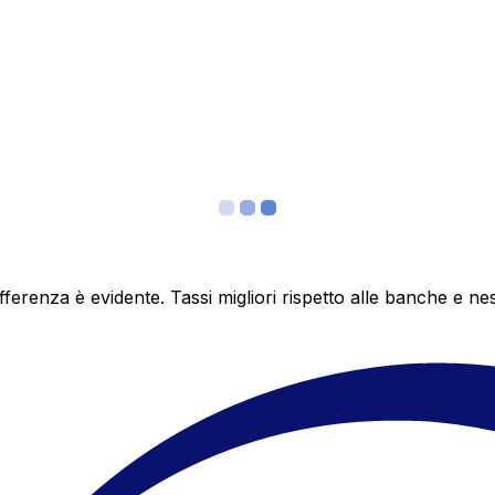
differenza è evidente. Tassi migliori rispetto alle banche 