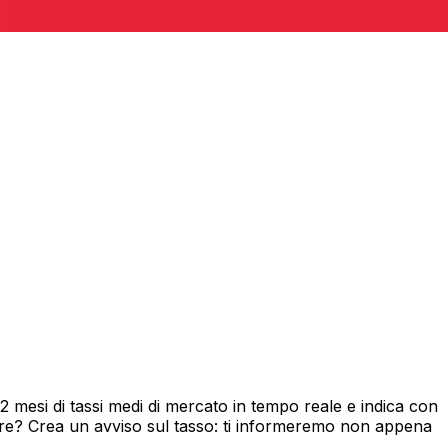
mesi di tassi medi di mercato in tempo reale e indica con
ore? Crea un avviso sul tasso: ti informeremo non appena