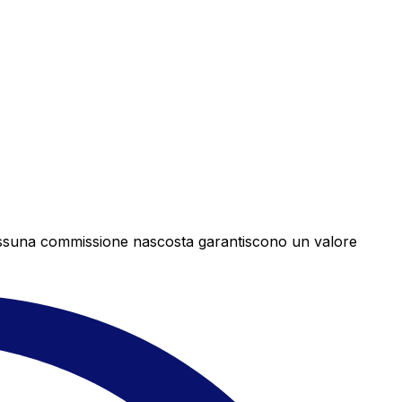
e nessuna commissione nascosta garantiscono un valore