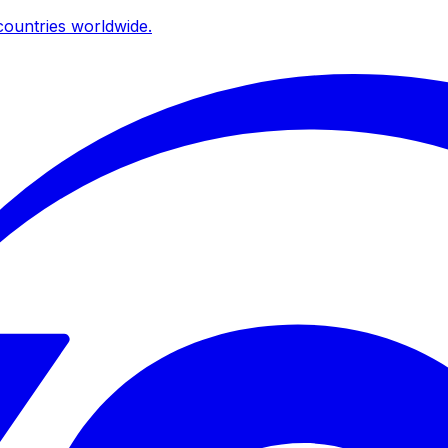
ountries worldwide.