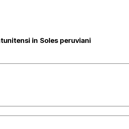
tunitensi in Soles peruviani