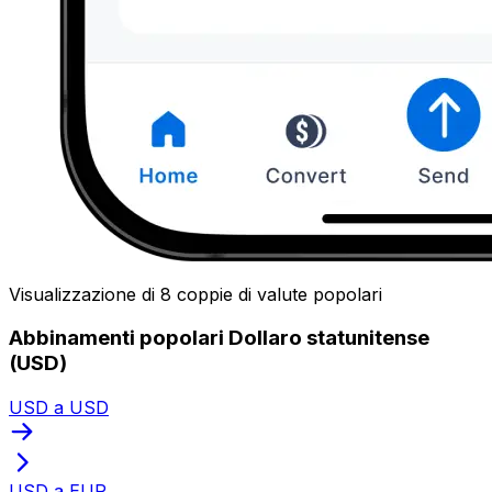
Visualizzazione di 8 coppie di valute popolari
Abbinamenti popolari Dollaro statunitense
(USD)
USD a USD
USD a EUR