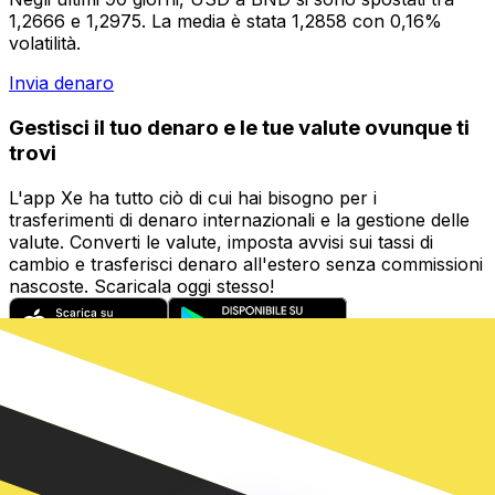
1,2666 e 1,2975. La media è stata 1,2858 con 0,16%
volatilità.
Invia denaro
Gestisci il tuo denaro e le tue valute ovunque ti
trovi
L'app Xe ha tutto ciò di cui hai bisogno per i
trasferimenti di denaro internazionali e la gestione delle
valute. Converti le valute, imposta avvisi sui tassi di
cambio e trasferisci denaro all'estero senza commissioni
nascoste. Scaricala oggi stesso!