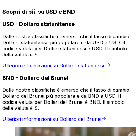
Scopri di più su USD e BND
USD
-
Dollaro statunitense
Dalle nostre classifiche è emerso che il tasso di cambio
Dollaro statunitense più popolare è da USD a USD. Il
codice valuta per Dollari statunitensi è USD. Il simbolo
della valuta è $.
Ulteriori informazioni su Dollaro statunitense
BND
-
Dollaro del Brunei
Dalle nostre classifiche è emerso che il tasso di cambio
Dollaro del Brunei più popolare è da BND a USD. Il
codice valuta per Dollari del Brunei è BND. Il simbolo
della valuta è $.
Ulteriori informazioni su Dollaro del Brunei