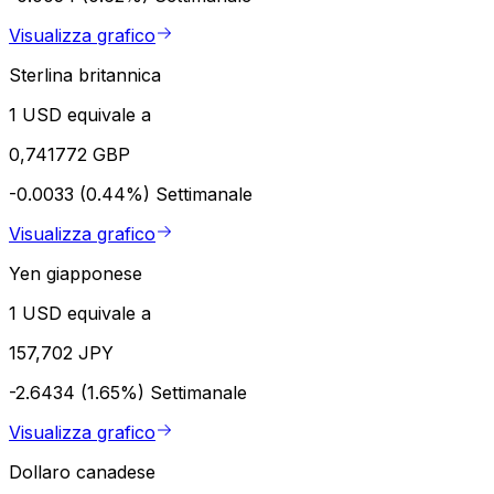
Visualizza grafico
Sterlina britannica
1 USD equivale a
0,741772 GBP
-0.0033 (0.44%)
Settimanale
Visualizza grafico
Yen giapponese
1 USD equivale a
157,702 JPY
-2.6434 (1.65%)
Settimanale
Visualizza grafico
Dollaro canadese