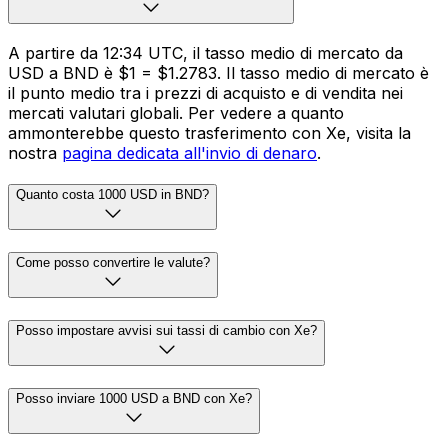
A partire da 12:34 UTC, il tasso medio di mercato da
USD a BND è $1 = $1.2783. Il tasso medio di mercato è
il punto medio tra i prezzi di acquisto e di vendita nei
mercati valutari globali. Per vedere a quanto
ammonterebbe questo trasferimento con Xe, visita la
nostra
pagina dedicata all'invio di denaro
.
Quanto costa 1000 USD in BND?
Come posso convertire le valute?
Posso impostare avvisi sui tassi di cambio con Xe?
Posso inviare 1000 USD a BND con Xe?