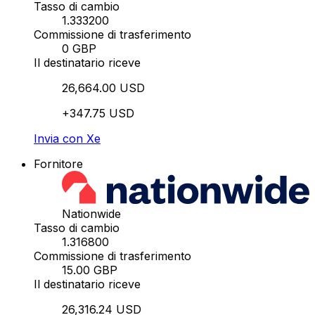
Tasso di cambio
1.333200
Commissione di trasferimento
0 GBP
Il destinatario riceve
26,664.00 USD
+347.75 USD
Invia con Xe
Fornitore
Nationwide
Tasso di cambio
1.316800
Commissione di trasferimento
15.00 GBP
Il destinatario riceve
26,316.24 USD