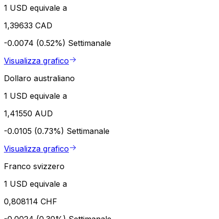
1 USD equivale a
1,39633 CAD
-0.0074 (0.52%)
Settimanale
Visualizza grafico
Dollaro australiano
1 USD equivale a
1,41550 AUD
-0.0105 (0.73%)
Settimanale
Visualizza grafico
Franco svizzero
1 USD equivale a
0,808114 CHF
-0.0024 (0.30%)
Settimanale