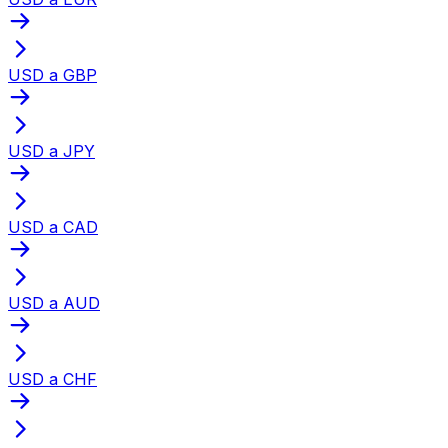
USD a GBP
USD a JPY
USD a CAD
USD a AUD
USD a CHF