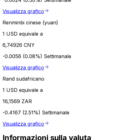
Visualizza grafico
Renminbi cinese (yuan)
1 USD equivale a
6,74926 CNY
-0.0056 (0.08%)
Settimanale
Visualizza grafico
Rand sudafricano
1 USD equivale a
16,1569 ZAR
-0.4167 (2.51%)
Settimanale
Visualizza grafico
Informazioni sulla valuta