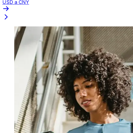
USD a CNY