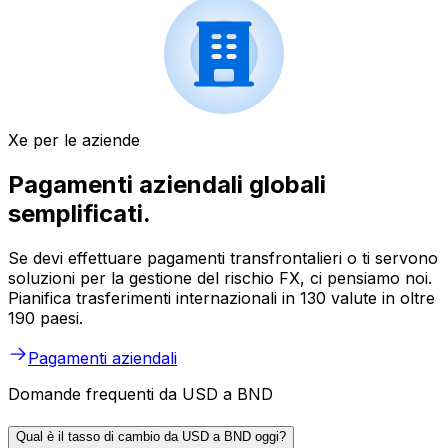
Xe per le aziende
Pagamenti aziendali globali
semplificati.
Se devi effettuare pagamenti transfrontalieri o ti servono
soluzioni per la gestione del rischio FX, ci pensiamo noi.
Pianifica trasferimenti internazionali in 130 valute in oltre
190 paesi.
Pagamenti aziendali
Domande frequenti da USD a BND
Qual è il tasso di cambio da USD a BND oggi?