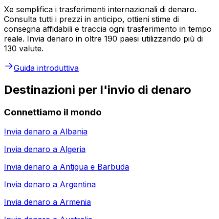
Xe semplifica i trasferimenti internazionali di denaro.
Consulta tutti i prezzi in anticipo, ottieni stime di
consegna affidabili e traccia ogni trasferimento in tempo
reale. Invia denaro in oltre 190 paesi utilizzando più di
130 valute.
Guida introduttiva
Destinazioni per l'invio di denaro
Connettiamo il mondo
Invia denaro a
Albania
Invia denaro a
Algeria
Invia denaro a
Antigua e Barbuda
Invia denaro a
Argentina
Invia denaro a
Armenia