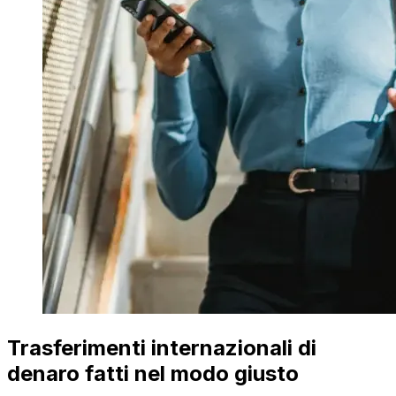
Trasferimenti internazionali di
denaro fatti nel modo giusto