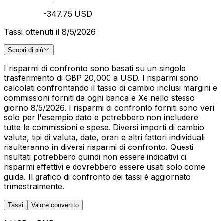
-347.75 USD
Tassi ottenuti il 8/5/2026
Scopri di più
I risparmi di confronto sono basati su un singolo
trasferimento di GBP 20,000 a USD. I risparmi sono
calcolati confrontando il tasso di cambio inclusi margini e
commissioni forniti da ogni banca e Xe nello stesso
giorno 8/5/2026. I risparmi di confronto forniti sono veri
solo per l'esempio dato e potrebbero non includere
tutte le commissioni e spese. Diversi importi di cambio
valuta, tipi di valuta, date, orari e altri fattori individuali
risulteranno in diversi risparmi di confronto. Questi
risultati potrebbero quindi non essere indicativi di
risparmi effettivi e dovrebbero essere usati solo come
guida. Il grafico di confronto dei tassi è aggiornato
trimestralmente.
Tassi
Valore convertito