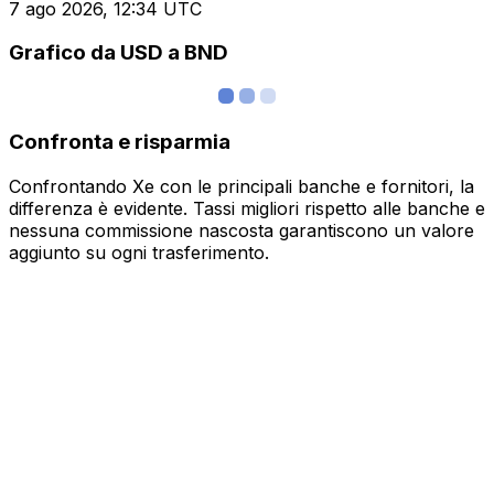
7 ago 2026, 12:34 UTC
Grafico da USD a BND
Confronta e risparmia
Confrontando Xe con le principali banche e fornitori, la
differenza è evidente. Tassi migliori rispetto alle banche e
nessuna commissione nascosta garantiscono un valore
aggiunto su ogni trasferimento.