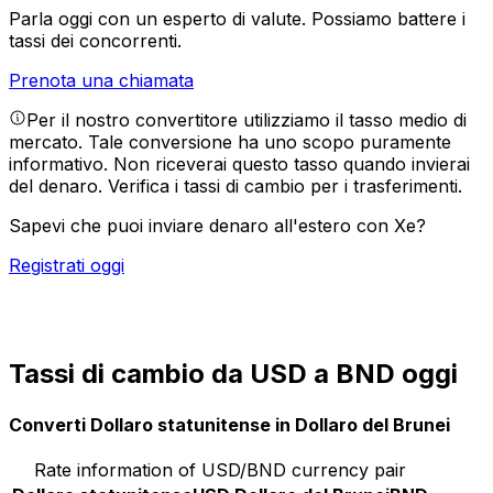
Parla oggi con un esperto di valute.
Possiamo battere i
tassi dei concorrenti.
Prenota una chiamata
Per il nostro convertitore utilizziamo il tasso medio di
mercato. Tale conversione ha uno scopo puramente
informativo. Non riceverai questo tasso quando invierai
del denaro.
Verifica i tassi di cambio per i trasferimenti.
Sapevi che puoi inviare denaro all'estero con Xe?
Registrati oggi
Tassi di cambio da USD a BND oggi
Converti Dollaro statunitense in Dollaro del Brunei
Rate information of USD/BND currency pair