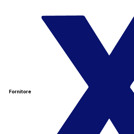
Fornitore