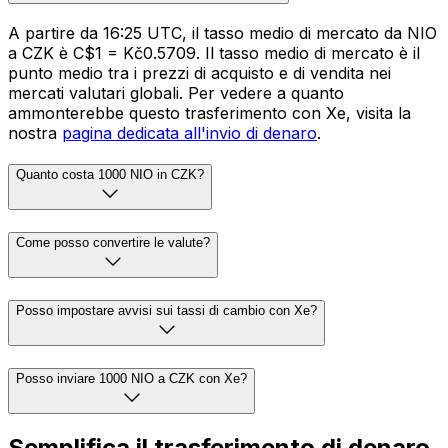
A partire da 16:25 UTC, il tasso medio di mercato da NIO
a CZK è C$1 = Kč0.5709. Il tasso medio di mercato è il
punto medio tra i prezzi di acquisto e di vendita nei
mercati valutari globali. Per vedere a quanto
ammonterebbe questo trasferimento con Xe, visita la
nostra
pagina dedicata all'invio di denaro
.
Quanto costa 1000 NIO in CZK?
Come posso convertire le valute?
Posso impostare avvisi sui tassi di cambio con Xe?
Posso inviare 1000 NIO a CZK con Xe?
Semplifica il trasferimento di denaro