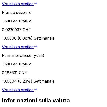
Visualizza grafico
Franco svizzero
1 NIO equivale a
0,0220037 CHF
-0.0000 (0.08%)
Settimanale
Visualizza grafico
Renminbi cinese (yuan)
1 NIO equivale a
0,183631 CNY
-0.0004 (0.23%)
Settimanale
Visualizza grafico
Informazioni sulla valuta