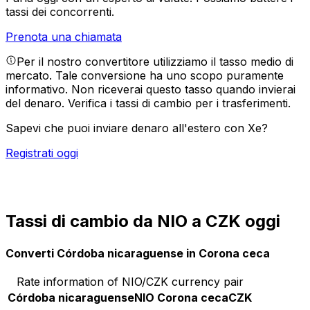
tassi dei concorrenti.
Prenota una chiamata
Per il nostro convertitore utilizziamo il tasso medio di
mercato. Tale conversione ha uno scopo puramente
informativo. Non riceverai questo tasso quando invierai
del denaro.
Verifica i tassi di cambio per i trasferimenti.
Sapevi che puoi inviare denaro all'estero con Xe?
Registrati oggi
Tassi di cambio da NIO a CZK oggi
Converti Córdoba nicaraguense in Corona ceca
Rate information of NIO/CZK currency pair
Córdoba nicaraguense
NIO
Corona ceca
CZK