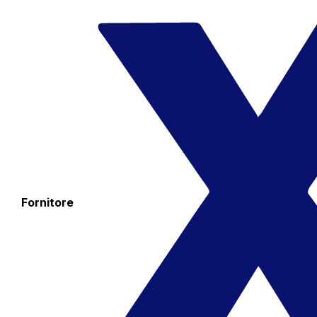
Fornitore