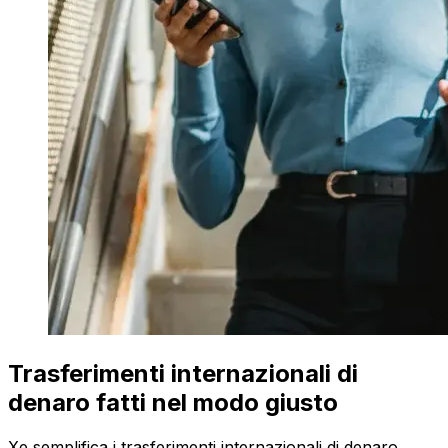
Trasferimenti internazionali di
denaro fatti nel modo giusto
Xe semplifica i trasferimenti internazionali di denaro.