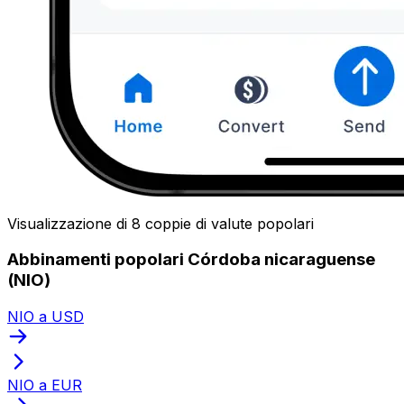
Visualizzazione di 8 coppie di valute popolari
Abbinamenti popolari Córdoba nicaraguense
(NIO)
NIO a USD
NIO a EUR