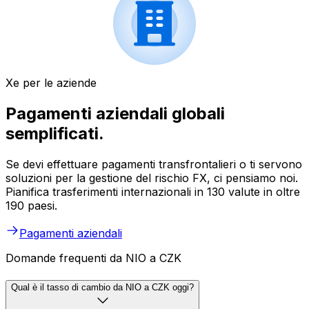
Xe per le aziende
Pagamenti aziendali globali
semplificati.
Se devi effettuare pagamenti transfrontalieri o ti servono
soluzioni per la gestione del rischio FX, ci pensiamo noi.
Pianifica trasferimenti internazionali in 130 valute in oltre
190 paesi.
Pagamenti aziendali
Domande frequenti da NIO a CZK
Qual è il tasso di cambio da NIO a CZK oggi?