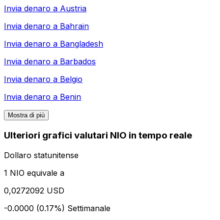
Invia denaro a
Austria
Invia denaro a
Bahrain
Invia denaro a
Bangladesh
Invia denaro a
Barbados
Invia denaro a
Belgio
Invia denaro a
Benin
Mostra di più
Ulteriori grafici valutari NIO in tempo reale
Dollaro statunitense
1 NIO equivale a
0,0272092 USD
-0.0000 (0.17%)
Settimanale