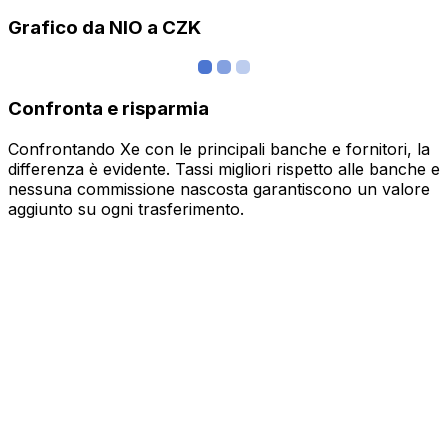
Grafico da NIO a CZK
Confronta e risparmia
Confrontando Xe con le principali banche e fornitori, la
differenza è evidente. Tassi migliori rispetto alle banche e
nessuna commissione nascosta garantiscono un valore
aggiunto su ogni trasferimento.