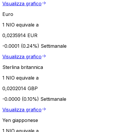
Visualizza grafico
Euro
1 NIO equivale a
0,0235914 EUR
-0.0001 (0.24%)
Settimanale
Visualizza grafico
Sterlina britannica
1 NIO equivale a
0,0202014 GBP
-0.0000 (0.10%)
Settimanale
Visualizza grafico
Yen giapponese
1 NIO equivale a