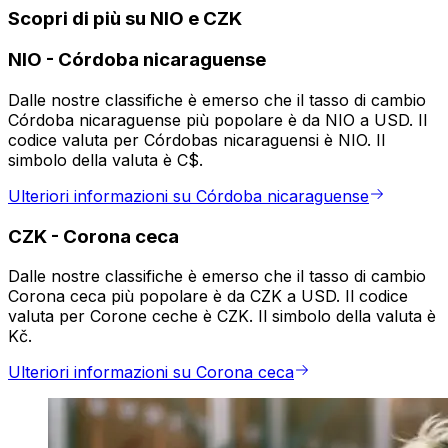
Scopri di più su NIO e CZK
NIO
-
Córdoba nicaraguense
Dalle nostre classifiche è emerso che il tasso di cambio
Córdoba nicaraguense più popolare è da NIO a USD. Il
codice valuta per Córdobas nicaraguensi è NIO. Il
simbolo della valuta è C$.
Ulteriori informazioni su Córdoba nicaraguense
CZK
-
Corona ceca
Dalle nostre classifiche è emerso che il tasso di cambio
Corona ceca più popolare è da CZK a USD. Il codice
valuta per Corone ceche è CZK. Il simbolo della valuta è
Kč.
Ulteriori informazioni su Corona ceca