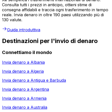
Consulta tutti i prezzi in anticipo, ottieni stime di
consegna affidabili e traccia ogni trasferimento in tempo
reale. Invia denaro in oltre 190 paesi utilizzando più di
130 valute.
Guida introduttiva
Destinazioni per l'invio di denaro
Connettiamo il mondo
Invia denaro a
Albania
Invia denaro a
Algeria
Invia denaro a
Antigua e Barbuda
Invia denaro a
Argentina
Invia denaro a
Armenia
Invia denaro a
Australia