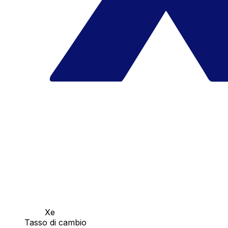
Xe
Tasso di cambio