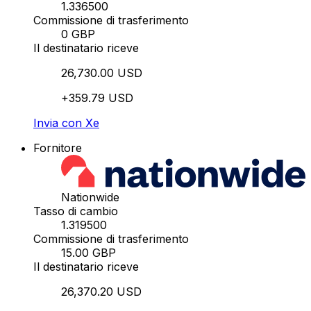
1.336500
Commissione di trasferimento
0 GBP
Il destinatario riceve
26,730.00 USD
+359.79 USD
Invia con Xe
Fornitore
Nationwide
Tasso di cambio
1.319500
Commissione di trasferimento
15.00 GBP
Il destinatario riceve
26,370.20 USD