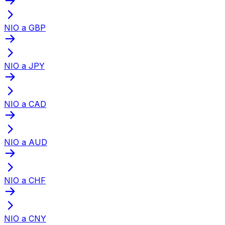
NIO a GBP
NIO a JPY
NIO a CAD
NIO a AUD
NIO a CHF
NIO a CNY