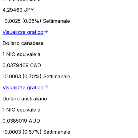
4,29469 JPY
-0.0025 (0.06%)
Settimanale
Visualizza grafico
Dollaro canadese
1 NIO equivale a
0,0379469 CAD
-0.0003 (0.70%)
Settimanale
Visualizza grafico
Dollaro australiano
1 NIO equivale a
0,0385019 AUD
-0.0003 (0.67%)
Settimanale