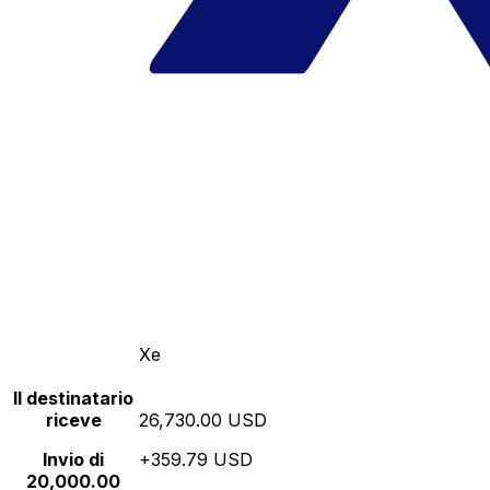
Xe
Il destinatario
riceve
26,730.00 USD
Invio di
+359.79 USD
20,000.00