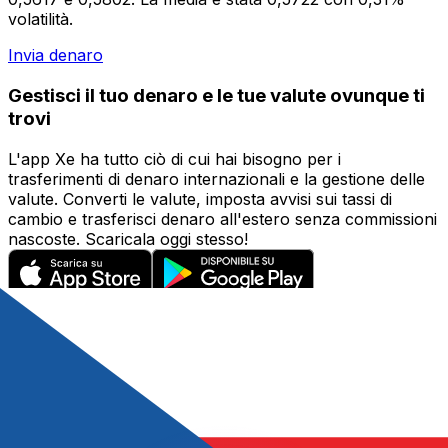
volatilità.
Invia denaro
Gestisci il tuo denaro e le tue valute ovunque ti
trovi
L'app Xe ha tutto ciò di cui hai bisogno per i
trasferimenti di denaro internazionali e la gestione delle
valute. Converti le valute, imposta avvisi sui tassi di
cambio e trasferisci denaro all'estero senza commissioni
nascoste. Scaricala oggi stesso!